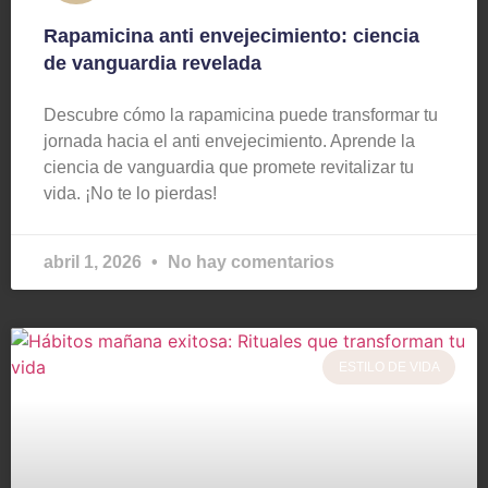
Rapamicina anti envejecimiento: ciencia
de vanguardia revelada
Descubre cómo la rapamicina puede transformar tu
jornada hacia el anti envejecimiento. Aprende la
ciencia de vanguardia que promete revitalizar tu
vida. ¡No te lo pierdas!
abril 1, 2026
No hay comentarios
ESTILO DE VIDA