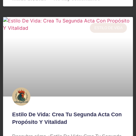
ESTILO DE VIDA
Estilo De Vida: Crea Tu Segunda Acta Con
Propósito Y Vitalidad