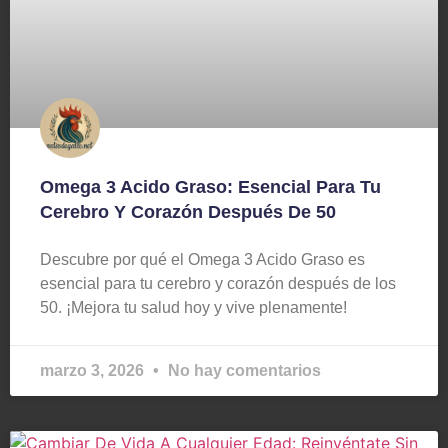
Omega 3 Acido Graso: Esencial Para Tu
Cerebro Y Corazón Después De 50
Descubre por qué el Omega 3 Acido Graso es
esencial para tu cerebro y corazón después de los
50. ¡Mejora tu salud hoy y vive plenamente!
marzo 3, 2026
No hay comentarios