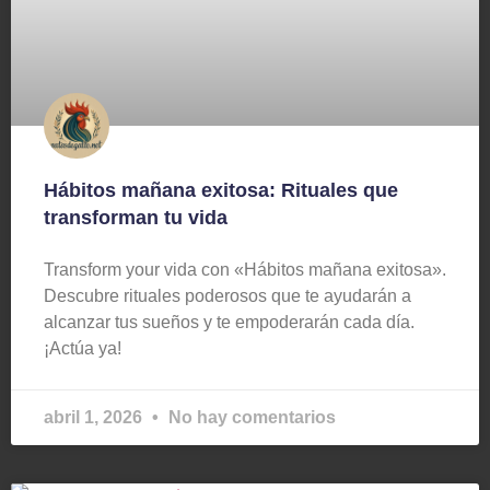
Hábitos mañana exitosa: Rituales que
transforman tu vida
Transform your vida con «Hábitos mañana exitosa».
Descubre rituales poderosos que te ayudarán a
alcanzar tus sueños y te empoderarán cada día.
¡Actúa ya!
abril 1, 2026
No hay comentarios