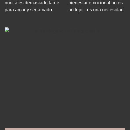
nunca es demasiado tarde
bienestar emocional no es
para amar y ser amado.
un lujo—es una necesidad.