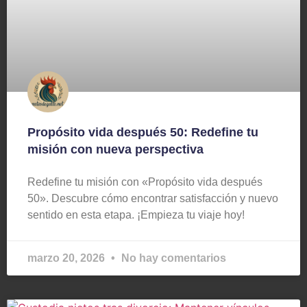
Propósito vida después 50: Redefine tu
misión con nueva perspectiva
Redefine tu misión con «Propósito vida después
50». Descubre cómo encontrar satisfacción y nuevo
sentido en esta etapa. ¡Empieza tu viaje hoy!
marzo 20, 2026
No hay comentarios