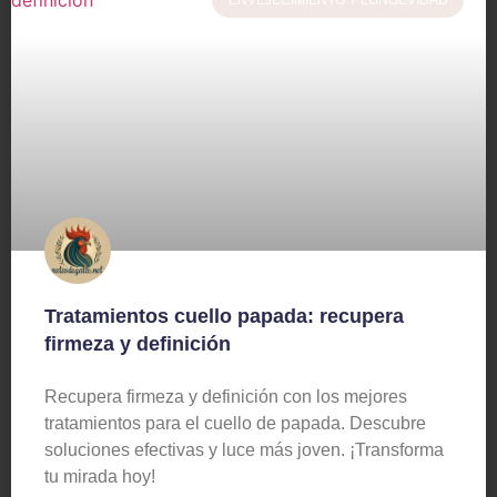
Tratamientos cuello papada: recupera
firmeza y definición
Recupera firmeza y definición con los mejores
tratamientos para el cuello de papada. Descubre
soluciones efectivas y luce más joven. ¡Transforma
tu mirada hoy!