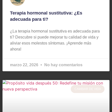
Terapia hormonal sustitutiva: ¿Es
adecuada para ti?
¿La terapia hormonal sustitutiva es adecuada para
ti? Descubre si puede mejorar tu calidad de vida y
aliviar esos molestos síntomas. ¡Aprende más
ahora!
marzo 22, 2026
No hay comentarios
CAMBIAR DE VIDA