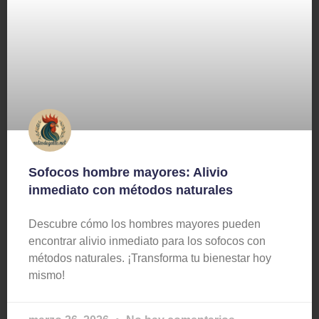
Sofocos hombre mayores: Alivio
inmediato con métodos naturales
Descubre cómo los hombres mayores pueden
encontrar alivio inmediato para los sofocos con
métodos naturales. ¡Transforma tu bienestar hoy
mismo!