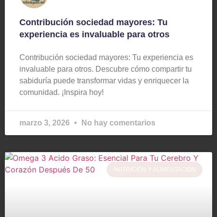
Contribución sociedad mayores: Tu
experiencia es invaluable para otros
Contribución sociedad mayores: Tu experiencia es
invaluable para otros. Descubre cómo compartir tu
sabiduría puede transformar vidas y enriquecer la
comunidad. ¡Inspira hoy!
marzo 3, 2026
No hay comentarios
NUTRICIÓN Y ALIMENTACIÓN