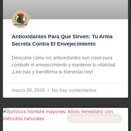
Antioxidantes Para Que Sirven: Tu Arma
Secreta Contra El Envejecimiento
Descubre cómo los antioxidantes son clave para
combatir el envejecimiento y mantener tu vitalidad.
¡Lee más y transforma tu bienestar hoy!
marzo 26, 2026
No hay comentarios
ANDROPAUSIA MASCULINA