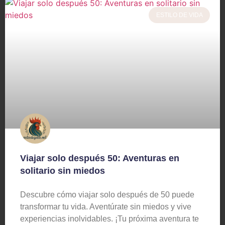
ESTILO DE VIDA
Viajar solo después 50: Aventuras en
solitario sin miedos
Descubre cómo viajar solo después de 50 puede
transformar tu vida. Aventúrate sin miedos y vive
experiencias inolvidables. ¡Tu próxima aventura te