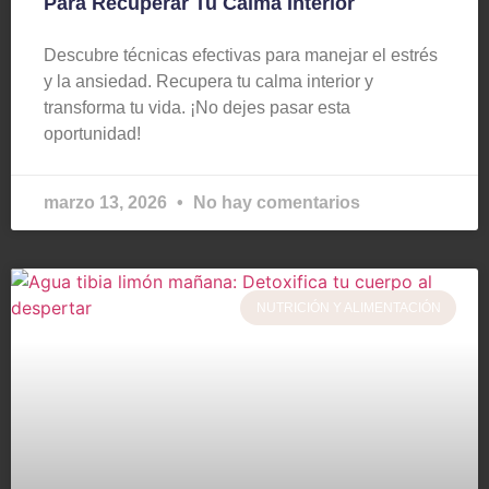
Para Recuperar Tu Calma Interior
Descubre técnicas efectivas para manejar el estrés
y la ansiedad. Recupera tu calma interior y
transforma tu vida. ¡No dejes pasar esta
oportunidad!
marzo 13, 2026
No hay comentarios
NUTRICIÓN Y ALIMENTACIÓN