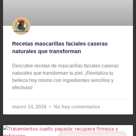
Recetas mascarillas faciales caseras
naturales que transforman
Descubre recetas de mascarillas faciales caseras
naturales que transforman tu piel. ¡Revitaliza tu
belleza hoy mismo con ingredientes sencillos y
efectivos!
marzo 14, 2026
No hay comentarios
ENVEJECIMIENTO Y LONGEVIDAD