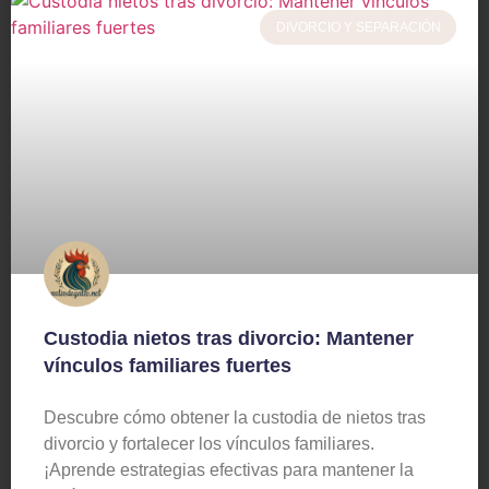
DIVORCIO Y SEPARACIÓN
Custodia nietos tras divorcio: Mantener
vínculos familiares fuertes
Descubre cómo obtener la custodia de nietos tras
divorcio y fortalecer los vínculos familiares.
¡Aprende estrategias efectivas para mantener la