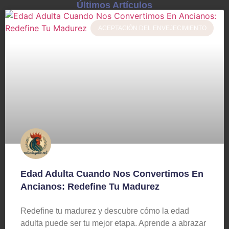
Últimos Artículos
ACEPTACIÓN DEL ENVEJECIMIENTO
Edad Adulta Cuando Nos Convertimos En
Ancianos: Redefine Tu Madurez
Redefine tu madurez y descubre cómo la edad
adulta puede ser tu mejor etapa. Aprende a abrazar