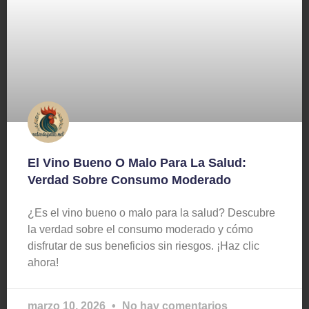
El Vino Bueno O Malo Para La Salud:
Verdad Sobre Consumo Moderado
¿Es el vino bueno o malo para la salud? Descubre
la verdad sobre el consumo moderado y cómo
disfrutar de sus beneficios sin riesgos. ¡Haz clic
ahora!
marzo 10, 2026
No hay comentarios