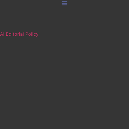
AI Editorial Policy