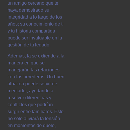
un amigo cercano que te
haya demostrado su
integridad a lo largo de los
años; su conocimiento de ti
y tu historia compartida
puede ser invaluable en la
gestión de tu legado.
Además, la se extiende a la
manera en que se
manejarán las relaciones
con los herederos. Un buen
albacea puede servir de
mediador, ayudando a
resolver diferencias y
conflictos que podrían
surgir entre familiares. Esto
no solo aliviará la tensión
en momentos de duelo,