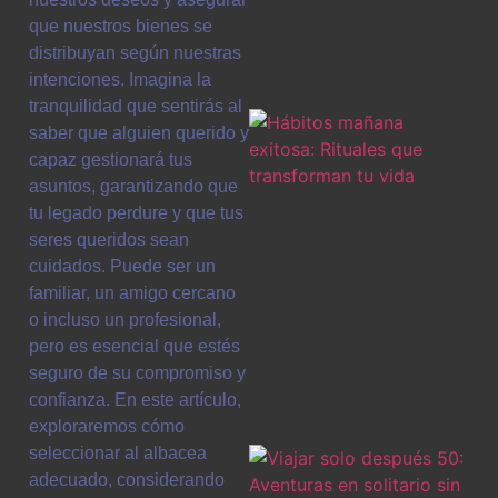
que nuestros bienes se
distribuyan según nuestras
intenciones. Imagina la
tranquilidad que sentirás al
saber que alguien querido y
capaz gestionará tus
asuntos, garantizando que
tu legado perdure y que tus
seres queridos sean
cuidados. Puede ser un
familiar, un amigo cercano
o incluso un profesional,
pero es esencial que estés
seguro de su compromiso y
confianza. En este artículo,
exploraremos cómo
seleccionar al albacea
adecuado, considerando