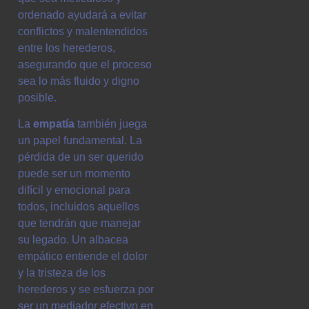
ordenado ayudará a evitar
conflictos y malentendidos
entre los herederos,
asegurando que el proceso
sea lo más fluido y digno
posible.
La
empatía
también juega
un papel fundamental. La
pérdida de un ser querido
puede ser un momento
difícil y emocional para
todos, incluidos aquellos
que tendrán que manejar
su legado. Un albacea
empático entiende el dolor
y la tristeza de los
herederos y se esfuerza por
ser un mediador efectivo en