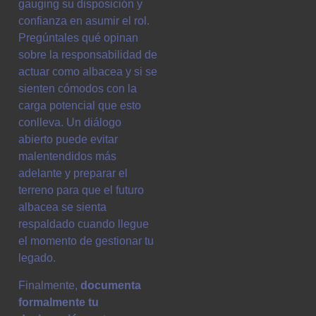
gauging su disposición y
confianza en asumir el rol.
Pregúntales qué opinan
sobre la responsabilidad de
actuar como albacea y si se
sienten cómodos con la
carga potencial que esto
conlleva. Un diálogo
abierto puede evitar
malentendidos más
adelante y preparar el
terreno para que el futuro
albacea se sienta
respaldado cuando llegue
el momento de gestionar tu
legado.
Finalmente,
documenta
formalmente tu