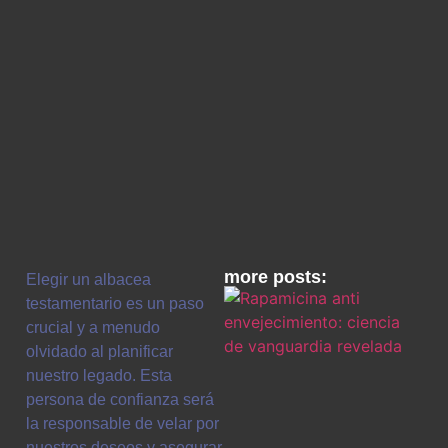
more posts:
Elegir un albacea
testamentario es un paso
crucial y a menudo
olvidado al planificar
nuestro legado. Esta
persona de confianza será
la responsable de velar por
nuestros deseos y asegurar