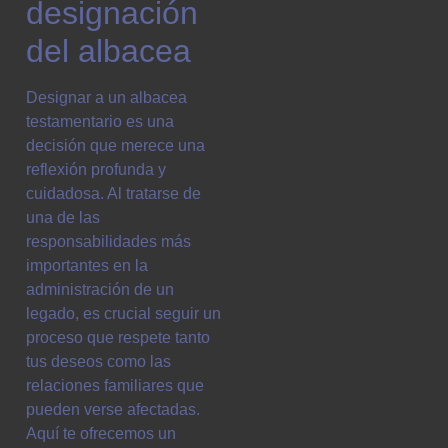
designación
del albacea
Designar a un albacea
testamentario es una
decisión que merece una
reflexión profunda y
cuidadosa. Al tratarse de
una de las
responsabilidades más
importantes en la
administración de un
legado, es crucial seguir un
proceso que respete tanto
tus deseos como las
relaciones familiares que
pueden verse afectadas.
Aquí te ofrecemos un