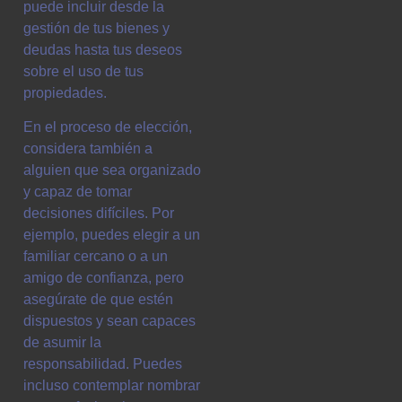
puede incluir desde la
gestión de tus bienes y
deudas hasta tus deseos
sobre el uso de tus
propiedades.
En el proceso de elección,
considera también a
alguien que sea organizado
y capaz de tomar
decisiones difíciles. Por
ejemplo, puedes elegir a un
familiar cercano o a un
amigo de confianza, pero
asegúrate de que estén
dispuestos y sean capaces
de asumir la
responsabilidad. Puedes
incluso contemplar nombrar