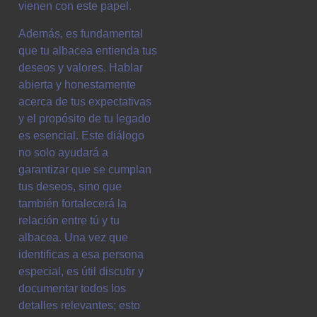
vienen con este papel.
Además, es fundamental
que tu albacea entienda tus
deseos y valores. Hablar
abierta y honestamente
acerca de tus expectativas
y el propósito de tu legado
es esencial. Este diálogo
no solo ayudará a
garantizar que se cumplan
tus deseos, sino que
también fortalecerá la
relación entre tú y tu
albacea. Una vez que
identificas a esa persona
especial, es útil discutir y
documentar todos los
detalles relevantes; esto