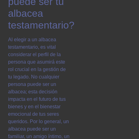
puede ser tu
albacea
testamentario?
Al elegir a un albacea
testamentario, es vital
considerar el perfil de la
persona que asumirá este
rol crucial en la gestión de
tu legado. No cualquier
persona puede ser un
albacea; esta decisión
impacta en el futuro de tus
bienes y en el bienestar
emocional de tus seres
queridos. Por lo general, un
albacea puede ser un
familiar, un amigo íntimo, un