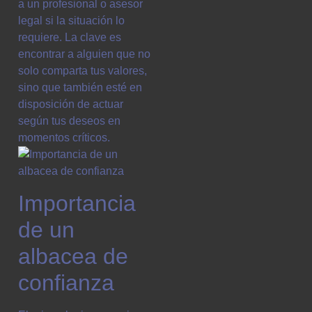
a un profesional o asesor
legal si la situación lo
requiere. La clave es
encontrar a alguien que no
solo comparta tus valores,
sino que también esté en
disposición de actuar
según tus deseos en
momentos críticos.
Importancia
de un
albacea de
confianza