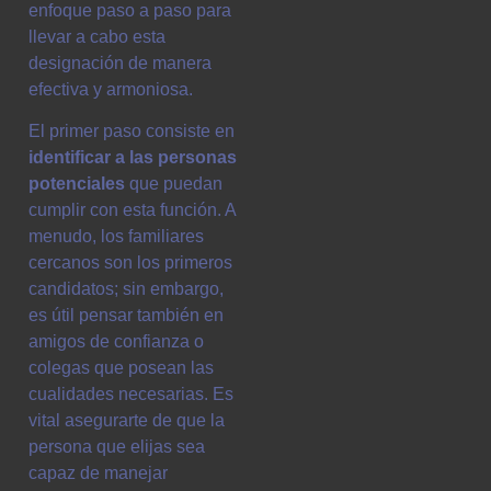
enfoque paso a paso para
llevar a cabo esta
designación de manera
efectiva y armoniosa.
El primer paso consiste en
identificar a las personas
potenciales
que puedan
cumplir con esta función. A
menudo, los familiares
cercanos son los primeros
candidatos; sin embargo,
es útil pensar también en
amigos de confianza o
colegas que posean las
cualidades necesarias. Es
vital asegurarte de que la
persona que elijas sea
capaz de manejar