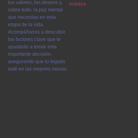
tus valores, tus deseos y,
sobre todo, la paz mental
que necesitas en esta
etapa de la vida.
Acompáñanos a descubrir
los factores clave que te
ayudarán a tomar esta
importante decisión,
asegurando que tu legado
esté en las mejores manos.