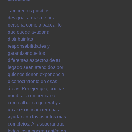
También es posible
designar a más de una
persona como albacea, lo
que puede ayudar a
distribuir las
responsabilidades y
garantizar que los
diferentes aspectos de tu
legado sean atendidos por
quienes tienen experiencia
o conocimiento en esas
áreas. Por ejemplo, podrías
nombrar a un hermano
como albacea general y a
un asesor financiero para
ayudar con los asuntos más
complejos. Al asegurar que
todos los albaceas estén en