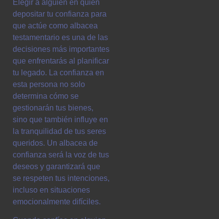
Elegir a alguien en quien
depositar tu confianza para
que actúe como albacea
testamentario es una de las
decisiones más importantes
que enfrentarás al planificar
tu legado. La confianza en
esta persona no solo
determina cómo se
gestionarán tus bienes,
sino que también influye en
la tranquilidad de tus seres
queridos. Un albacea de
confianza será la voz de tus
deseos y garantizará que
se respeten tus intenciones,
incluso en situaciones
emocionalmente difíciles.