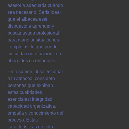
asesoría adecuada cuando
sea necesario. Sería ideal
que el albacea esté
dispuesto a aprender y
buscar ayuda profesional
para manejar situaciones
complejas, lo que puede
incluir la coordinación con
abogados o contadores.
En resumen, al seleccionar
a tu albacea, considera
personas que exhiban
estas cualidades
esenciales: integridad,
capacidad organizativa,
empatía y conocimiento del
proceso. Estas
características no solo