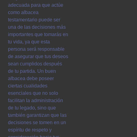
adecuada para que actúe
como albacea
testamentario puede ser
una de las decisiones más
importantes que tomarás en
tu vida, ya que esta
persona será responsable
de asegurar que tus deseos
sean cumplidos después
de tu partida. Un buen
albacea debe poseer
ciertas cualidades
esenciales que no solo
facilitan la administración
de tu legado, sino que
también garantizan que las
decisiones se tomen en un
espíritu de respeto y