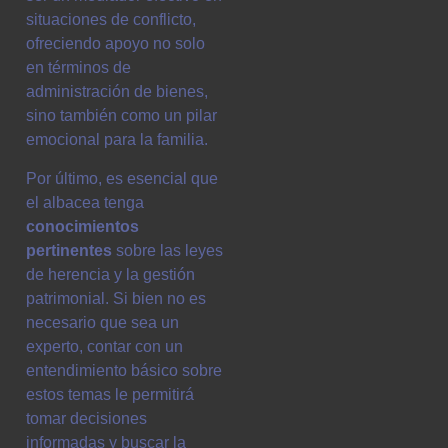
situaciones de conflicto,
ofreciendo apoyo no solo
en términos de
administración de bienes,
sino también como un pilar
emocional para la familia.
Por último, es esencial que
el albacea tenga
conocimientos
pertinentes
sobre las leyes
de herencia y la gestión
patrimonial. Si bien no es
necesario que sea un
experto, contar con un
entendimiento básico sobre
estos temas le permitirá
tomar decisiones
informadas y buscar la