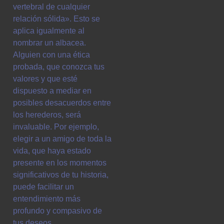
vertebral de cualquier
relación sólida». Esto se
aplica igualmente al
nombrar un albacea.
Alguien con una ética
probada, que conozca tus
valores y que esté
dispuesto a mediar en
posibles desacuerdos entre
los herederos, será
invaluable. Por ejemplo,
elegir a un amigo de toda la
vida, que haya estado
presente en los momentos
significativos de tu historia,
puede facilitar un
entendimiento más
profundo y compasivo de
tus deseos.