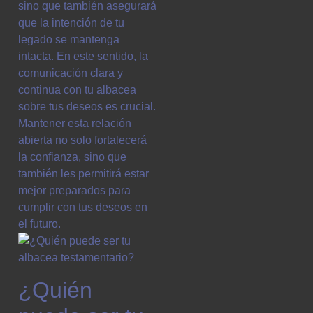
sino que también asegurará
que la intención de tu
legado se mantenga
intacta. En este sentido, la
comunicación clara y
continua con tu albacea
sobre tus deseos es crucial.
Mantener esta relación
abierta no solo fortalecerá
la confianza, sino que
también les permitirá estar
mejor preparados para
cumplir con tus deseos en
el futuro.
¿Quién