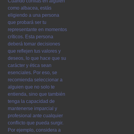
Cuando confías en alguien
como albacea, estás
eligiendo a una persona
que probará ser tu
representante en momentos
críticos. Esta persona
deberá tomar decisiones
que reflejen tus valores y
deseos, lo que hace que su
carácter y ética sean
esenciales. Por eso, se
recomienda seleccionar a
alguien que no solo te
entienda, sino que también
tenga la capacidad de
mantenerse imparcial y
profesional ante cualquier
conflicto que pueda surgir.
Por ejemplo, considera a