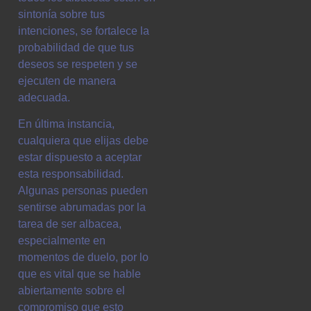
sintonía sobre tus
intenciones, se fortalece la
probabilidad de que tus
deseos se respeten y se
ejecuten de manera
adecuada.
En última instancia,
cualquiera que elijas debe
estar dispuesto a aceptar
esta responsabilidad.
Algunas personas pueden
sentirse abrumadas por la
tarea de ser albacea,
especialmente en
momentos de duelo, por lo
que es vital que se hable
abiertamente sobre el
compromiso que esto