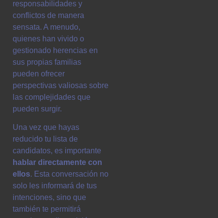
responsabilidades y
conflictos de manera
sensata. A menudo,
quienes han vivido o
gestionado herencias en
sus propias familias
pueden ofrecer
perspectivas valiosas sobre
las complejidades que
pueden surgir.
Una vez que hayas
reducido tu lista de
candidatos, es importante
hablar directamente con
ellos
. Esta conversación no
solo les informará de tus
intenciones, sino que
también te permitirá