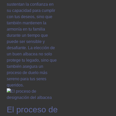
sustentan la confianza en
su capacidad para cumplir
con tus deseos, sino que
también mantienen la
armonía en tu familia
durante un tiempo que
puede ser sensible y
desafiante. La elección de
un buen albacea no solo
protege tu legado, sino que
también asegura un
proceso de duelo más
sereno para tus seres
queridos.
El proceso de