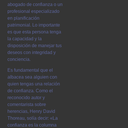
abogado de confianza o un
profesional especializado
en planificación
patrimonial. Lo importante
es que esta persona tenga
la capacidad y la
disposición de manejar tus
deseos con integridad y
conciencia.
Es fundamental que el
albacea sea alguien con
quien tengas una relación
de confianza. Como el
reconocido autor y
comentarista sobre
herencias, Henry David
Thoreau, solía decir: «La
confianza es la columna