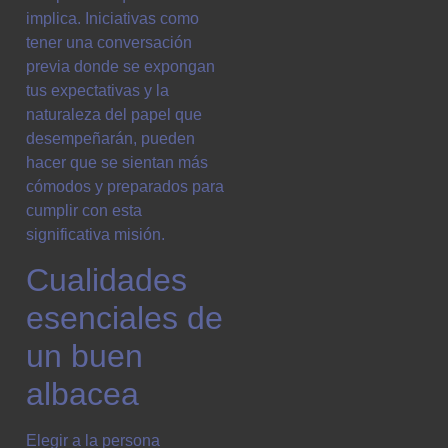
implica. Iniciativas como
tener una conversación
previa donde se expongan
tus expectativas y la
naturaleza del papel que
desempeñarán, pueden
hacer que se sientan más
cómodos y preparados para
cumplir con esta
significativa misión.
Cualidades
esenciales de
un buen
albacea
Elegir a la persona