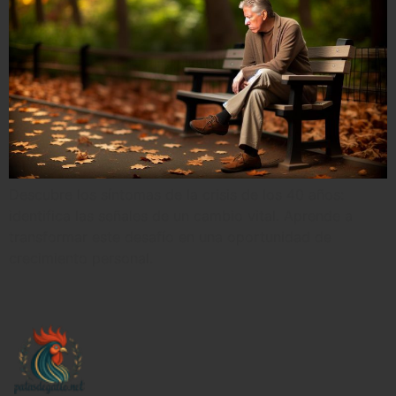
Descubre los síntomas de la crisis de los 40 años:
identifica las señales de un cambio vital. Aprende a
transformar este desafío en una oportunidad de
crecimiento personal.