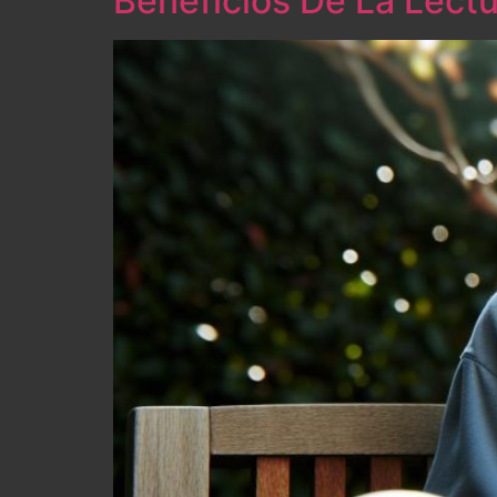
Beneficios De La Lect