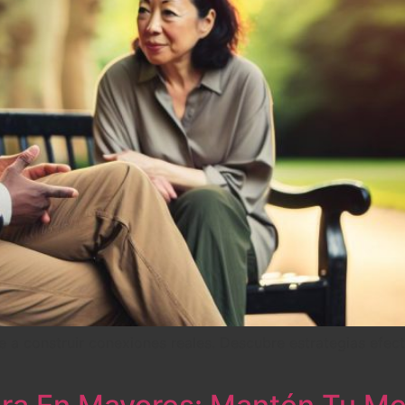
 a construir conexiones reales. Descubre estrategias efect