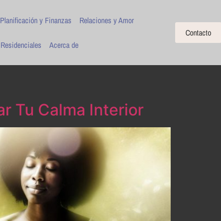
Planificación y Finanzas
Relaciones y Amor
Contacto
 Residenciales
Acerca de
r Tu Calma Interior