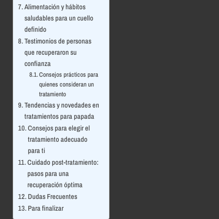
Alimentación y hábitos
saludables para un cuello
definido
Testimonios de personas
que recuperaron su
confianza
Consejos prácticos para
quienes consideran un
tratamiento
Tendencias y novedades en
tratamientos para papada
Consejos para elegir el
tratamiento adecuado
para ti
Cuidado post-tratamiento:
pasos para una
recuperación óptima
Dudas Frecuentes
Para finalizar