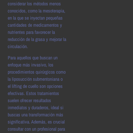
considerar los métodos menos
conocidos, como la mesoterapia,
en la que se inyectan pequeñas
cantidades de medicamentos y
nutrientes para favorecer la
reducción de la grasa y mejorar la
circulación.
Para aquellos que buscan un
enfoque más invasivo, los
procedimientos quirúrgicos como
la liposucción submentoniana o
el lifting de cuello son opciones
efectivas. Estos tratamientos
suelen ofrecer resultados
inmediatos y duraderos, ideal si
buscas una transformación más
significativa. Además, es crucial
consultar con un profesional para