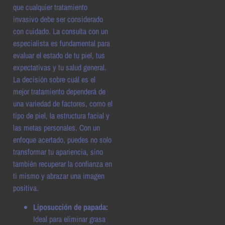
que cualquier tratamiento
invasivo debe ser considerado
con cuidado. La consulta con un
especialista es fundamental para
evaluar el estado de tu piel, tus
expectativas y tu salud general.
La decisión sobre cuál es el
mejor tratamiento dependerá de
una variedad de factores, como el
tipo de piel, la estructura facial y
las metas personales. Con un
enfoque acertado, puedes no solo
transformar tu apariencia, sino
también recuperar la confianza en
ti mismo y abrazar una imagen
positiva.
Liposucción de papada:
Ideal para eliminar grasa