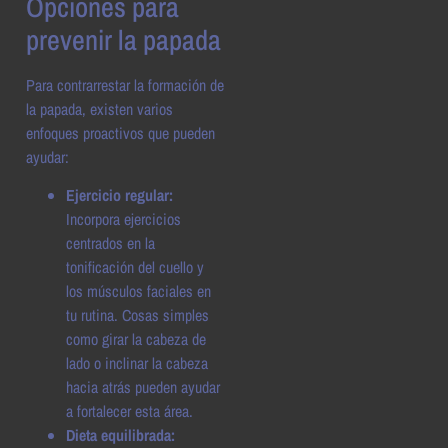
Opciones para
prevenir la papada
Para contrarrestar la formación de
la papada, existen varios
enfoques proactivos que pueden
ayudar:
Ejercicio regular:
Incorpora ejercicios
centrados en la
tonificación del cuello y
los músculos faciales en
tu rutina. Cosas simples
como girar la cabeza de
lado o inclinar la cabeza
hacia atrás pueden ayudar
a fortalecer esta área.
Dieta equilibrada: