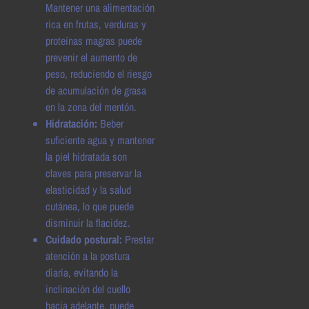
Mantener una alimentación
rica en frutas, verduras y
proteínas magras puede
prevenir el aumento de
peso, reduciendo el riesgo
de acumulación de grasa
en la zona del mentón.
Hidratación:
Beber
suficiente agua y mantener
la piel hidratada son
claves para preservar la
elasticidad y la salud
cutánea, lo que puede
disminuir la flacidez.
Cuidado postural:
Prestar
atención a la postura
diaria, evitando la
inclinación del cuello
hacia adelante, puede