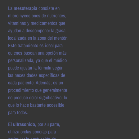
La
mesoterapia
consiste en
microinyecciones de nutrientes,
vitaminas y medicamentos que
ayudan a descomponer la grasa
localizada en la zona del mentón.
Este tratamiento es ideal para
quienes buscan una opción más
personalizada, ya que el médico
puede ajustar la fórmula según
las necesidades específicas de
cada paciente. Además, es un
procedimiento que generalmente
no produce dolor significativo, lo
que lo hace bastante accesible
para todos.
El
ultrasonido
, por su parte,
utiliza ondas sonoras para