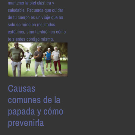
mantener la piel elástica y
saludable. Recuerda que cuidar
de tu cuerpo es un viaje que no
solo se mide en resultados
estéticos, sino también en cómo
te sientes contigo mismo.
Causas
comunes de la
papada y cómo
prevenirla