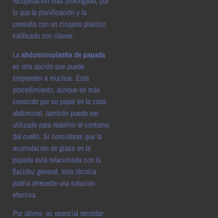
recuperación más prolongado, por
lo que la planificación y la
consulta con un cirujano plástico
calificado son claves.
La
abdominoplastia de papada
es otra opción que puede
sorprender a muchos. Este
procedimiento, aunque es más
conocido por su papel en la zona
abdominal, también puede ser
utilizado para redefinir el contorno
del cuello. Si consideras que la
acumulación de grasa en la
papada está relacionada con la
flacidez general, esta técnica
podría ofrecerte una solución
efectiva.
Por último, es esencial recordar