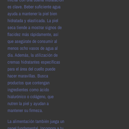
es clave. Beber suficiente agua
ayuda a mantener la piel bien
hidratada y elasticada. La piel
seca tiende a mostrar signos de
flacidez más rápidamente, así
que asegúrate de consumir al
menos ocho vasos de agua al
día. Además, la utilización de
cremas hidratantes específicas
para el área del cuello puede
hacer maravillas. Busca
productos que contengan
ingredientes como ácido
hialurónico o colágeno, que
nutren la piel y ayudan a
mantener su firmeza.
La alimentación también juega un
papel fundamental. Incorpora a tu