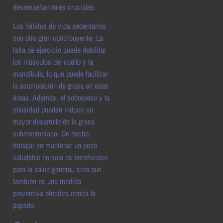
desempeñan roles cruciales.
Los hábitos de vida sedentarios
son otro gran contribuyente. La
falta de ejercicio puede debilitar
los músculos del cuello y la
mandíbula, lo que puede facilitar
la acumulación de grasa en esas
áreas. Además, el sobrepeso y la
obesidad pueden inducir un
mayor desarrollo de la grasa
submentoniana. De hecho,
trabajar en mantener un peso
saludable no solo es beneficioso
para la salud general, sino que
también es una medida
preventiva efectiva contra la
papada.