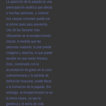
La aparición de la papada es una
preocupación estética que afecta
a muchas personas, y conocer
sus causas comunes puede ser
el primer paso para prevenirla.
Uno de los factores más
influyentes es el envejecimiento
natural. A medida que las
personas maduran, la piel pierde
colágeno y elastina, lo que puede
resultar en una menor firmeza.
Esto, combinado con la
acumulación de grasa en la zona
submentoniana y la pérdida de
definición muscular, puede llevar
a la formacion de la papada. Sin
embargo, el envejecimiento no es
la única causa, ya que la
genética y el estilo de vida