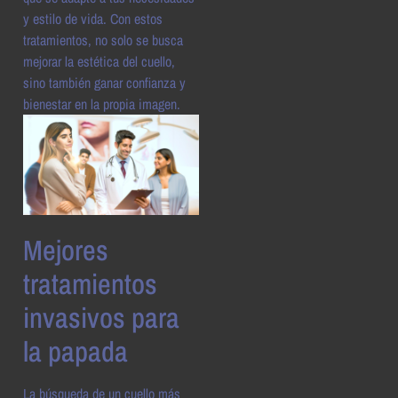
y estilo de vida. Con estos
tratamientos, no solo se busca
mejorar la estética del cuello,
sino también ganar confianza y
bienestar en la propia imagen.
Mejores
tratamientos
invasivos para
la papada
La búsqueda de un cuello más