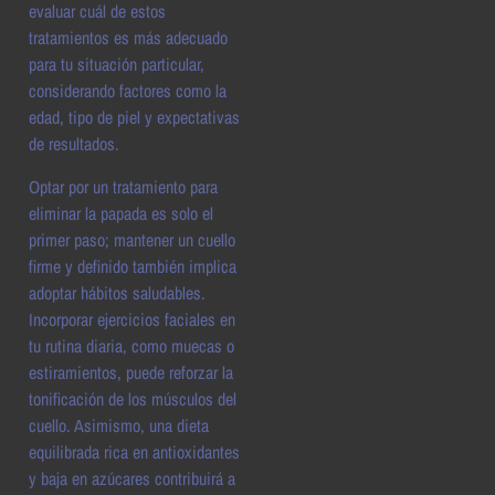
evaluar cuál de estos
tratamientos es más adecuado
para tu situación particular,
considerando factores como la
edad, tipo de piel y expectativas
de resultados.
Optar por un tratamiento para
eliminar la papada es solo el
primer paso; mantener un cuello
firme y definido también implica
adoptar hábitos saludables.
Incorporar ejercicios faciales en
tu rutina diaria, como muecas o
estiramientos, puede reforzar la
tonificación de los músculos del
cuello. Asimismo, una dieta
equilibrada rica en antioxidantes
y baja en azúcares contribuirá a