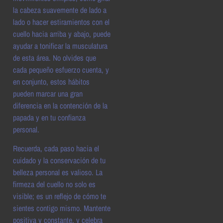
la cabeza suavemente de lado a
lado o hacer estiramientos con el
cuello hacia arriba y abajo, puede
ayudar a tonificar la musculatura
de esta área. No olvides que
cada pequeño esfuerzo cuenta, y
en conjunto, estos hábitos
pueden marcar una gran
diferencia en la contención de la
papada y en tu confianza
personal.
Recuerda, cada paso hacia el
cuidado y la conservación de tu
belleza personal es valioso. La
firmeza del cuello no solo es
visible; es un reflejo de cómo te
sientes contigo mismo. Mantente
positiva y constante, y celebra