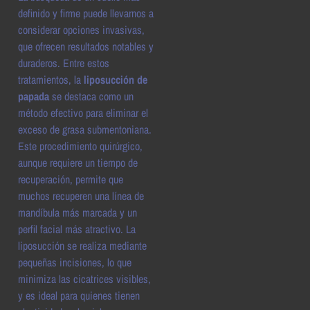
definido y firme puede llevarnos a
considerar opciones invasivas,
que ofrecen resultados notables y
duraderos. Entre estos
tratamientos, la
liposucción de
papada
se destaca como un
método efectivo para eliminar el
exceso de grasa submentoniana.
Este procedimiento quirúrgico,
aunque requiere un tiempo de
recuperación, permite que
muchos recuperen una línea de
mandíbula más marcada y un
perfil facial más atractivo. La
liposucción se realiza mediante
pequeñas incisiones, lo que
minimiza las cicatrices visibles,
y es ideal para quienes tienen