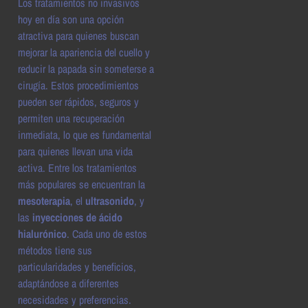
Los tratamientos no invasivos
hoy en día son una opción
atractiva para quienes buscan
mejorar la apariencia del cuello y
reducir la papada sin someterse a
cirugía. Estos procedimientos
pueden ser rápidos, seguros y
permiten una recuperación
inmediata, lo que es fundamental
para quienes llevan una vida
activa. Entre los tratamientos
más populares se encuentran la
mesoterapia
, el
ultrasonido
, y
las
inyecciones de ácido
hialurónico
. Cada uno de estos
métodos tiene sus
particularidades y beneficios,
adaptándose a diferentes
necesidades y preferencias.