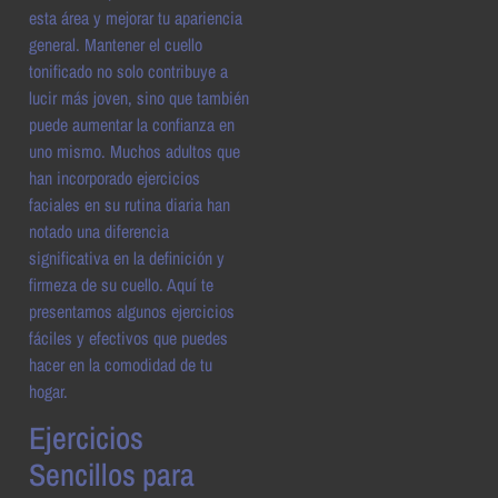
esta área y mejorar tu apariencia
general. Mantener el cuello
tonificado no solo contribuye a
lucir más joven, sino que también
puede aumentar la confianza en
uno mismo. Muchos adultos que
han incorporado ejercicios
faciales en su rutina diaria han
notado una diferencia
significativa en la definición y
firmeza de su cuello. Aquí te
presentamos algunos ejercicios
fáciles y efectivos que puedes
hacer en la comodidad de tu
hogar.
Ejercicios
Sencillos para