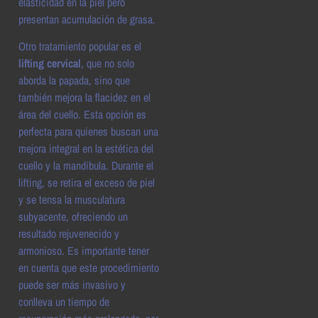
elasticidad en la piel pero
presentan acumulación de grasa.
Otro tratamiento popular es el
lifting cervical
, que no solo
aborda la papada, sino que
también mejora la flacidez en el
área del cuello. Esta opción es
perfecta para quienes buscan una
mejora integral en la estética del
cuello y la mandíbula. Durante el
lifting, se retira el exceso de piel
y se tensa la musculatura
subyacente, ofreciendo un
resultado rejuvenecido y
armonioso. Es importante tener
en cuenta que este procedimiento
puede ser más invasivo y
conlleva un tiempo de