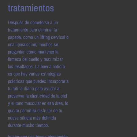
tratamientos
Después de someterse a un
tratamiento para eliminar la
papada, como un lifting cervical o
una liposucción, muchos se
preguntan cómo mantener la
firmeza del cuello y maximizar
los resultados. La buena noticia
es que hay varias estrategias
prácticas que puedes incorporar a
tu rutina diaria para ayudar a
preservar la elasticidad de la piel
y el tono muscular en esa área, lo
que te permitirá disfrutar de tu
nueva silueta más definida
durante mucho tiempo.
Iniciar con una buena hidratación