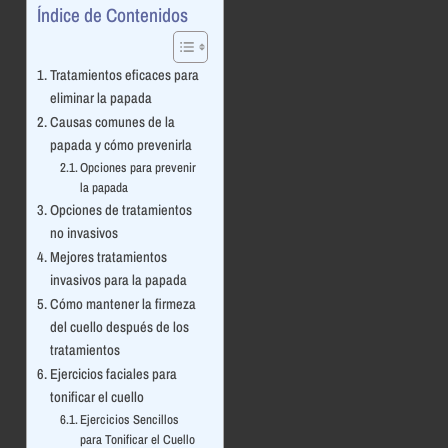
Índice de Contenidos
Tratamientos eficaces para
eliminar la papada
Causas comunes de la
papada y cómo prevenirla
Opciones para prevenir
la papada
Opciones de tratamientos
no invasivos
Mejores tratamientos
invasivos para la papada
Cómo mantener la firmeza
del cuello después de los
tratamientos
Ejercicios faciales para
tonificar el cuello
Ejercicios Sencillos
para Tonificar el Cuello