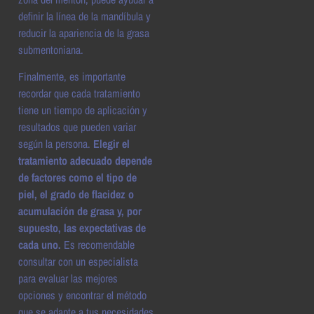
definir la línea de la mandíbula y
reducir la apariencia de la grasa
submentoniana.
Finalmente, es importante
recordar que cada tratamiento
tiene un tiempo de aplicación y
resultados que pueden variar
según la persona.
Elegir el
tratamiento adecuado depende
de factores como el tipo de
piel, el grado de flacidez o
acumulación de grasa y, por
supuesto, las expectativas de
cada uno.
Es recomendable
consultar con un especialista
para evaluar las mejores
opciones y encontrar el método
que se adapte a tus necesidades