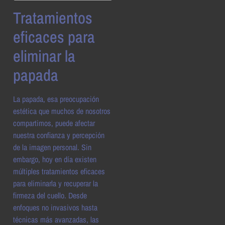
Tratamientos
eficaces para
eliminar la
papada
La papada, esa preocupación
estética que muchos de nosotros
compartimos, puede afectar
nuestra confianza y percepción
de la imagen personal. Sin
embargo, hoy en día existen
múltiples tratamientos eficaces
para eliminarla y recuperar la
firmeza del cuello. Desde
enfoques no invasivos hasta
técnicas más avanzadas, las