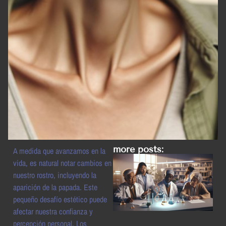
more posts:
A medida que avanzamos en la
vida, es natural notar cambios en
nuestro rostro, incluyendo la
aparición de la papada. Este
pequeño desafío estético puede
afectar nuestra confianza y
percepción personal. Los