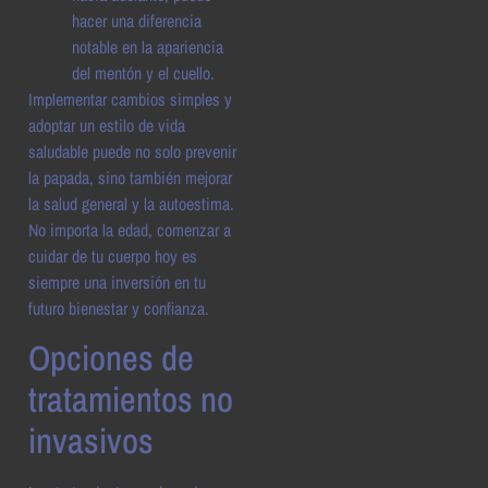
hacer una diferencia
notable en la apariencia
del mentón y el cuello.
Implementar cambios simples y
adoptar un estilo de vida
saludable puede no solo prevenir
la papada, sino también mejorar
la salud general y la autoestima.
No importa la edad, comenzar a
cuidar de tu cuerpo hoy es
siempre una inversión en tu
futuro bienestar y confianza.
Opciones de
tratamientos no
invasivos