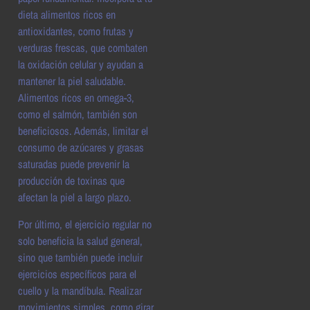
dieta alimentos ricos en
antioxidantes, como frutas y
verduras frescas, que combaten
la oxidación celular y ayudan a
mantener la piel saludable.
Alimentos ricos en omega-3,
como el salmón, también son
beneficiosos. Además, limitar el
consumo de azúcares y grasas
saturadas puede prevenir la
producción de toxinas que
afectan la piel a largo plazo.
Por último, el ejercicio regular no
solo beneficia la salud general,
sino que también puede incluir
ejercicios específicos para el
cuello y la mandíbula. Realizar
movimientos simples, como girar