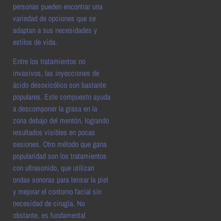
personas pueden encontrar una
variedad de opciones que se
adaptan a sus necesidades y
estilos de vida.
Entre los tratamientos no
invasivos, las inyecciones de
ácido desoxicólico son bastante
populares. Este compuesto ayuda
a descomponer la grasa en la
zona debajo del mentón, logrando
resultados visibles en pocas
sesiones. Otro método que gana
popularidad son los tratamientos
con ultrasonido, que utilizan
ondas sonoras para tensar la piel
y mejorar el contorno facial sin
necesidad de cirugía. No
obstante, es fundamental