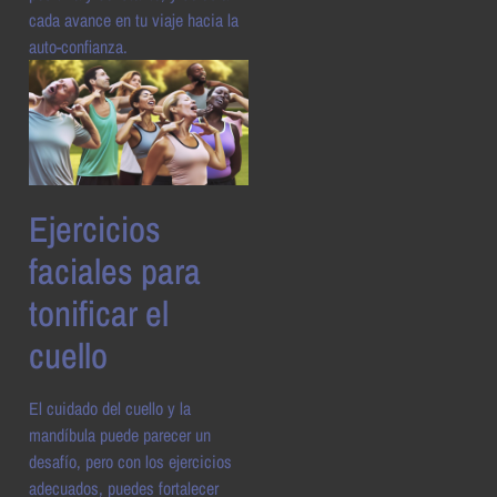
cada avance en tu viaje hacia la
auto-confianza.
Ejercicios
faciales para
tonificar el
cuello
El cuidado del cuello y la
mandíbula puede parecer un
desafío, pero con los ejercicios
adecuados, puedes fortalecer