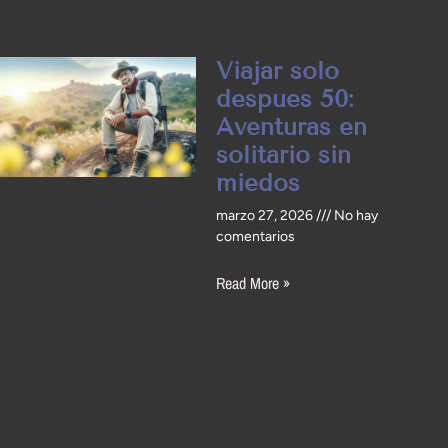
Viajar solo
después 50:
Aventuras en
solitario sin
miedos
marzo 27, 2026
No hay
comentarios
Read More »