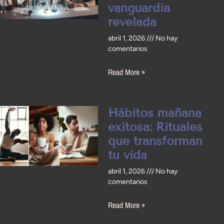
vanguardia
revelada
abril 1, 2026
No hay
comentarios
Read More »
Hábitos mañana
exitosa: Rituales
que transforman
tu vida
abril 1, 2026
No hay
comentarios
Read More »