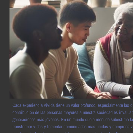
Cada experiencia vivida tiene un valor profundo, especialmente las qu
contribución de las personas mayores a nuestra sociedad es invaluabl
generaciones más jóvenes. En un mundo que a menudo subestima la r
transformar vidas y fomentar comunidades más unidas y comprensivas