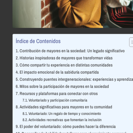
Índice de Contenidos
Contribución de mayores en la sociedad: Un legado significativo
Historias inspiradoras de mayores que transforman vidas
Cómo compartir tu experiencia en distintas comunidades
El impacto emocional de la sabiduría compartida
Construyendo puentes intergeneracionales: experiencias y aprendiza
Mitos sobre la participación de mayores en la sociedad
Recursos y plataformas para conectar con otros
Voluntariado y participación comunitaria
Actividades significativas para mayores en tu comunidad
Voluntariado: Un regalo de tiempo y conocimiento
Actividades recreativas que fomentan la inclusión
El poder del voluntariado: cómo puedes hacer la diferencia