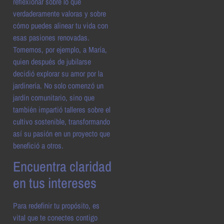
reflexionar sobre lo que
verdaderamente valoras y sobre
cómo puedes alinear tu vida con
esas pasiones renovadas.
Tomemos, por ejemplo, a María,
quien después de jubilarse
decidió explorar su amor por la
jardinería. No solo comenzó un
jardín comunitario, sino que
también impartió talleres sobre el
cultivo sostenible, transformando
así su pasión en un proyecto que
benefició a otros.
Encuentra claridad
en tus intereses
Para redefinir tu propósito, es
vital que te conectes contigo