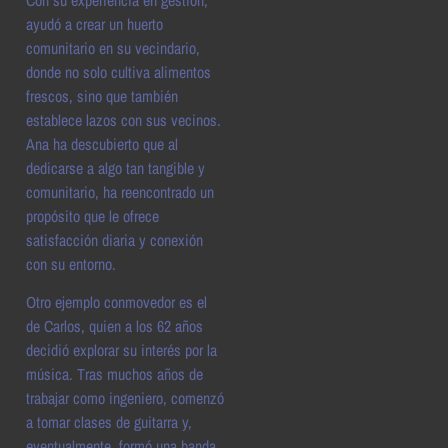
ayudó a crear un huerto
comunitario en su vecindario,
donde no solo cultiva alimentos
frescos, sino que también
establece lazos con sus vecinos.
Ana ha descubierto que al
dedicarse a algo tan tangible y
comunitario, ha reencontrado un
propósito que le ofrece
satisfacción diaria y conexión
con su entorno.
Otro ejemplo conmovedor es el
de Carlos, quien a los 62 años
decidió explorar su interés por la
música. Tras muchos años de
trabajar como ingeniero, comenzó
a tomar clases de guitarra y,
eventualmente, formó una banda