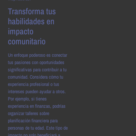
Transforma tus
habilidades en
impacto
comunitario
Un enfoque poderoso es conectar
tus pasiones con oportunidades
significativas para contribuir a tu
comunidad. Considera cómo tu
experiencia profesional o tus
intereses pueden ayudar a otros.
Por ejemplo, si tienes
experiencia en finanzas, podrías
organizar talleres sobre
planificación financiera para
personas de tu edad. Este tipo de
impacto no solo beneficiará a