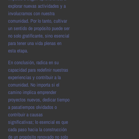
explorar nuevas actividades y a
involucrarnos con nuestra
comunidad. Por lo tanto, cultivar
un sentido de propósito puede ser
no solo gratificante, sino esencial
para tener una vida plenas en
esta etapa.
En conclusión, radica en su
capacidad para redefinir nuestras
experiencias y contribuir a la
comunidad. No importa si el
camino implica emprender
proyectos nuevos, dedicar tiempo
a pasatiempos olvidados o
contribuir a causas
significativas; lo esencial es que
cada paso hacia la construcción
de un propósito renovado no solo