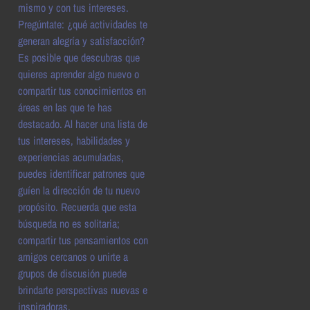
mismo y con tus intereses.
Pregúntate: ¿qué actividades te
generan alegría y satisfacción?
Es posible que descubras que
quieres aprender algo nuevo o
compartir tus conocimientos en
áreas en las que te has
destacado. Al hacer una lista de
tus intereses, habilidades y
experiencias acumuladas,
puedes identificar patrones que
guíen la dirección de tu nuevo
propósito. Recuerda que esta
búsqueda no es solitaria;
compartir tus pensamientos con
amigos cercanos o unirte a
grupos de discusión puede
brindarte perspectivas nuevas e
inspiradoras.