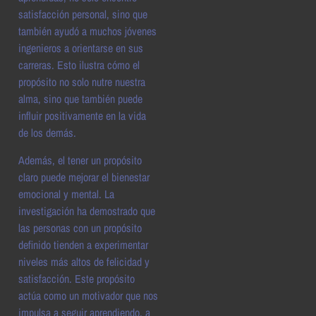
satisfacción personal, sino que
también ayudó a muchos jóvenes
ingenieros a orientarse en sus
carreras. Esto ilustra cómo el
propósito no solo nutre nuestra
alma, sino que también puede
influir positivamente en la vida
de los demás.
Además, el tener un propósito
claro puede mejorar el bienestar
emocional y mental. La
investigación ha demostrado que
las personas con un propósito
definido tienden a experimentar
niveles más altos de felicidad y
satisfacción. Este propósito
actúa como un motivador que nos
impulsa a seguir aprendiendo, a