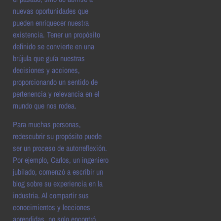
nuevas oportunidades que
pueden enriquecer nuestra
existencia. Tener un propósito
definido se convierte en una
brújula que guía nuestras
decisiones y acciones,
proporcionando un sentido de
pertenencia y relevancia en el
mundo que nos rodea.
Para muchas personas,
redescubrir su propósito puede
ser un proceso de autorreflexión.
Por ejemplo, Carlos, un ingeniero
jubilado, comenzó a escribir un
blog sobre su experiencia en la
industria. Al compartir sus
conocimientos y lecciones
aprendidas, no solo encontró