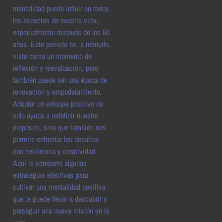
mentalidad puede influir en todos
los aspectos de nuestra vida,
especialmente después de los 50
años. Este periodo es, a menudo,
visto como un momento de
reflexión y reevaluación, pero
también puede ser una época de
renovación y empoderamiento.
Adoptar un enfoque positivo no
solo ayuda a redefinir nuestro
propósito, sino que también nos
permite enfrentar los desafíos
con resiliencia y creatividad.
Aquí te comparto algunas
estrategias efectivas para
cultivar una mentalidad positiva
que te puede llevar a descubrir y
perseguir una nueva misión en la