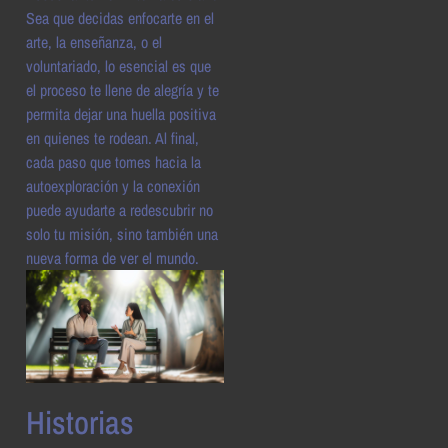
Sea que decidas enfocarte en el
arte, la enseñanza, o el
voluntariado, lo esencial es que
el proceso te llene de alegría y te
permita dejar una huella positiva
en quienes te rodean. Al final,
cada paso que tomes hacia la
autoexploración y la conexión
puede ayudarte a redescubrir no
solo tu misión, sino también una
nueva forma de ver el mundo.
Historias