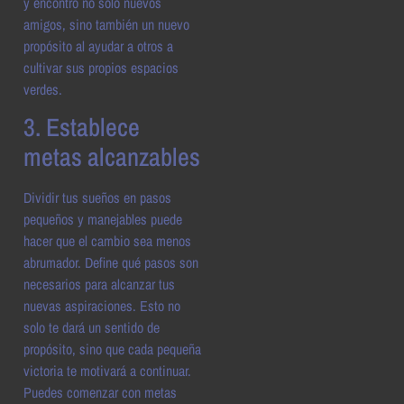
y encontró no solo nuevos
amigos, sino también un nuevo
propósito al ayudar a otros a
cultivar sus propios espacios
verdes.
3. Establece
metas alcanzables
Dividir tus sueños en pasos
pequeños y manejables puede
hacer que el cambio sea menos
abrumador. Define qué pasos son
necesarios para alcanzar tus
nuevas aspiraciones. Esto no
solo te dará un sentido de
propósito, sino que cada pequeña
victoria te motivará a continuar.
Puedes comenzar con metas