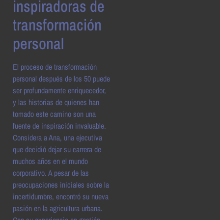
inspiradoras de
transformación
personal
El proceso de transformación
personal después de los 50 puede
ser profundamente enriquecedor,
y las historias de quienes han
tomado este camino son una
fuente de inspiración invaluable.
Considera a Ana, una ejecutiva
que decidió dejar su carrera de
muchos años en el mundo
corporativo. A pesar de las
preocupaciones iniciales sobre la
incertidumbre, encontró su nueva
pasión en la agricultura urbana.
Con su experiencia en gestión,