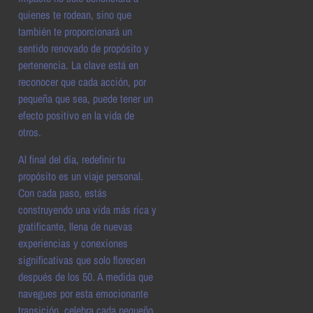
quienes te rodean, sino que
también te proporcionará un
sentido renovado de propósito y
pertenencia. La clave está en
reconocer que cada acción, por
pequeña que sea, puede tener un
efecto positivo en la vida de
otros.
Al final del día, redefinir tu
propósito es un viaje personal.
Con cada paso, estás
construyendo una vida más rica y
gratificante, llena de nuevas
experiencias y conexiones
significativas que solo florecen
después de los 50. A medida que
navegues por esta emocionante
transición, celebra cada pequeño