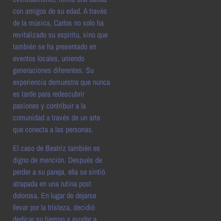
con amigos de su edad. A través
de la música, Carlos no solo ha
revitalizado su espíritu, sino que
también se ha presentado en
eventos locales, uniendo
generaciones diferentes. Su
experiencia demuestra que nunca
es tarde para redescubrir
pasiones y contribuir a la
comunidad a través de un arte
que conecta a las personas.
El caso de Beatriz también es
digno de mención. Después de
perder a su pareja, ella se sintió
atrapada en una rutina post
dolorosa. En lugar de dejarse
llevar por la tristeza, decidió
dedicar su tiempo a ayudar a