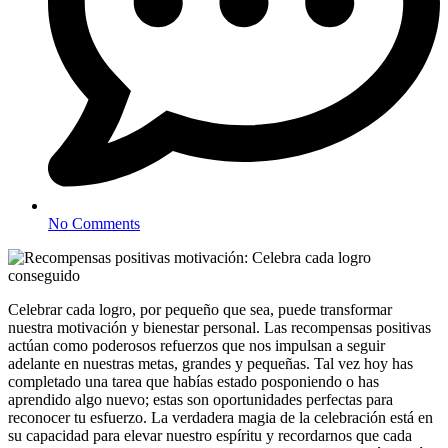
No Comments
Celebrar cada logro, por pequeño que sea, puede transformar
nuestra motivación y bienestar personal. Las recompensas positivas
actúan como poderosos refuerzos que nos impulsan a seguir
adelante en nuestras metas, grandes y pequeñas. Tal vez hoy has
completado una tarea que habías estado posponiendo o has
aprendido algo nuevo; estas son oportunidades perfectas para
reconocer tu esfuerzo. La verdadera magia de la celebración está en
su capacidad para elevar nuestro espíritu y recordarnos que cada