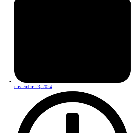
noviembre 23, 2024