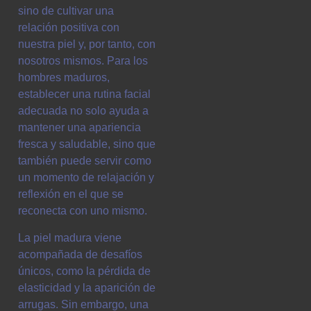
sino de cultivar una
relación positiva con
nuestra piel y, por tanto, con
nosotros mismos. Para los
hombres maduros,
establecer una rutina facial
adecuada no solo ayuda a
mantener una apariencia
fresca y saludable, sino que
también puede servir como
un momento de relajación y
reflexión en el que se
reconecta con uno mismo.
La piel madura viene
acompañada de desafíos
únicos, como la pérdida de
elasticidad y la aparición de
arrugas. Sin embargo, una