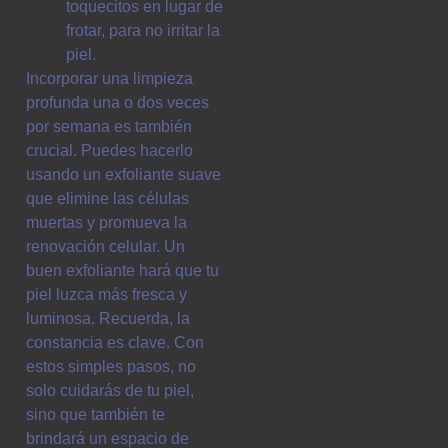
toquecitos en lugar de
frotar, para no irritar la
piel.
Incorporar una limpieza
profunda una o dos veces
por semana es también
crucial. Puedes hacerlo
usando un exfoliante suave
que elimine las células
muertas y promueva la
renovación celular. Un
buen exfoliante hará que tu
piel luzca más fresca y
luminosa. Recuerda, la
constancia es clave. Con
estos simples pasos, no
solo cuidarás de tu piel,
sino que también te
brindará un espacio de