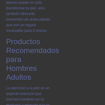
diarias puede no solo
transformar tu piel, sino
también ofrecerte
momentos de autocuidado
que son un regalo
invaluable para ti mismo.
Productos
Recomendados
para
Hombres
Adultos
La atención a la piel es un
aspecto esencial que
muchos hombres en la
madurez a menudo pasan