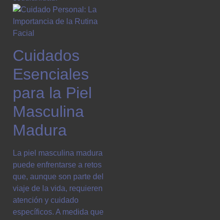
Cuidados
Esenciales
para la Piel
Masculina
Madura
La piel masculina madura
puede enfrentarse a retos
que, aunque son parte del
viaje de la vida, requieren
atención y cuidado
específicos. A medida que