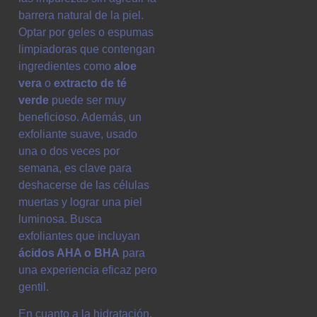
barrera natural de la piel.
Optar por geles o espumas
limpiadoras que contengan
ingredientes como
aloe
vera
o
extracto de té
verde
puede ser muy
beneficioso. Además, un
exfoliante suave, usado
una o dos veces por
semana, es clave para
deshacerse de las células
muertas y lograr una piel
luminosa. Busca
exfoliantes que incluyan
ácidos AHA o BHA
para
una experiencia eficaz pero
gentil.
En cuanto a la hidratación,