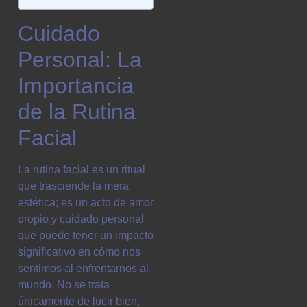
Cuidado
Personal: La
Importancia
de la Rutina
Facial
La rutina facial es un ritual
que trasciende la mera
estética; es un acto de amor
propio y cuidado personal
que puede tener un impacto
significativo en cómo nos
sentimos al enfrentarnos al
mundo. No se trata
únicamente de lucir bien,