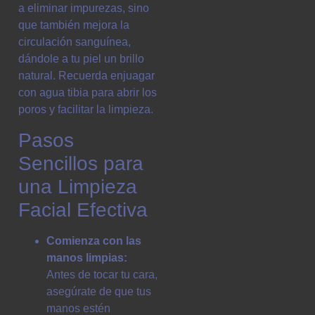
a eliminar impurezas, sino
que también mejora la
circulación sanguínea,
dándole a tu piel un brillo
natural. Recuerda enjuagar
con agua tibia para abrir los
poros y facilitar la limpieza.
Pasos
Sencillos para
una Limpieza
Facial Efectiva
Comienza con las
manos limpias:
Antes de tocar tu cara,
asegúrate de que tus
manos estén