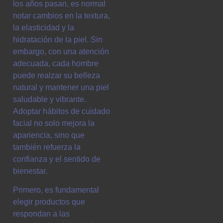
los años pasan, es normal
notar cambios en la textura,
la elasticidad y la
hidratación de la piel. Sin
embargo, con una atención
adecuada, cada hombre
puede realzar su belleza
natural y mantener una piel
saludable y vibrante.
Adoptar hábitos de cuidado
facial no solo mejora la
apariencia, sino que
también refuerza la
confianza y el sentido de
bienestar.
Primero, es fundamental
elegir productos que
respondan a las