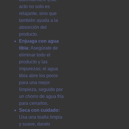
acto no solo es
relajante, sino que
también ayuda a la
absorción del
producto.
Enjuaga con agua
tibia:
Asegúrate de
eliminar todo el
producto y las
impurezas; el agua
tibia abre los poros
para una mejor
limpieza, seguido por
un chorro de agua fría
para cerrarlos.
Seca con cuidado:
Usa una toalla limpia
y suave, dando