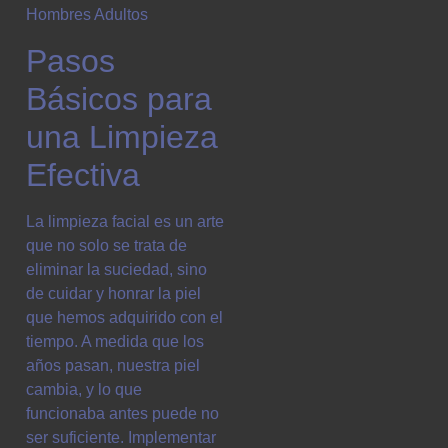
Pasos
Básicos para
una Limpieza
Efectiva
La limpieza facial es un arte
que no solo se trata de
eliminar la suciedad, sino
de cuidar y honrar la piel
que hemos adquirido con el
tiempo. A medida que los
años pasan, nuestra piel
cambia, y lo que
funcionaba antes puede no
ser suficiente. Implementar