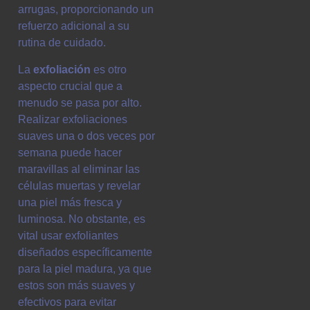
arrugas, proporcionando un
refuerzo adicional a su
rutina de cuidado.
La
exfoliación
es otro
aspecto crucial que a
menudo se pasa por alto.
Realizar exfoliaciones
suaves una o dos veces por
semana puede hacer
maravillas al eliminar las
células muertas y revelar
una piel más fresca y
luminosa. No obstante, es
vital usar exfoliantes
diseñados específicamente
para la piel madura, ya que
estos son más suaves y
efectivos para evitar