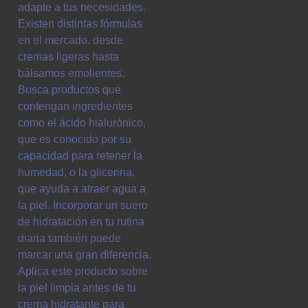
adapte a tus necesidades.
Existen distintas fórmulas
en el mercado, desde
cremas ligeras hasta
bálsamos emolientes.
Busca productos que
contengan ingredientes
como el ácido hialurónico,
que es conocido por su
capacidad para retener la
humedad, o la glicerina,
que ayuda a atraer agua a
la piel. Incorporar un suero
de hidratación en tu rutina
diaria también puede
marcar una gran diferencia.
Aplica este producto sobre
la piel limpia antes de tu
crema hidratante para