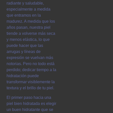
radiante y saludable,
especialmente a medida
que entramos en la
madurez. A medida que los
años pasan, nuestra piel
tiende a volverse más seca
y menos elástica, lo que
puede hacer que las
arrugas y líneas de
expresión se vuelvan más
notorias. Pero no todo está
perdido; dedicar tiempo a la
hidratación puede
transformar visiblemente la
textura y el brillo de tu piel.
El primer paso hacia una
piel bien hidratada es elegir
un buen hidratante que se