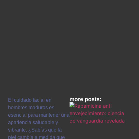
more posts:
El cuidado facial en
hombres maduros es
esencial para mantener una
apariencia saludable y
vibrante. ¿Sabías que la
piel cambia a medida que