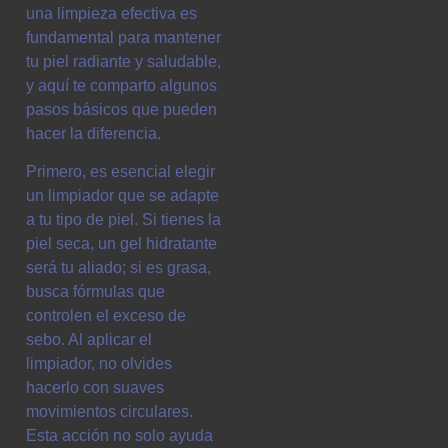
una limpieza efectiva es
fundamental para mantener
tu piel radiante y saludable,
y aquí te comparto algunos
pasos básicos que pueden
hacer la diferencia.
Primero, es esencial elegir
un limpiador que se adapte
a tu tipo de piel. Si tienes la
piel seca, un gel hidratante
será tu aliado; si es grasa,
busca fórmulas que
controlen el exceso de
sebo. Al aplicar el
limpiador, no olvides
hacerlo con suaves
movimientos circulares.
Esta acción no solo ayuda