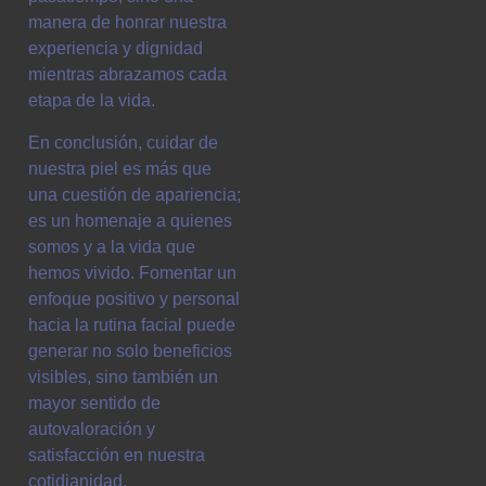
manera de honrar nuestra
experiencia y dignidad
mientras abrazamos cada
etapa de la vida.
En conclusión, cuidar de
nuestra piel es más que
una cuestión de apariencia;
es un homenaje a quienes
somos y a la vida que
hemos vivido. Fomentar un
enfoque positivo y personal
hacia la rutina facial puede
generar no solo beneficios
visibles, sino también un
mayor sentido de
autovaloración y
satisfacción en nuestra
cotidianidad.