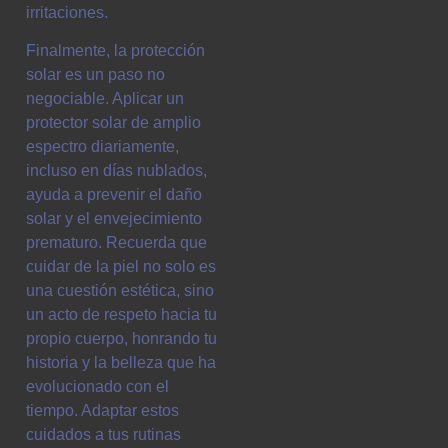
irritaciones.
Finalmente, la protección
solar es un paso no
negociable. Aplicar un
protector solar de amplio
espectro diariamente,
incluso en días nublados,
ayuda a prevenir el daño
solar y el envejecimiento
prematuro. Recuerda que
cuidar de la piel no solo es
una cuestión estética, sino
un acto de respeto hacia tu
propio cuerpo, honrando tu
historia y la belleza que ha
evolucionado con el
tiempo. Adaptar estos
cuidados a tus rutinas