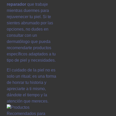
reparador
que trabaje
mientras duermes para
rejuvenecer tu piel. Si te
sientes abrumado por las
opciones, no dudes en
consultar con un
dermatólogo que pueda
recomendarte productos
específicos adaptados a tu
tipo de piel y necesidades.
El cuidado de la piel no es
solo un ritual; es una forma
de honrar tu historia y
apreciarte a ti mismo,
dándote el tiempo y la
atención que mereces.