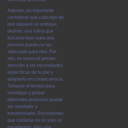
Además, es importante
considerar que cada tipo de
piel requiere un enfoque
distinto; una rutina que
funcione bien para una
persona puede no ser
adecuada para otra. Por
ello, es esencial prestar
atención a las necesidades
específicas de tu piel y
adaptarla en consecuencia.
Tomarse el tiempo para
investigar y probar
diferentes productos puede
ser revelador y
transformador. Recordemos
que cuidarse no es solo un
pasatiempo, sino una