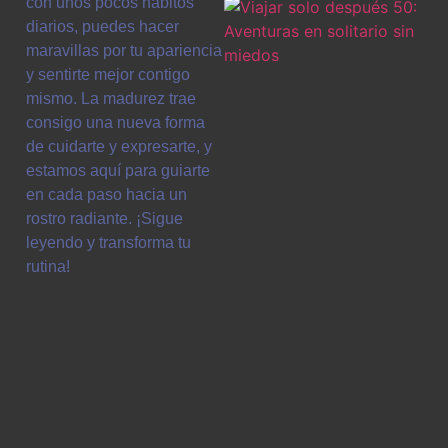
con unos pocos hábitos
diarios, puedes hacer
maravillas por tu apariencia
y sentirte mejor contigo
mismo. La madurez trae
consigo una nueva forma
de cuidarte y expresarte, y
estamos aquí para guiarte
en cada paso hacia un
rostro radiante. ¡Sigue
leyendo y transforma tu
rutina!