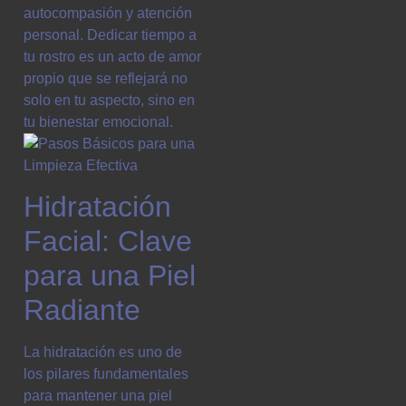
autocompasión y atención
personal. Dedicar tiempo a
tu rostro es un acto de amor
propio que se reflejará no
solo en tu aspecto, sino en
tu bienestar emocional.
Hidratación
Facial: Clave
para una Piel
Radiante
La hidratación es uno de
los pilares fundamentales
para mantener una piel