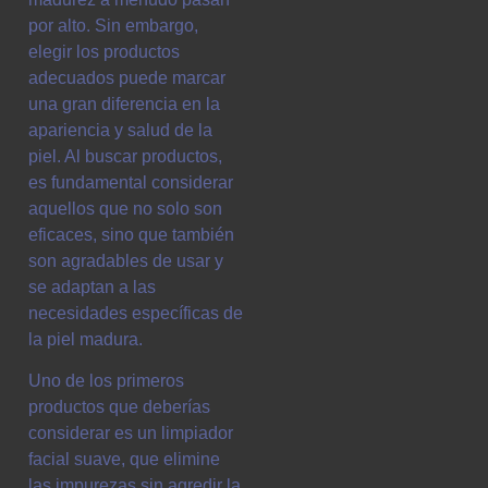
por alto. Sin embargo,
elegir los productos
adecuados puede marcar
una gran diferencia en la
apariencia y salud de la
piel. Al buscar productos,
es fundamental considerar
aquellos que no solo son
eficaces, sino que también
son agradables de usar y
se adaptan a las
necesidades específicas de
la piel madura.
Uno de los primeros
productos que deberías
considerar es un limpiador
facial suave, que elimine
las impurezas sin agredir la