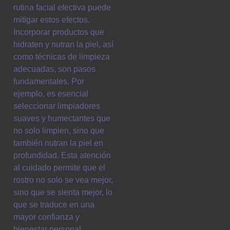
rutina facial efectiva puede
mitigar estos efectos.
Incorporar productos que
hidraten y nutran la piel, así
como técnicas de limpieza
adecuadas, son pasos
fundamentales. Por
ejemplo, es esencial
seleccionar limpiadores
suaves y humectantes que
no solo limpien, sino que
también nutran la piel en
profundidad. Esta atención
al cuidado permite que el
rostro no solo se vea mejor,
sino que se sienta mejor, lo
que se traduce en una
mayor confianza y
bienestar personal.