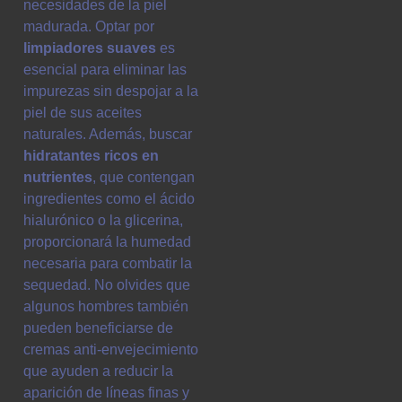
necesidades de la piel
madurada. Optar por
limpiadores suaves
es
esencial para eliminar las
impurezas sin despojar a la
piel de sus aceites
naturales. Además, buscar
hidratantes ricos en
nutrientes
, que contengan
ingredientes como el ácido
hialurónico o la glicerina,
proporcionará la humedad
necesaria para combatir la
sequedad. No olvides que
algunos hombres también
pueden beneficiarse de
cremas anti-envejecimiento
que ayuden a reducir la
aparición de líneas finas y