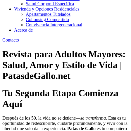
Salud Corporal Específica
Vivienda y Opciones Residenciales
Apartamentos Tutelados
Cohousing Compartido
Convivencia Intergeneracional
Acerca de
Contacto
Revista para Adultos Mayores:
Salud, Amor y Estilo de Vida |
PatasdeGallo.net
Tu Segunda Etapa Comienza
Aquí
Después de los 50, la vida no se detiene—
se transforma
. Esta es tu
oportunidad de redescubrirte, cuidarte profundamente, y vivir con la
libertad que solo da la experiencia.
Patas de Gallo
es tu compañero