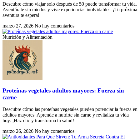
Descubre cómo viajar solo después de 50 puede transformar tu vida.
Aventúrate sin miedos y vive experiencias inolvidables. ¡Tu próxima
aventura te espera!
marzo 27, 2026
No hay comentarios
Nutrición y Alimentación
Proteínas vegetales adultos mayores: Fuerza sin
carne
Descubre cómo las proteínas vegetales pueden potenciar la fuerza en
adultos mayores. Aprende a nutrirte sin carne y revitaliza tu vida
hoy. ¡Haz clic y transforma tu salud!
marzo 26, 2026
No hay comentarios