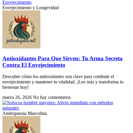
Envejecimiento y Longevidad
Antioxidantes Para Que Sirven: Tu Arma Secreta
Contra El Envejecimiento
Descubre cómo los antioxidantes son clave para combatir el
envejecimiento y mantener tu vitalidad. ¡Lee más y transforma tu
bienestar hoy!
marzo 26, 2026
No hay comentarios
Andropausia Masculina