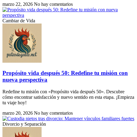
marzo 22, 2026
No hay comentarios
Cambiar de Vida
Propósito vida después 50: Redefine tu misión con
nueva perspectiva
Redefine tu misión con «Propósito vida después 50». Descubre
cómo encontrar satisfacción y nuevo sentido en esta etapa. ¡Empieza
tu viaje hoy!
marzo 20, 2026
No hay comentarios
Divorcio y Separación