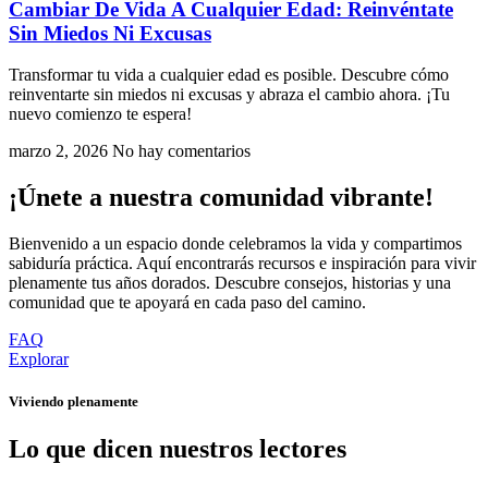
Cambiar De Vida A Cualquier Edad: Reinvéntate
Sin Miedos Ni Excusas
Transformar tu vida a cualquier edad es posible. Descubre cómo
reinventarte sin miedos ni excusas y abraza el cambio ahora. ¡Tu
nuevo comienzo te espera!
marzo 2, 2026
No hay comentarios
¡Únete a nuestra comunidad vibrante!
Bienvenido a un espacio donde celebramos la vida y compartimos
sabiduría práctica. Aquí encontrarás recursos e inspiración para vivir
plenamente tus años dorados. Descubre consejos, historias y una
comunidad que te apoyará en cada paso del camino.
FAQ
Explorar
Viviendo plenamente
Lo que dicen nuestros lectores