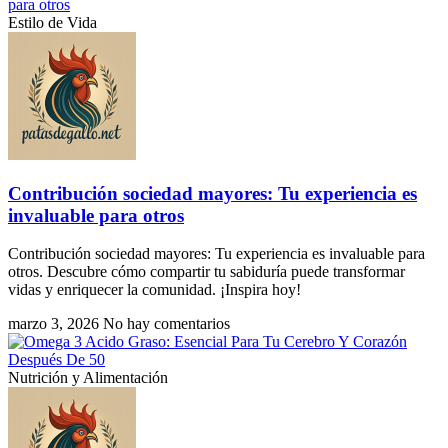
Estilo de Vida
Contribución sociedad mayores: Tu experiencia es
invaluable para otros
Contribución sociedad mayores: Tu experiencia es invaluable para
otros. Descubre cómo compartir tu sabiduría puede transformar
vidas y enriquecer la comunidad. ¡Inspira hoy!
marzo 3, 2026
No hay comentarios
Nutrición y Alimentación