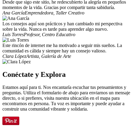
Desde que sigo este sitio, he redescubierto la alegría en pequeños
momentos de la vida. Gracias por compartir tanta sabiduría.
Ana García
Emprendedora, Taller Creativo
Los consejos aquí son prácticos y han cambiado mi perspectiva
sobre la vida. Nunca es tarde para aprender algo nuevo.
Luis Torres
Profesor, Centro Educativo
Este rincón de internet me ha motivado a seguir mis sueños. La
comunidad es cálida y siempre hay un consejo valioso.
Clara López
Artista, Galería de Arte
Conéctate y Explora
Estamos aquí para ti. Nos encantaría escuchar tus pensamientos y
preguntas. Utiliza el formulario de abajo para enviarnos un mensaje
directo, o si prefieres, visita nuestra ubicación en el mapa para
encontrarnos en persona. Tu voz es importante y puede ayudar a
construir una comunidad vibrante y solidaria.