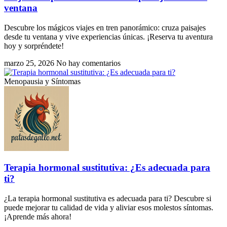
ventana
Descubre los mágicos viajes en tren panorámico: cruza paisajes
desde tu ventana y vive experiencias únicas. ¡Reserva tu aventura
hoy y sorpréndete!
marzo 25, 2026
No hay comentarios
Menopausia y Síntomas
Terapia hormonal sustitutiva: ¿Es adecuada para
ti?
¿La terapia hormonal sustitutiva es adecuada para ti? Descubre si
puede mejorar tu calidad de vida y aliviar esos molestos síntomas.
¡Aprende más ahora!