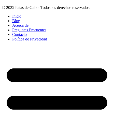
© 2025 Patas de Gallo. Todos los derechos reservados.
Inicio
Blog
Acerca de
Preguntas Frecuentes
Contacto
Política de Privacidad