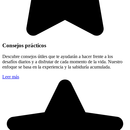
Consejos prácticos
Descubre consejos útiles que te ayudarán a hacer frente a los
desafíos diarios y a disfrutar de cada momento de la vida. Nuestro
enfoque se basa en la experiencia y la sabiduría acumulada.
Leer más