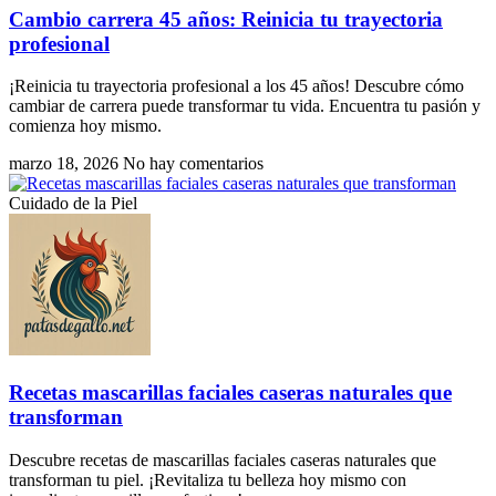
Cambio carrera 45 años: Reinicia tu trayectoria
profesional
¡Reinicia tu trayectoria profesional a los 45 años! Descubre cómo
cambiar de carrera puede transformar tu vida. Encuentra tu pasión y
comienza hoy mismo.
marzo 18, 2026
No hay comentarios
Cuidado de la Piel
Recetas mascarillas faciales caseras naturales que
transforman
Descubre recetas de mascarillas faciales caseras naturales que
transforman tu piel. ¡Revitaliza tu belleza hoy mismo con