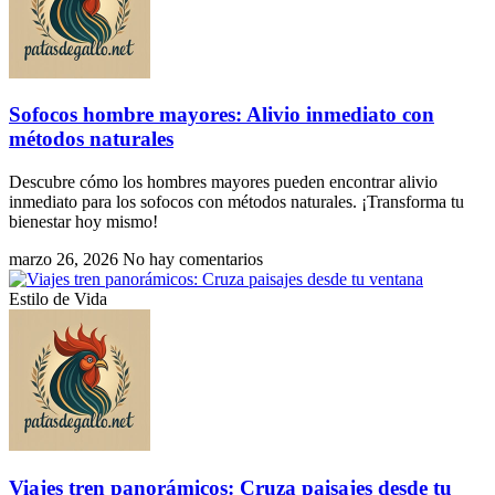
Sofocos hombre mayores: Alivio inmediato con
métodos naturales
Descubre cómo los hombres mayores pueden encontrar alivio
inmediato para los sofocos con métodos naturales. ¡Transforma tu
bienestar hoy mismo!
marzo 26, 2026
No hay comentarios
Estilo de Vida
Viajes tren panorámicos: Cruza paisajes desde tu