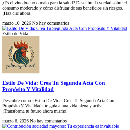
¿Es el vino bueno o malo para la salud? Descubre la verdad sobre el
consumo moderado y cómo disfrutar de sus beneficios sin riesgos.
¡Haz clic ahora!
marzo 10, 2026
No hay comentarios
Estilo de Vida
Estilo De Vida: Crea Tu Segunda Acta Con
Propósito Y Vitalidad
Descubre cómo «Estilo De Vida: Crea Tu Segunda Acta Con
Propósito Y Vitalidad» te guía a una vida plena y activa.
¡Transforma tu futuro ahora mismo!
marzo 6, 2026
No hay comentarios