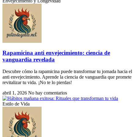
Envejecimiento y Longevidad
Rapamicina anti envejecimiento: ciencia de
vanguardia revelada
Descubre cómo la rapamicina puede transformar tu jornada hacia el
anti envejecimiento. Aprende la ciencia de vanguardia que promete
revitalizar tu vida. ¡No te lo pierdas!
abril 1, 2026
No hay comentarios
Estilo de Vida