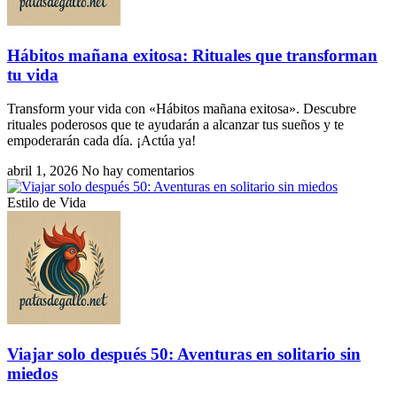
Hábitos mañana exitosa: Rituales que transforman
tu vida
Transform your vida con «Hábitos mañana exitosa». Descubre
rituales poderosos que te ayudarán a alcanzar tus sueños y te
empoderarán cada día. ¡Actúa ya!
abril 1, 2026
No hay comentarios
Estilo de Vida
Viajar solo después 50: Aventuras en solitario sin
miedos