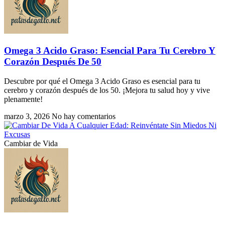
Omega 3 Acido Graso: Esencial Para Tu Cerebro Y
Corazón Después De 50
Descubre por qué el Omega 3 Acido Graso es esencial para tu
cerebro y corazón después de los 50. ¡Mejora tu salud hoy y vive
plenamente!
marzo 3, 2026
No hay comentarios
Cambiar de Vida