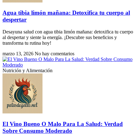
Agua tibia limón mañana: Detoxifica tu cuerpo al
despertar
Desayuna salud con agua tibia limón mañana: detoxifica tu cuerpo
al despertar y siente la energía. ¡Descubre sus beneficios y
transforma tu rutina hoy!
marzo 13, 2026
No hay comentarios
Nutrición y Alimentación
El Vino Bueno O Malo Para La Salud: Verdad
Sobre Consumo Moderado