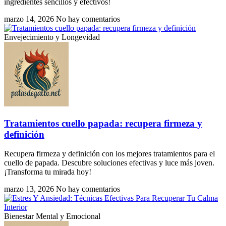
ingredientes sencillos y efectivos!
marzo 14, 2026
No hay comentarios
Envejecimiento y Longevidad
Tratamientos cuello papada: recupera firmeza y
definición
Recupera firmeza y definición con los mejores tratamientos para el
cuello de papada. Descubre soluciones efectivas y luce más joven.
¡Transforma tu mirada hoy!
marzo 13, 2026
No hay comentarios
Bienestar Mental y Emocional