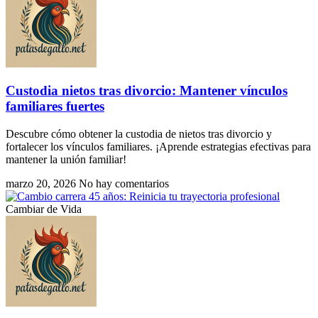
Custodia nietos tras divorcio: Mantener vínculos
familiares fuertes
Descubre cómo obtener la custodia de nietos tras divorcio y
fortalecer los vínculos familiares. ¡Aprende estrategias efectivas para
mantener la unión familiar!
marzo 20, 2026
No hay comentarios
Cambiar de Vida