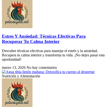
Estres Y Ansiedad: Técnicas Efectivas Para
Recuperar Tu Calma Interior
Descubre técnicas efectivas para manejar el estrés y la ansiedad.
Recupera tu calma interior y transforma tu vida. ¡No dejes pasar esta
oportunidad!
marzo 13, 2026
No hay comentarios
Nutrición y Alimentación