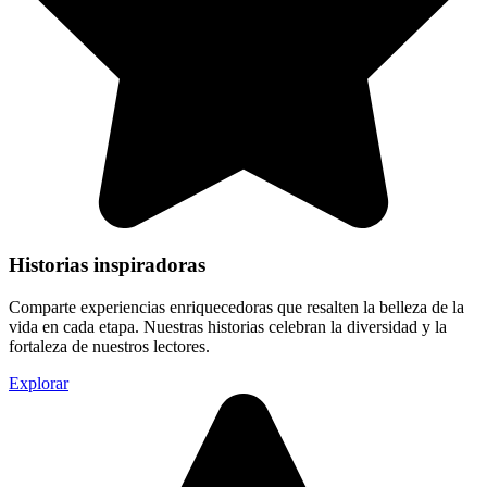
Historias inspiradoras
Comparte experiencias enriquecedoras que resalten la belleza de la
vida en cada etapa. Nuestras historias celebran la diversidad y la
fortaleza de nuestros lectores.
Explorar