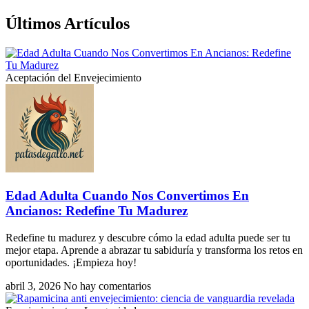
Últimos Artículos
Aceptación del Envejecimiento
Edad Adulta Cuando Nos Convertimos En
Ancianos: Redefine Tu Madurez
Redefine tu madurez y descubre cómo la edad adulta puede ser tu
mejor etapa. Aprende a abrazar tu sabiduría y transforma los retos en
oportunidades. ¡Empieza hoy!
abril 3, 2026
No hay comentarios