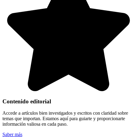
Contenido editorial
Accede a artículos bien investigados y escritos con claridad sobre
temas que importan. Estamos aquí para guiarte y proporcionarte
información valiosa en cada paso.
Saber más