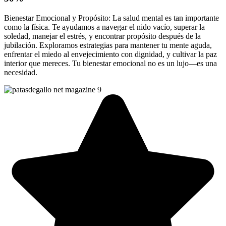
Bienestar Emocional y Propósito: La salud mental es tan importante
como la física. Te ayudamos a navegar el nido vacío, superar la
soledad, manejar el estrés, y encontrar propósito después de la
jubilación. Exploramos estrategias para mantener tu mente aguda,
enfrentar el miedo al envejecimiento con dignidad, y cultivar la paz
interior que mereces. Tu bienestar emocional no es un lujo—es una
necesidad.