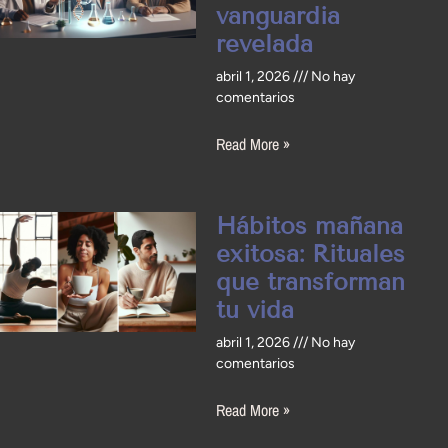
vanguardia
revelada
abril 1, 2026
No hay
comentarios
Read More »
Hábitos mañana
exitosa: Rituales
que transforman
tu vida
abril 1, 2026
No hay
comentarios
Read More »