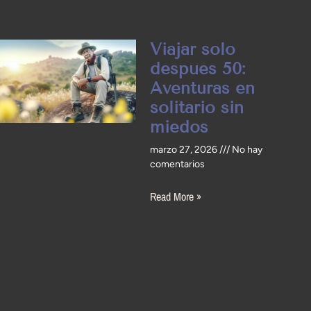
Viajar solo
después 50:
Aventuras en
solitario sin
miedos
marzo 27, 2026
No hay
comentarios
Read More »