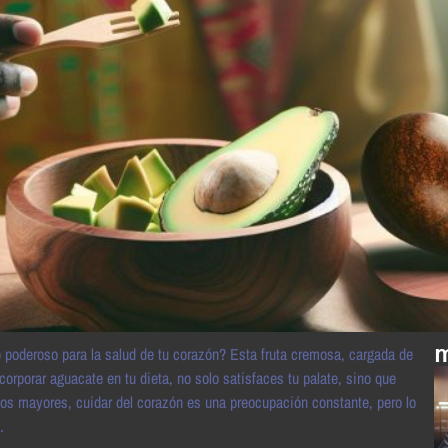
m
o poderoso para la salud de tu corazón? Esta fruta cremosa, cargada de
corporar aguacate en tu dieta, no solo satisfaces tu palate, sino que
os mayores, cuidar del corazón es una preocupación constante, pero lo
.