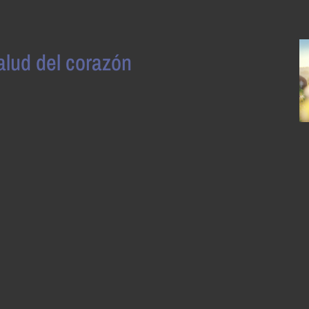
alud del corazón