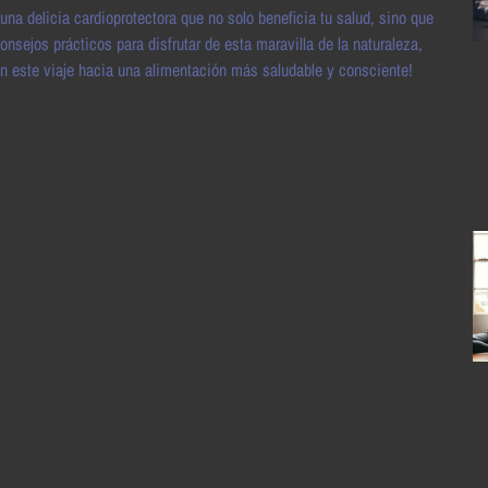
una delicia cardioprotectora que no solo beneficia tu salud, sino que
sejos prácticos para disfrutar de esta maravilla de la naturaleza,
n este viaje hacia una alimentación más saludable y consciente!