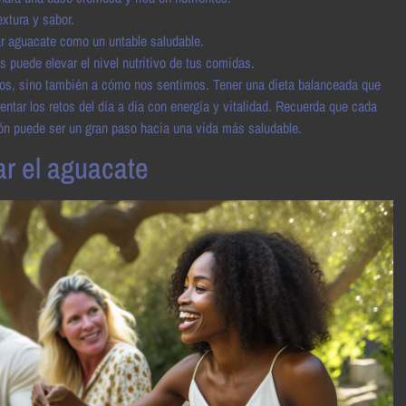
xtura y sabor.
 aguacate como un untable saludable.
 puede elevar el nivel nutritivo de tus comidas.
mos, sino también a cómo nos sentimos. Tener una dieta balanceada que
entar los retos del día a día con energía y vitalidad. Recuerda que cada
ón puede ser un gran paso hacia una vida más saludable.
ar el aguacate