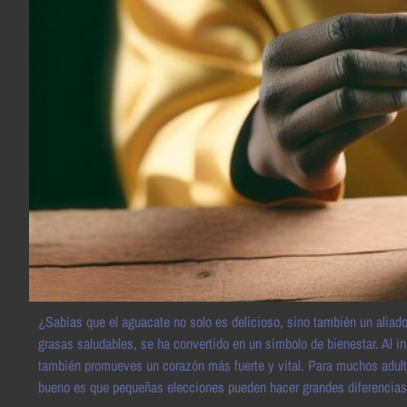
¿Sabías que el aguacate no solo es delicioso, sino también un aliad
grasas saludables, se ha convertido en un símbolo de bienestar. Al in
también promueves un corazón más fuerte y vital. Para muchos adult
bueno es que pequeñas elecciones pueden hacer grandes diferencias