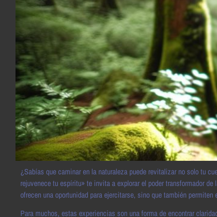
¿Sabías que caminar en la naturaleza puede revitalizar no solo tu cu
rejuvenece tu espíritu» te invita a explorar el poder transformador de
ofrecen una oportunidad para ejercitarse, sino que también permiten 
Para muchos, estas experiencias son una forma de encontrar claridad,