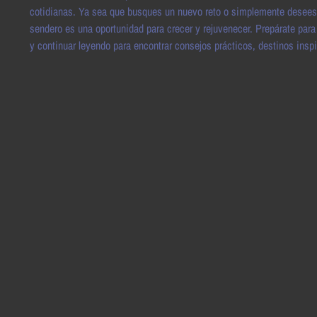
cotidianas. Ya sea que busques un nuevo reto o simplemente desees di
sendero es una oportunidad para crecer y rejuvenecer. Prepárate para
y continuar leyendo para encontrar consejos prácticos, destinos insp