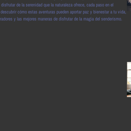
sfrutar de la serenidad que la naturaleza ofrece, cada paso en el
 descubrir cómo estas aventuras pueden aportar paz y bienestar a tu vida,
iradores y las mejores maneras de disfrutar de la magia del senderismo.