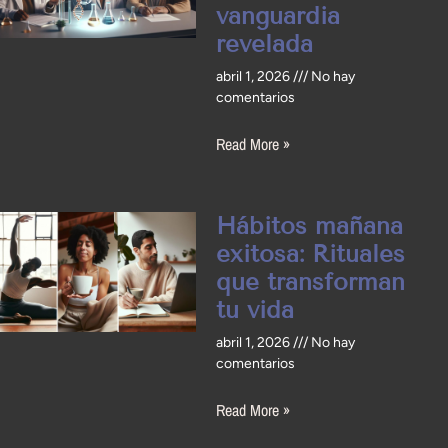
vanguardia
revelada
abril 1, 2026
No hay
comentarios
Read More »
Hábitos mañana
exitosa: Rituales
que transforman
tu vida
abril 1, 2026
No hay
comentarios
Read More »