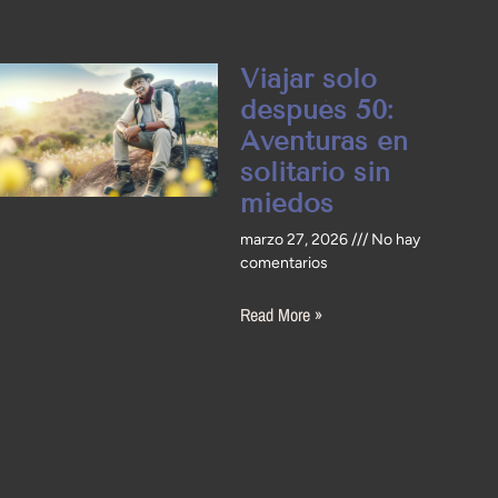
Viajar solo
después 50:
Aventuras en
solitario sin
miedos
marzo 27, 2026
No hay
comentarios
Read More »