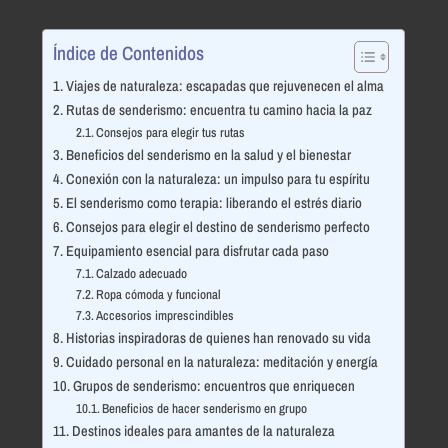
Índice de Contenidos
Viajes de naturaleza: escapadas que rejuvenecen el alma
Rutas de senderismo: encuentra tu camino hacia la paz
Consejos para elegir tus rutas
Beneficios del senderismo en la salud y el bienestar
Conexión con la naturaleza: un impulso para tu espíritu
El senderismo como terapia: liberando el estrés diario
Consejos para elegir el destino de senderismo perfecto
Equipamiento esencial para disfrutar cada paso
Calzado adecuado
Ropa cómoda y funcional
Accesorios imprescindibles
Historias inspiradoras de quienes han renovado su vida
Cuidado personal en la naturaleza: meditación y energía
Grupos de senderismo: encuentros que enriquecen
Beneficios de hacer senderismo en grupo
Destinos ideales para amantes de la naturaleza