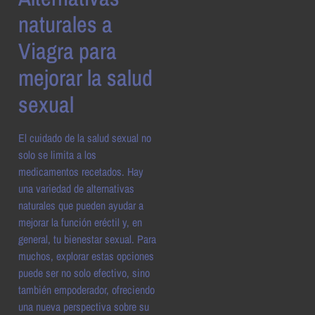
naturales a
Viagra para
mejorar la salud
sexual
El cuidado de la salud sexual no
solo se limita a los
medicamentos recetados. Hay
una variedad de alternativas
naturales que pueden ayudar a
mejorar la función eréctil y, en
general, tu bienestar sexual. Para
muchos, explorar estas opciones
puede ser no solo efectivo, sino
también empoderador, ofreciendo
una nueva perspectiva sobre su