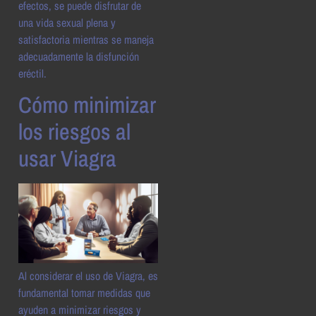
efectos, se puede disfrutar de
una vida sexual plena y
satisfactoria mientras se maneja
adecuadamente la disfunción
eréctil.
Cómo minimizar
los riesgos al
usar Viagra
Al considerar el uso de Viagra, es
fundamental tomar medidas que
ayuden a minimizar riesgos y