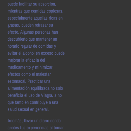
puede facilitar su absorción,
mientras que comidas copiosas,
especialmente aquellas ricas en
grasas, pueden retrasar su
efecto. Algunas personas han
descubierto que mantener un
horario regular de comidas y
evitar el alcohol en exceso puede
mejorar la eficacia del
medicamento y minimizar
efectos como el malestar
estomacal. Practicar una
alimentación equilibrada no solo
beneficia el uso de Viagra, sino
que también contribuye a una
salud sexual en general.
Además, llevar un diario donde
anotes tus experiencias al tomar