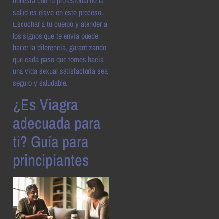
honesta con tu profesional de la
salud es clave en este proceso.
Escuchar a tu cuerpo y atender a
los signos que te envía puede
hacer la diferencia, garantizando
que cada paso que tomes hacia
una vida sexual satisfactoria sea
seguro y saludable.
¿Es Viagra
adecuada para
ti? Guía para
principiantes