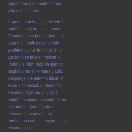
importantes para mantener una
vida sexual activa.
La práctica del manejo del estrés
también juega un papel crucial.
Técnicas como la meditación, el
yoga y el mindfulness no solo
ayudan a calmar la mente, sino
que también pueden mejorar la
libido y la intimidad. Un ejemplo
inspirador es el de María y Luis,
una pareja que enfrentó desafíos
en su vida sexual. Al incorporar
sesiones regulares de yoga y
meditación juntas, encontraron no
solo un resurgimiento de su
conexión emocional, sino
también una notable mejora en su
relación sexual.