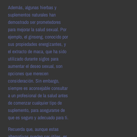
Además, algunas hierbas y
suplementos naturales han
demostrado ser prometedores
para mejorar la salud sexual. Por
ejemplo, el ginseng, conocido por
sus propiedades energizantes, y
el extracto de maca, que ha sido
utilizado durante siglos para
aumentar el deseo sexual, son
opciones que merecen
consideración. Sin embargo,
siempre es aconsejable consultar
a un profesional de la salud antes
de comenzar cualquier tipo de
suplemento, para asegurarse de
que es seguro y adecuado para ti.
Recuerda que, aunque estas
alternativas pueden ser útiles, es