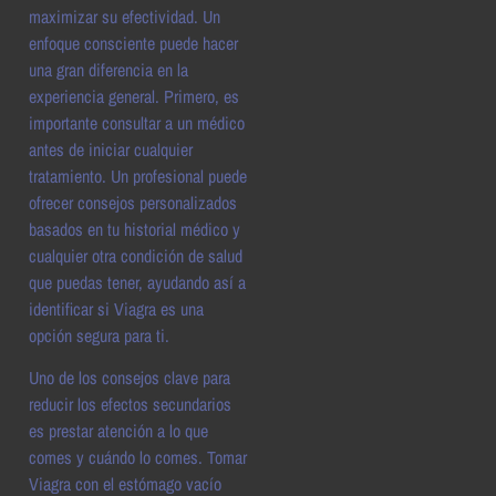
maximizar su efectividad. Un
enfoque consciente puede hacer
una gran diferencia en la
experiencia general. Primero, es
importante consultar a un médico
antes de iniciar cualquier
tratamiento. Un profesional puede
ofrecer consejos personalizados
basados en tu historial médico y
cualquier otra condición de salud
que puedas tener, ayudando así a
identificar si Viagra es una
opción segura para ti.
Uno de los consejos clave para
reducir los efectos secundarios
es prestar atención a lo que
comes y cuándo lo comes. Tomar
Viagra con el estómago vacío