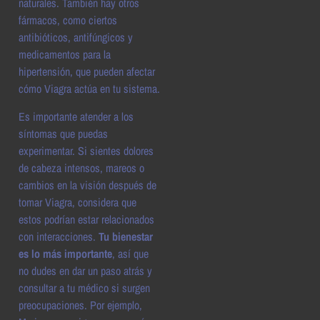
naturales. También hay otros
fármacos, como ciertos
antibióticos, antifúngicos y
medicamentos para la
hipertensión, que pueden afectar
cómo Viagra actúa en tu sistema.
Es importante atender a los
síntomas que puedas
experimentar. Si sientes dolores
de cabeza intensos, mareos o
cambios en la visión después de
tomar Viagra, considera que
estos podrían estar relacionados
con interacciones.
Tu bienestar
es lo más importante
, así que
no dudes en dar un paso atrás y
consultar a tu médico si surgen
preocupaciones. Por ejemplo,