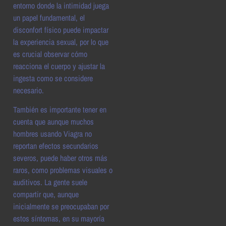
entorno donde la intimidad juega
un papel fundamental, el
disconfort físico puede impactar
la experiencia sexual, por lo que
es crucial observar cómo
reacciona el cuerpo y ajustar la
ingesta como se considere
necesario.
También es importante tener en
cuenta que aunque muchos
hombres usando Viagra no
reportan efectos secundarios
severos, puede haber otros más
raros, como problemas visuales o
auditivos. La gente suele
compartir que, aunque
inicialmente se preocupaban por
estos síntomas, en su mayoría