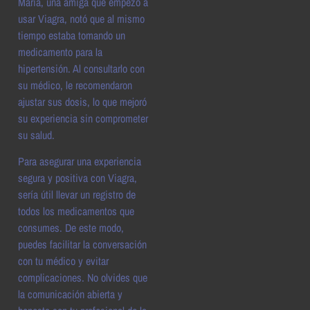
Maria, una amiga que empezó a
usar Viagra, notó que al mismo
tiempo estaba tomando un
medicamento para la
hipertensión. Al consultarlo con
su médico, le recomendaron
ajustar sus dosis, lo que mejoró
su experiencia sin comprometer
su salud.
Para asegurar una experiencia
segura y positiva con Viagra,
sería útil llevar un registro de
todos los medicamentos que
consumes. De este modo,
puedes facilitar la conversación
con tu médico y evitar
complicaciones. No olvides que
la comunicación abierta y