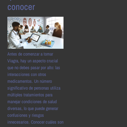
conocer
Antes de comenzar a tomar
Viagra, hay un aspecto crucial
que no debes pasar por alto: las
interacciones con otros
medicamentos. Un número
significativo de personas utiliza
múltiples tratamientos para
manejar condiciones de salud
diversas, lo que puede generar
confusiones y riesgos
innecesarios. Conocer cuáles son