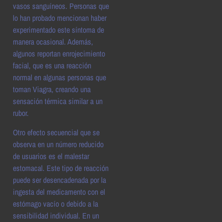
vasos sanguíneos. Personas que
lo han probado mencionan haber
experimentado este síntoma de
manera ocasional. Además,
algunos reportan enrojecimiento
facial, que es una reacción
normal en algunas personas que
toman Viagra, creando una
sensación térmica similar a un
rubor.
Otro efecto secuencial que se
observa en un número reducido
de usuarios es el malestar
estomacal. Este tipo de reacción
puede ser desencadenada por la
ingesta del medicamento con el
estómago vacío o debido a la
sensibilidad individual. En un