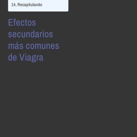
Recapitulando
Efectos
secundarios
más comunes
de Viagra