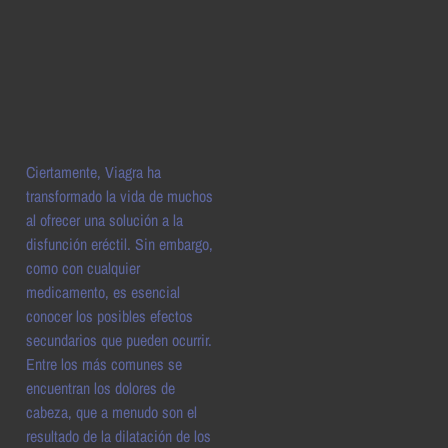
Ciertamente, Viagra ha
transformado la vida de muchos
al ofrecer una solución a la
disfunción eréctil. Sin embargo,
como con cualquier
medicamento, es esencial
conocer los posibles efectos
secundarios que pueden ocurrir.
Entre los más comunes se
encuentran los dolores de
cabeza, que a menudo son el
resultado de la dilatación de los