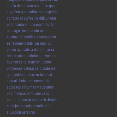
con la disfunción eréctil, lo que
significa que podría ser la opción
correcta si sufres de dificultades
para mantener una erección. Sin
embargo, tomarla sin una
evaluación médica adecuada no
es recomendable. Un médico
puede ayudarte a determinar si
tienes una condición subyacente
que necesita atención, como
problemas cardíacos o diabetes,
que podrían influir en tu salud
sexual. Hablar sinceramente
sobre tus síntomas y cualquier
otro medicamento que uses
permitirá que tu médico te brinde
el mejor consejo basado en tu
situación personal.