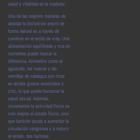
salud y vitalidad en la madurez.
Una de las mejores maneras de
abordar la disfunción eréctil de
forma natural es a través de
cambios en el estilo de vida. Una
alimentación equilibrada y rica en
nutrientes puede marcar la
diferencia. Alimentos como el
aguacate, las nueces y las
semillas de calabaza son ricos
en ácidos grasos esenciales y
zinc, lo que puede favorecer la
salud sexual. Además,
incrementar la actividad física no
solo mejora el estado físico, sino
que también ayuda a aumentar la
circulación sanguínea y a reducir
el estrés, dos factores