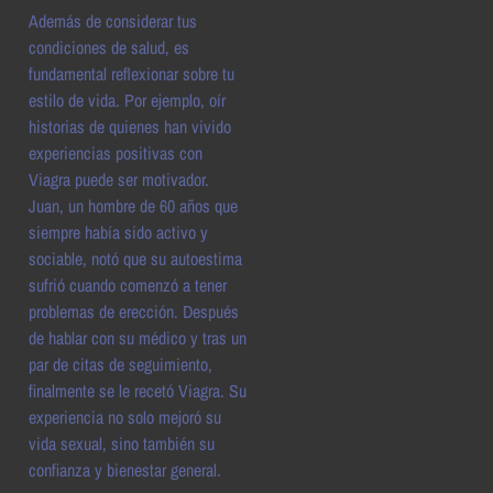
Además de considerar tus
condiciones de salud, es
fundamental reflexionar sobre tu
estilo de vida. Por ejemplo, oír
historias de quienes han vivido
experiencias positivas con
Viagra puede ser motivador.
Juan, un hombre de 60 años que
siempre había sido activo y
sociable, notó que su autoestima
sufrió cuando comenzó a tener
problemas de erección. Después
de hablar con su médico y tras un
par de citas de seguimiento,
finalmente se le recetó Viagra. Su
experiencia no solo mejoró su
vida sexual, sino también su
confianza y bienestar general.