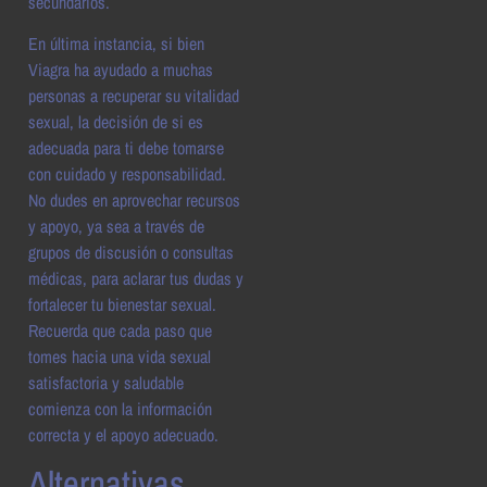
secundarios.
En última instancia, si bien
Viagra ha ayudado a muchas
personas a recuperar su vitalidad
sexual, la decisión de si es
adecuada para ti debe tomarse
con cuidado y responsabilidad.
No dudes en aprovechar recursos
y apoyo, ya sea a través de
grupos de discusión o consultas
médicas, para aclarar tus dudas y
fortalecer tu bienestar sexual.
Recuerda que cada paso que
tomes hacia una vida sexual
satisfactoria y saludable
comienza con la información
correcta y el apoyo adecuado.
Alternativas