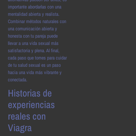
importante abordarlas con una
mentalidad abierta y realista.
Combinar métodos naturales con
una comunicación abierta y
honesta con tu pareja puede
llevar a una vida sexual más
satisfactoria y plena. Al final,
cada paso que tomes para cuidar
de tu salud sexual es un paso
hacia una vida más vibrante y
conectada.
Historias de
experiencias
reales con
Viagra