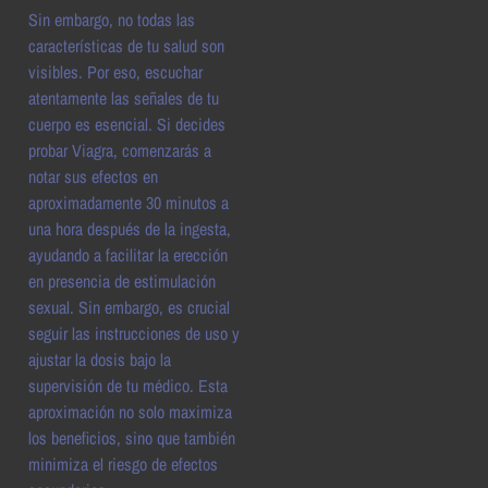
Sin embargo, no todas las
características de tu salud son
visibles. Por eso, escuchar
atentamente las señales de tu
cuerpo es esencial. Si decides
probar Viagra, comenzarás a
notar sus efectos en
aproximadamente 30 minutos a
una hora después de la ingesta,
ayudando a facilitar la erección
en presencia de estimulación
sexual. Sin embargo, es crucial
seguir las instrucciones de uso y
ajustar la dosis bajo la
supervisión de tu médico. Esta
aproximación no solo maximiza
los beneficios, sino que también
minimiza el riesgo de efectos