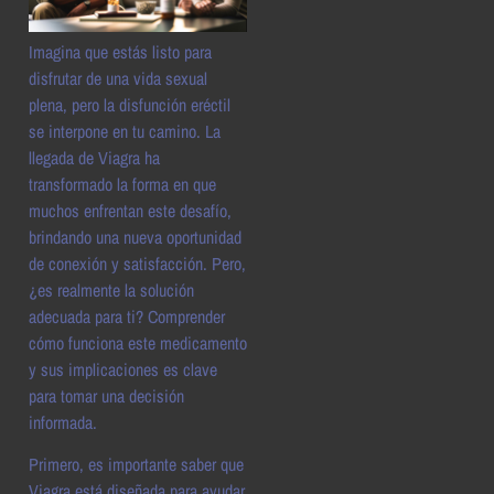
Imagina que estás listo para
disfrutar de una vida sexual
plena, pero la disfunción eréctil
se interpone en tu camino. La
llegada de Viagra ha
transformado la forma en que
muchos enfrentan este desafío,
brindando una nueva oportunidad
de conexión y satisfacción. Pero,
¿es realmente la solución
adecuada para ti? Comprender
cómo funciona este medicamento
y sus implicaciones es clave
para tomar una decisión
informada.
Primero, es importante saber que
Viagra está diseñada para ayudar