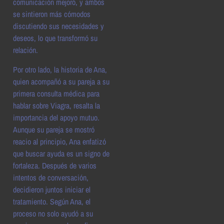
comunicación mejoró, y ambos
se sintieron más cómodos
discutiendo sus necesidades y
deseos, lo que transformó su
relación.
Por otro lado, la historia de Ana,
quien acompañó a su pareja a su
primera consulta médica para
hablar sobre Viagra, resalta la
importancia del apoyo mutuo.
Aunque su pareja se mostró
reacio al principio, Ana enfatizó
que buscar ayuda es un signo de
fortaleza. Después de varios
intentos de conversación,
decidieron juntos iniciar el
tratamiento. Según Ana, el
proceso no solo ayudó a su