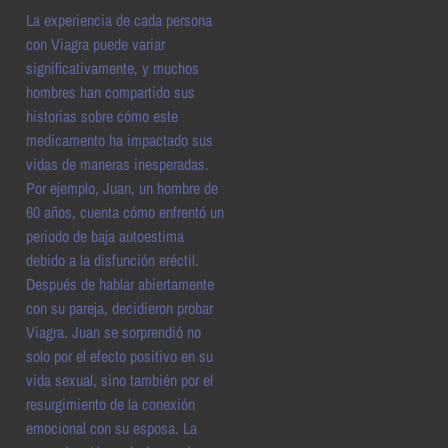
La experiencia de cada persona
con Viagra puede variar
significativamente, y muchos
hombres han compartido sus
historias sobre cómo este
medicamento ha impactado sus
vidas de maneras inesperadas.
Por ejemplo, Juan, un hombre de
60 años, cuenta cómo enfrentó un
periodo de baja autoestima
debido a la disfunción eréctil.
Después de hablar abiertamente
con su pareja, decidieron probar
Viagra. Juan se sorprendió no
solo por el efecto positivo en su
vida sexual, sino también por el
resurgimiento de la conexión
emocional con su esposa. La