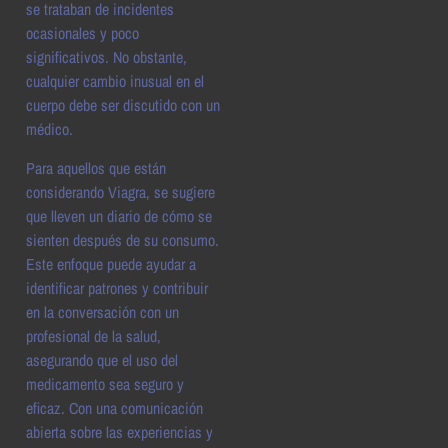
se trataban de incidentes
ocasionales y poco
significativos. No obstante,
cualquier cambio inusual en el
cuerpo debe ser discutido con un
médico.
Para aquellos que están
considerando Viagra, se sugiere
que lleven un diario de cómo se
sienten después de su consumo.
Este enfoque puede ayudar a
identificar patrones y contribuir
en la conversación con un
profesional de la salud,
asegurando que el uso del
medicamento sea seguro y
eficaz. Con una comunicación
abierta sobre las experiencias y