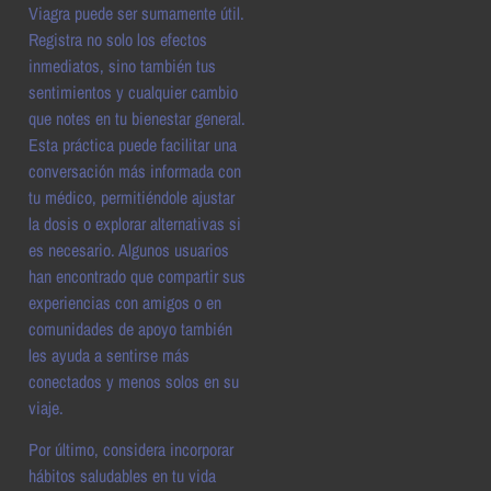
Viagra puede ser sumamente útil.
Registra no solo los efectos
inmediatos, sino también tus
sentimientos y cualquier cambio
que notes en tu bienestar general.
Esta práctica puede facilitar una
conversación más informada con
tu médico, permitiéndole ajustar
la dosis o explorar alternativas si
es necesario. Algunos usuarios
han encontrado que compartir sus
experiencias con amigos o en
comunidades de apoyo también
les ayuda a sentirse más
conectados y menos solos en su
viaje.
Por último, considera incorporar
hábitos saludables en tu vida