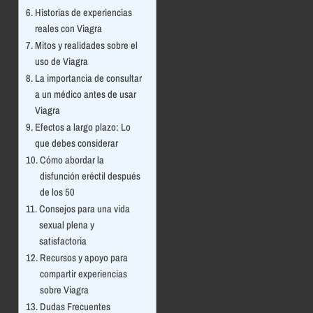
Historias de experiencias
reales con Viagra
Mitos y realidades sobre el
uso de Viagra
La importancia de consultar
a un médico antes de usar
Viagra
Efectos a largo plazo: Lo
que debes considerar
Cómo abordar la
disfunción eréctil después
de los 50
Consejos para una vida
sexual plena y
satisfactoria
Recursos y apoyo para
compartir experiencias
sobre Viagra
Dudas Frecuentes