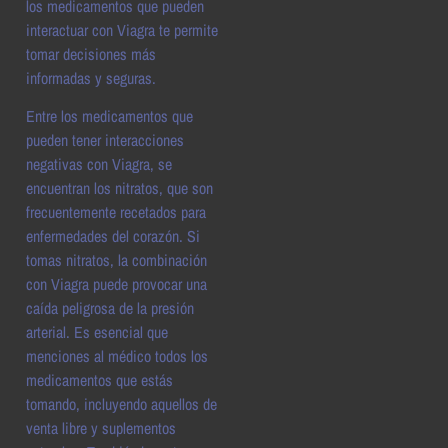
los medicamentos que pueden
interactuar con Viagra te permite
tomar decisiones más
informadas y seguras.
Entre los medicamentos que
pueden tener interacciones
negativas con Viagra, se
encuentran los nitratos, que son
frecuentemente recetados para
enfermedades del corazón. Si
tomas nitratos, la combinación
con Viagra puede provocar una
caída peligrosa de la presión
arterial. Es esencial que
menciones al médico todos los
medicamentos que estás
tomando, incluyendo aquellos de
venta libre y suplementos