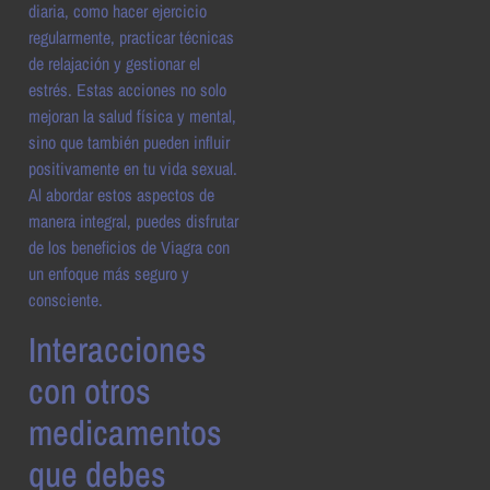
diaria, como hacer ejercicio
regularmente, practicar técnicas
de relajación y gestionar el
estrés. Estas acciones no solo
mejoran la salud física y mental,
sino que también pueden influir
positivamente en tu vida sexual.
Al abordar estos aspectos de
manera integral, puedes disfrutar
de los beneficios de Viagra con
un enfoque más seguro y
consciente.
Interacciones
con otros
medicamentos
que debes