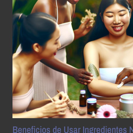
Beneficios de Usar Ingredientes 