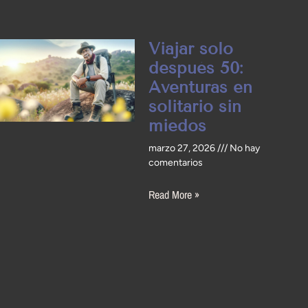
Viajar solo
después 50:
Aventuras en
solitario sin
miedos
marzo 27, 2026
No hay
comentarios
Read More »