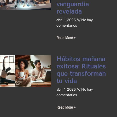
vanguardia
revelada
abril 1, 2026
No hay
comentarios
Read More »
Hábitos mañana
exitosa: Rituales
que transforman
tu vida
abril 1, 2026
No hay
comentarios
Read More »