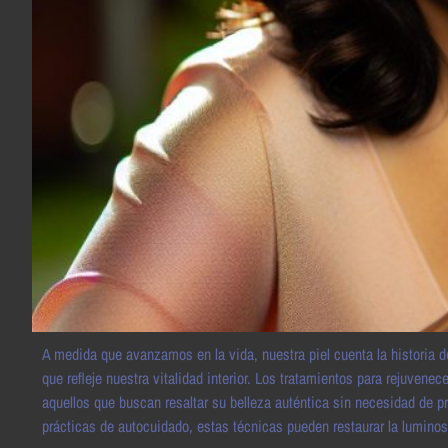
A medida que avanzamos en la vida, nuestra piel cuenta la historia 
que refleje nuestra vitalidad interior. Los tratamientos para rejuvenec
aquellos que buscan resaltar su belleza auténtica sin necesidad de p
prácticas de autocuidado, estas técnicas pueden restaurar la luminos