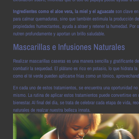
Ingredientes como el aloe vera, la miel y el aguacate
son clave en 
para calmar quemaduras, sino que también estimula la producción de 
propiedades humectantes, ayuda a atraer y retener la humedad. Por ot
nutren profundamente y aportan un brillo saludable.
Mascarillas e Infusiones Naturales
Realizar mascarillas caseras es una manera sencilla y gratificante de
combatir la sequedad. El plátano es rico en potasio, lo que hidrata 
como el té verde pueden aplicarse frías como un tónico, aprovechand
En cada uno de estos tratamientos, se encuentra una oportunidad no 
mismo. La rutina de aplicar estos tratamientos puede convertirse en 
bienestar. Al final del día, se trata de celebrar cada etapa de vida,
naturales de realzar nuestra belleza innata.