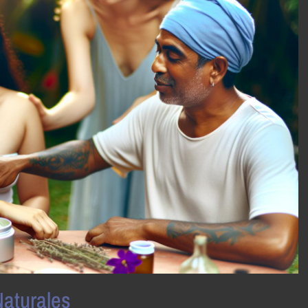
Naturales