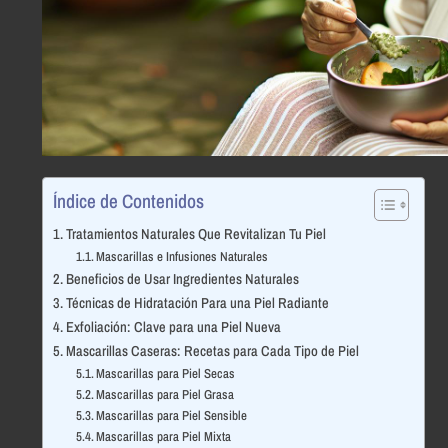
Índice de Contenidos
Tratamientos Naturales Que Revitalizan Tu Piel
Mascarillas e Infusiones Naturales
Beneficios de Usar Ingredientes Naturales
Técnicas de Hidratación Para una Piel Radiante
Exfoliación: Clave para una Piel Nueva
Mascarillas Caseras: Recetas para Cada Tipo de Piel
Mascarillas para Piel Secas
Mascarillas para Piel Grasa
Mascarillas para Piel Sensible
Mascarillas para Piel Mixta