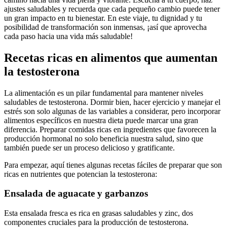
ajustes saludables y recuerda que cada pequeño cambio puede tener
un gran impacto en tu bienestar. En este viaje, tu dignidad y tu
posibilidad de transformación son inmensas, ¡así que aprovecha
cada paso hacia una vida más saludable!
Recetas ricas en alimentos que aumentan
la testosterona
La alimentación es un pilar fundamental para mantener niveles
saludables de testosterona. Dormir bien, hacer ejercicio y manejar el
estrés son solo algunas de las variables a considerar, pero incorporar
alimentos específicos en nuestra dieta puede marcar una gran
diferencia. Preparar comidas ricas en ingredientes que favorecen la
producción hormonal no solo beneficia nuestra salud, sino que
también puede ser un proceso delicioso y gratificante.
Para empezar, aquí tienes algunas recetas fáciles de preparar que son
ricas en nutrientes que potencian la testosterona:
Ensalada de aguacate y garbanzos
Esta ensalada fresca es rica en grasas saludables y zinc, dos
componentes cruciales para la producción de testosterona.