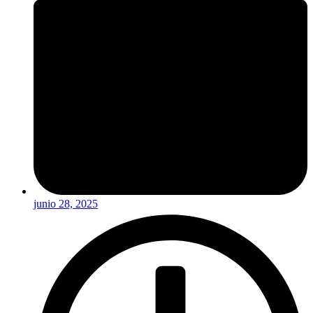
junio 28, 2025