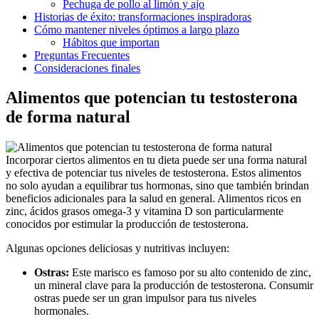
Pechuga de pollo al limón y ajo
Historias de éxito: transformaciones inspiradoras
Cómo mantener niveles óptimos a largo plazo
Hábitos que importan
Preguntas Frecuentes
Consideraciones finales
Alimentos que potencian tu testosterona
de forma natural
Incorporar ciertos alimentos en tu dieta puede ser una forma natural
y efectiva de potenciar tus niveles de testosterona. Estos alimentos
no solo ayudan a equilibrar tus hormonas, sino que también brindan
beneficios adicionales para la salud en general. Alimentos ricos en
zinc, ácidos grasos omega-3 y vitamina D son particularmente
conocidos por estimular la producción de testosterona.
Algunas opciones deliciosas y nutritivas incluyen:
Ostras:
Este marisco es famoso por su alto contenido de zinc,
un mineral clave para la producción de testosterona. Consumir
ostras puede ser un gran impulsor para tus niveles
hormonales.