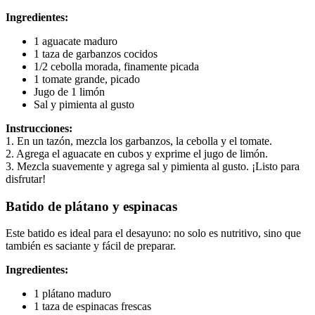
Ingredientes:
1 aguacate maduro
1 taza de garbanzos cocidos
1/2 cebolla morada, finamente picada
1 tomate grande, picado
Jugo de 1 limón
Sal y pimienta al gusto
Instrucciones:
1. En un tazón, mezcla los garbanzos, la cebolla y el tomate.
2. Agrega el aguacate en cubos y exprime el jugo de limón.
3. Mezcla suavemente y agrega sal y pimienta al gusto. ¡Listo para
disfrutar!
Batido de plátano y espinacas
Este batido es ideal para el desayuno: no solo es nutritivo, sino que
también es saciante y fácil de preparar.
Ingredientes:
1 plátano maduro
1 taza de espinacas frescas