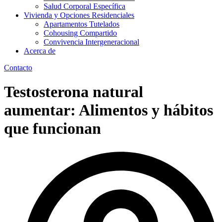
Salud Corporal Específica
Vivienda y Opciones Residenciales
Apartamentos Tutelados
Cohousing Compartido
Convivencia Intergeneracional
Acerca de
Contacto
Testosterona natural
aumentar: Alimentos y hábitos
que funcionan