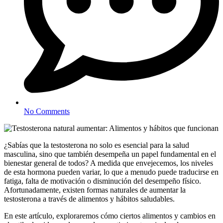
No Comments
¿Sabías que la testosterona no solo es esencial para la salud
masculina, sino que también desempeña un papel fundamental en el
bienestar general de todos? A medida que envejecemos, los niveles
de esta hormona pueden variar, lo que a menudo puede traducirse en
fatiga, falta de motivación o disminución del desempeño físico.
Afortunadamente, existen formas naturales de aumentar la
testosterona a través de alimentos y hábitos saludables.
En este artículo, exploraremos cómo ciertos alimentos y cambios en