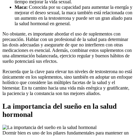
tiempo mejorar la vida sexual.
Maca:
Conocida por su capacidad para aumentar la energía y
mejorar el deseo sexual, la maca también está relacionada con
un aumento en la testosterona y puede ser un gran aliado para
la salud hormonal en general.
No obstante, es importante abordar el uso de suplementos con
precaución. Hablar con un profesional de la salud para determinar
las dosis adecuadas y asegurarte de que no interfieren con otras
medicaciones es esencial. Además, combinar estos suplementos con
una alimentación balanceada, ejercicio regular y buenos hábitos de
sueño potenciará sus efectos.
Recuerda que la clave para elevar tus niveles de testosterona no está
únicamente en los suplementos, sino también en adoptar un enfoque
holístico que considere las múltiples facetas de la salud y el
bienestar. En tu camino hacia una vida más enérgica y gratificante,
la paciencia y la constancia son tus mejores aliados.
La importancia del sueño en la salud
hormonal
Dormir bien es uno de los pilares fundamentales para mantener un