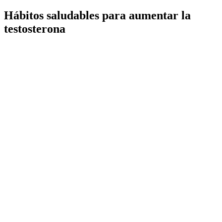
Hábitos saludables para aumentar la
testosterona