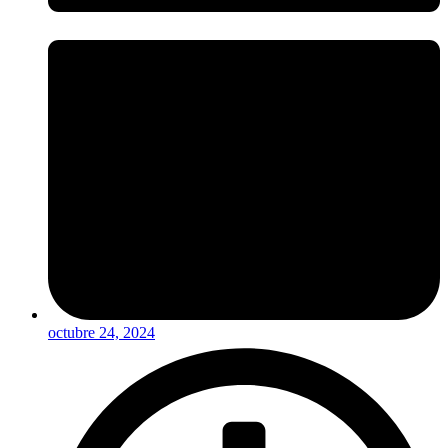
octubre 24, 2024