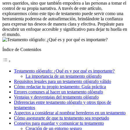
seres queridos, sino que también empodera a las personas a tomar el
control de su propia narrativa. A través de este artículo,
exploraremos cómo este tipo de testamento puede servir como una
herramienta poderosa de autoafirmación, brindándote la confianza
para expresar tus deseos de manera clara y efectiva. Prepárate para
descubrir un enfoque accesible y significativo para dejar tu huella en
el mundo.
Índice de Contenidos
Testamento ológrafo: ¿Qué es y por qué es importante?
La importancia de un testamento ológrafo
Requisitos legales para un testamento ológrafo válido
Cómo redactar tu propio testamento: Guía práctica
Errores comunes al hacer un testamento ológrafo
Ventajas y desventajas del testamento ológrafo
Diferencias entre testamento ológrafo y otros tipos de
testamentos
Aspectos a considerar al nombrar herederos en un testamento
Cómo asegurarte de que tu testamento sea respetado
Consejos para guardar y comunicar tu testamento
Creación de un entorno seguro