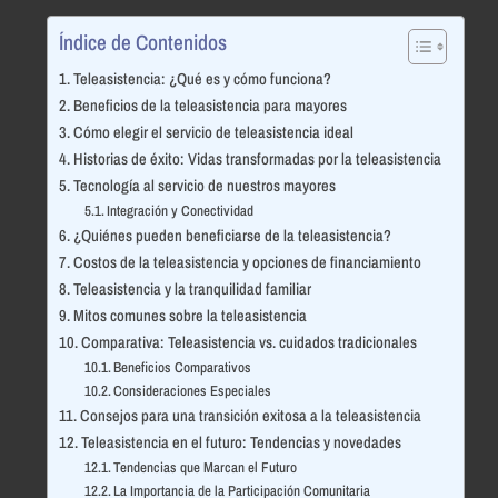
Índice de Contenidos
Teleasistencia: ¿Qué es y cómo funciona?
Beneficios de la teleasistencia para mayores
Cómo elegir el servicio de teleasistencia ideal
Historias de éxito: Vidas transformadas por la teleasistencia
Tecnología al servicio de nuestros mayores
Integración y Conectividad
¿Quiénes pueden beneficiarse de la teleasistencia?
Costos de la teleasistencia y opciones de financiamiento
Teleasistencia y la tranquilidad familiar
Mitos comunes sobre la teleasistencia
Comparativa: Teleasistencia vs. cuidados tradicionales
Beneficios Comparativos
Consideraciones Especiales
Consejos para una transición exitosa a la teleasistencia
Teleasistencia en el futuro: Tendencias y novedades
Tendencias que Marcan el Futuro
La Importancia de la Participación Comunitaria