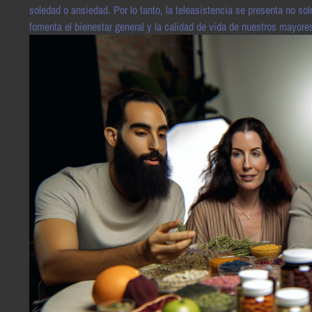
soledad o ansiedad. Por lo tanto, la teleasistencia se presenta no 
fomenta el bienestar general y la calidad de vida de nuestros mayore