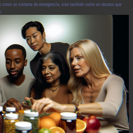
solo como un sistema de emergencia, sino también como un recurso que
s.