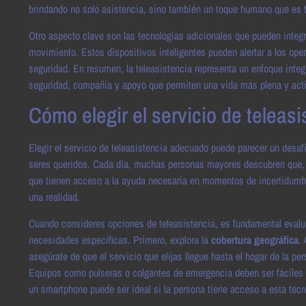
brindando no solo asistencia, sino también un toque humano que es ta
Otro aspecto clave son las tecnologías adicionales que pueden integ
movimiento. Estos dispositivos inteligentes pueden alertar a los oper
seguridad. En resumen, la teleasistencia representa un enfoque integ
seguridad, compañía y apoyo que permiten una vida más plena y act
Cómo elegir el servicio de teleasi
Elegir el servicio de teleasistencia adecuado puede parecer un desaf
seres queridos. Cada día, muchas personas mayores descubren que, 
que tienen acceso a la ayuda necesaria en momentos de incertidumbre
una realidad.
Cuando consideres opciones de teleasistencia, es fundamental evalu
necesidades específicas. Primero, explora la
cobertura geográfica
.
asegúrate de que el servicio que elijas llegue hasta el hogar de la p
Equipos como pulseras o colgantes de emergencia deben ser fáciles 
un smartphone puede ser ideal si la persona tiene acceso a esta tecn