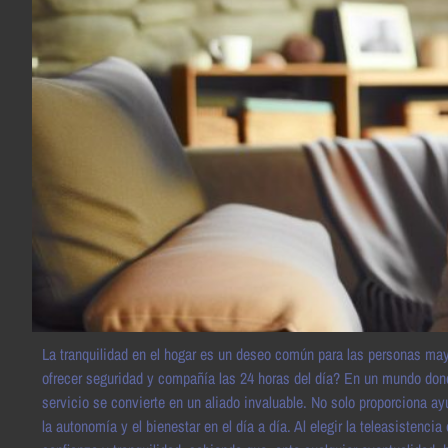
La tranquilidad en el hogar es un deseo común para las personas may
ofrecer seguridad y compañía las 24 horas del día? En un mundo don
servicio se convierte en un aliado invaluable. No solo proporciona 
la autonomía y el bienestar en el día a día. Al elegir la teleasistenci