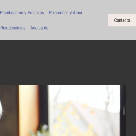
Planificación y Finanzas
Relaciones y Amor
Contacto
 Residenciales
Acerca de