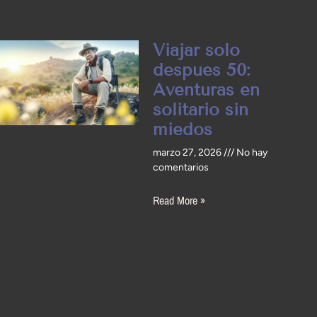
Viajar solo
después 50:
Aventuras en
solitario sin
miedos
marzo 27, 2026
No hay
comentarios
Read More »