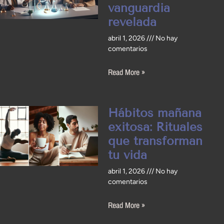
vanguardia
revelada
abril 1, 2026
No hay
comentarios
Read More »
Hábitos mañana
exitosa: Rituales
que transforman
tu vida
abril 1, 2026
No hay
comentarios
Read More »