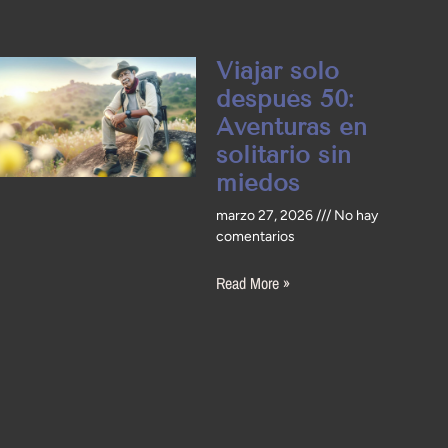
Viajar solo
después 50:
Aventuras en
solitario sin
miedos
marzo 27, 2026
No hay
comentarios
Read More »