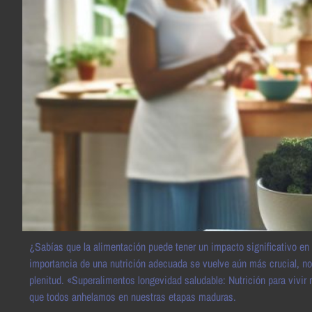
¿Sabías que la alimentación puede tener un impacto significativo en
importancia de una nutrición adecuada se vuelve aún más crucial, no 
plenitud. «Superalimentos longevidad saludable: Nutrición para vivir
que todos anhelamos en nuestras etapas maduras.