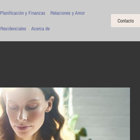
Planificación y Finanzas
Relaciones y Amor
Contacto
 Residenciales
Acerca de