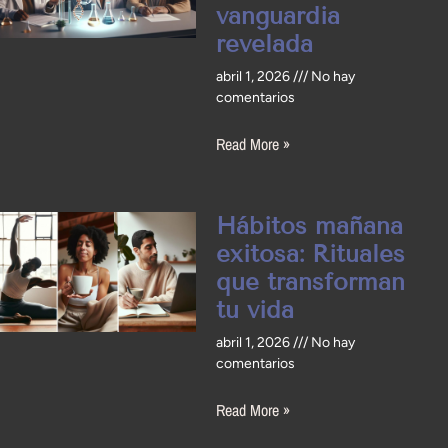
vanguardia
revelada
abril 1, 2026
No hay
comentarios
Read More »
Hábitos mañana
exitosa: Rituales
que transforman
tu vida
abril 1, 2026
No hay
comentarios
Read More »