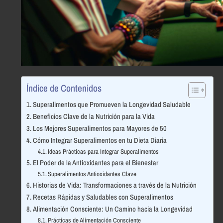
Índice de Contenidos
Superalimentos que Promueven la Longevidad Saludable
Beneficios Clave de la Nutrición para la Vida
Los Mejores Superalimentos para Mayores de 50
Cómo Integrar Superalimentos en tu Dieta Diaria
Ideas Prácticas para Integrar Superalimentos
El Poder de la Antioxidantes para el Bienestar
Superalimentos Antioxidantes Clave
Historias de Vida: Transformaciones a través de la Nutrición
Recetas Rápidas y Saludables con Superalimentos
Alimentación Consciente: Un Camino hacia la Longevidad
Prácticas de Alimentación Consciente