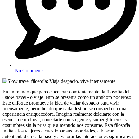
No Comments
En un mundo que parece acelerar constantemente, la filosofía del
«slow travel» o viaje lento se presenta como un antídoto poderoso.
Este enfoque promueve la idea de viajar despacio para vivir
intensamente, permitiendo que cada destino se convierta en una
experiencia enriquecedora. Imagina realmente deleitarte con la
esencia de un lugar, conectarte con su gente y sumergirte en sus
costumbres sin la prisa que a menudo nos consume. Esta filosofía
invita a los viajeros a cuestionar sus prioridades, a buscar
autenticidad en cada paso y a valorar las interacciones significativas.