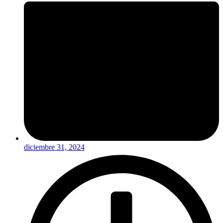
diciembre 31, 2024