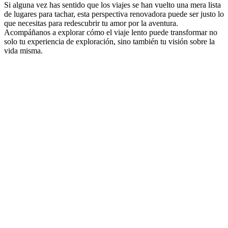
Si alguna vez has sentido que los viajes se han vuelto una mera lista
de lugares para tachar, esta perspectiva renovadora puede ser justo lo
que necesitas para redescubrir tu amor por la aventura.
Acompáñanos a explorar cómo el viaje lento puede transformar no
solo tu experiencia de exploración, sino también tu visión sobre la
vida misma.