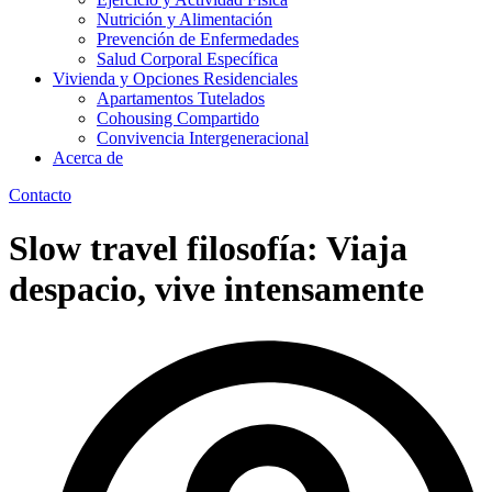
Nutrición y Alimentación
Prevención de Enfermedades
Salud Corporal Específica
Vivienda y Opciones Residenciales
Apartamentos Tutelados
Cohousing Compartido
Convivencia Intergeneracional
Acerca de
Contacto
Slow travel filosofía: Viaja
despacio, vive intensamente