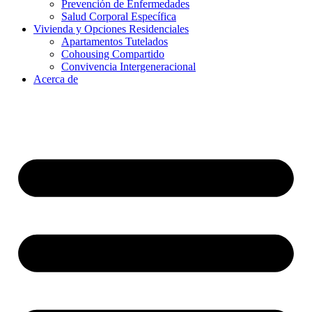
Prevención de Enfermedades
Salud Corporal Específica
Vivienda y Opciones Residenciales
Apartamentos Tutelados
Cohousing Compartido
Convivencia Intergeneracional
Acerca de