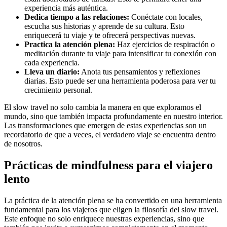
experiencia más auténtica.
Dedica tiempo a las relaciones:
Conéctate con locales,
escucha sus historias y aprende de su cultura. Esto
enriquecerá tu viaje y te ofrecerá perspectivas nuevas.
Practica la atención plena:
Haz ejercicios de respiración o
meditación durante tu viaje para intensificar tu conexión con
cada experiencia.
Lleva un diario:
Anota tus pensamientos y reflexiones
diarias. Esto puede ser una herramienta poderosa para ver tu
crecimiento personal.
El slow travel no solo cambia la manera en que exploramos el
mundo, sino que también impacta profundamente en nuestro interior.
Las transformaciones que emergen de estas experiencias son un
recordatorio de que a veces, el verdadero viaje se encuentra dentro
de nosotros.
Prácticas de mindfulness para el viajero
lento
La práctica de la atención plena se ha convertido en una herramienta
fundamental para los viajeros que eligen la filosofía del slow travel.
Este enfoque no solo enriquece nuestras experiencias, sino que