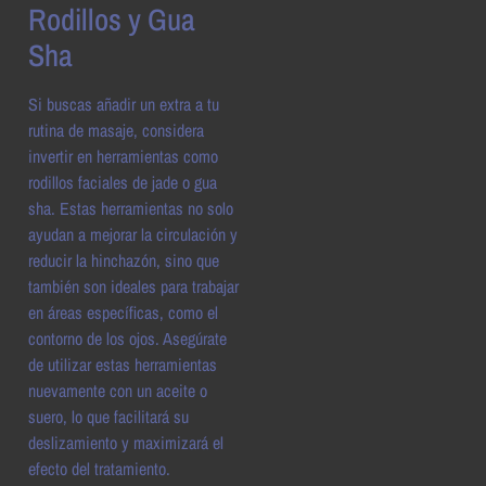
Rodillos y Gua
Sha
Si buscas añadir un extra a tu
rutina de masaje, considera
invertir en herramientas como
rodillos faciales de jade o gua
sha. Estas herramientas no solo
ayudan a mejorar la circulación y
reducir la hinchazón, sino que
también son ideales para trabajar
en áreas específicas, como el
contorno de los ojos. Asegúrate
de utilizar estas herramientas
nuevamente con un aceite o
suero, lo que facilitará su
deslizamiento y maximizará el
efecto del tratamiento.