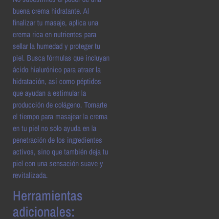
buena crema hidratante. Al
finalizar tu masaje, aplica una
crema rica en nutrientes para
sellar la humedad y proteger tu
piel. Busca fórmulas que incluyan
ácido hialurónico para atraer la
hidratación, así como péptidos
que ayudan a estimular la
producción de colágeno. Tomarte
el tiempo para masajear la crema
en tu piel no solo ayuda en la
penetración de los ingredientes
activos, sino que también deja tu
piel con una sensación suave y
revitalizada.
Herramientas
adicionales: