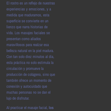
El rostro es un reflejo de nuestras
experiencias y emociones, y a
medida que maduramos, esta
superficie se convierte en un
lienzo que narra historias de
vida. Los masajes faciales se
presentan como aliados
maravillosos para realzar esa
belleza natural en la piel madura.
Con tan solo diez minutos al día,
esta práctica no solo estimula la
circulación y promueve la
producción de colágeno, sino que
también ofrece un momento de
conexión y autocuidado que
muchas personas no se dan el
lujo de disfrutar.
Al practicar el masaje facial,
los