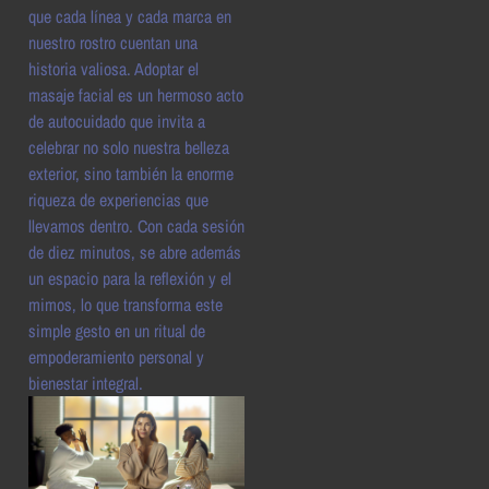
que cada línea y cada marca en
nuestro rostro cuentan una
historia valiosa. Adoptar el
masaje facial es un hermoso acto
de autocuidado que invita a
celebrar no solo nuestra belleza
exterior, sino también la enorme
riqueza de experiencias que
llevamos dentro. Con cada sesión
de diez minutos, se abre además
un espacio para la reflexión y el
mimos, lo que transforma este
simple gesto en un ritual de
empoderamiento personal y
bienestar integral.