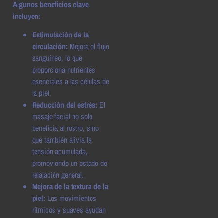
Algunos beneficios clave
incluyen:
Estimulación de la
circulación:
Mejora el flujo
sanguíneo, lo que
proporciona nutrientes
esenciales a las células de
la piel.
Reducción del estrés:
El
masaje facial no solo
beneficia al rostro, sino
que también alivia la
tensión acumulada,
promoviendo un estado de
relajación general.
Mejora de la textura de la
piel:
Los movimientos
rítmicos y suaves ayudan