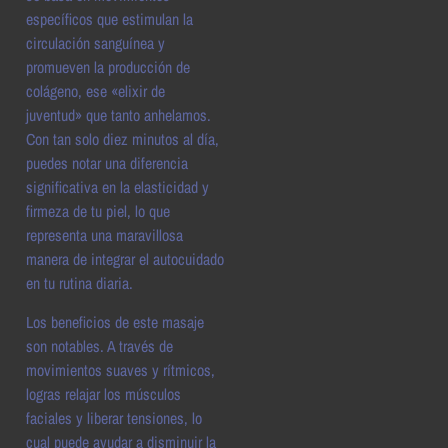
específicos que estimulan la
circulación sanguínea y
promueven la producción de
colágeno, ese «elixir de
juventud» que tanto anhelamos.
Con tan solo diez minutos al día,
puedes notar una diferencia
significativa en la elasticidad y
firmeza de tu piel, lo que
representa una maravillosa
manera de integrar el autocuidado
en tu rutina diaria.
Los beneficios de este masaje
son notables. A través de
movimientos suaves y rítmicos,
logras relajar los músculos
faciales y liberar tensiones, lo
cual puede ayudar a disminuir la