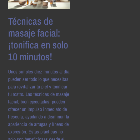
Técnicas de
masaje facial:
¡tonifica en solo
10 minutos!
Unos simples diez minutos al día
pueden ser todo lo que necesitas
para revitalizar tu piel y tonificar
tu rostro. Las técnicas de masaje
facial, bien ejecutadas, pueden
ofrecer un impulso inmediato de
frescura, ayudando a disminuir la
apariencia de arrugas y líneas de
expresión. Estas prácticas no
solo son beneficiosas desde el