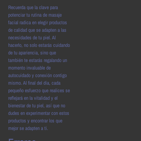
Recuerda que la clave para
potenciar tu rutina de masaje
facial radica en elegir productos
de calidad que se adapten a las
necesidades de tu piel. Al
hacerlo, no solo estarás cuidando
de tu apariencia, sino que
también te estarás regalando un
momento invaluable de
autocuidado y conexión contigo
mismo. Al final del día, cada
pequeño esfuerzo que realices se
reflejará en la vitalidad y el
bienestar de tu piel, así que no
dudes en experimentar con estos
productos y encontrar los que
mejor se adapten a ti.