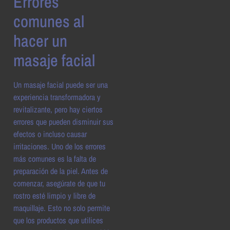
Errores
comunes al
hacer un
masaje facial
Un masaje facial puede ser una
experiencia transformadora y
revitalizante, pero hay ciertos
errores que pueden disminuir sus
efectos o incluso causar
irritaciones. Uno de los errores
más comunes es la falta de
preparación de la piel. Antes de
comenzar, asegúrate de que tu
rostro esté limpio y libre de
maquillaje. Esto no solo permite
que los productos que utilices