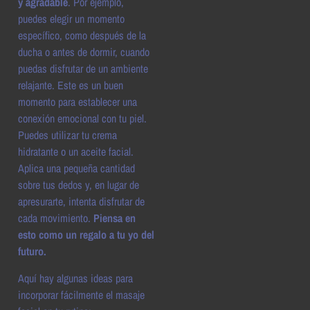
y agradable
. Por ejemplo,
puedes elegir un momento
específico, como después de la
ducha o antes de dormir, cuando
puedas disfrutar de un ambiente
relajante. Este es un buen
momento para establecer una
conexión emocional con tu piel.
Puedes utilizar tu crema
hidratante o un aceite facial.
Aplica una pequeña cantidad
sobre tus dedos y, en lugar de
apresurarte, intenta disfrutar de
cada movimiento.
Piensa en
esto como un regalo a tu yo del
futuro.
Aquí hay algunas ideas para
incorporar fácilmente el masaje