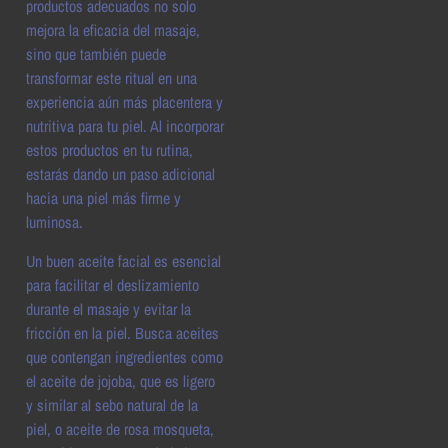
productos adecuados no solo
mejora la eficacia del masaje,
sino que también puede
transformar este ritual en una
experiencia aún más placentera y
nutritiva para tu piel. Al incorporar
estos productos en tu rutina,
estarás dando un paso adicional
hacia una piel más firme y
luminosa.
Un buen aceite facial es esencial
para facilitar el deslizamiento
durante el masaje y evitar la
fricción en la piel. Busca aceites
que contengan ingredientes como
el aceite de jojoba, que es ligero
y similar al sebo natural de la
piel, o aceite de rosa mosqueta,