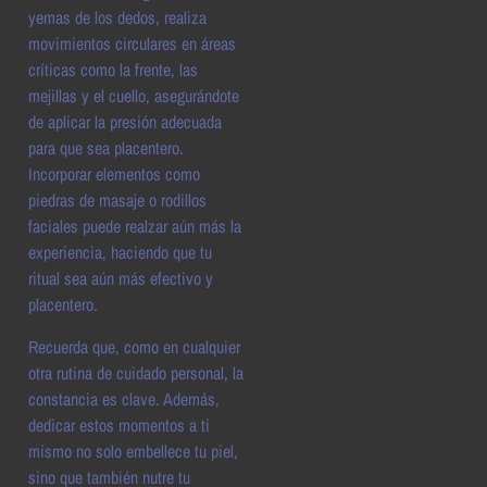
yemas de los dedos, realiza
movimientos circulares en áreas
críticas como la frente, las
mejillas y el cuello, asegurándote
de aplicar la presión adecuada
para que sea placentero.
Incorporar elementos como
piedras de masaje o rodillos
faciales puede realzar aún más la
experiencia, haciendo que tu
ritual sea aún más efectivo y
placentero.
Recuerda que, como en cualquier
otra rutina de cuidado personal, la
constancia es clave. Además,
dedicar estos momentos a ti
mismo no solo embellece tu piel,
sino que también nutre tu