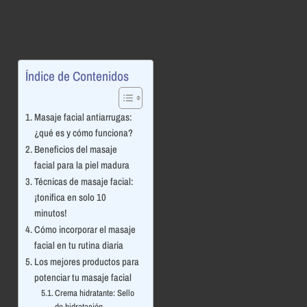
Índice de Contenidos
Masaje facial antiarrugas:
¿qué es y cómo funciona?
Beneficios del masaje
facial para la piel madura
Técnicas de masaje facial:
¡tonifica en solo 10
minutos!
Cómo incorporar el masaje
facial en tu rutina diaria
Los mejores productos para
potenciar tu masaje facial
Crema hidratante: Sello
de hidratación