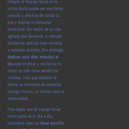
Integrar el masaje facial en tu
rutina diaria puede ser una forma
sencilla y efectiva de cuidar tu
piel y mejorar tu bienestar
emocional. En medio de la vida
agitada que llevamos, a menudo
olvidamos dedicar unos minutos
a nosotros mismos. Sin embargo,
dedicar solo diez minutos al
día
para tonificar y revitalizar tu
rostro no solo tiene beneficios
visibles, sino que también te
ofrece un momento de conexión
contigo mismo, un tiempo para el
autocuidado.
Para hacer que el masaje facial
forme parte de tu día a día,
considera crear un
ritual sencillo