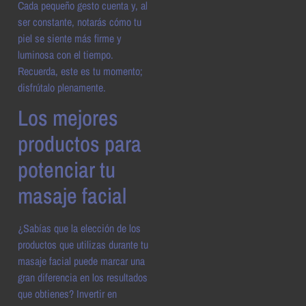
Cada pequeño gesto cuenta y, al
ser constante, notarás cómo tu
piel se siente más firme y
luminosa con el tiempo.
Recuerda, este es tu momento;
disfrútalo plenamente.
Los mejores
productos para
potenciar tu
masaje facial
¿Sabías que la elección de los
productos que utilizas durante tu
masaje facial puede marcar una
gran diferencia en los resultados
que obtienes? Invertir en