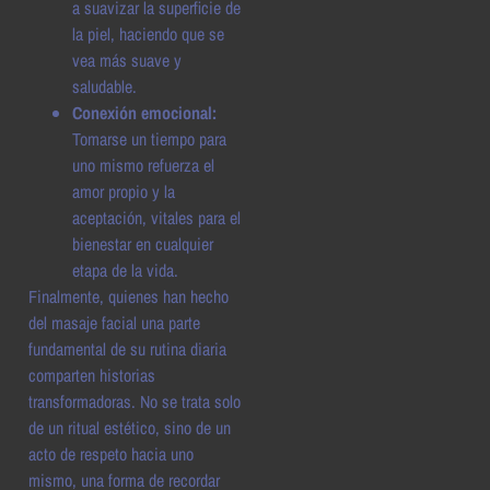
a suavizar la superficie de
la piel, haciendo que se
vea más suave y
saludable.
Conexión emocional:
Tomarse un tiempo para
uno mismo refuerza el
amor propio y la
aceptación, vitales para el
bienestar en cualquier
etapa de la vida.
Finalmente, quienes han hecho
del masaje facial una parte
fundamental de su rutina diaria
comparten historias
transformadoras. No se trata solo
de un ritual estético, sino de un
acto de respeto hacia uno
mismo, una forma de recordar