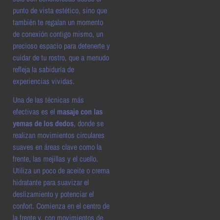
punto de vista estético, sino que
también te regalan un momento
de conexión contigo mismo, un
precioso espacio para detenerte y
cuidar de tu rostro, que a menudo
refleja la sabiduría de
experiencias vividas.
Una de las técnicas más
efectivas es el
masaje con las
yemas de los dedos
, donde se
realizan movimientos circulares
suaves en áreas clave como la
frente, las mejillas y el cuello.
Utiliza un poco de aceite o crema
hidratante para suavizar el
deslizamiento y potenciar el
confort. Comienza en el centro de
la frente y, con movimientos de