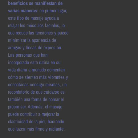
beneficios se manifiestan de
varias maneras
: en primer lugar,
este tipo de masaje ayuda a
relajar los músculos faciales, lo
que reduce las tensiones y puede
minimizar la apariencia de
arrugas y líneas de expresión.
Las personas que han
incorporado esta rutina en su
vida diaria a menudo comentan
cómo se sienten más vibrantes y
conectadas consigo mismas, un
recordatorio de que cuidarse es
también una forma de honrar el
propio ser. Además, el masaje
puede contribuir a mejorar la
elasticidad de la piel, haciendo
que luzca más firme y radiante.