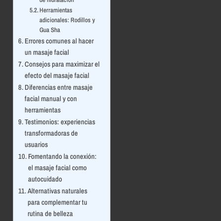
Herramientas
adicionales: Rodillos y
Gua Sha
Errores comunes al hacer
un masaje facial
Consejos para maximizar el
efecto del masaje facial
Diferencias entre masaje
facial manual y con
herramientas
Testimonios: experiencias
transformadoras de
usuarios
Fomentando la conexión:
el masaje facial como
autocuidado
Alternativas naturales
para complementar tu
rutina de belleza