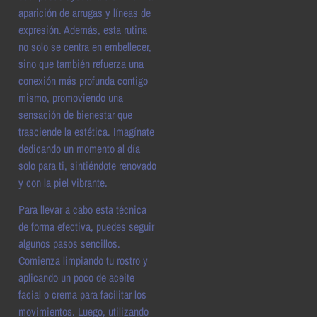
aparición de arrugas y líneas de
expresión. Además, esta rutina
no solo se centra en embellecer,
sino que también refuerza una
conexión más profunda contigo
mismo, promoviendo una
sensación de bienestar que
trasciende la estética. Imagínate
dedicando un momento al día
solo para ti, sintiéndote renovado
y con la piel vibrante.
Para llevar a cabo esta técnica
de forma efectiva, puedes seguir
algunos pasos sencillos.
Comienza limpiando tu rostro y
aplicando un poco de aceite
facial o crema para facilitar los
movimientos. Luego, utilizando