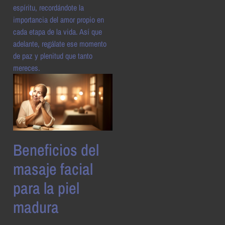
espíritu, recordándote la
importancia del amor propio en
cada etapa de la vida. Así que
adelante, regálate ese momento
de paz y plenitud que tanto
mereces.
Beneficios del
masaje facial
para la piel
madura