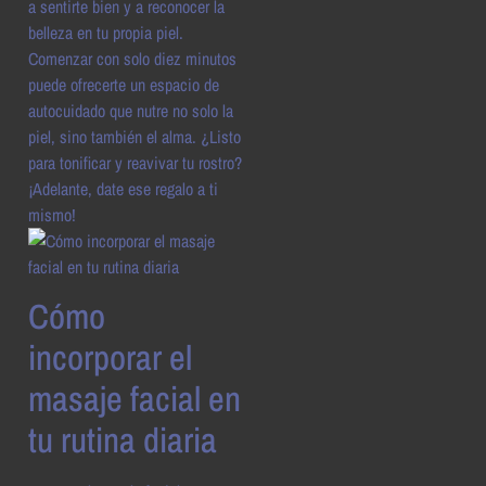
a sentirte bien y a reconocer la
belleza en tu propia piel.
Comenzar con solo diez minutos
puede ofrecerte un espacio de
autocuidado que nutre no solo la
piel, sino también el alma. ¿Listo
para tonificar y reavivar tu rostro?
¡Adelante, date ese regalo a ti
mismo!
Cómo
incorporar el
masaje facial en
tu rutina diaria