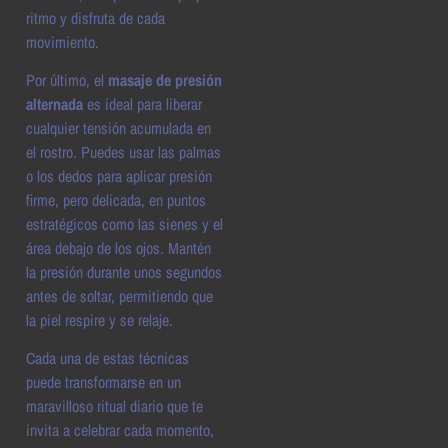
ritmo y disfruta de cada
movimiento.
Por último, el
masaje de presión
alternada
es ideal para liberar
cualquier tensión acumulada en
el rostro. Puedes usar las palmas
o los dedos para aplicar presión
firme, pero delicada, en puntos
estratégicos como las sienes y el
área debajo de los ojos. Mantén
la presión durante unos segundos
antes de soltar, permitiendo que
la piel respire y se relaje.
Cada una de estas técnicas
puede transformarse en un
maravilloso ritual diario que te
invita a celebrar cada momento,