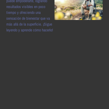
puede empoderarte, logrando
resultados visibles en poco
tiempo y ofreciendo una
sensación de bienestar que va
más allá de la superficie. ¡Sigue
leyendo y aprende cómo hacerlo!