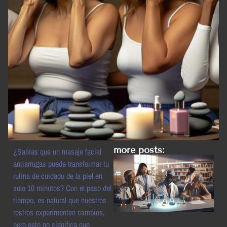
more posts:
¿Sabías que un masaje facial
antiarrugas puede transformar tu
rutina de cuidado de la piel en
solo 10 minutos? Con el paso del
tiempo, es natural que nuestros
rostros experimenten cambios,
pero esto no significa que