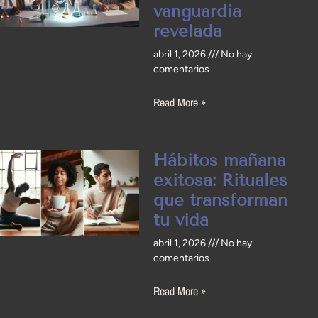
vanguardia
revelada
abril 1, 2026
No hay
comentarios
Read More »
Hábitos mañana
exitosa: Rituales
que transforman
tu vida
abril 1, 2026
No hay
comentarios
Read More »