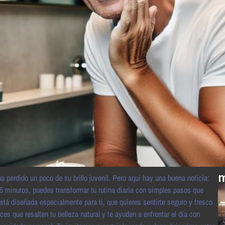
m
perdido un poco de su brillo juvenil. Pero aquí hay una buena noticia:
 5 minutos, puedes transformar tu rutina diaria con simples pasos que
está diseñada especialmente para ti, que quieres sentirte seguro y fresco
 que resalten tu belleza natural y te ayuden a enfrentar el día con