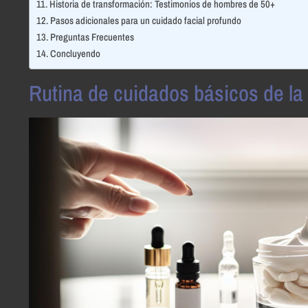
Historia de transformación: Testimonios de hombres de 50+
Pasos adicionales para un cuidado facial profundo
Preguntas Frecuentes
Concluyendo
Rutina de cuidados básicos de la