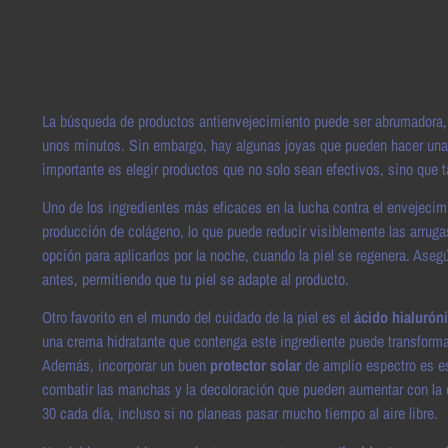
La búsqueda de productos antienvejecimiento puede ser abrumadora, 
unos minutos. Sin embargo, hay algunas joyas que pueden hacer una 
importante es elegir productos que no solo sean efectivos, sino que 
Uno de los ingredientes más eficaces en la lucha contra el envejecim
producción de colágeno, lo que puede reducir visiblemente las arruga
opción para aplicarlos por la noche, cuando la piel se regenera. Ase
antes, permitiendo que tu piel se adapte al producto.
Otro favorito en el mundo del cuidado de la piel es el
ácido hialurón
una crema hidratante que contenga este ingrediente puede transformar
Además, incorporar un buen
protector solar
de amplio espectro es es
combatir las manchas y la decoloración que pueden aumentar con la e
30 cada día, incluso si no planeas pasar mucho tiempo al aire libre.