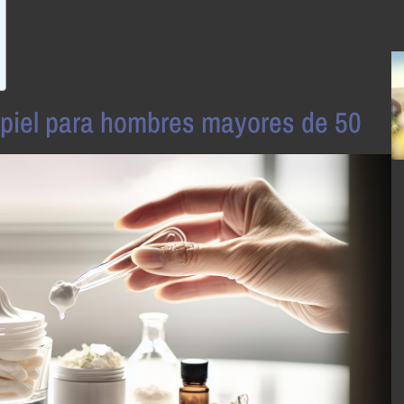
 piel para hombres mayores de 50