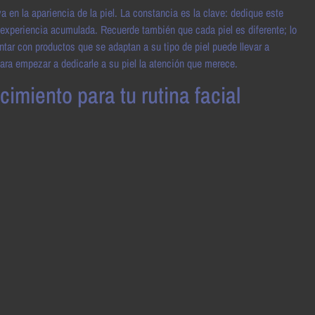
a en la apariencia de la piel. La constancia es la clave: dedique este
u experiencia acumulada. Recuerde también que cada piel es diferente; lo
tar con productos que se adaptan a su tipo de piel puede llevar a
ra empezar a dedicarle a su piel la atención que merece.
imiento para tu rutina facial