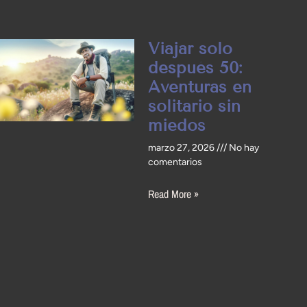
Viajar solo
después 50:
Aventuras en
solitario sin
miedos
marzo 27, 2026
No hay
comentarios
Read More »