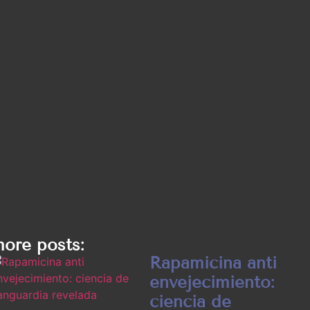
ore posts:
Rapamicina anti
envejecimiento:
ciencia de