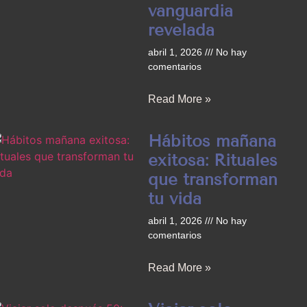
vanguardia
revelada
abril 1, 2026
No hay
comentarios
Read More »
Hábitos mañana
exitosa: Rituales
que transforman
tu vida
abril 1, 2026
No hay
comentarios
Read More »