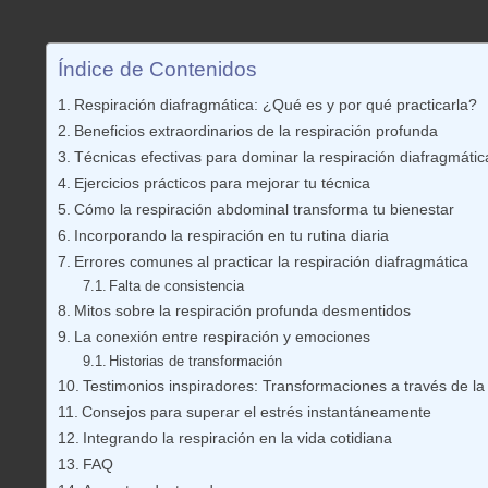
Índice de Contenidos
Respiración diafragmática: ¿Qué es y por qué practicarla?
Beneficios extraordinarios de la respiración profunda
Técnicas efectivas para dominar la respiración diafragmátic
Ejercicios prácticos para mejorar tu técnica
Cómo la respiración abdominal transforma tu bienestar
Incorporando la respiración en tu rutina diaria
Errores comunes al practicar la respiración diafragmática
Falta de consistencia
Mitos sobre la respiración profunda desmentidos
La conexión entre respiración y emociones
Historias de transformación
Testimonios inspiradores: Transformaciones a través de la
Consejos para superar el estrés instantáneamente
Integrando la respiración en la vida cotidiana
FAQ