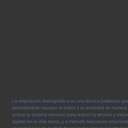
La respiración diafragmática es una técnica poderosa q
permitiéndote manejar el estrés y la ansiedad de manera 
activar tu sistema nervioso para reducir la tensión y me
agobio en la vida diaria, y a menudo buscamos soluciones