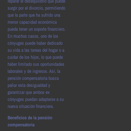
reparar el desequilibrio que puede
surgir por el divorcio, permitiendo
que la parte que ha sufrido una
menor capacidad económica
pueda tener un soporte financiero.
En muchos casos, uno de los
cónyuges puede haber dedicado
su vida a las tareas del hogar o a
cuidar de los hijos, lo que puede
haber limitado sus oportunidades
laborales y de ingresos. Así, la
pensión compensatoria busca
paliar esta desigualdad y
garantizar que ambos ex
cónyuges puedan adaptarse a su
nueva situación financiera.
Beneficios de la pensión
compensatoria