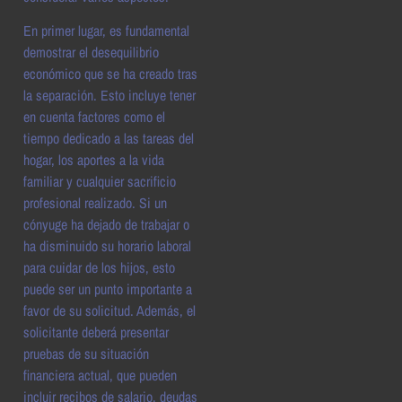
En primer lugar, es fundamental
demostrar el desequilibrio
económico que se ha creado tras
la separación. Esto incluye tener
en cuenta factores como el
tiempo dedicado a las tareas del
hogar, los aportes a la vida
familiar y cualquier sacrificio
profesional realizado. Si un
cónyuge ha dejado de trabajar o
ha disminuido su horario laboral
para cuidar de los hijos, esto
puede ser un punto importante a
favor de su solicitud. Además, el
solicitante deberá presentar
pruebas de su situación
financiera actual, que pueden
incluir recibos de salario, deudas