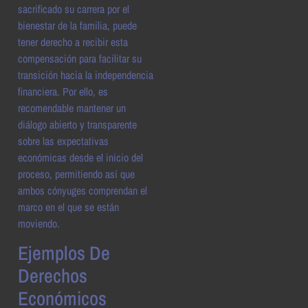
sacrificado su carrera por el
bienestar de la familia, puede
tener derecho a recibir esta
compensación para facilitar su
transición hacia la independencia
financiera. Por ello, es
recomendable mantener un
diálogo abierto y transparente
sobre las expectativas
económicas desde el inicio del
proceso, permitiendo así que
ambos cónyuges comprendan el
marco en el que se están
moviendo.
Ejemplos De
Derechos
Económicos