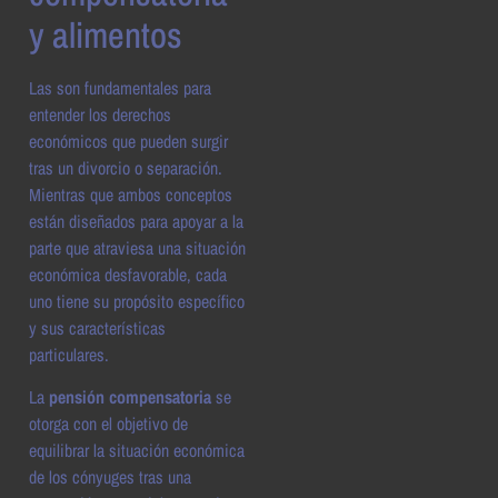
y alimentos
Las son fundamentales para
entender los derechos
económicos que pueden surgir
tras un divorcio o separación.
Mientras que ambos conceptos
están diseñados para apoyar a la
parte que atraviesa una situación
económica desfavorable, cada
uno tiene su propósito específico
y sus características
particulares.
La
pensión compensatoria
se
otorga con el objetivo de
equilibrar la situación económica
de los cónyuges tras una