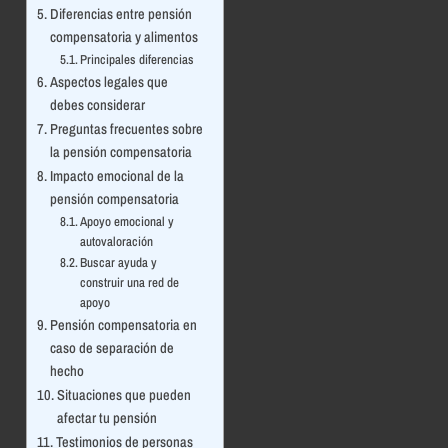
Diferencias entre pensión
compensatoria y alimentos
Principales diferencias
Aspectos legales que
debes considerar
Preguntas frecuentes sobre
la pensión compensatoria
Impacto emocional de la
pensión compensatoria
Apoyo emocional y
autovaloración
Buscar ayuda y
construir una red de
apoyo
Pensión compensatoria en
caso de separación de
hecho
Situaciones que pueden
afectar tu pensión
Testimonios de personas