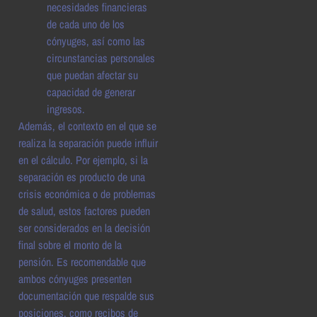
necesidades financieras
de cada uno de los
cónyuges, así como las
circunstancias personales
que puedan afectar su
capacidad de generar
ingresos.
Además, el contexto en el que se
realiza la separación puede influir
en el cálculo. Por ejemplo, si la
separación es producto de una
crisis económica o de problemas
de salud, estos factores pueden
ser considerados en la decisión
final sobre el monto de la
pensión. Es recomendable que
ambos cónyuges presenten
documentación que respalde sus
posiciones, como recibos de