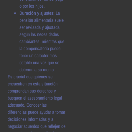
o por los hijos.
Duración y ajustes:
La
pensión alimentaria suele
ser revisada y ajustada
según las necesidades
cambiantes, mientras que
la compensatoria puede
tener un carácter más
estable una vez que se
determina su monto.
Es crucial que quienes se
encuentren en esta situación
comprendan sus derechos y
busquen el asesoramiento legal
adecuado. Conocer las
diferencias puede ayudar a tomar
decisiones informadas y a
negociar acuerdos que reflejen de