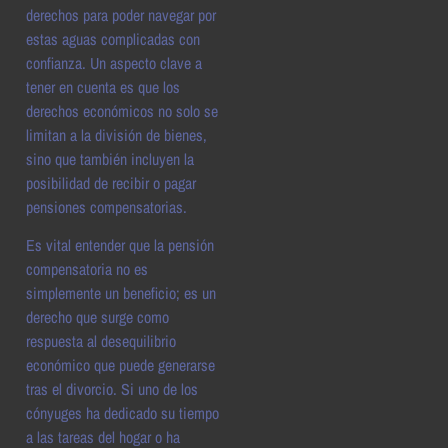
derechos para poder navegar por
estas aguas complicadas con
confianza. Un aspecto clave a
tener en cuenta es que los
derechos económicos no solo se
limitan a la división de bienes,
sino que también incluyen la
posibilidad de recibir o pagar
pensiones compensatorias.
Es vital entender que la pensión
compensatoria no es
simplemente un beneficio; es un
derecho que surge como
respuesta al desequilibrio
económico que puede generarse
tras el divorcio. Si uno de los
cónyuges ha dedicado su tiempo
a las tareas del hogar o ha