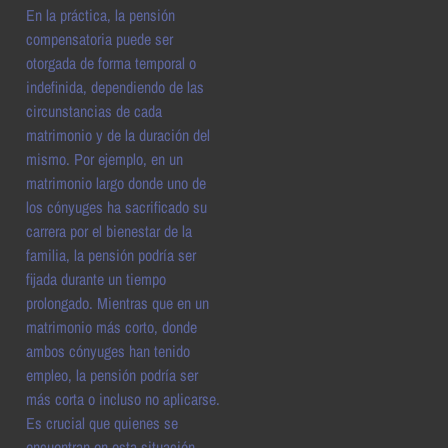
En la práctica, la pensión
compensatoria puede ser
otorgada de forma temporal o
indefinida, dependiendo de las
circunstancias de cada
matrimonio y de la duración del
mismo. Por ejemplo, en un
matrimonio largo donde uno de
los cónyuges ha sacrificado su
carrera por el bienestar de la
familia, la pensión podría ser
fijada durante un tiempo
prolongado. Mientras que en un
matrimonio más corto, donde
ambos cónyuges han tenido
empleo, la pensión podría ser
más corta o incluso no aplicarse.
Es crucial que quienes se
encuentran en esta situación