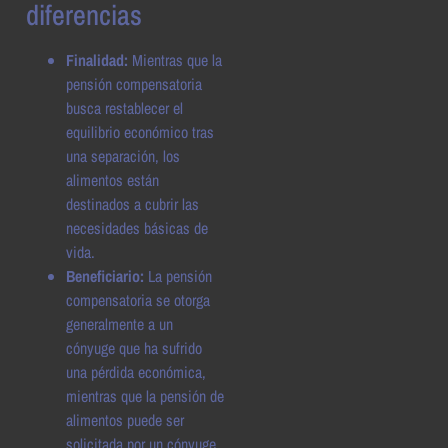
diferencias
Finalidad:
Mientras que la
pensión compensatoria
busca restablecer el
equilibrio económico tras
una separación, los
alimentos están
destinados a cubrir las
necesidades básicas de
vida.
Beneficiario:
La pensión
compensatoria se otorga
generalmente a un
cónyuge que ha sufrido
una pérdida económica,
mientras que la pensión de
alimentos puede ser
solicitada por un cónyuge