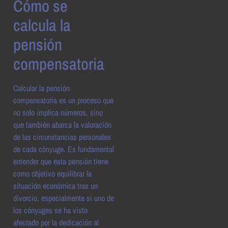
Cómo se
calcula la
pensión
compensatoria
Calcular la pensión
compensatoria es un proceso que
no solo implica números, sino
que también abarca la valoración
de las circunstancias personales
de cada cónyuge. Es fundamental
entender que esta pensión tiene
como objetivo equilibrar la
situación económica tras un
divorcio, especialmente si uno de
los cónyuges se ha visto
afectado por la dedicación al