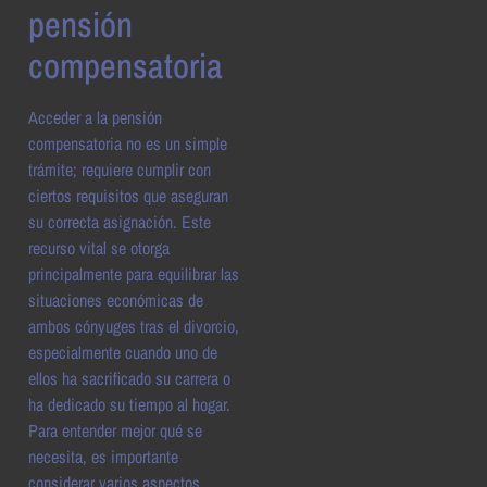
pensión
compensatoria
Acceder a la pensión
compensatoria no es un simple
trámite; requiere cumplir con
ciertos requisitos que aseguran
su correcta asignación. Este
recurso vital se otorga
principalmente para equilibrar las
situaciones económicas de
ambos cónyuges tras el divorcio,
especialmente cuando uno de
ellos ha sacrificado su carrera o
ha dedicado su tiempo al hogar.
Para entender mejor qué se
necesita, es importante
considerar varios aspectos.