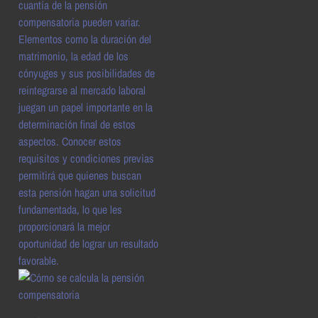
cuantía de la pensión
compensatoria pueden variar.
Elementos como la duración del
matrimonio, la edad de los
cónyuges y sus posibilidades de
reintegrarse al mercado laboral
juegan un papel importante en la
determinación final de estos
aspectos. Conocer estos
requisitos y condiciones previas
permitirá que quienes buscan
esta pensión hagan una solicitud
fundamentada, lo que les
proporcionará la mejor
oportunidad de lograr un resultado
favorable.