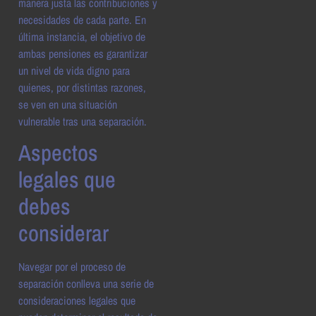
manera justa las contribuciones y
necesidades de cada parte. En
última instancia, el objetivo de
ambas pensiones es garantizar
un nivel de vida digno para
quienes, por distintas razones,
se ven en una situación
vulnerable tras una separación.
Aspectos
legales que
debes
considerar
Navegar por el proceso de
separación conlleva una serie de
consideraciones legales que