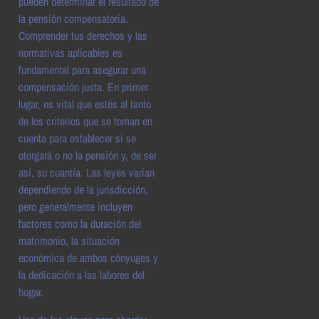
pueden determinar el resultado de
la pensión compensatoria.
Comprender tus derechos y las
normativas aplicables es
fundamental para asegurar una
compensación justa. En primer
lugar, es vital que estés al tanto
de los criterios que se toman en
cuenta para establecer si se
otorgará o no la pensión y, de ser
así, su cuantía. Las leyes varían
dependiendo de la jurisdicción,
pero generalmente incluyen
factores como la duración del
matrimonio, la situación
económica de ambos cónyuges y
la dedicación a las labores del
hogar.