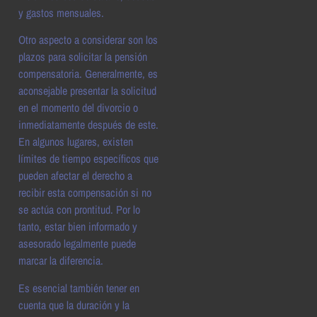
y gastos mensuales.
Otro aspecto a considerar son los
plazos para solicitar la pensión
compensatoria. Generalmente, es
aconsejable presentar la solicitud
en el momento del divorcio o
inmediatamente después de este.
En algunos lugares, existen
límites de tiempo específicos que
pueden afectar el derecho a
recibir esta compensación si no
se actúa con prontitud. Por lo
tanto, estar bien informado y
asesorado legalmente puede
marcar la diferencia.
Es esencial también tener en
cuenta que la duración y la