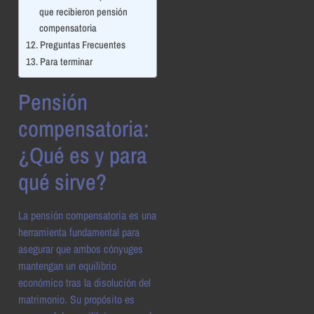
que recibieron pensión
compensatoria
Preguntas Frecuentes
Para terminar
Pensión
compensatoria:
¿Qué es y para
qué sirve?
La pensión compensatoria es una
herramienta fundamental para
asegurar que ambos cónyuges
mantengan un equilibrio
económico tras la disolución del
matrimonio. Su propósito es