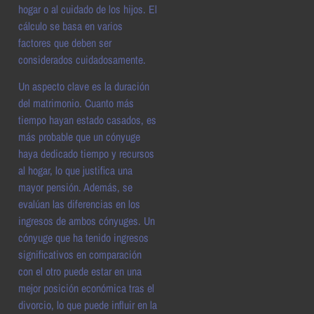
hogar o al cuidado de los hijos. El
cálculo se basa en varios
factores que deben ser
considerados cuidadosamente.
Un aspecto clave es la duración
del matrimonio. Cuanto más
tiempo hayan estado casados, es
más probable que un cónyuge
haya dedicado tiempo y recursos
al hogar, lo que justifica una
mayor pensión. Además, se
evalúan las diferencias en los
ingresos de ambos cónyuges. Un
cónyuge que ha tenido ingresos
significativos en comparación
con el otro puede estar en una
mejor posición económica tras el
divorcio, lo que puede influir en la