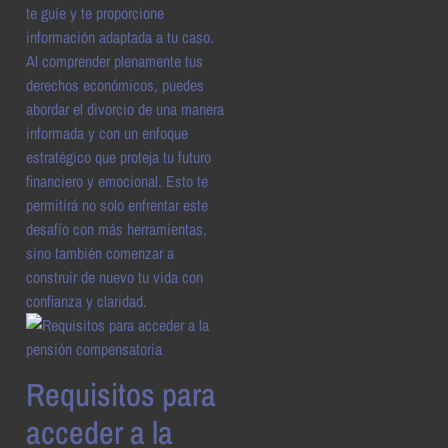
te guíe y te proporcione
información adaptada a tu caso.
Al comprender plenamente tus
derechos económicos, puedes
abordar el divorcio de una manera
informada y con un enfoque
estratégico que proteja tu futuro
financiero y emocional. Esto te
permitirá no solo enfrentar este
desafío con más herramientas,
sino también comenzar a
construir de nuevo tu vida con
confianza y claridad.
Requisitos para
acceder a la