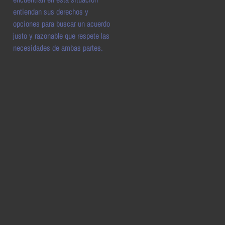
entiendan sus derechos y
opciones para buscar un acuerdo
justo y razonable que respete las
necesidades de ambas partes.