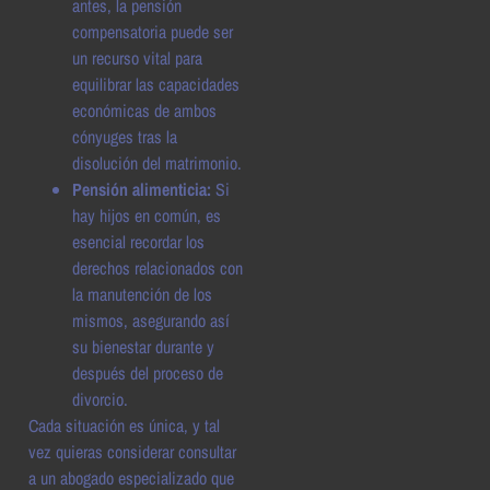
antes, la pensión
compensatoria puede ser
un recurso vital para
equilibrar las capacidades
económicas de ambos
cónyuges tras la
disolución del matrimonio.
Pensión alimenticia:
Si
hay hijos en común, es
esencial recordar los
derechos relacionados con
la manutención de los
mismos, asegurando así
su bienestar durante y
después del proceso de
divorcio.
Cada situación es única, y tal
vez quieras considerar consultar
a un abogado especializado que