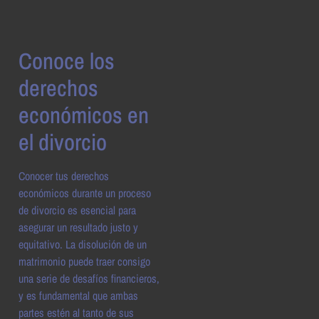
Conoce los
derechos
económicos en
el divorcio
Conocer tus derechos
económicos durante un proceso
de divorcio es esencial para
asegurar un resultado justo y
equitativo. La disolución de un
matrimonio puede traer consigo
una serie de desafíos financieros,
y es fundamental que ambas
partes estén al tanto de sus