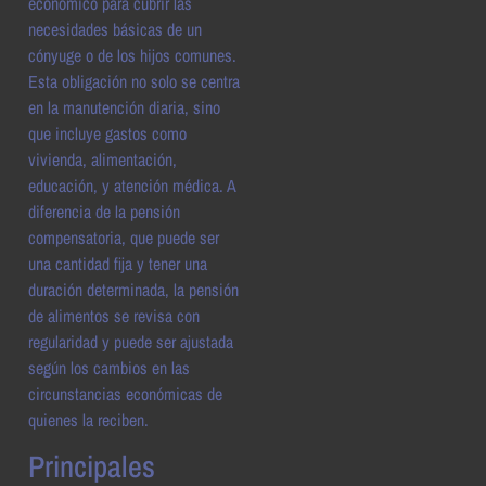
económico para cubrir las
necesidades básicas de un
cónyuge o de los hijos comunes.
Esta obligación no solo se centra
en la manutención diaria, sino
que incluye gastos como
vivienda, alimentación,
educación, y atención médica. A
diferencia de la pensión
compensatoria, que puede ser
una cantidad fija y tener una
duración determinada, la pensión
de alimentos se revisa con
regularidad y puede ser ajustada
según los cambios en las
circunstancias económicas de
quienes la reciben.
Principales