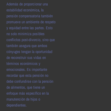
Además de proporcionar una
estabilidad económica, la
pensión compensatoria también
promueve un ambiente de respeto
y equidad entre las partes. Esto
no solo minimiza posibles
conflictos post-divorcio, sino que
también asegura que ambos
cónyuges tengan la oportunidad
de reconstruir sus vidas en
términos económicos y
emocionales. Es importante
recordar que esta pensión no
debe confundirse con la pensión
de alimentos, que tiene un
enfoque más específico en la
manutención de hijos o
dependientes.