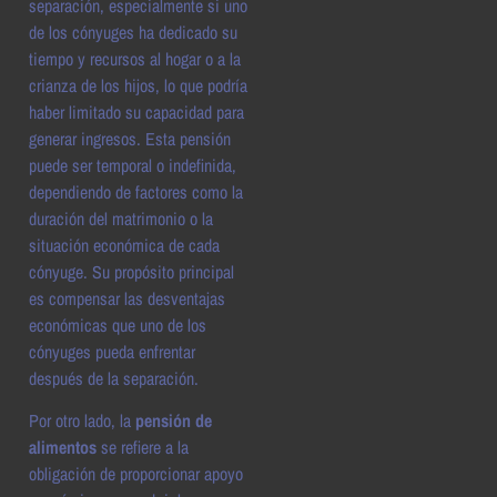
separación, especialmente si uno
de los cónyuges ha dedicado su
tiempo y recursos al hogar o a la
crianza de los hijos, lo que podría
haber limitado su capacidad para
generar ingresos. Esta pensión
puede ser temporal o indefinida,
dependiendo de factores como la
duración del matrimonio o la
situación económica de cada
cónyuge. Su propósito principal
es compensar las desventajas
económicas que uno de los
cónyuges pueda enfrentar
después de la separación.
Por otro lado, la
pensión de
alimentos
se refiere a la
obligación de proporcionar apoyo