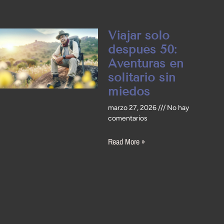
Viajar solo
después 50:
Aventuras en
solitario sin
miedos
marzo 27, 2026
No hay
comentarios
Read More »