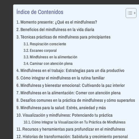
Índice de Contenidos
Momento presente: ¿Qué es el mindfulness?
Beneficios del mindfulness en la vida diaria
Técnicas prácticas de mindfulness para principiantes
Respiración consciente
Escaneo corporal
Mindfulness en la alimentación
Caminar con atención plena
Mindfulness en el trabajo: Estrategias para un día productivo
Cómo integrar el mindfulness en la rutina familiar
Mindfulness y bienestar emocional: Cultivando la paz interior
Mindfulness en la alimentación: Comer con atención plena
Desafíos comunes en la práctica de mindfulness y cómo superarlos
Mindfulness para la salud: Estrés, ansiedad y más
Visualización y mindfulness: Potenciando tu práctica
Cómo Integrar la Visualización en Tu Práctica de Mindfulness
Recursos y herramientas para profundizar en el mindfulness
Historias de transformación: Sabiduría y crecimiento personal