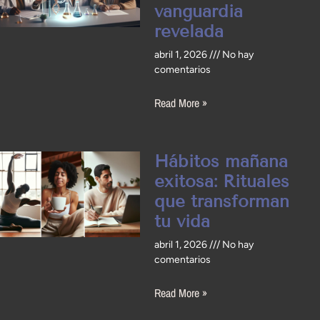
vanguardia
revelada
abril 1, 2026
No hay
comentarios
Read More »
Hábitos mañana
exitosa: Rituales
que transforman
tu vida
abril 1, 2026
No hay
comentarios
Read More »