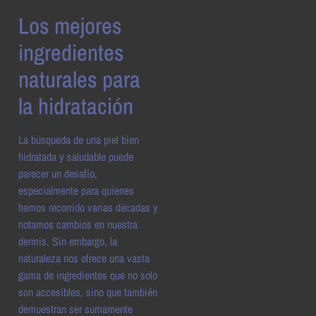
Los mejores
ingredientes
naturales para
la hidratación
La búsqueda de una piel bien
hidratada y saludable puede
parecer un desafío,
especialmente para quienes
hemos recorrido varias décadas y
notamos cambios en nuestra
dermis. Sin embargo, la
naturaleza nos ofrece una vasta
gama de ingredientes que no solo
son accesibles, sino que también
demuestran ser sumamente