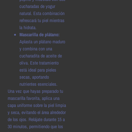
cucharadas de yogur
natural. Esta combinación
refrescará tu piel mientras
la hidrata.
Mascarilla de plátano:
Aplasta un plátano maduro
y combina con una
cucharadita de aceite de
oliva. Este tratamiento
está ideal para pieles
secas, aportando
nutrientes esenciales.
Una vez que hayas preparado tu
mascarilla favorita, aplica una
capa uniforme sobre la piel limpia
y seca, evitando el área alrededor
de los ojos. Relájate durante 15 a
30 minutos, permitiendo que los