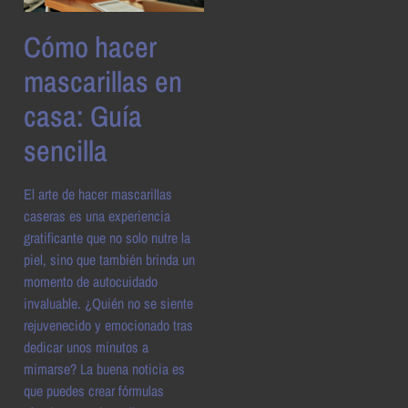
Cómo hacer
mascarillas en
casa: Guía
sencilla
El arte de hacer mascarillas
caseras es una experiencia
gratificante que no solo nutre la
piel, sino que también brinda un
momento de autocuidado
invaluable. ¿Quién no se siente
rejuvenecido y emocionado tras
dedicar unos minutos a
mimarse? La buena noticia es
que puedes crear fórmulas