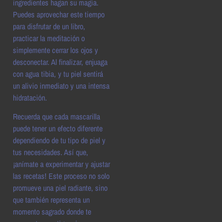
ingredientes hagan su magia.
Puedes aprovechar este tiempo
para disfrutar de un libro,
practicar la meditación o
simplemente cerrar los ojos y
desconectar. Al finalizar, enjuaga
con agua tibia, y tu piel sentirá
un alivio inmediato y una intensa
hidratación.
Recuerda que cada mascarilla
puede tener un efecto diferente
dependiendo de tu tipo de piel y
tus necesidades. Así que,
¡anímate a experimentar y ajustar
las recetas! Este proceso no solo
promueve una piel radiante, sino
que también representa un
momento sagrado donde te