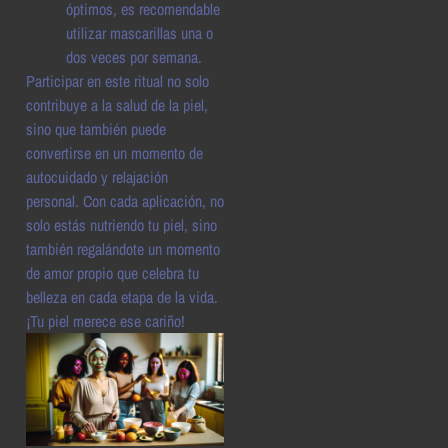
óptimos, es recomendable
utilizar mascarillas una o
dos veces por semana.
Participar en este ritual no solo
contribuye a la salud de la piel,
sino que también puede
convertirse en un momento de
autocuidado y relajación
personal. Con cada aplicación, no
solo estás nutriendo tu piel, sino
también regalándote un momento
de amor propio que celebra tu
belleza en cada etapa de la vida.
¡Tu piel merece ese cariño!