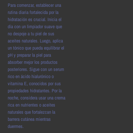
Para comenzar, establecer una
rutina diaria fortalecida por la
hidratación es crucial. Inicia el
día con un limpiador suave que
no despoje a tu piel de sus
aceites naturales. Luego, aplica
un tónico que pueda equilibrar el
pH y preparar la piel para
absorber mejor los productos
posteriores. Sigue con un serum
rico en ácido hialurónico o
vitamina E, conocidos por sus
propiedades hidratantes. Por la
noche, considera usar una crema
rica en nutrientes o aceites
naturales que fortalezcan la
barrera cutánea mientras
duermes.