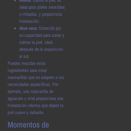
ideal para pieles sensibles
o irritadas, y proporciona
hidratación.
Aloe vera:
Conocido por
su capacidad para sanar y
calmar la piel, ideal
después de la exposición
al sol.
Puedes mezclar estos
ingredientes para crear
mascarillas que se adapten a tus
necesidades específicas. Por
ejemplo, una mascarilla de
aguacate y miel proporciona una
hidratación intensa que dejará tu
piel suave y radiante.
Momentos de