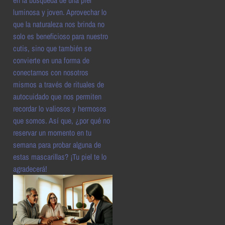
luminosa y joven. Aprovechar lo
que la naturaleza nos brinda no
solo es beneficioso para nuestro
cutis, sino que también se
convierte en una forma de
conectarnos con nosotros
mismos a través de rituales de
autocuidado que nos permiten
recordar lo valiosos y hermosos
que somos. Así que, ¿por qué no
reservar un momento en tu
semana para probar alguna de
estas mascarillas? ¡Tu piel te lo
agradecerá!