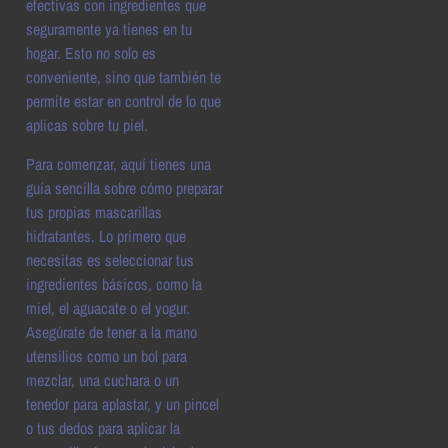
efectivas con ingredientes que
seguramente ya tienes en tu
hogar. Esto no solo es
conveniente, sino que también te
permite estar en control de lo que
aplicas sobre tu piel.
Para comenzar, aquí tienes una
guía sencilla sobre cómo preparar
tus propias mascarillas
hidratantes. Lo primero que
necesitas es seleccionar tus
ingredientes básicos, como la
miel, el aguacate o el yogur.
Asegúrate de tener a la mano
utensilios como un bol para
mezclar, una cuchara o un
tenedor para aplastar, y un pincel
o tus dedos para aplicar la