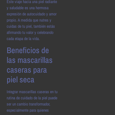
Este viaje hacia una piel radiante
y saludable es una hermosa
expresión de autocuidado y amor
propio. A medida que nutres y
cuidas de tu piel, también estás
afirmando tu valor y celebrando
cada etapa de la vida.
Beneficios de
las mascarillas
caseras para
piel seca
Integrar mascarillas caseras en tu
rutina de cuidado de la piel puede
ser un cambio transformador,
especialmente para quienes