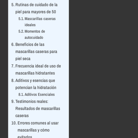
Rutinas de cuidado de la
piel para mayores de 50
Mascarillas caseras
ideales
Momentos de
autocuidado
Beneficios de las
mascarillas caseras para
piel seca
Frecuencia ideal de uso de
mascarillas hidratantes
Aditivos y esencias que
potencian la hidratación
Aditivos Esenciales
Testimonios reales:
Resultados de mascarillas
caseras
Errores comunes al usar
mascarillas y cómo
evitarlos