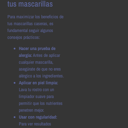
tus mascarillas
Para maximizar los beneficios de
tus mascarillas caseras, es
fundamental seguir algunos
consejos prácticos:
Hacer una prueba de
alergia:
Antes de aplicar
cualquier mascarilla,
asegúrate de que no eres
alérgico a los ingredientes.
Aplicar en piel limpia:
Lava tu rostro con un
limpiador suave para
permitir que los nutrientes
penetren mejor.
Usar con regularidad:
Para ver resultados