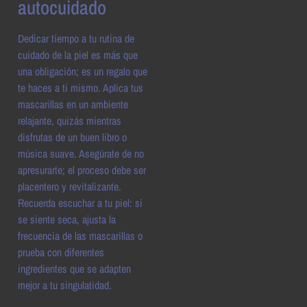
autocuidado
Dedicar tiempo a tu rutina de
cuidado de la piel es más que
una obligación; es un regalo que
te haces a ti mismo. Aplica tus
mascarillas en un ambiente
relajante, quizás mientras
disfrutas de un buen libro o
música suave. Asegúrate de no
apresurarte; el proceso debe ser
placentero y revitalizante.
Recuerda escuchar a tu piel: si
se siente seca, ajusta la
frecuencia de las mascarillas o
prueba con diferentes
ingredientes que se adapten
mejor a tu singulatidad.