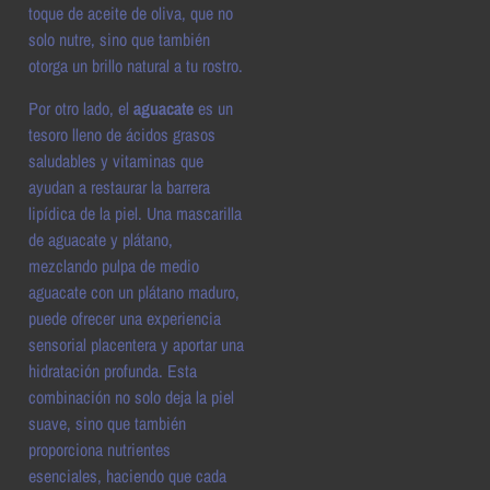
toque de aceite de oliva, que no
solo nutre, sino que también
otorga un brillo natural a tu rostro.
Por otro lado, el
aguacate
es un
tesoro lleno de ácidos grasos
saludables y vitaminas que
ayudan a restaurar la barrera
lipídica de la piel. Una mascarilla
de aguacate y plátano,
mezclando pulpa de medio
aguacate con un plátano maduro,
puede ofrecer una experiencia
sensorial placentera y aportar una
hidratación profunda. Esta
combinación no solo deja la piel
suave, sino que también
proporciona nutrientes
esenciales, haciendo que cada