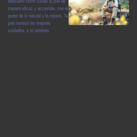
descubrir cómo cuidar tu piel de
manera eficaz y accesible, con el
poder de lo natural y lo casero. Tu
piel merece los mejores
cuidados, y tú también.