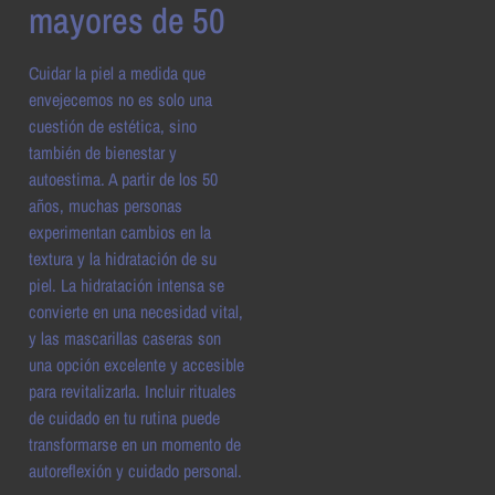
mayores de 50
Cuidar la piel a medida que
envejecemos no es solo una
cuestión de estética, sino
también de bienestar y
autoestima. A partir de los 50
años, muchas personas
experimentan cambios en la
textura y la hidratación de su
piel. La hidratación intensa se
convierte en una necesidad vital,
y las mascarillas caseras son
una opción excelente y accesible
para revitalizarla. Incluir rituales
de cuidado en tu rutina puede
transformarse en un momento de
autoreflexión y cuidado personal.