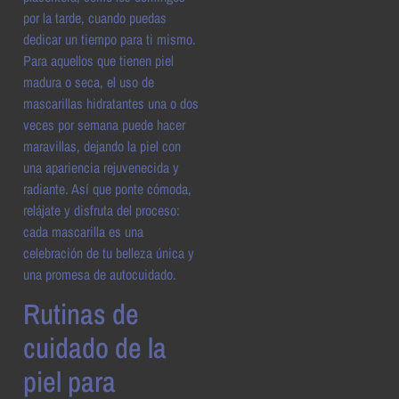
por la tarde, cuando puedas
dedicar un tiempo para ti mismo.
Para aquellos que tienen piel
madura o seca, el uso de
mascarillas hidratantes una o dos
veces por semana puede hacer
maravillas, dejando la piel con
una apariencia rejuvenecida y
radiante. Así que ponte cómoda,
relájate y disfruta del proceso:
cada mascarilla es una
celebración de tu belleza única y
una promesa de autocuidado.
Rutinas de
cuidado de la
piel para