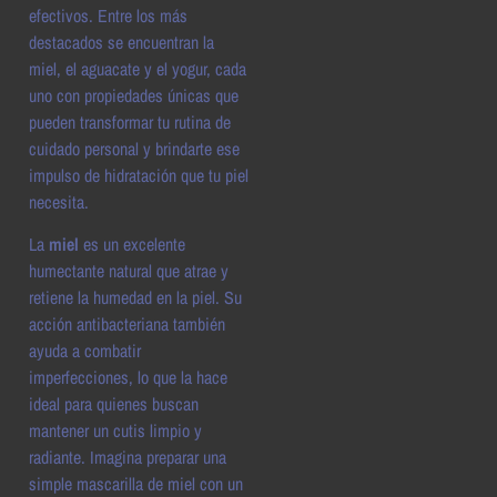
efectivos. Entre los más
destacados se encuentran la
miel, el aguacate y el yogur, cada
uno con propiedades únicas que
pueden transformar tu rutina de
cuidado personal y brindarte ese
impulso de hidratación que tu piel
necesita.
La
miel
es un excelente
humectante natural que atrae y
retiene la humedad en la piel. Su
acción antibacteriana también
ayuda a combatir
imperfecciones, lo que la hace
ideal para quienes buscan
mantener un cutis limpio y
radiante. Imagina preparar una
simple mascarilla de miel con un