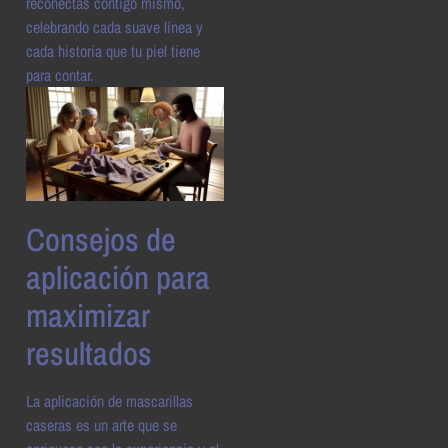
reconectas contigo mismo,
celebrando cada suave línea y
cada historia que tu piel tiene
para contar.
Consejos de
aplicación para
maximizar
resultados
La aplicación de mascarillas
caseras es un arte que se