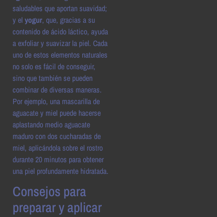
saludables que aportan suavidad;
y el
yogur
, que, gracias a su
contenido de ácido láctico, ayuda
a exfoliar y suavizar la piel. Cada
uno de estos elementos naturales
no solo es fácil de conseguir,
sino que también se pueden
combinar de diversas maneras.
Por ejemplo, una mascarilla de
aguacate y miel puede hacerse
aplastando medio aguacate
maduro con dos cucharadas de
miel, aplicándola sobre el rostro
durante 20 minutos para obtener
una piel profundamente hidratada.
Consejos para
preparar y aplicar