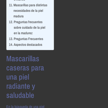
Mascarillas para distintas
necesidades de la piel
madura
Preguntas frecuentes
sobre cuidado de la piel
en la madurez
Preguntas Frecuentes
Aspectos destacados
Mascarillas
caseras para
una piel
radiante y
saludable
En la búsqueda de una piel