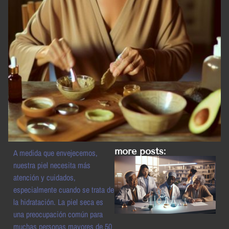
more posts:
A medida que envejecemos,
nuestra piel necesita más
atención y cuidados,
especialmente cuando se trata de
la hidratación. La piel seca es
una preocupación común para
muchas personas mayores de 50