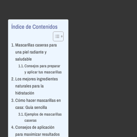
Índice de Contenidos
Mascarillas caseras para
una piel radiante y
saludable
Consejos para preparar
y aplicar tus mascarillas
Los mejores ingredientes
naturales para la
hidratación
Cómo hacer mascarillas en
casa: Guía sencilla
Ejemplos de mascarillas
caseras
Consejos de aplicación
para maximizar resultados