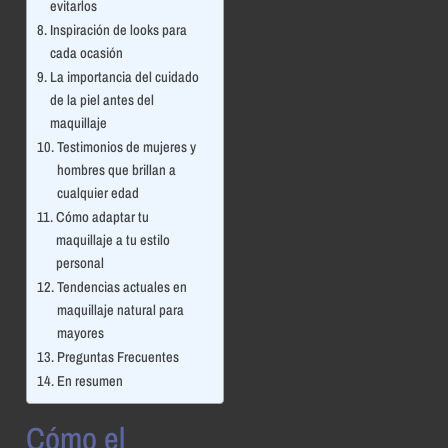
evitarlos
Inspiración de looks para
cada ocasión
La importancia del cuidado
de la piel antes del
maquillaje
Testimonios de mujeres y
hombres que brillan a
cualquier edad
Cómo adaptar tu
maquillaje a tu estilo
personal
Tendencias actuales en
maquillaje natural para
mayores
Preguntas Frecuentes
En resumen
Cómo el