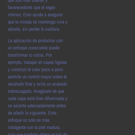
favorecedores que el negro
intenso. Esto ayuda a asegurar
que la mirada se mantenga viva y
abierta, sin perder la sutileza.
La aplicación de productos con
un enfoque consciente puede
transformar tu rutina. Por
ejemplo, trabajar en capas ligeras
y construir el color poco a poco
permite un control mayor sobre el
resultado final y evita un acabado
sobrecargado. Asegúrate de que
cada capa esté bien difuminada y
se asiente adecuadamente antes
de añadir la siguiente. Este
enfoque no solo es más
indulgente con la piel madura,
sino que también ofrece el lujo de