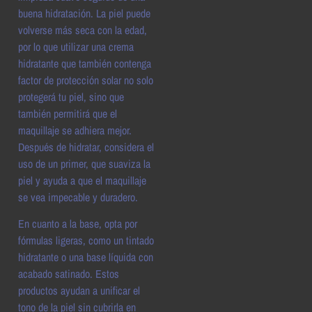
buena hidratación. La piel puede
volverse más seca con la edad,
por lo que utilizar una crema
hidratante que también contenga
factor de protección solar no solo
protegerá tu piel, sino que
también permitirá que el
maquillaje se adhiera mejor.
Después de hidratar, considera el
uso de un primer, que suaviza la
piel y ayuda a que el maquillaje
se vea impecable y duradero.
En cuanto a la base, opta por
fórmulas ligeras, como un tintado
hidratante o una base líquida con
acabado satinado. Estos
productos ayudan a unificar el
tono de la piel sin cubrirla en