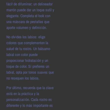
fácil de difuminar; un delineador
marrón puede dar un toque sutil y
elegante. Completa el look con
una máscara de pestañas que
aporte volumen y definición.
No olvides los labios: elige
colores que complementen la
salud de tu rostro. Un bálsamo
labial con color puede
proporcionar hidratación y un
toque de color. Si prefieres un
labial, opta por tonos suaves que
no resequen los labios.
Por último, recuerda que la clave
está en la práctica y la
personalización. Cada rostro es
diferente y lo más importante es