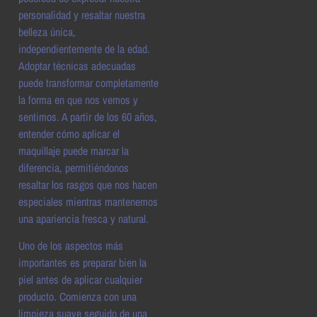
personalidad y resaltar nuestra
belleza única,
independientemente de la edad.
Adoptar técnicas adecuadas
puede transformar completamente
la forma en que nos vemos y
sentimos. A partir de los 60 años,
entender cómo aplicar el
maquillaje puede marcar la
diferencia, permitiéndonos
resaltar los rasgos que nos hacen
especiales mientras mantenemos
una apariencia fresca y natural.
Uno de los aspectos más
importantes es preparar bien la
piel antes de aplicar cualquier
producto. Comienza con una
limpieza suave seguido de una