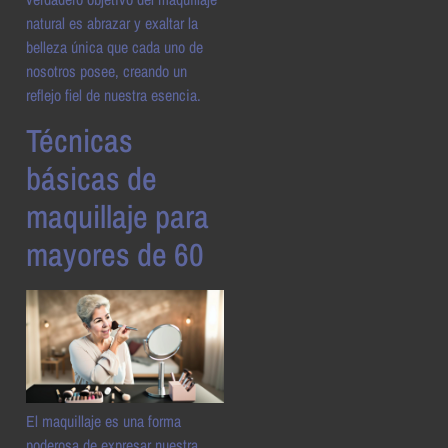
natural es abrazar y exaltar la
belleza única que cada uno de
nosotros posee, creando un
reflejo fiel de nuestra esencia.
Técnicas
básicas de
maquillaje para
mayores de 60
El maquillaje es una forma
poderosa de expresar nuestra