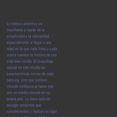
La belleza auténtica se
manifiesta a través de la
simplicidad y la naturalidad,
especialmente al llegar a una
edad en la que cada línea y cada
marca cuentan la historia de una
vida bien vivida. El maquillaje
natural no solo resalta las
características únicas de cada
persona, sino que también
infunde confianza al hacer que
uno se sienta cómodo en su
propia piel. La clave está en
escoger productos que
complementen y realcen en lugar