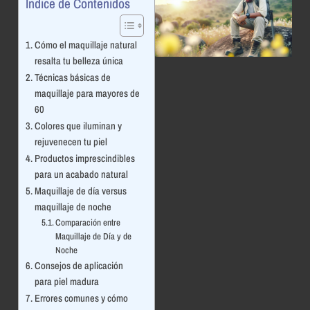
Índice de Contenidos
Cómo el maquillaje natural
resalta tu belleza única
Técnicas básicas de
maquillaje para mayores de
60
Colores que iluminan y
rejuvenecen tu piel
Productos imprescindibles
para un acabado natural
Maquillaje de día versus
maquillaje de noche
Comparación entre
Maquillaje de Día y de
Noche
Consejos de aplicación
para piel madura
Errores comunes y cómo