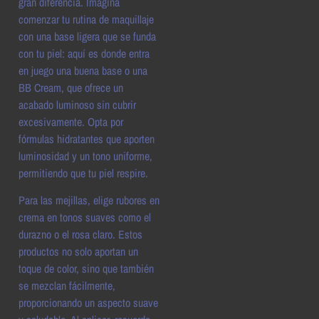
gran diferencia. Imagina
comenzar tu rutina de maquillaje
con una base ligera que se funda
con tu piel: aquí es donde entra
en juego una buena base o una
BB Cream, que ofrece un
acabado luminoso sin cubrir
excesivamente. Opta por
fórmulas hidratantes que aporten
luminosidad y un tono uniforme,
permitiendo que tu piel respire.
Para las mejillas, elige rubores en
crema en tonos suaves como el
durazno o el rosa claro. Estos
productos no solo aportan un
toque de color, sino que también
se mezclan fácilmente,
proporcionando un aspecto suave