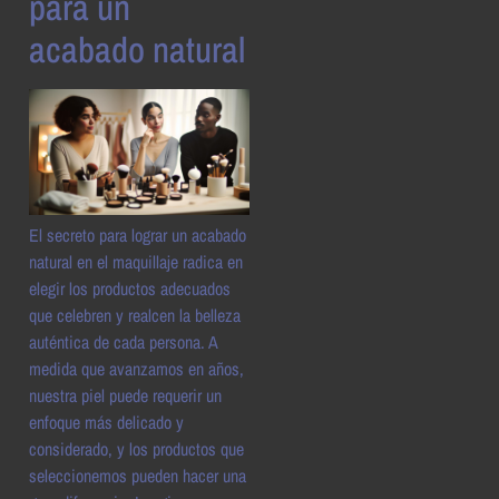
para un
acabado natural
El secreto para lograr un acabado
natural en el maquillaje radica en
elegir los productos adecuados
que celebren y realcen la belleza
auténtica de cada persona. A
medida que avanzamos en años,
nuestra piel puede requerir un
enfoque más delicado y
considerado, y los productos que
seleccionemos pueden hacer una