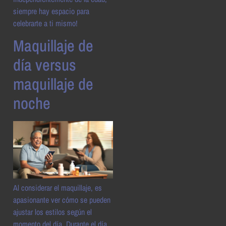
siempre hay espacio para
celebrarte a ti mismo!
Maquillaje de
día versus
maquillaje de
noche
Al considerar el maquillaje, es
apasionante ver cómo se pueden
ajustar los estilos según el
momento del día. Durante el día,