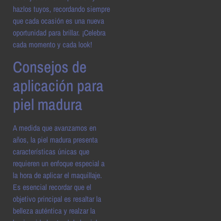
hazlos tuyos, recordando siempre
que cada ocasión es una nueva
oportunidad para brillar. ¡Celebra
cada momento y cada look!
Consejos de
aplicación para
piel madura
A medida que avanzamos en
años, la piel madura presenta
características únicas que
requieren un enfoque especial a
la hora de aplicar el maquillaje.
Es esencial recordar que el
objetivo principal es resaltar la
belleza auténtica y realzar la