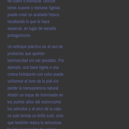
de cubrir o disfrazar. Utilizar
tonos suaves y texturas ligeras
puede crear un acabado fresco,
resaltando lo que te hace
especial, en lugar de restarle
protagonismo.
Un enfoque práctico es el uso de
productos que aporten
luminosidad sin ser pesados. Por
ejemplo, una base ligera o una
crema hidratante con color puede
uniformar el tono de la piel sin
perder la transparencia natural.
Añadir un toque de iluminador en
los puntos altos del rostro-como
los pómulos y el arco de la ceja-
no solo brinda un brillo sutil, sino
que también realza la estructura