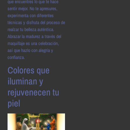
que encuentres lo que te hace
sentir mejor. No te apresures,
experimenta con diferentes
técnicas y disfruta del proceso de
realzar tu belleza auténtica.
Abrazar la madurez a través del
maquillaje es una celebración,
así que hazlo con alegría y
confianza.
Colores que
iluminan y
rejuvenecen tu
piel