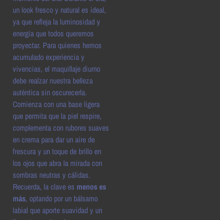
un look fresco y natural es ideal,
ya que refleja la luminosidad y
energía que todos queremos
proyectar. Para quienes hemos
acumulado experiencia y
vivencias, el maquillaje diurno
debe realzar nuestra belleza
auténtica sin oscurecerla.
Comienza con una base ligera
que permita que la piel respire,
complementa con rubores suaves
en crema para dar un aire de
frescura y un toque de brillo en
los ojos que abra la mirada con
sombras neutras y cálidas.
Recuerda, la clave es
menos es
más
, optando por un bálsamo
labial que aporte suavidad y un