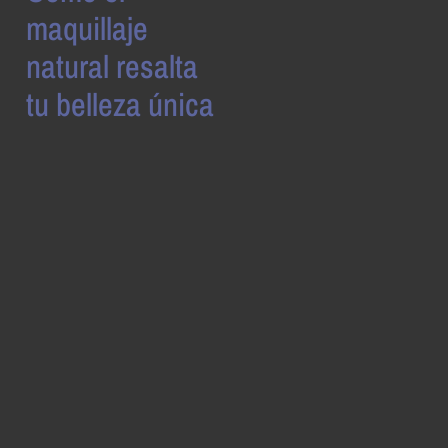
maquillaje
natural resalta
tu belleza única