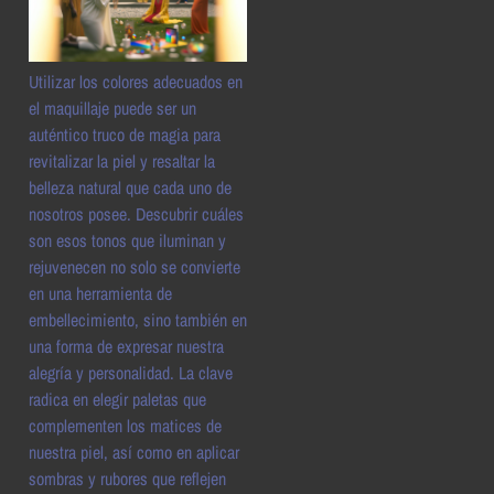
Utilizar los colores adecuados en
el maquillaje puede ser un
auténtico truco de magia para
revitalizar la piel y resaltar la
belleza natural que cada uno de
nosotros posee. Descubrir cuáles
son esos tonos que iluminan y
rejuvenecen no solo se convierte
en una herramienta de
embellecimiento, sino también en
una forma de expresar nuestra
alegría y personalidad. La clave
radica en elegir paletas que
complementen los matices de
nuestra piel, así como en aplicar
sombras y rubores que reflejen