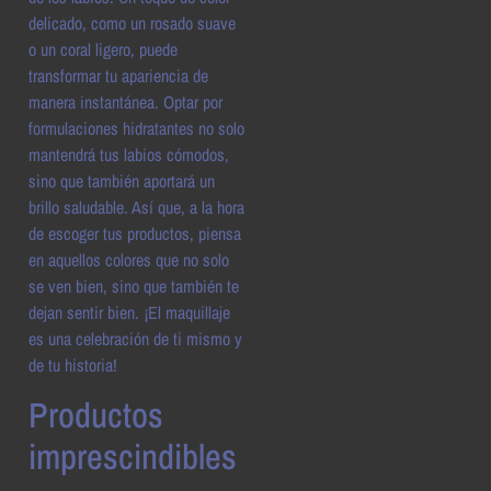
delicado, como un rosado suave
o un coral ligero, puede
transformar tu apariencia de
manera instantánea. Optar por
formulaciones hidratantes no solo
mantendrá tus labios cómodos,
sino que también aportará un
brillo saludable. Así que, a la hora
de escoger tus productos, piensa
en aquellos colores que no solo
se ven bien, sino que también te
dejan sentir bien. ¡El maquillaje
es una celebración de ti mismo y
de tu historia!
Productos
imprescindibles