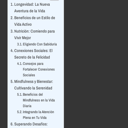
Longevidad: La Nueva
Aventura de la Vida
Beneficios de un Estilo de
Vida Activo
Nutrición: Comiendo para
Vivir Mejor
Eligiendo Con Sabiduría
Conexiones Sociales: El
Secreto de la Felicidad
Consejos para
Fortalecer Conexiones
Sociales
Mindfulness y Bienestar:
Cultivando la Serenidad
Beneficios del
Mindfulness en la Vida
Diaria
Integrando la Atención
Plena en Tu Vida
Superando Desafíos: