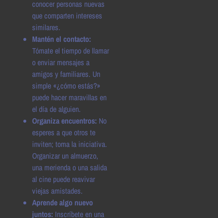
conocer personas nuevas
que comparten intereses
similares.
Mantén el contacto:
Tómate el tiempo de llamar
o enviar mensajes a
amigos y familiares. Un
simple «¿cómo estás?»
puede hacer maravillas en
el día de alguien.
Organiza encuentros:
No
esperes a que otros te
inviten; toma la iniciativa.
Organizar un almuerzo,
una merienda o una salida
al cine puede reavivar
viejas amistades.
Aprende algo nuevo
juntos:
Inscríbete en una