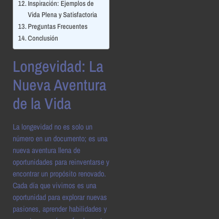
Inspiración: Ejemplos de
Vida Plena y Satisfactoria
Preguntas Frecuentes
Conclusión
Longevidad: La
Nueva Aventura
de la Vida
La longevidad no es solo un
número en un documento; es una
nueva aventura llena de
oportunidades para reinventarse y
encontrar un propósito renovado.
Cada día que vivimos es una
oportunidad para explorar nuevas
pasiones, aprender habilidades y