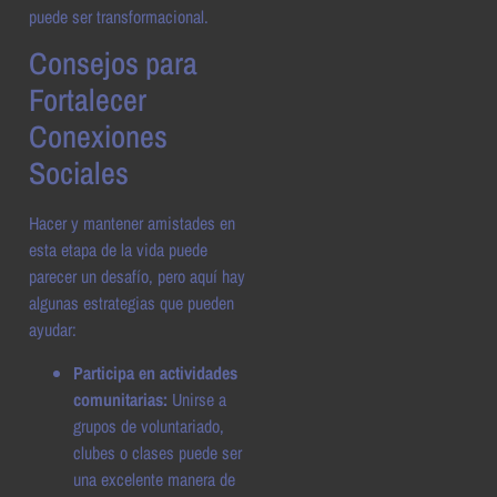
puede ser transformacional.
Consejos para
Fortalecer
Conexiones
Sociales
Hacer y mantener amistades en
esta etapa de la vida puede
parecer un desafío, pero aquí hay
algunas estrategias que pueden
ayudar:
Participa en actividades
comunitarias:
Unirse a
grupos de voluntariado,
clubes o clases puede ser
una excelente manera de