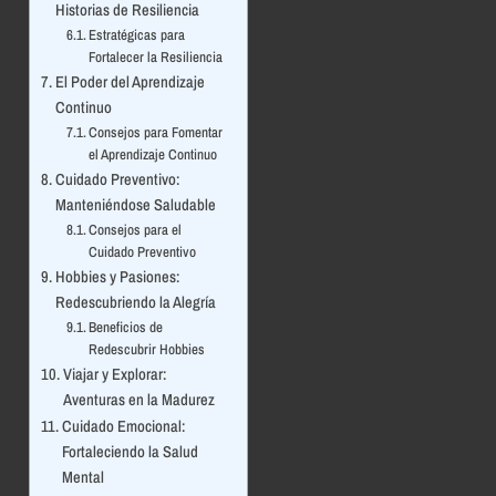
Historias de Resiliencia
Estratégicas para
Fortalecer la Resiliencia
El Poder del Aprendizaje
Continuo
Consejos para Fomentar
el Aprendizaje Continuo
Cuidado Preventivo:
Manteniéndose Saludable
Consejos para el
Cuidado Preventivo
Hobbies y Pasiones:
Redescubriendo la Alegría
Beneficios de
Redescubrir Hobbies
Viajar y Explorar:
Aventuras en la Madurez
Cuidado Emocional:
Fortaleciendo la Salud
Mental