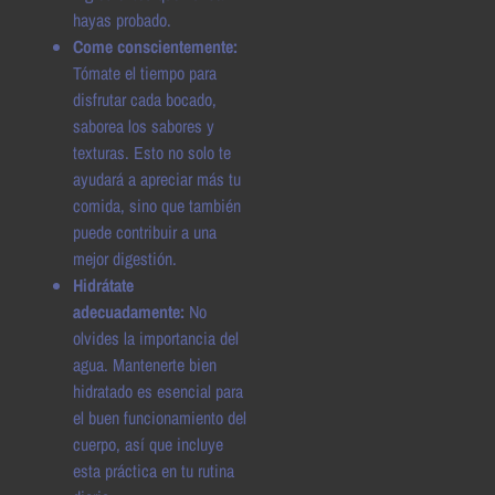
hayas probado.
Come conscientemente:
Tómate el tiempo para
disfrutar cada bocado,
saborea los sabores y
texturas. Esto no solo te
ayudará a apreciar más tu
comida, sino que también
puede contribuir a una
mejor digestión.
Hidrátate
adecuadamente:
No
olvides la importancia del
agua. Mantenerte bien
hidratado es esencial para
el buen funcionamiento del
cuerpo, así que incluye
esta práctica en tu rutina