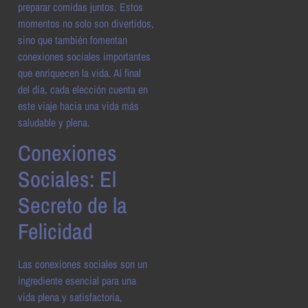
preparar comidas juntos. Estos
momentos no solo son divertidos,
sino que también fomentan
conexiones sociales importantes
que enriquecen la vida. Al final
del día, cada elección cuenta en
este viaje hacia una vida más
saludable y plena.
Conexiones
Sociales: El
Secreto de la
Felicidad
Las conexiones sociales son un
ingrediente esencial para una
vida plena y satisfactoria,