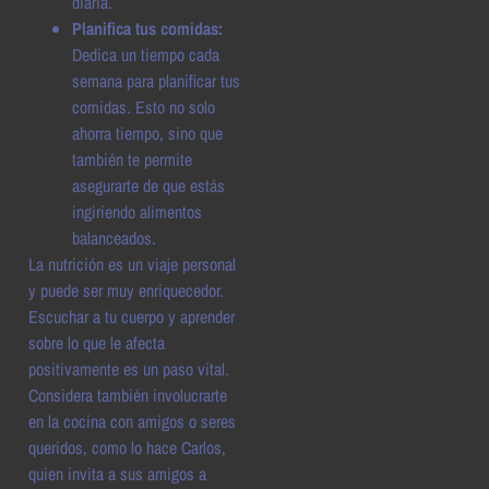
diaria.
Planifica tus comidas:
Dedica un tiempo cada
semana para planificar tus
comidas. Esto no solo
ahorra tiempo, sino que
también te permite
asegurarte de que estás
ingiriendo alimentos
balanceados.
La nutrición es un viaje personal
y puede ser muy enriquecedor.
Escuchar a tu cuerpo y aprender
sobre lo que le afecta
positivamente es un paso vital.
Considera también involucrarte
en la cocina con amigos o seres
queridos, como lo hace Carlos,
quien invita a sus amigos a