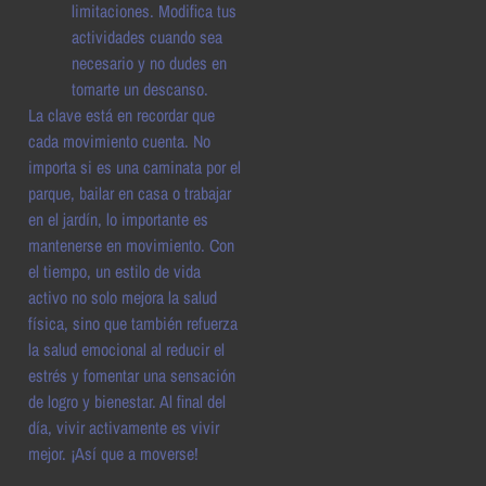
limitaciones. Modifica tus
actividades cuando sea
necesario y no dudes en
tomarte un descanso.
La clave está en recordar que
cada movimiento cuenta. No
importa si es una caminata por el
parque, bailar en casa o trabajar
en el jardín, lo importante es
mantenerse en movimiento. Con
el tiempo, un estilo de vida
activo no solo mejora la salud
física, sino que también refuerza
la salud emocional al reducir el
estrés y fomentar una sensación
de logro y bienestar. Al final del
día, vivir activamente es vivir
mejor. ¡Así que a moverse!