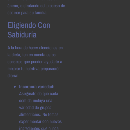
ánimo, disfrutando del proceso de
cocinar para su familia.
Eligiendo Con
Sabiduría
A la hora de hacer elecciones en
la dieta, ten en cuenta estos
consejos que pueden ayudarte a
mejorar tu nutritiva preparación
diaria:
Incorpora variedad:
Asegúrate de que cada
comida incluya una
variedad de grupos
alimenticios. No temas
experimentar con nuevos
ingredientes que nunca