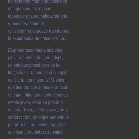
conectarnos más profundamente
con quienes nos rodean.
Mantener una mentalidad abierta
y receptiva sobre el
envejecimiento puede transformar
la experiencia de crecer y vivir.
El primer paso hacia una vida
plena y significativa es adoptar
un enfoque proactivo ante la
longevidad. Tomemos el ejemplo
de Clara, una mujer de 72 años
que decidió que aprender a tocar
el piano, algo que había deseado
desde joven, sería su próximo
desafío. No solo le trajo alegría y
satisfacción, sino que también le
permitió hacer nuevos amigos en
su clase y revitalizar su salud