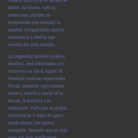
ánimo. Asimismo, cultivar
conexiones sociales es
fundamental para combatir la
soledad, enriqueciendo nuestra
experiencia a medida que
vivimos los años dorados.
La longevidad también conlleva
desafíos, pero enfrentarlos con
resiliencia es clave. Aparte de
fortalecer nuestras capacidades
físicas, podemos nutrir nuestra
mente y espíritu a través de la
lectura, la escritura o la
meditación. Participar en grupos
comunitarios o redes de apoyo
puede ofrecer una valiosa
compañía, haciendo que los días
sean aún más gratificantes.