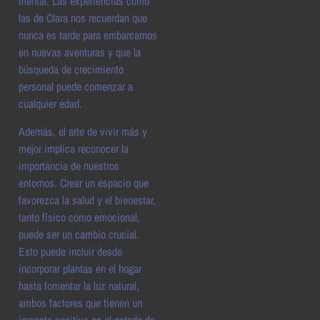
mental. Las experiencias como
las de Clara nos recuerdan que
nunca es tarde para embarcarnos
en nuevas aventuras y que la
búsqueda de crecimiento
personal puede comenzar a
cualquier edad.
Además, el arte de vivir más y
mejor implica reconocer la
importancia de nuestros
entornos. Crear un espacio que
favorezca la salud y el bienestar,
tanto físico como emocional,
puede ser un cambio crucial.
Esto puede incluir desde
incorporar plantas en el hogar
hasta fomentar la luz natural,
ambos factores que tienen un
impacto positivo en el estado de