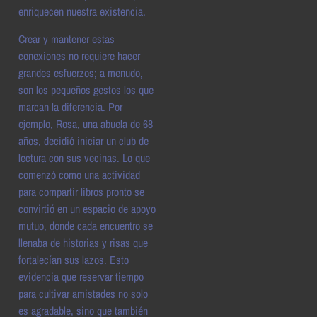
enriquecen nuestra existencia.
Crear y mantener estas
conexiones no requiere hacer
grandes esfuerzos; a menudo,
son los pequeños gestos los que
marcan la diferencia. Por
ejemplo, Rosa, una abuela de 68
años, decidió iniciar un club de
lectura con sus vecinas. Lo que
comenzó como una actividad
para compartir libros pronto se
convirtió en un espacio de apoyo
mutuo, donde cada encuentro se
llenaba de historias y risas que
fortalecían sus lazos. Esto
evidencia que reservar tiempo
para cultivar amistades no solo
es agradable, sino que también