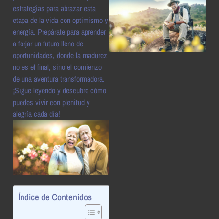
estrategias para abrazar esta
etapa de la vida con optimismo y
energía. Prepárate para aprender
a forjar un futuro lleno de
oportunidades, donde la madurez
no es el final, sino el comienzo
de una aventura transformadora.
¡Sigue leyendo y descubre cómo
puedes vivir con plenitud y
alegría cada día!
Índice de Contenidos