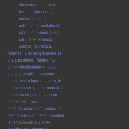
clase con un amigo o
familiar. Aprender algo
nuevo no solo es
estimulante mentalmente,
sino que también puede
ser una experiencia
compartida valiosa.
Además, la tecnología puede ser
una gran aliada. Plataformas
como videollamadas y redes
sociales permiten mantener
conexiones a larga distancia, lo
que puede ser vital en momentos
en que no es posible verte en
persona. Aquellos que han
abrazado estas herramientas han
descubierto que pueden mantener
la cercanía con sus seres
queridos, sin importar la