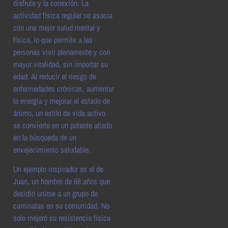
disfrute y la conexión. La
actividad física regular se asocia
con una mejor salud mental y
física, lo que permite a las
personas vivir plenamente y con
mayor vitalidad, sin importar su
edad. Al reducir el riesgo de
enfermedades crónicas, aumentar
la energía y mejorar el estado de
ánimo, un estilo de vida activo
se convierte en un potente aliado
en la búsqueda de un
envejecimiento saludable.
Un ejemplo inspirador es el de
Juan, un hombre de 68 años que
decidió unirse a un grupo de
caminatas en su comunidad. No
solo mejoró su resistencia física