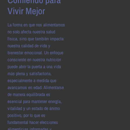
Vivir Mejor
La forma en que nos alimentamos
no solo afecta nuestra salud
física, sino que también impacta
nuestra calidad de vida y
bienestar emocional. Un enfoque
consciente en nuestra nutrición
puede abrir la puerta a una vida
más plena y satisfactoria,
especialmente a medida que
avanzamos en edad. Alimentarse
de manera equilibrada es
esencial para mantener energía,
vitalidad y un estado de ánimo
positivo, por lo que es
fundamental hacer elecciones
alimenticias informadas y