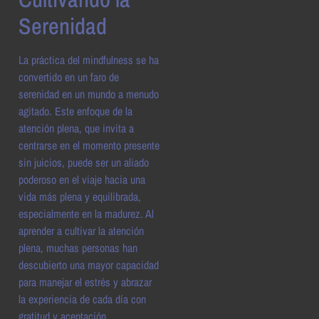
Serenidad
La práctica del mindfulness se ha
convertido en un faro de
serenidad en un mundo a menudo
agitado. Este enfoque de la
atención plena, que invita a
centrarse en el momento presente
sin juicios, puede ser un aliado
poderoso en el viaje hacia una
vida más plena y equilibrada,
especialmente en la madurez. Al
aprender a cultivar la atención
plena, muchas personas han
descubierto una mayor capacidad
para manejar el estrés y abrazar
la experiencia de cada día con
gratitud y aceptación.