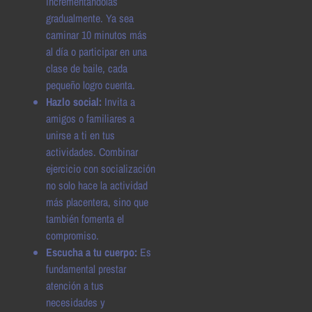
incrementándolas
gradualmente. Ya sea
caminar 10 minutos más
al día o participar en una
clase de baile, cada
pequeño logro cuenta.
Hazlo social:
Invita a
amigos o familiares a
unirse a ti en tus
actividades. Combinar
ejercicio con socialización
no solo hace la actividad
más placentera, sino que
también fomenta el
compromiso.
Escucha a tu cuerpo:
Es
fundamental prestar
atención a tus
necesidades y