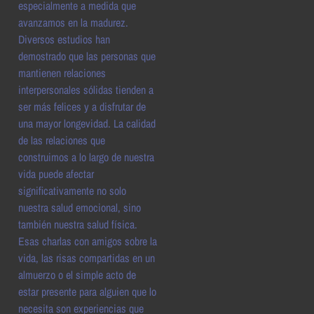
especialmente a medida que
avanzamos en la madurez.
Diversos estudios han
demostrado que las personas que
mantienen relaciones
interpersonales sólidas tienden a
ser más felices y a disfrutar de
una mayor longevidad. La calidad
de las relaciones que
construimos a lo largo de nuestra
vida puede afectar
significativamente no solo
nuestra salud emocional, sino
también nuestra salud física.
Esas charlas con amigos sobre la
vida, las risas compartidas en un
almuerzo o el simple acto de
estar presente para alguien que lo
necesita son experiencias que