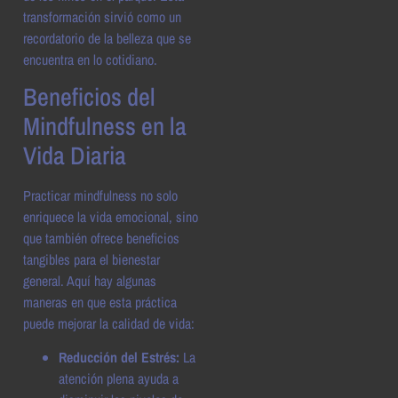
transformación sirvió como un
recordatorio de la belleza que se
encuentra en lo cotidiano.
Beneficios del
Mindfulness en la
Vida Diaria
Practicar mindfulness no solo
enriquece la vida emocional, sino
que también ofrece beneficios
tangibles para el bienestar
general. Aquí hay algunas
maneras en que esta práctica
puede mejorar la calidad de vida:
Reducción del Estrés:
La
atención plena ayuda a