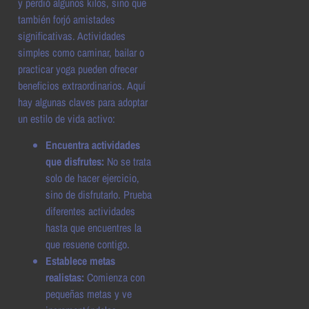
y perdió algunos kilos, sino que
también forjó amistades
significativas. Actividades
simples como caminar, bailar o
practicar yoga pueden ofrecer
beneficios extraordinarios. Aquí
hay algunas claves para adoptar
un estilo de vida activo:
Encuentra actividades
que disfrutes:
No se trata
solo de hacer ejercicio,
sino de disfrutarlo. Prueba
diferentes actividades
hasta que encuentres la
que resuene contigo.
Establece metas
realistas:
Comienza con
pequeñas metas y ve