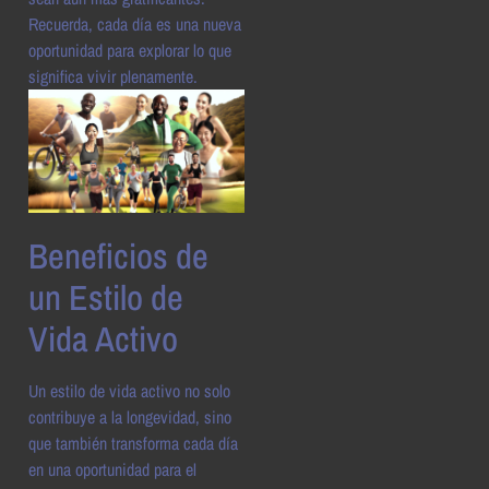
Recuerda, cada día es una nueva
oportunidad para explorar lo que
significa vivir plenamente.
Beneficios de
un Estilo de
Vida Activo
Un estilo de vida activo no solo
contribuye a la longevidad, sino
que también transforma cada día
en una oportunidad para el