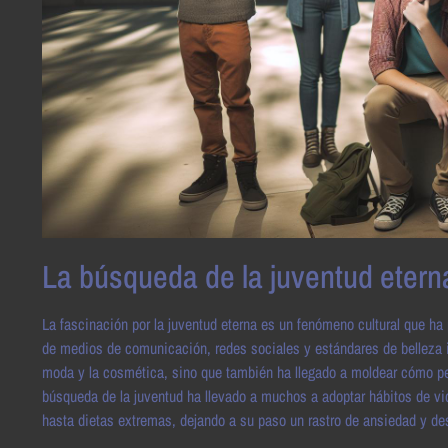
La búsqueda de la juventud etern
La fascinación por la juventud eterna es un fenómeno cultural que h
de medios de comunicación, redes sociales y estándares de belleza i
moda y la cosmética, sino que también ha llegado a moldear cómo pe
búsqueda de la juventud ha llevado a muchos a adoptar hábitos de vi
hasta dietas extremas, dejando a su paso un rastro de ansiedad y de