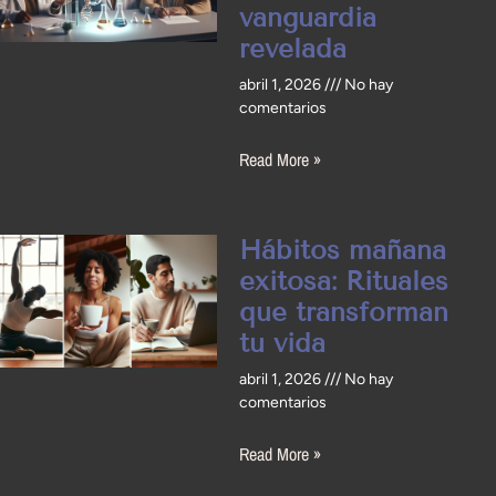
vanguardia
revelada
abril 1, 2026
No hay
comentarios
Read More »
Hábitos mañana
exitosa: Rituales
que transforman
tu vida
abril 1, 2026
No hay
comentarios
Read More »