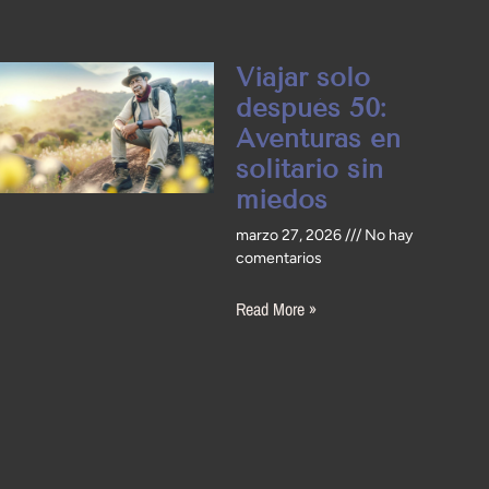
Viajar solo
después 50:
Aventuras en
solitario sin
miedos
marzo 27, 2026
No hay
comentarios
Read More »