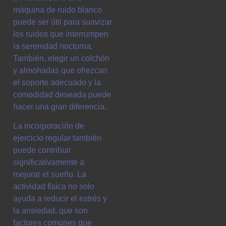
máquina de ruido blanco
puede ser útil para suavizar
los ruidos que interrumpen
la serenidad nocturna.
También, elegir un colchón
y almohadas que ofrezcan
el soporte adecuado y la
comodidad deseada puede
hacer una gran diferencia.
La incorporación de
ejercicio regular también
puede contribuir
significativamente a
mejorar el sueño. La
actividad física no solo
ayuda a reducir el estrés y
la ansiedad, que son
factores comunes que