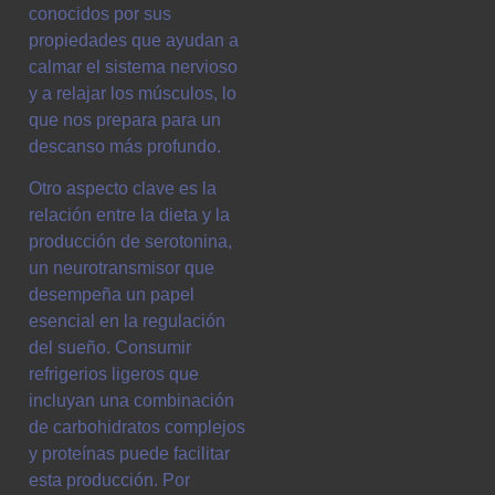
conocidos por sus
propiedades que ayudan a
calmar el sistema nervioso
y a relajar los músculos, lo
que nos prepara para un
descanso más profundo.
Otro aspecto clave es la
relación entre la dieta y la
producción de serotonina,
un neurotransmisor que
desempeña un papel
esencial en la regulación
del sueño. Consumir
refrigerios ligeros que
incluyan una combinación
de carbohidratos complejos
y proteínas puede facilitar
esta producción. Por