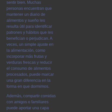
sentir bien. Muchas
personas encuentran que
mantener un diario de
alimentos y sueño les
resulta útil para identificar
patrones y hábitos que les
benefician o perjudican. A
veces, un simple ajuste en
la alimentación, como
incorporar más frutas y
verduras frescas y reducir
el consumo de alimentos
procesados, puede marcar
una gran diferencia en la
forma en que dormimos.
Además, compartir comidas
con amigos o familiares
puede aportar una capa