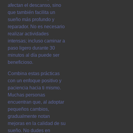
afectan el descanso, sino
que también facilita un
sueño más profundo y
reparador. No es necesario
realizar actividades
intensas; incluso caminar a
paso ligero durante 30
minutos al día puede ser
beneficioso.
Combina estas prácticas
con un enfoque positivo y
paciencia hacia ti mismo.
Muchas personas
encuentran que, al adoptar
pequeños cambios,
gradualmente notan
mejoras en la calidad de su
sueño. No dudes en