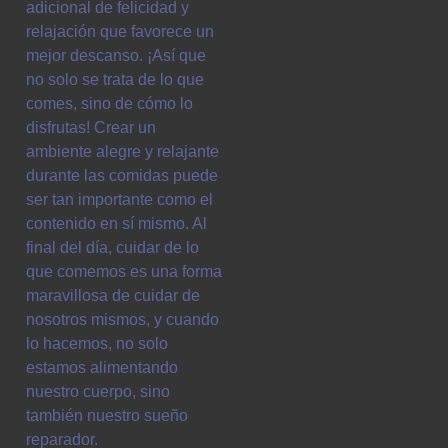
adicional de felicidad y
relajación que favorece un
mejor descanso. ¡Así que
no solo se trata de lo que
comes, sino de cómo lo
disfrutas! Crear un
ambiente alegre y relajante
durante las comidas puede
ser tan importante como el
contenido en sí mismo. Al
final del día, cuidar de lo
que comemos es una forma
maravillosa de cuidar de
nosotros mismos, y cuando
lo hacemos, no solo
estamos alimentando
nuestro cuerpo, sino
también nuestro sueño
reparador.