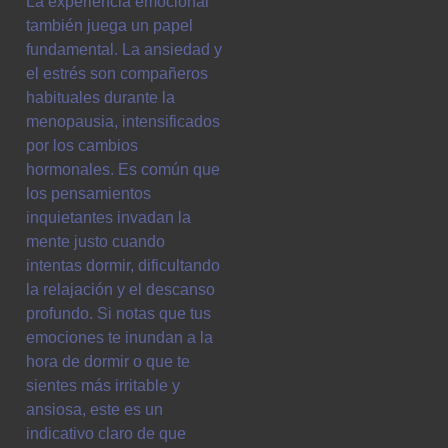
La experiencia emocional
también juega un papel
fundamental. La ansiedad y
el estrés son compañeros
habituales durante la
menopausia, intensificados
por los cambios
hormonales. Es común que
los pensamientos
inquietantes invadan la
mente justo cuando
intentas dormir, dificultando
la relajación y el descanso
profundo. Si notas que tus
emociones te inundan a la
hora de dormir o que te
sientes más irritable y
ansiosa, este es un
indicativo claro de que