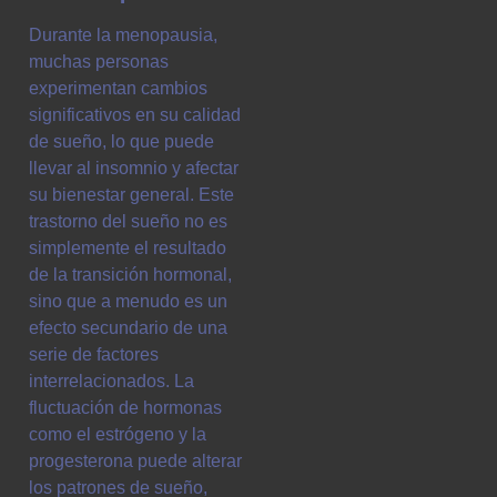
Durante la menopausia,
muchas personas
experimentan cambios
significativos en su calidad
de sueño, lo que puede
llevar al insomnio y afectar
su bienestar general. Este
trastorno del sueño no es
simplemente el resultado
de la transición hormonal,
sino que a menudo es un
efecto secundario de una
serie de factores
interrelacionados. La
fluctuación de hormonas
como el estrógeno y la
progesterona puede alterar
los patrones de sueño,