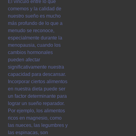
El vínculo entre lo que
comemos y la calidad de
nuestro sueño es mucho
más profundo de lo que a
menudo se reconoce,
especialmente durante la
menopausia, cuando los
cambios hormonales
pueden afectar
significativamente nuestra
capacidad para descansar.
Incorporar ciertos alimentos
en nuestra dieta puede ser
un factor determinante para
lograr un sueño reparador.
Por ejemplo, los alimentos
ricos en magnesio, como
las nueces, las legumbres y
las espinacas, son