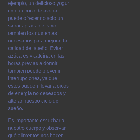
ejemplo, un delicioso yogur
con un poco de avena
puede ofrecer no solo un
sabor agradable, sino
también los nutrientes
necesarios para mejorar la
calidad del sueño. Evitar
azúcares y cafeína en las
horas previas a dormir
también puede prevenir
interrupciones, ya que
estos pueden llevar a picos
de energía no deseados y
alterar nuestro ciclo de
sueño.
Es importante escuchar a
nuestro cuerpo y observar
qué alimentos nos hacen