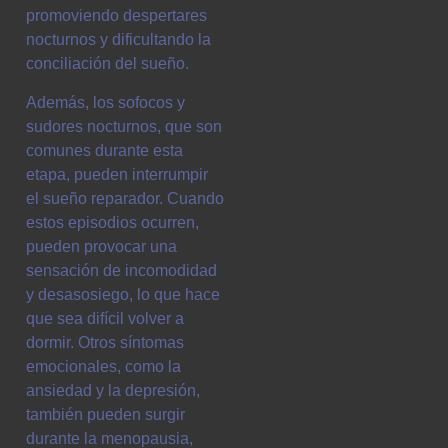
promoviendo despertares
nocturnos y dificultando la
conciliación del sueño.
Además, los sofocos y
sudores nocturnos, que son
comunes durante esta
etapa, pueden interrumpir
el sueño reparador. Cuando
estos episodios ocurren,
pueden provocar una
sensación de incomodidad
y desasosiego, lo que hace
que sea difícil volver a
dormir. Otros síntomas
emocionales, como la
ansiedad y la depresión,
también pueden surgir
durante la menopausia,