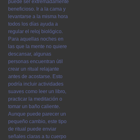
puede ser extremadamente
beneficioso. Ir a la cama y
levantarse a la misma hora
todos los días ayuda a
regular el reloj biológico.
Para aquellas noches en
las que la mente no quiere
descansar, algunas
personas encuentran útil
crear un ritual relajante
antes de acostarse. Esto
podría incluir actividades
suaves como leer un libro,
practicar la meditación o
tomar un baño caliente.
Aunque puede parecer un
pequeño cambio, este tipo
de ritual puede enviar
señales claras a tu cuerpo