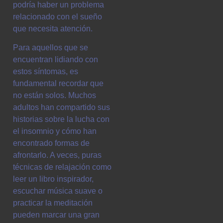
podría haber un problema
relacionado con el sueño
que necesita atención.
Para aquellos que se
encuentran lidiando con
estos síntomas, es
fundamental recordar que
no están solos. Muchos
adultos han compartido sus
historias sobre la lucha con
el insomnio y cómo han
encontrado formas de
afrontarlo. A veces, puras
técnicas de relajación como
leer un libro inspirador,
escuchar música suave o
practicar la meditación
pueden marcar una gran