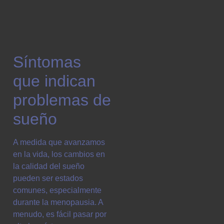
Síntomas
que indican
problemas de
sueño
A medida que avanzamos
en la vida, los cambios en
la calidad del sueño
pueden ser estados
comunes, especialmente
durante la menopausia. A
menudo, es fácil pasar por