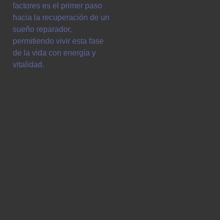
factores es el primer paso
hacia la recuperación de un
sueño reparador,
permitiendo vivir esta fase
de la vida con energía y
vitalidad.