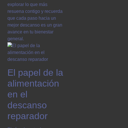
explorar lo que más
resuena contigo y recuerda
que cada paso hacia un
mejor descanso es un gran
avance en tu bienestar
general.
El papel de la
alimentación
en el
descanso
reparador