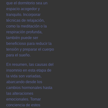
que el dormitorio sea un
espacio acogedor y
tranquilo. Incorporar
técnicas de relajación,
como la meditación o la
respiración profunda,
también puede ser
beneficioso para reducir la
tensión y preparar el cuerpo
para el sueño.
En resumen, las causas del
insomnio en esta etapa de
la vida son variadas,
abarcando desde los
cambios hormonales hasta
las alteraciones
emocionales. Tomar
conciencia de estos