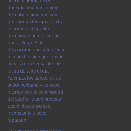
sueño o permanecer
dormido. Muchas mujeres
describen momentos en
que cierran los ojos con la
esperanza de poder
descansar, pero el sueño
nunca llega. Este
desasosiego no solo afecta
a la noche, sino que puede
llevar a una sensación de
fatiga durante el día.
Además, los episodios de
sudor nocturno y sofocos
interrumpen la continuidad
del sueño, lo que provoca
que el descanso sea
inconstante y poco
reparador.