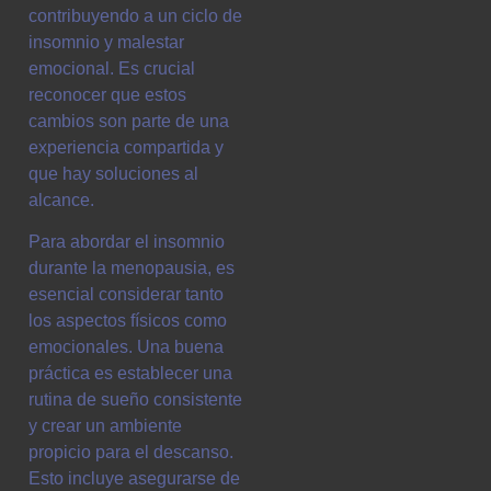
contribuyendo a un ciclo de
insomnio y malestar
emocional. Es crucial
reconocer que estos
cambios son parte de una
experiencia compartida y
que hay soluciones al
alcance.
Para abordar el insomnio
durante la menopausia, es
esencial considerar tanto
los aspectos físicos como
emocionales. Una buena
práctica es establecer una
rutina de sueño consistente
y crear un ambiente
propicio para el descanso.
Esto incluye asegurarse de