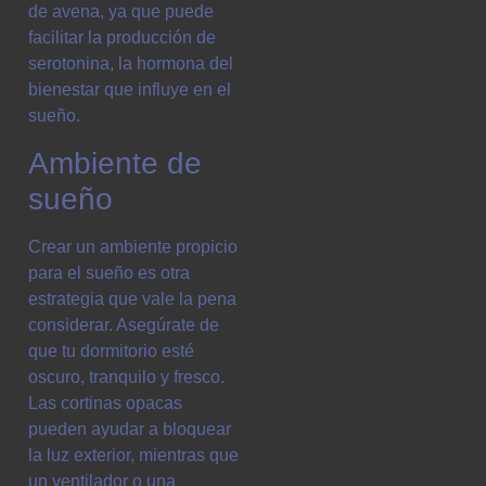
de avena, ya que puede
facilitar la producción de
serotonina, la hormona del
bienestar que influye en el
sueño.
Ambiente de
sueño
Crear un ambiente propicio
para el sueño es otra
estrategia que vale la pena
considerar. Asegúrate de
que tu dormitorio esté
oscuro, tranquilo y fresco.
Las cortinas opacas
pueden ayudar a bloquear
la luz exterior, mientras que
un ventilador o una