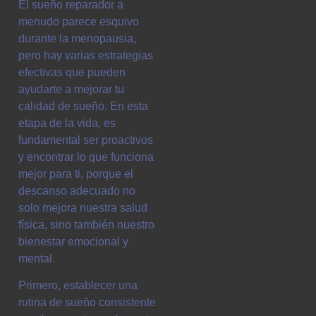
El sueño reparador a
menudo parece esquivo
durante la menopausia,
pero hay varias estrategias
efectivas que pueden
ayudarte a mejorar tu
calidad de sueño. En esta
etapa de la vida, es
fundamental ser proactivos
y encontrar lo que funciona
mejor para ti, porque el
descanso adecuado no
solo mejora nuestra salud
física, sino también nuestro
bienestar emocional y
mental.
Primero, establecer una
rutina de sueño consistente