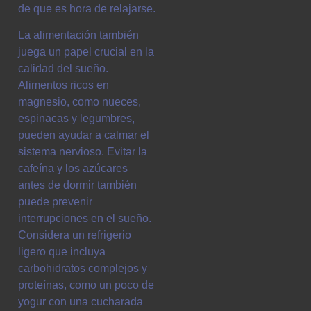
de que es hora de relajarse.
La alimentación también
juega un papel crucial en la
calidad del sueño.
Alimentos ricos en
magnesio, como nueces,
espinacas y legumbres,
pueden ayudar a calmar el
sistema nervioso. Evitar la
cafeína y los azúcares
antes de dormir también
puede prevenir
interrupciones en el sueño.
Considera un refrigerio
ligero que incluya
carbohidratos complejos y
proteínas, como un poco de
yogur con una cucharada