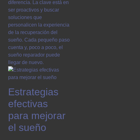
diferencia. La clave está en
ser proactivos y buscar
soluciones que
personalicen la experiencia
de la recuperación del
sueño. Cada pequeño paso
cuenta y, poco a poco, el
sueño reparador puede
llegar de nuevo.
Estrategias
efectivas
para mejorar
el sueño