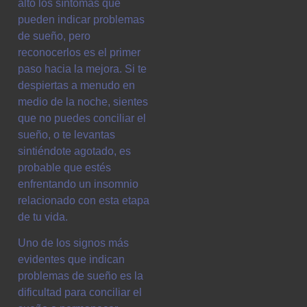
alto los síntomas que
pueden indicar problemas
de sueño, pero
reconocerlos es el primer
paso hacia la mejora. Si te
despiertas a menudo en
medio de la noche, sientes
que no puedes conciliar el
sueño, o te levantas
sintiéndote agotado, es
probable que estés
enfrentando un insomnio
relacionado con esta etapa
de tu vida.
Uno de los signos más
evidentes que indican
problemas de sueño es la
dificultad para conciliar el