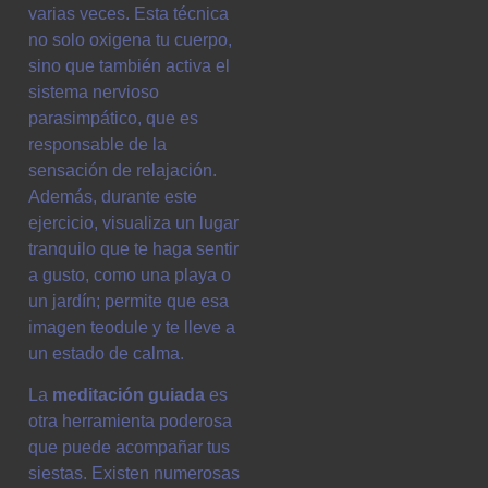
varias veces. Esta técnica
no solo oxigena tu cuerpo,
sino que también activa el
sistema nervioso
parasimpático, que es
responsable de la
sensación de relajación.
Además, durante este
ejercicio, visualiza un lugar
tranquilo que te haga sentir
a gusto, como una playa o
un jardín; permite que esa
imagen teodule y te lleve a
un estado de calma.
La
meditación guiada
es
otra herramienta poderosa
que puede acompañar tus
siestas. Existen numerosas