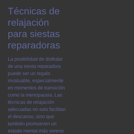
Técnicas de
relajación
para siestas
reparadoras
La posibilidad de disfrutar
de una siesta reparadora
puede ser un regalo
invaluable, especialmente
en momentos de transición
como la menopausia. Las
técnicas de relajación
adecuadas no solo facilitan
el descanso, sino que
también promueven un
estado mental más sereno