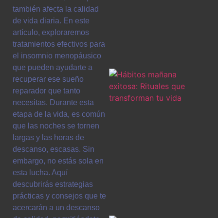
también afecta la calidad
de vida diaria. En este
artículo, exploraremos
tratamientos efectivos para
el insomnio menopáusico
que pueden ayudarte a
recuperar ese sueño
reparador que tanto
necesitas. Durante esta
etapa de la vida, es común
que las noches se tornen
largas y las horas de
descanso, escasas. Sin
embargo, no estás sola en
esta lucha. Aquí
descubrirás estrategias
prácticas y consejos que te
acercarán a un descanso