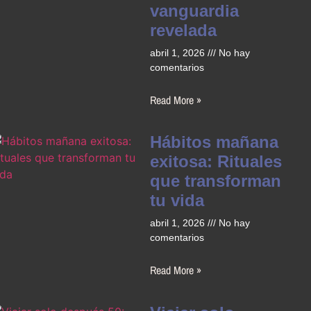
vanguardia
revelada
abril 1, 2026
No hay
comentarios
Read More »
Hábitos mañana
exitosa: Rituales
que transforman
tu vida
abril 1, 2026
No hay
comentarios
Read More »