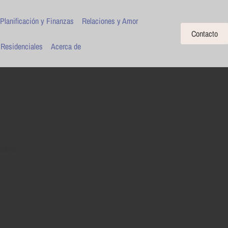
Planificación y Finanzas
Relaciones y Amor
Contacto
 Residenciales
Acerca de