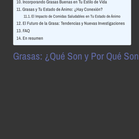
Incorporando Grasas Buenas en Tu Estilo de Vida
Grasas y Tu Estado de Ánimo: ¿Hay Conexión?
El Impacto de Comidas Saludables en Tu Estado de Ánimo
El Futuro de la Grasa: Tendencias y Nuevas Investigaciones
FAQ
En resumen
Grasas: ¿Qué Son y Por Qué Son