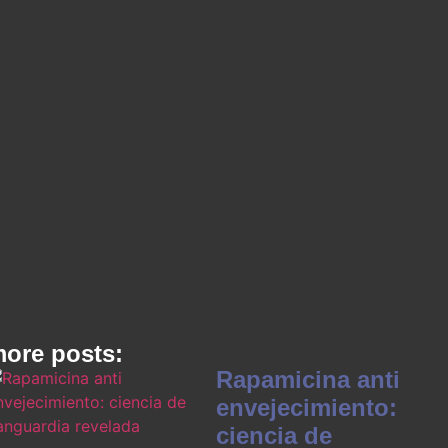
ore posts:
Rapamicina anti
envejecimiento:
ciencia de