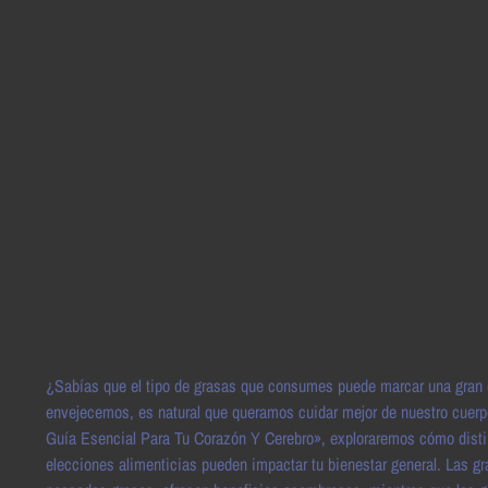
¿Sabías que el tipo de grasas que consumes puede marcar una gran d
envejecemos, es natural que queramos cuidar mejor de nuestro cuerp
Guía Esencial Para Tu Corazón Y Cerebro», exploraremos cómo disting
elecciones alimenticias pueden impactar tu bienestar general. Las gr