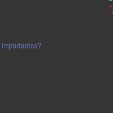
 Importantes?