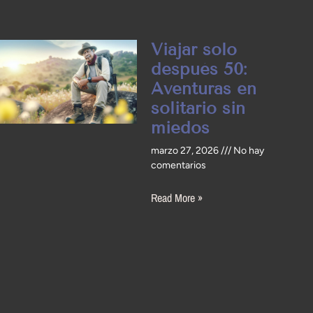
Viajar solo
después 50:
Aventuras en
solitario sin
miedos
marzo 27, 2026
No hay
comentarios
Read More »