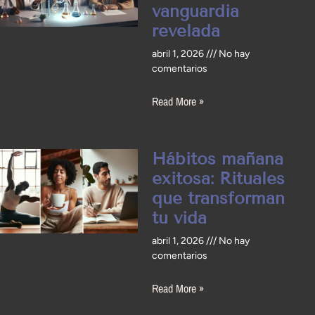
vanguardia
revelada
abril 1, 2026
No hay
comentarios
Read More »
Hábitos mañana
exitosa: Rituales
que transforman
tu vida
abril 1, 2026
No hay
comentarios
Read More »