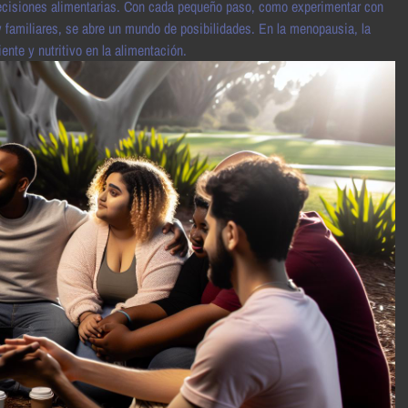
 decisiones alimentarias. Con cada pequeño paso, como experimentar con
 familiares, se abre un mundo de posibilidades. En la menopausia, la
ente y nutritivo en la alimentación.