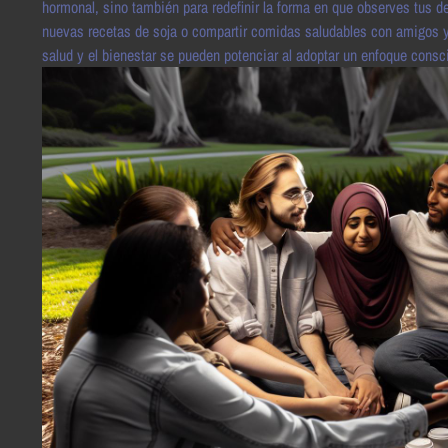
hormonal, sino también para redefinir la forma en que observes tus
nuevas recetas de soja o compartir comidas saludables con amigos y
salud y el bienestar se pueden potenciar al adoptar un enfoque consci