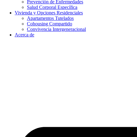
Prevención de Enfermedades
Salud Corporal Específica
Vivienda y Opciones Residenciales
Apartamentos Tutelados
Cohousing Compartido
Convivencia Intergeneracional
Acerca de