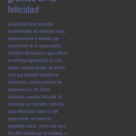
felicidad
La gratitud tiene un poder
transformador en nuestras vidas,
especialmente a medida que
avanzamos en la etapa adulta.
Estudios demuestran que cultivar
un enfoque agradecido no solo
mejora nuestro estado de ánimo,
sino que también fomenta la
resiliencia, nuestro sentido de
pertenencia y, en última
instancia, nuestra felicidad. Al
tomarnos un momento cada día
para reflexionar sobre lo que
apreciamos -ya sean las
pequeñas cosas, como una taza
de café caliente por la mañana, o