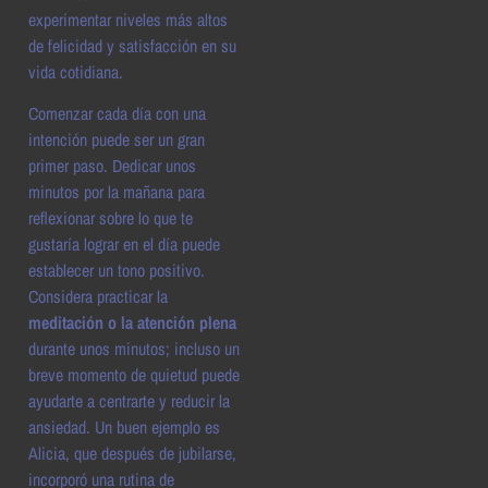
experimentar niveles más altos
de felicidad y satisfacción en su
vida cotidiana.
Comenzar cada día con una
intención puede ser un gran
primer paso. Dedicar unos
minutos por la mañana para
reflexionar sobre lo que te
gustaría lograr en el día puede
establecer un tono positivo.
Considera practicar la
meditación o la atención plena
durante unos minutos; incluso un
breve momento de quietud puede
ayudarte a centrarte y reducir la
ansiedad. Un buen ejemplo es
Alicia, que después de jubilarse,
incorporó una rutina de