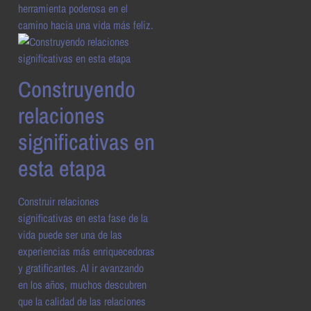
herramienta poderosa en el
camino hacia una vida más feliz.
Construyendo
relaciones
significativas en
esta etapa
Construir relaciones
significativas en esta fase de la
vida puede ser una de las
experiencias más enriquecedoras
y gratificantes. Al ir avanzando
en los años, muchos descubren
que la calidad de las relaciones