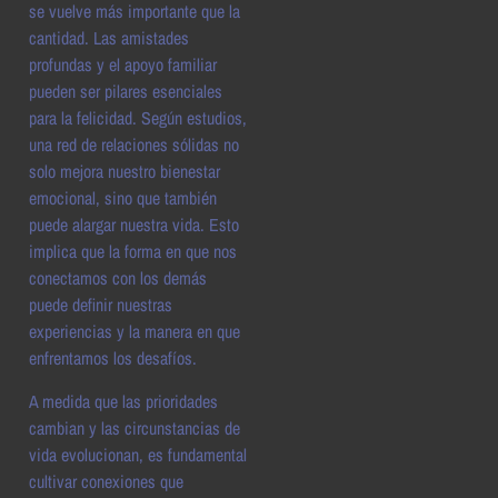
se vuelve más importante que la
cantidad. Las amistades
profundas y el apoyo familiar
pueden ser pilares esenciales
para la felicidad. Según estudios,
una red de relaciones sólidas no
solo mejora nuestro bienestar
emocional, sino que también
puede alargar nuestra vida. Esto
implica que la forma en que nos
conectamos con los demás
puede definir nuestras
experiencias y la manera en que
enfrentamos los desafíos.
A medida que las prioridades
cambian y las circunstancias de
vida evolucionan, es fundamental
cultivar conexiones que