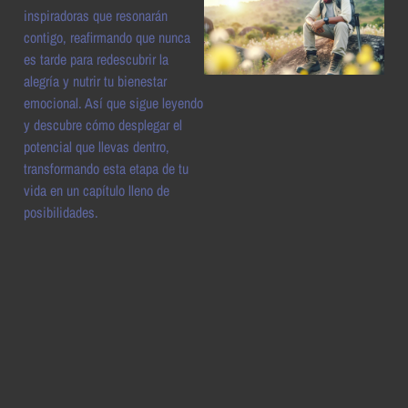
inspiradoras que resonarán
contigo, reafirmando que nunca
es tarde para redescubrir la
alegría y nutrir tu bienestar
emocional. Así que sigue leyendo
y descubre cómo desplegar el
potencial que llevas dentro,
transformando esta etapa de tu
vida en un capítulo lleno de
posibilidades.