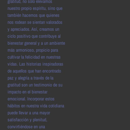
gratitud, no solo elevamos
nuestro propio espíritu, sino que
también hacemos que quienes
nos rodean se sientan valorados
y apreciados. Así, creamos un
ciclo positivo que contribuye al
bienestar general y a un ambiente
más armonioso, propicio para
cultivar la felicidad en nuestras
vidas. Las historias inspiradoras
de aquellos que han encontrado
paz y alegría a través de la
gratitud son un testimonio de su
impacto en el bienestar
emocional. Incorporar estos
hábitos en nuestra vida cotidiana
puede llevar a una mayor
satisfacción y plenitud,
convirtiéndose en una