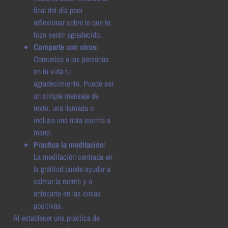
final del día para
reflexionar sobre lo que te
hizo sentir agradecido.
Comparte con otros:
Comunica a las personas
en tu vida tu
agradecimiento. Puede ser
un simple mensaje de
texto, una llamada o
incluso una nota escrita a
mano.
Practica la meditación:
La meditación centrada en
la gratitud puede ayudar a
calmar la mente y a
enfocarte en las cosas
positivas.
Al establecer una práctica de