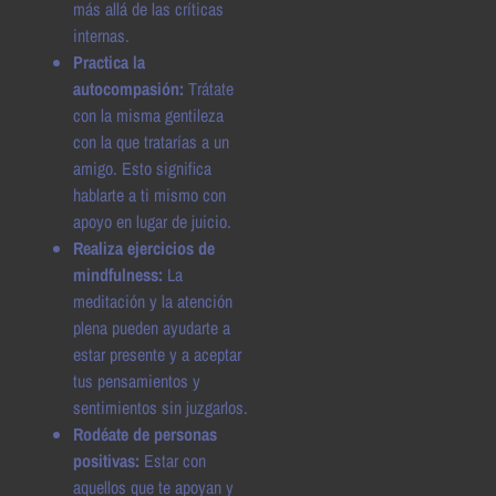
más allá de las críticas
internas.
Practica la
autocompasión:
Trátate
con la misma gentileza
con la que tratarías a un
amigo. Esto significa
hablarte a ti mismo con
apoyo en lugar de juicio.
Realiza ejercicios de
mindfulness:
La
meditación y la atención
plena pueden ayudarte a
estar presente y a aceptar
tus pensamientos y
sentimientos sin juzgarlos.
Rodéate de personas
positivas:
Estar con
aquellos que te apoyan y