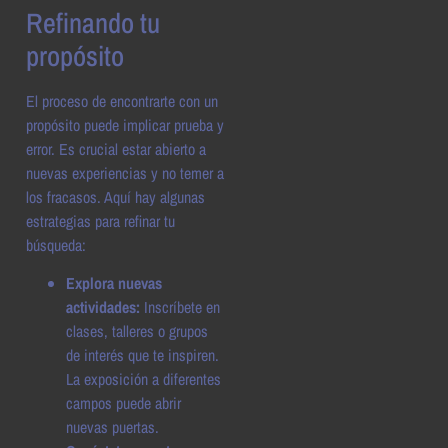
Refinando tu
propósito
El proceso de encontrarte con un
propósito puede implicar prueba y
error. Es crucial estar abierto a
nuevas experiencias y no temer a
los fracasos. Aquí hay algunas
estrategias para refinar tu
búsqueda:
Explora nuevas
actividades:
Inscríbete en
clases, talleres o grupos
de interés que te inspiren.
La exposición a diferentes
campos puede abrir
nuevas puertas.