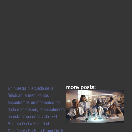
more posts:
En nuestra búsqueda de la
felicidad, a menudo nos
encontramos en momentos de
duda o confusión, especialmente
en esta etapa de la vida. «El
Secreto De La Felicidad:
Descúbrelo En Esta Etapa De Tu