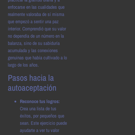
enfocarse en las cualidades que
realmente valoraba de sí misma
que empezó a sentir una paz
interior. Comprendió que su valor
no dependía de un número en la
balanza, sino de su sabiduría
acumulada y las conexiones
genuinas que había cultivado a lo
largo de los años.
Pasos hacia la
autoaceptación
Reconoce tus logros:
Crea una lista de tus
éxitos, por pequeños que
sean. Este ejercicio puede
ayudarte a ver tu valor