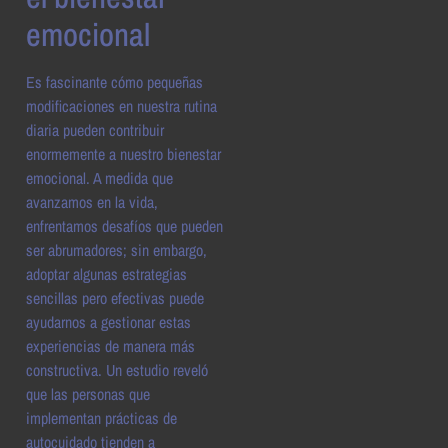
emocional
Es fascinante cómo pequeñas
modificaciones en nuestra rutina
diaria pueden contribuir
enormemente a nuestro bienestar
emocional. A medida que
avanzamos en la vida,
enfrentamos desafíos que pueden
ser abrumadores; sin embargo,
adoptar algunas estrategias
sencillas pero efectivas puede
ayudarnos a gestionar estas
experiencias de manera más
constructiva. Un estudio reveló
que las personas que
implementan prácticas de
autocuidado tienden a