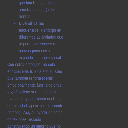
que han fortalecido la
amistad a lo largo del
tiempo.
Diversifica tus
encuentros:
Participa en
diferentes actividades que
te permitan conocer a
nuevas personas y
expandir tu círculo social.
Con estos enfoques, no solo
enriquecerás tu vida social, sino
que también te fortalecerás
emocionalmente. Las relaciones
significativas son un recurso
invaluable y una fuente continua
de felicidad, apoyo y crecimiento
personal. Así, al invertir en estas
conexiones, estarás
construyendo un entorno que no