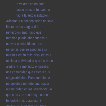
te valoran como eres
puede reforzar tu camino
hacia la autoaceptación.
Adoptar la autoaceptación no solo
libera de las cargas del
perfeccionismo, sino que
también puede abrir puertas a
nuevas oportunidades. Las
personas que se aceptan a sí
mismas están más dispuestas a
explorar actividades que les traen
alegría y, a menudo, encuentran
una comunidad que celebra sus
singularidades. Este cambio de
perspectiva permite una mayor
autenticidad en las relaciones, lo
que a su vez contribuye a una
felicidad más duradera. En
definitiva, al aceptar quiénes