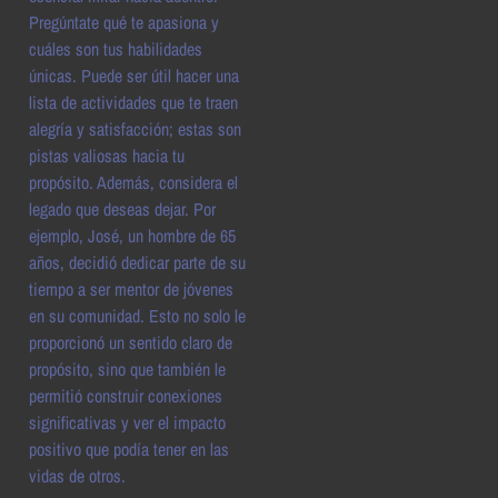
Pregúntate qué te apasiona y
cuáles son tus habilidades
únicas. Puede ser útil hacer una
lista de actividades que te traen
alegría y satisfacción; estas son
pistas valiosas hacia tu
propósito. Además, considera el
legado que deseas dejar. Por
ejemplo, José, un hombre de 65
años, decidió dedicar parte de su
tiempo a ser mentor de jóvenes
en su comunidad. Esto no solo le
proporcionó un sentido claro de
propósito, sino que también le
permitió construir conexiones
significativas y ver el impacto
positivo que podía tener en las
vidas de otros.