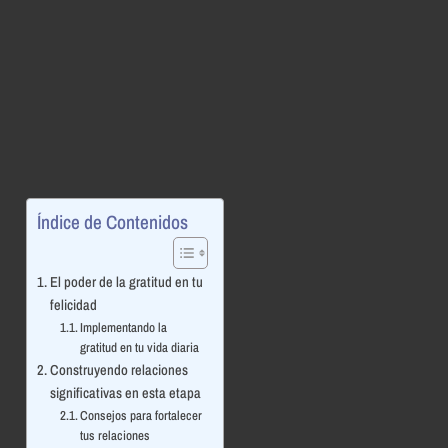
Índice de Contenidos
El poder de la gratitud en tu
felicidad
Implementando la
gratitud en tu vida diaria
Construyendo relaciones
significativas en esta etapa
Consejos para fortalecer
tus relaciones