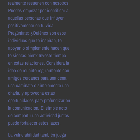
realmente resuenen con nosotros.
Puedes empezar por identificar a
aquellas personas que influyen
positivamente en tu vida.
Pregúntate: ¿Quiénes son esos
individuos que te inspiran, te
apoyan o simplemente hacen que
te sientas bien? Investe tiempo
en estas relaciones. Considera la
idea de reunirte regularmente con
amigos cercanos para una cena,
una caminata o simplemente una
charla, y aprovecha estas
oportunidades para profundizar en
la comunicación. El simple acto
de compartir una actividad juntos
puede fortalecer estos lazos.
La vulnerabilidad también juega