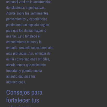
un papel vital en la construcción
de relaciones significativas.
Abrirte sobre tus sentimientos,
pensamientos y experiencias
puede crear un espacio seguro
para que los demás hagan lo
mismo. Esto fortalece el
entendimiento mutuo y la
empatía, creando conexiones aún
más profundas. Así, en lugar de
evitar conversaciones difíciles,
aborda temas que realmente
importan y permite que la
autenticidad guíe tus
interacciones.
Consejos para
fortalecer tus