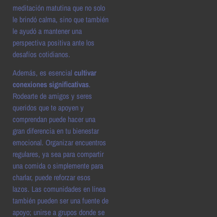
meditación matutina que no solo
le brindó calma, sino que también
le ayudó a mantener una
perspectiva positiva ante los
desafíos cotidianos.
Además, es esencial
cultivar
conexiones significativas
.
Rodearte de amigos y seres
queridos que te apoyen y
comprendan puede hacer una
gran diferencia en tu bienestar
emocional. Organizar encuentros
regulares, ya sea para compartir
una comida o simplemente para
charlar, puede reforzar esos
lazos. Las comunidades en línea
también pueden ser una fuente de
apoyo; unirse a grupos donde se