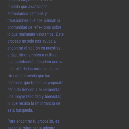
medida que avanzamos,
enfrentamos cambios y
transiciones que nos brindan la
oportunidad de reflexionar sobre
lo que realmente valoramos. Este
proceso no solo nos ayuda a
encontrar dirección en nuestras
vidas, sino también a cultivar
una satisfacción duradera que va
más allá de las circunstancias.
Un estudio reveló que las
personas que tienen un propósito
definido tienden a experimentar
una mayor felicidad y bienestar,
lo que resalta la importancia de
esta búsqueda.
Para encontrar tu propósito, es
esencial mirar hacia adentro.