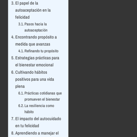
El papel de la
autoaceptación en la
felicidad
Pasos hacia la
autoaceptación
Encontrando propósito a
medida que avanzas
Refinando tu propósito
Estrategias prácticas para
el bienestar emocional
Cultivando hábitos
positivos para una vida
plena
Prácticas cotidianas que
promueven el bienestar
La resiliencia como
hábito
El impacto del autocuidado
en tu felicidad
Aprendiendo a manejar el