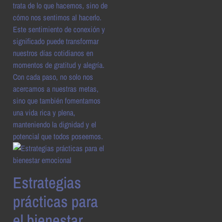
trata de lo que hacemos, sino de
cómo nos sentimos al hacerlo.
Este sentimiento de conexión y
significado puede transformar
nuestros días cotidianos en
momentos de gratitud y alegría.
Con cada paso, no solo nos
acercamos a nuestras metas,
sino que también fomentamos
una vida rica y plena,
manteniendo la dignidad y el
potencial que todos poseemos.
Estrategias
prácticas para
el bienestar