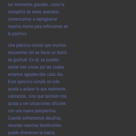
los momentos grandes, como la
compañía de seres queridos-,
comenzamos a reprogramar
nuestra mente para enfocarnos en
lo positivo.
Una práctica común que muchos
encuentran útil es llevar un diario
de gratitud. En él, se pueden
anotar tres cosas por las cuales
estamos agradecidos cada día.
Este ejercicio simple no solo
ayuda a aclarar lo que realmente
valoramos, sino que también nos
ayuda a ver situaciones difíciles
con una nueva perspectiva.
Cuando enfrentamos desafíos,
recordar nuestras bendiciones
puede ofrecernos la fuerza