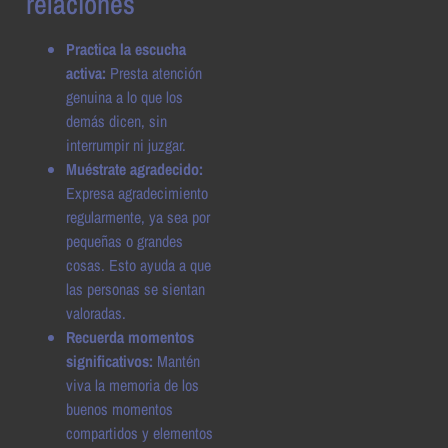
relaciones
Practica la escucha
activa:
Presta atención
genuina a lo que los
demás dicen, sin
interrumpir ni juzgar.
Muéstrate agradecido:
Expresa agradecimiento
regularmente, ya sea por
pequeñas o grandes
cosas. Esto ayuda a que
las personas se sientan
valoradas.
Recuerda momentos
significativos:
Mantén
viva la memoria de los
buenos momentos
compartidos y elementos