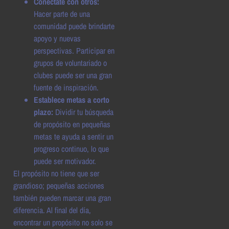
Conéctate con otros:
Hacer parte de una
comunidad puede brindarte
apoyo y nuevas
perspectivas. Participar en
grupos de voluntariado o
clubes puede ser una gran
fuente de inspiración.
Establece metas a corto
plazo:
Dividir tu búsqueda
de propósito en pequeñas
metas te ayuda a sentir un
progreso continuo, lo que
puede ser motivador.
El propósito no tiene que ser
grandioso; pequeñas acciones
también pueden marcar una gran
diferencia. Al final del día,
encontrar un propósito no solo se