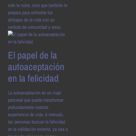
solo te nutre, sino que también te
prepara para enfrentar los
altibajos de la vida con un
sentido de comunidad y amor.
El papel de la
autoaceptación
en la felicidad
La autoaceptación es un viaje
personal que puede transformar
profundamente nuestra
experiencia de vida. A menudo,
las personas buscan la felicidad
en la validación externa, ya sea a