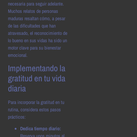
necesaria para seguir adelante.
Muchos relatos de personas
maduras resaltan cómo, a pesar
de las dificultades que han
atravesado, el reconocimiento de
lo bueno en sus vidas ha sido un
motor clave para su bienestar
emocional.
Implementando la
gratitud en tu vida
diaria
Para incorporar la gratitud en tu
rutina, considera estos pasos
prácticos:
Dedica tiempo diario:
Reserva unos minutos al