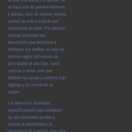
se trata solo de prevenir lesiones
o dolores, sino de mejorar nuestra
calidad de vida a medida que
avanzamos en edad. Por ejemplo,
muchas personas han
descubierto que dedicarse a
fortalecer sus rodillas no solo les
permite seguir disfrutando de
actividades al aire libre, como
caminar o bailar, sino que
también les ayuda a sentirse más
seguras y en control de su
cuerpo.
Los ejercicios diseñados
específicamente para fortalecer
las articulaciones ayudan a
mejorar la estabilidad y la
resistencia de nuestros músculos