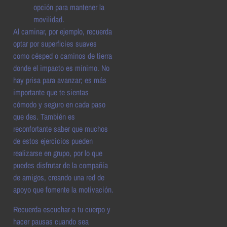
opción para mantener la
movilidad.
Al caminar, por ejemplo, recuerda
optar por superficies suaves
como césped o caminos de tierra
donde el impacto es mínimo. No
hay prisa para avanzar; es más
importante que te sientas
cómodo y seguro en cada paso
que des. También es
reconfortante saber que muchos
de estos ejercicios pueden
realizarse en grupo, por lo que
puedes disfrutar de la compañía
de amigos, creando una red de
apoyo que fomente la motivación.
Recuerda escuchar a tu cuerpo y
hacer pausas cuando sea