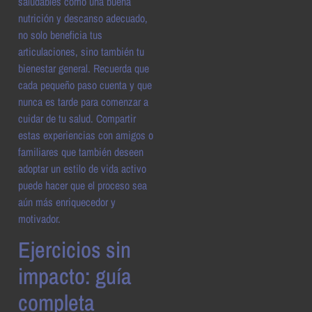
saludables como una buena
nutrición y descanso adecuado,
no solo beneficia tus
articulaciones, sino también tu
bienestar general. Recuerda que
cada pequeño paso cuenta y que
nunca es tarde para comenzar a
cuidar de tu salud. Compartir
estas experiencias con amigos o
familiares que también deseen
adoptar un estilo de vida activo
puede hacer que el proceso sea
aún más enriquecedor y
motivador.
Ejercicios sin
impacto: guía
completa