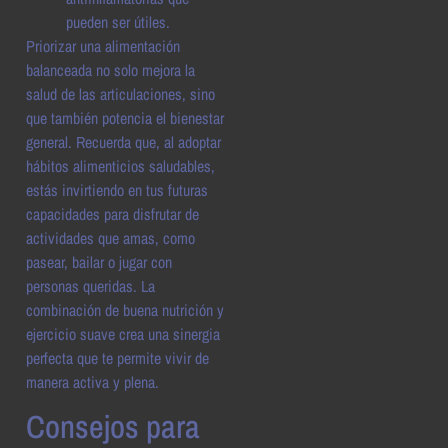
pueden ser útiles.
Priorizar una alimentación
balanceada no solo mejora la
salud de las articulaciones, sino
que también potencia el bienestar
general. Recuerda que, al adoptar
hábitos alimenticios saludables,
estás invirtiendo en tus futuras
capacidades para disfrutar de
actividades que amas, como
pasear, bailar o jugar con
personas queridas. La
combinación de buena nutrición y
ejercicio suave crea una sinergia
perfecta que te permite vivir de
manera activa y plena.
Consejos para