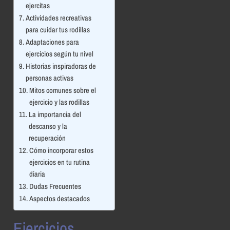
ejercitas
Actividades recreativas
para cuidar tus rodillas
Adaptaciones para
ejercicios según tu nivel
Historias inspiradoras de
personas activas
Mitos comunes sobre el
ejercicio y las rodillas
La importancia del
descanso y la
recuperación
Cómo incorporar estos
ejercicios en tu rutina
diaria
Dudas Frecuentes
Aspectos destacados
Ejercicios