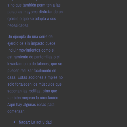
sino que también permiten a las
personas mayores disfrutar de un
ejercicio que se adapta a sus
necesidades.
Un ejemplo de una serie de
ejercicios sin impacto puede
incluir movimientos como el
estiramiento de pantorrillas o el
levantamiento de talones, que se
pueden realizar fácilmente en
casa. Estas acciones simples no
solo fortalecen los músculos que
soportan las rodillas, sino que
también mejoran la circulación.
Aquí hay algunas ideas para
comenzar:
Nadar:
La actividad