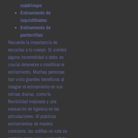
cuádriceps:
Estiramiento de
isquiotibiales:
Estiramiento de
pantorrillas:
Recuerda la importancia de
escuchar a tu cuerpo. Si sientes
alguna incomodidad o dolor, es
crucial detenerse o modificar el
estiramiento. Muchas personas
han visto grandes beneficios al
integrar el estiramiento en sus
rutinas diarias, como la
flexibilidad mejorada y una
sensación de ligereza en las
articulaciones. Al practicar
estiramientos de manera
constante, las rodillas no solo se