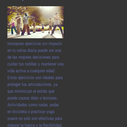
Incorporar ejercicios sin impacto
en tu rutina diaria puede ser una
de las mejores decisiones para
cuidar tus rodillas y mantener una
vida activa a cualquier edad.
Estos ejercicios son ideales para
proteger tus articulaciones, ya
que minimizan el estrés que
puede causar dolor o lesiones.
Actividades como nadar, andar
en bicicleta o practicar yoga
suave no solo son efectivas para
mejorar la fuerza y la flexibilidad,