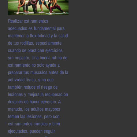
Realizar estiramientos
adecuados es fundamental para
mantener la flexibilidad y la salud
de tus rodillas, especialmente
cuando se practican ejercicios
sin impacto. Una buena rutina de
estiramiento no solo ayuda a
preparar tus músculos antes de la
actividad física, sino que
también reduce el riesgo de
lesiones y mejora la recuperación
después de hacer ejercicio. A
menudo, los adultos mayores
temen las lesiones, pero con
estiramientos simples y bien
ejecutados, pueden seguir