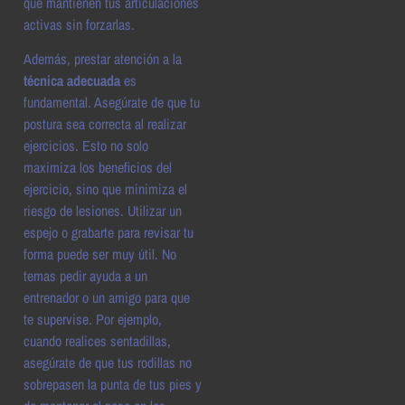
que mantienen tus articulaciones
activas sin forzarlas.
Además, prestar atención a la
técnica adecuada
es
fundamental. Asegúrate de que tu
postura sea correcta al realizar
ejercicios. Esto no solo
maximiza los beneficios del
ejercicio, sino que minimiza el
riesgo de lesiones. Utilizar un
espejo o grabarte para revisar tu
forma puede ser muy útil. No
temas pedir ayuda a un
entrenador o un amigo para que
te supervise. Por ejemplo,
cuando realices sentadillas,
asegúrate de que tus rodillas no
sobrepasen la punta de tus pies y