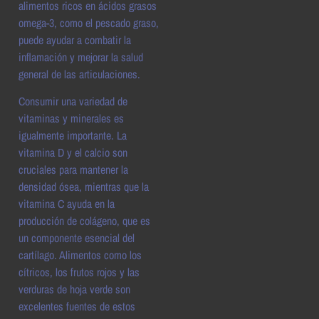
alimentos ricos en ácidos grasos
omega-3, como el pescado graso,
puede ayudar a combatir la
inflamación y mejorar la salud
general de las articulaciones.
Consumir una variedad de
vitaminas y minerales es
igualmente importante. La
vitamina D y el calcio son
cruciales para mantener la
densidad ósea, mientras que la
vitamina C ayuda en la
producción de colágeno, que es
un componente esencial del
cartílago. Alimentos como los
cítricos, los frutos rojos y las
verduras de hoja verde son
excelentes fuentes de estos