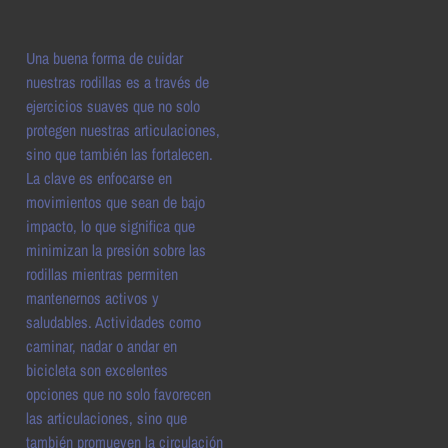
Una buena forma de cuidar
nuestras rodillas es a través de
ejercicios suaves que no solo
protegen nuestras articulaciones,
sino que también las fortalecen.
La clave es enfocarse en
movimientos que sean de bajo
impacto, lo que significa que
minimizan la presión sobre las
rodillas mientras permiten
mantenernos activos y
saludables. Actividades como
caminar, nadar o andar en
bicicleta son excelentes
opciones que no solo favorecen
las articulaciones, sino que
también promueven la circulación