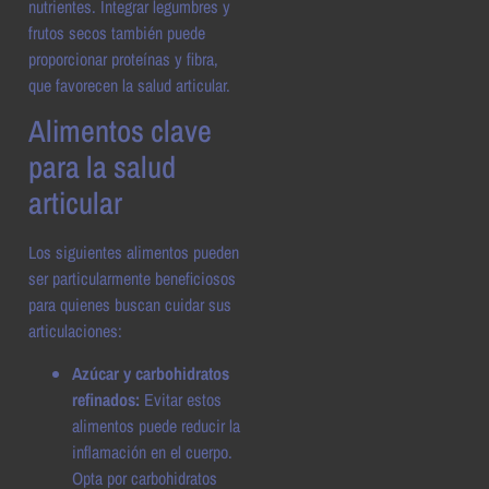
nutrientes. Integrar legumbres y
frutos secos también puede
proporcionar proteínas y fibra,
que favorecen la salud articular.
Alimentos clave
para la salud
articular
Los siguientes alimentos pueden
ser particularmente beneficiosos
para quienes buscan cuidar sus
articulaciones:
Azúcar y carbohidratos
refinados:
Evitar estos
alimentos puede reducir la
inflamación en el cuerpo.
Opta por carbohidratos