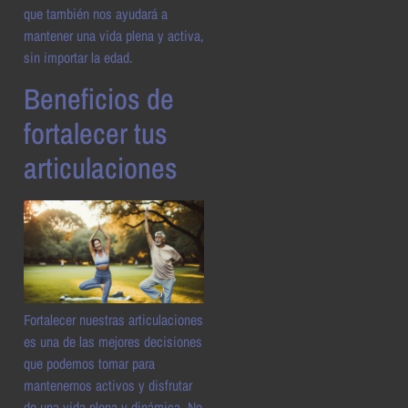
que también nos ayudará a
mantener una vida plena y activa,
sin importar la edad.
Beneficios de
fortalecer tus
articulaciones
Fortalecer nuestras articulaciones
es una de las mejores decisiones
que podemos tomar para
mantenernos activos y disfrutar
de una vida plena y dinámica. No