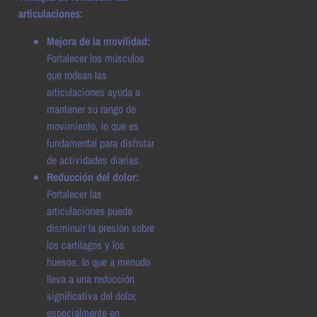
articulaciones:
Mejora de la movilidad:
Fortalecer los músculos
que rodean las
articulaciones ayuda a
mantener su rango de
movimiento, lo que es
fundamental para disfrutar
de actividades diarias.
Reducción del dolor:
Fortalecer las
articulaciones puede
disminuir la presión sobre
los cartílagos y los
huesos, lo que a menudo
lleva a una reducción
significativa del dolor,
especialmente en