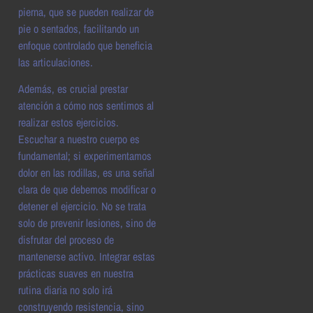
pierna, que se pueden realizar de
pie o sentados, facilitando un
enfoque controlado que beneficia
las articulaciones.
Además, es crucial prestar
atención a cómo nos sentimos al
realizar estos ejercicios.
Escuchar a nuestro cuerpo es
fundamental; si experimentamos
dolor en las rodillas, es una señal
clara de que debemos modificar o
detener el ejercicio. No se trata
solo de prevenir lesiones, sino de
disfrutar del proceso de
mantenerse activo. Integrar estas
prácticas suaves en nuestra
rutina diaria no solo irá
construyendo resistencia, sino