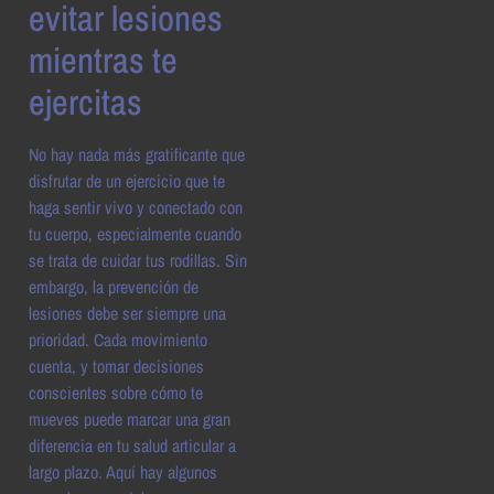
evitar lesiones
mientras te
ejercitas
No hay nada más gratificante que
disfrutar de un ejercicio que te
haga sentir vivo y conectado con
tu cuerpo, especialmente cuando
se trata de cuidar tus rodillas. Sin
embargo, la prevención de
lesiones debe ser siempre una
prioridad. Cada movimiento
cuenta, y tomar decisiones
conscientes sobre cómo te
mueves puede marcar una gran
diferencia en tu salud articular a
largo plazo. Aquí hay algunos