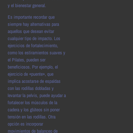
y el bienestar general.
Es importante recordar que
siempre hay alternativas para
aquellos que desean evitar
cualquier tipo de impacto. Los
ejercicios de fortalecimiento,
como los estiramientos suaves y
el Pilates, pueden ser
beneficiosos. Por ejemplo, el
ejercicio de «puente», que
implica acostarse de espaldas
con las rodillas dobladas y
levantar la pelvis, puede ayudar a
fortalecer los músculos de la
cadera y los glúteos sin poner
tensión en las rodillas. Otra
opción es incorporar
movimientos de balanceo de