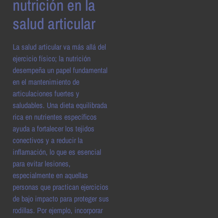
nutrición en la
salud articular
La salud articular va más allá del
ejercicio físico; la nutrición
desempeña un papel fundamental
en el mantenimiento de
articulaciones fuertes y
saludables. Una dieta equilibrada
rica en nutrientes específicos
ayuda a fortalecer los tejidos
conectivos y a reducir la
inflamación, lo que es esencial
para evitar lesiones,
especialmente en aquellas
personas que practican ejercicios
de bajo impacto para proteger sus
rodillas. Por ejemplo, incorporar