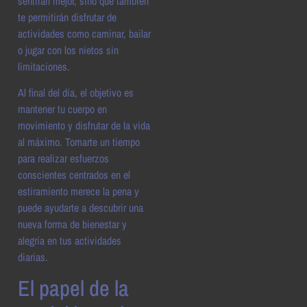
sentirán mejor, sino que también
te permitirán disfrutar de
actividades como caminar, bailar
o jugar con los nietos sin
limitaciones.
Al final del día, el objetivo es
mantener tu cuerpo en
movimiento y disfrutar de la vida
al máximo. Tomarte un tiempo
para realizar esfuerzos
conscientes centrados en el
estiramiento merece la pena y
puede ayudarte a descubrir una
nueva forma de bienestar y
alegría en tus actividades
diarias.
El papel de la