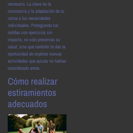
necesario. La clave es la
constancia y la adaptación de tu
rutina a tus necesidades
individuales. Protegiendo tus
rodillas con ejercicios sin
impacto, no solo preservas su
salud, sino que también te das la
oportunidad de explorar nuevas
actividades que quizás no habías
considerado antes.
Cómo realizar
estiramientos
adecuados