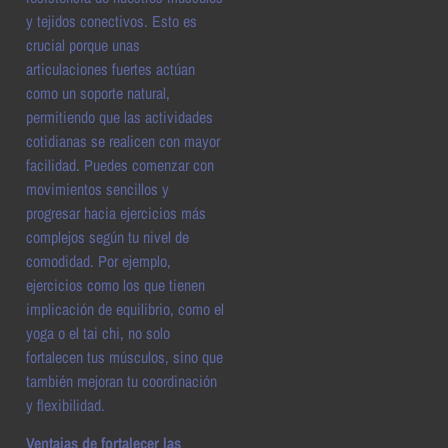
y tejidos conectivos. Esto es
crucial porque unas
articulaciones fuertes actúan
como un soporte natural,
permitiendo que las actividades
cotidianas se realicen con mayor
facilidad. Puedes comenzar con
movimientos sencillos y
progresar hacia ejercicios más
complejos según tu nivel de
comodidad. Por ejemplo,
ejercicios como los que tienen
implicación de equilibrio, como el
yoga o el tai chi, no solo
fortalecen tus músculos, sino que
también mejoran tu coordinación
y flexibilidad.
Ventajas de fortalecer las