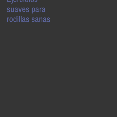
suaves para
rodillas sanas