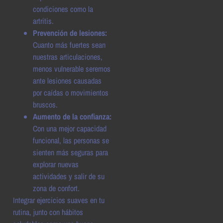
condiciones como la
artritis.
Prevención de lesiones:
Cuanto más fuertes sean
nuestras articulaciones,
menos vulnerable seremos
ante lesiones causadas
por caídas o movimientos
bruscos.
Aumento de la confianza:
Con una mejor capacidad
funcional, las personas se
sienten más seguras para
explorar nuevas
actividades y salir de su
zona de confort.
Integrar ejercicios suaves en tu
rutina, junto con hábitos