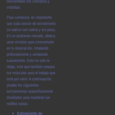
moviéndose con confianza y
vitalidad.
Para comenzar, es importante
que cada sesión de estiramiento
se realice con calma y sin prisa.
En un ambiente cómodo, dedica
unos minutos para concentrarte
en tu respiración, inhalando
profundamente y exhalando
suavemente. Esto no solo te
relaja, sino que también prepara
tus músculos para el trabajo que
está por venir. A continuación,
prueba los siguientes
estiramientos específicamente
diseñados para mantener tus
rodillas sanas:
Estiramiento de