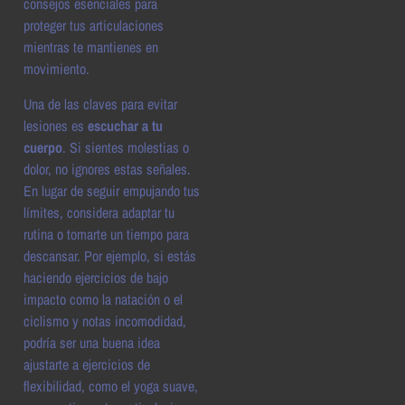
consejos esenciales para
proteger tus articulaciones
mientras te mantienes en
movimiento.
Una de las claves para evitar
lesiones es
escuchar a tu
cuerpo
. Si sientes molestias o
dolor, no ignores estas señales.
En lugar de seguir empujando tus
límites, considera adaptar tu
rutina o tomarte un tiempo para
descansar. Por ejemplo, si estás
haciendo ejercicios de bajo
impacto como la natación o el
ciclismo y notas incomodidad,
podría ser una buena idea
ajustarte a ejercicios de
flexibilidad, como el yoga suave,