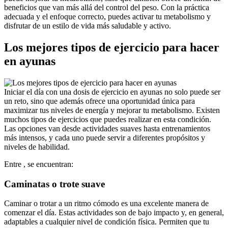
beneficios que van más allá del control del peso. Con la práctica
adecuada y el enfoque correcto, puedes activar tu metabolismo y
disfrutar de un estilo de vida más saludable y activo.
Los mejores tipos de ejercicio para hacer
en ayunas
Iniciar el día con una dosis de ejercicio en ayunas no solo puede ser
un reto, sino que además ofrece una oportunidad única para
maximizar tus niveles de energía y mejorar tu metabolismo. Existen
muchos tipos de ejercicios que puedes realizar en esta condición.
Las opciones van desde actividades suaves hasta entrenamientos
más intensos, y cada uno puede servir a diferentes propósitos y
niveles de habilidad.
Entre , se encuentran:
Caminatas o trote suave
Caminar o trotar a un ritmo cómodo es una excelente manera de
comenzar el día. Estas actividades son de bajo impacto y, en general,
adaptables a cualquier nivel de condición física. Permiten que tu