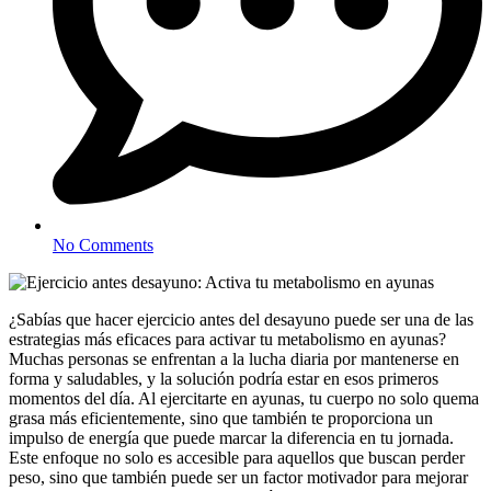
No Comments
¿Sabías que hacer ejercicio antes del desayuno puede ser una de las
estrategias más eficaces para activar tu metabolismo en ayunas?
Muchas personas se enfrentan a la lucha diaria por mantenerse en
forma y saludables, y la solución podría estar en esos primeros
momentos del día. Al ejercitarte en ayunas, tu cuerpo no solo quema
grasa más eficientemente, sino que también te proporciona un
impulso de energía que puede marcar la diferencia en tu jornada.
Este enfoque no solo es accesible para aquellos que buscan perder
peso, sino que también puede ser un factor motivador para mejorar