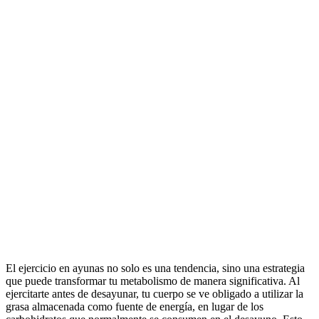
El ejercicio en ayunas no solo es una tendencia, sino una estrategia
que puede transformar tu metabolismo de manera significativa. Al
ejercitarte antes de desayunar, tu cuerpo se ve obligado a utilizar la
grasa almacenada como fuente de energía, en lugar de los