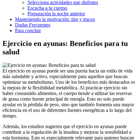
Selecciona actividades que disfrutes
Escucha a tu cuerpo
Preparación la noche anterior
Manteniendo la motivación: tips y trucos
Dudas Frecuentes
Para concluir
Ejercicio en ayunas: Beneficios para tu
salud
El ejercicio en ayunas puede ser una puerta hacia un estilo de vida
más saludable y activo, especialmente para aquellos que buscan
optimizar su metabolismo. Uno de los beneficios más destacados es
la mejora de la flexibilidad metabólica. Al practicar ejercicio sin
haber consumido alimentos, el cuerpo tiende a utilizar las reservas
de grasa como fuente principal de energía. Esto no solo puede
ayudar en la pérdida de peso, sino que también fomenta una mayor
eficiencia en el uso de diferentes fuentes energéticas a lo largo del
tiempo.
Además, los estudios sugieren que el ejercicio en ayunas puede
contribuir a la regulación de la insulina y mejorar la sensibilidad a
esta hormona. Esto es especialmente relevante para quienes buscan