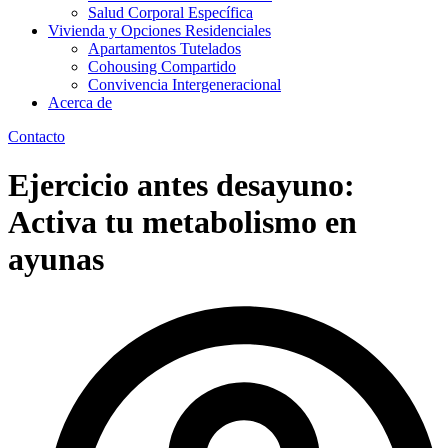
Salud Corporal Específica
Vivienda y Opciones Residenciales
Apartamentos Tutelados
Cohousing Compartido
Convivencia Intergeneracional
Acerca de
Contacto
Ejercicio antes desayuno:
Activa tu metabolismo en
ayunas