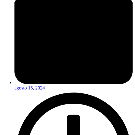
agosto 15, 2024