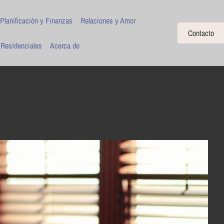
Planificación y Finanzas
Relaciones y Amor
Contacto
 Residenciales
Acerca de