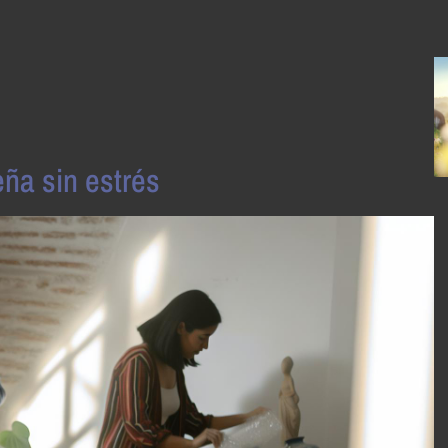
a sin estrés