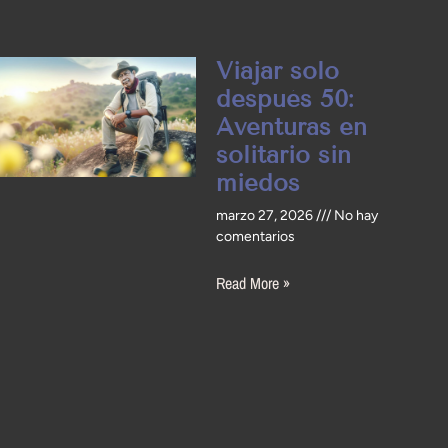
Viajar solo
después 50:
Aventuras en
solitario sin
miedos
marzo 27, 2026
No hay
comentarios
Read More »