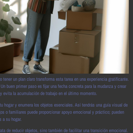
ner un plan claro transforma esta tarea en una experiencia gratificante.
Un buen primer paso es fijar una fecha concreta para la mudanza y crear
 y evita la acumulación de trabajo en el último momento.
 tu hogar y enumera los objetos esenciales. Así tendrás una guía visual de
s o familiares puede proporcionar apoyo emocional y práctico; pueden
s a su hogar.
ata de reducir objetos, sino también de facilitar una transición emocional.