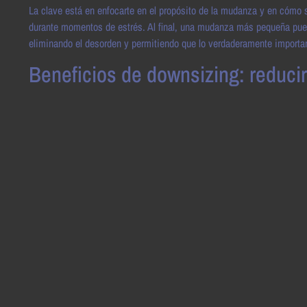
La clave está en enfocarte en el propósito de la mudanza y en cómo s
durante momentos de estrés. Al final, una mudanza más pequeña puede 
eliminando el desorden y permitiendo que lo verdaderamente importa
Beneficios de downsizing: reducir 