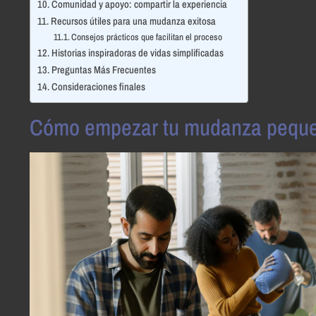
Comunidad y apoyo: compartir la experiencia
Recursos útiles para una mudanza exitosa
Consejos prácticos que facilitan el proceso
Historias inspiradoras de vidas simplificadas
Preguntas Más Frecuentes
Consideraciones finales
Cómo empezar tu mudanza pequeñ