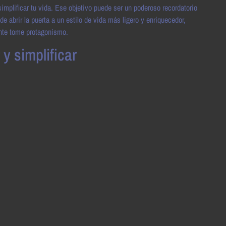
implificar tu vida. Ese objetivo puede ser un poderoso recordatorio
abrir la puerta a un estilo de vida más ligero y enriquecedor,
nte tome protagonismo.
y simplificar