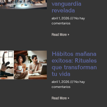
vanguardia
revelada
abril 1, 2026
No hay
comentarios
Read More »
Hábitos mañana
exitosa: Rituales
que transforman
tu vida
abril 1, 2026
No hay
comentarios
Read More »