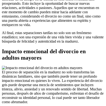
prosperando. Esto incluye la oportunidad de buscar nuevas
relaciones, actividades o pasiones. Aquellos que se encuentran en
este momento de cambio pueden mirar hacia adelante con
entusiasmo, considerando el divorcio no como un final, sino como
una puerta abierta a experiencias que alimenten su espíritu y
enriquecen su vida.
Al final, estas separaciones tardías no solo son un fenómeno
estadístico; son una expresión de una vida bien vivida y una valiente
búsqueda de felicidad y autenticidad en la madurez.
Impacto emocional del divorcio en
adultos mayores
El proceso de separación en la madurez no solo transforma las
dinámicas familiares, sino que también puede tener un profundo
impacto emocional en quienes lo viven. La experiencia del divorcio
gris puede despertar una mezcla de sentimientos que incluyen
tristeza, alivio, ansiedad y un renovado sentido de libertad. Muchas
personas, después de años de compañerismo, enfrentan el desafío de
reconstruir su identidad personal, lo cual puede ser tanto liberador
como abrumador.