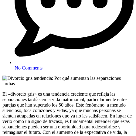
No Comments
El «divorcio gris» es una tendencia creciente que refleja las
separaciones tardías en la vida matrimonial, particularmente entre
parejas que han superado los 50 años. Este fenómeno, a menudo
silencioso, toca corazones y vidas, ya que muchas personas se
sienten atrapadas en relaciones que ya no les satisfacen. En lugar de
verlo como un signo de fracaso, es fundamental entender que estas
separaciones pueden ser una oportunidad para redescubrirse y
reimaginar el futuro. Con el aumento de la expectativa de vida, la