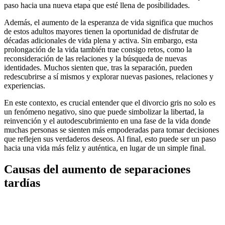
paso hacia una nueva etapa que esté llena de posibilidades.
Además, el aumento de la esperanza de vida significa que muchos
de estos adultos mayores tienen la oportunidad de disfrutar de
décadas adicionales de vida plena y activa. Sin embargo, esta
prolongación de la vida también trae consigo retos, como la
reconsideración de las relaciones y la búsqueda de nuevas
identidades. Muchos sienten que, tras la separación, pueden
redescubrirse a sí mismos y explorar nuevas pasiones, relaciones y
experiencias.
En este contexto, es crucial entender que el divorcio gris no solo es
un fenómeno negativo, sino que puede simbolizar la libertad, la
reinvención y el autodescubrimiento en una fase de la vida donde
muchas personas se sienten más empoderadas para tomar decisiones
que reflejen sus verdaderos deseos. Al final, esto puede ser un paso
hacia una vida más feliz y auténtica, en lugar de un simple final.
Causas del aumento de separaciones
tardías