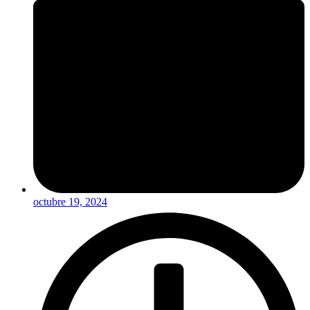
octubre 19, 2024