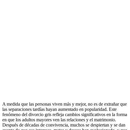
A medida que las personas viven más y mejor, no es de extrañar que
las separaciones tardías hayan aumentado en popularidad. Este
fenómeno del divorcio gris refleja cambios significativos en la forma
en que los adultos mayores ven las relaciones y el matrimonio.
Después de décadas de convivencia, muchos se despiertan y se dan