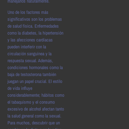
manejarlos naturalmente.
Uno de los factores más
significativos son los problemas
de salud física. Enfermedades
como la diabetes, la hipertensión
y las afecciones cardíacas
pueden interferir con la
circulación sanguínea y la
respuesta sexual. Además,
condiciones hormonales como la
baja de testosterona también
juegan un papel crucial. El estilo
de vida influye
considerablemente; hábitos como
el tabaquismo y el consumo
excesivo de alcohol afectan tanto
la salud general como la sexual.
Para muchos, descubrir que un