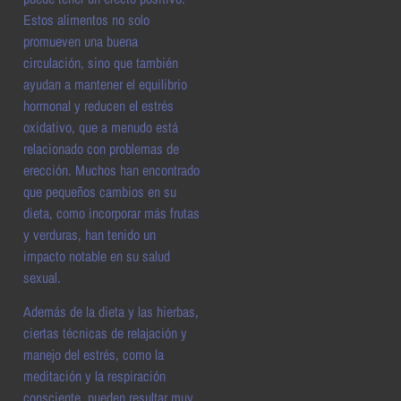
Estos alimentos no solo
promueven una buena
circulación, sino que también
ayudan a mantener el equilibrio
hormonal y reducen el estrés
oxidativo, que a menudo está
relacionado con problemas de
erección. Muchos han encontrado
que pequeños cambios en su
dieta, como incorporar más frutas
y verduras, han tenido un
impacto notable en su salud
sexual.
Además de la dieta y las hierbas,
ciertas técnicas de relajación y
manejo del estrés, como la
meditación y la respiración
consciente, pueden resultar muy