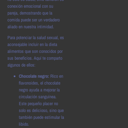
conexión emocional con su
pareja, demostrando que la
comida puede ser un verdadero
aliado en nuestra intimidad.
Para potenciar la salud sexual, es
aconsejable incluir en la dieta
alimentos que son conocidos por
sus beneficios. Aquí te comparto
algunos de ellos:
Chocolate negro:
Rico en
flavonoides, el chocolate
negro ayuda a mejorar la
circulación sanguínea.
Este pequeño placer no
solo es delicioso, sino que
también puede estimular la
libido.