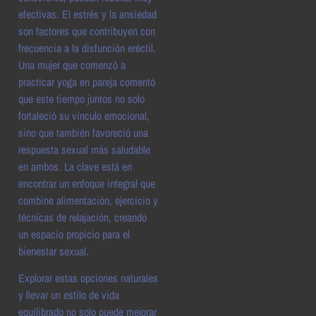
efectivas. El estrés y la ansiedad
son factores que contribuyen con
frecuencia a la disfunción eréctil.
Una mujer que comenzó a
practicar yoga en pareja comentó
que este tiempo juntos no solo
fortaleció su vínculo emocional,
sino que también favoreció una
respuesta sexual más saludable
en ambos. La clave está en
encontrar un enfoque integral que
combine alimentación, ejercicio y
técnicas de relajación, creando
un espacio propicio para el
bienestar sexual.
Explorar estas opciones naturales
y llevar un estilo de vida
equilibrado no solo puede mejorar