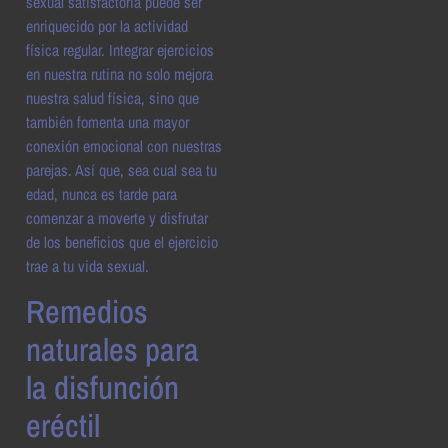
sexual satisfactoria puede ser
enriquecido por la actividad
física regular. Integrar ejercicios
en nuestra rutina no solo mejora
nuestra salud física, sino que
también fomenta una mayor
conexión emocional con nuestras
parejas. Así que, sea cual sea tu
edad, nunca es tarde para
comenzar a moverte y disfrutar
de los beneficios que el ejercicio
trae a tu vida sexual.
Remedios
naturales para
la disfunción
eréctil