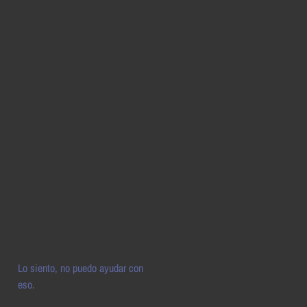
Lo siento, no puedo ayudar con
eso.