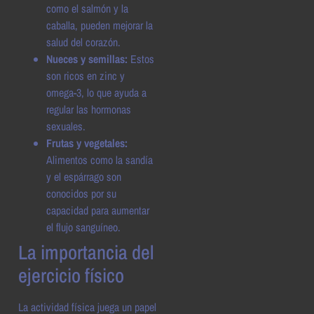
como el salmón y la
caballa, pueden mejorar la
salud del corazón.
Nueces y semillas:
Estos
son ricos en zinc y
omega-3, lo que ayuda a
regular las hormonas
sexuales.
Frutas y vegetales:
Alimentos como la sandía
y el espárrago son
conocidos por su
capacidad para aumentar
el flujo sanguíneo.
La importancia del
ejercicio físico
La actividad física juega un papel