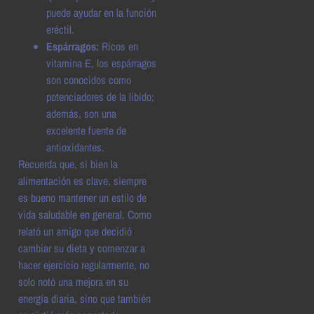
puede ayudar en la función
eréctil.
Espárragos:
Ricos en
vitamina E, los espárragos
son conocidos como
potenciadores de la libido;
además, son una
excelente fuente de
antioxidantes.
Recuerda que, si bien la
alimentación es clave, siempre
es bueno mantener un estilo de
vida saludable en general. Como
relató un amigo que decidió
cambiar su dieta y comenzar a
hacer ejercicio regularmente, no
solo notó una mejora en su
energía diaria, sino que también