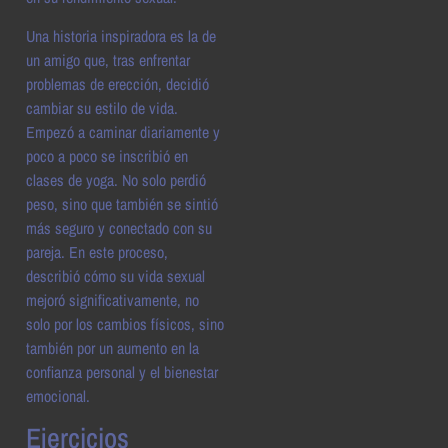
Una historia inspiradora es la de
un amigo que, tras enfrentar
problemas de erección, decidió
cambiar su estilo de vida.
Empezó a caminar diariamente y
poco a poco se inscribió en
clases de yoga. No solo perdió
peso, sino que también se sintió
más seguro y conectado con su
pareja. En este proceso,
describió cómo su vida sexual
mejoró significativamente, no
solo por los cambios físicos, sino
también por un aumento en la
confianza personal y el bienestar
emocional.
Ejercicios