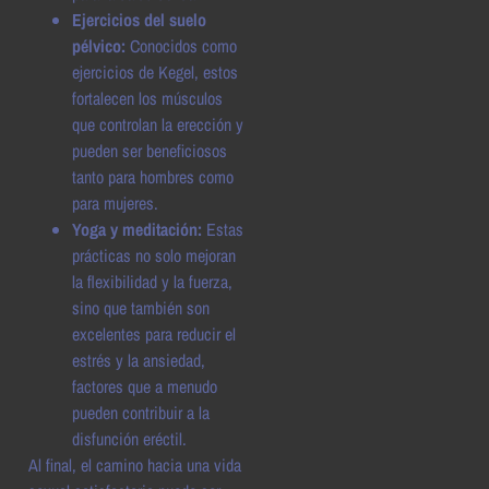
Ejercicios del suelo
pélvico:
Conocidos como
ejercicios de Kegel, estos
fortalecen los músculos
que controlan la erección y
pueden ser beneficiosos
tanto para hombres como
para mujeres.
Yoga y meditación:
Estas
prácticas no solo mejoran
la flexibilidad y la fuerza,
sino que también son
excelentes para reducir el
estrés y la ansiedad,
factores que a menudo
pueden contribuir a la
disfunción eréctil.
Al final, el camino hacia una vida