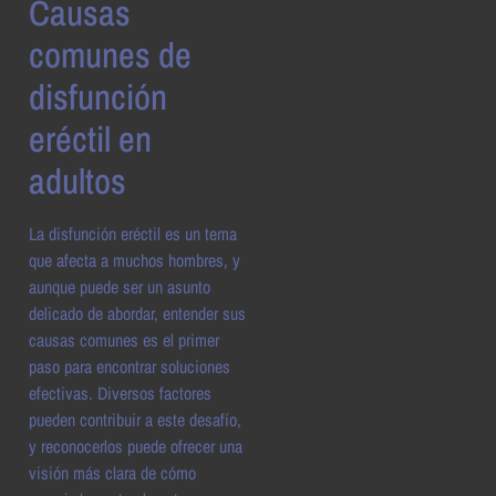
Causas
comunes de
disfunción
eréctil en
adultos
La disfunción eréctil es un tema
que afecta a muchos hombres, y
aunque puede ser un asunto
delicado de abordar, entender sus
causas comunes es el primer
paso para encontrar soluciones
efectivas. Diversos factores
pueden contribuir a este desafío,
y reconocerlos puede ofrecer una
visión más clara de cómo