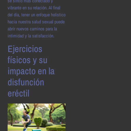
se sintió más conectado y
vibrante en su relación. Al final
del día, tener un enfoque holístico
hacia nuestra salud sexual puede
abrir nuevos caminos para la
intimidad y la satisfacción.
Ejercicios
físicos y su
impacto en la
disfunción
eréctil