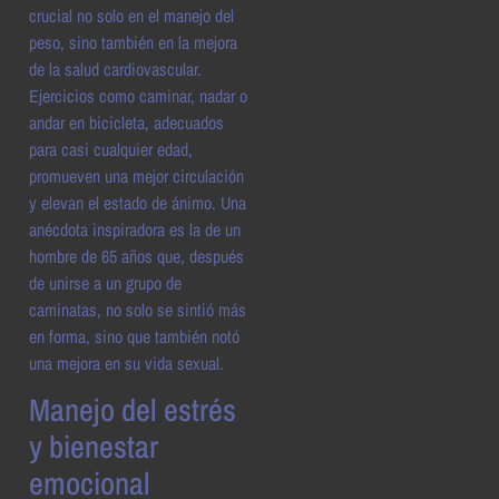
crucial no solo en el manejo del
peso, sino también en la mejora
de la salud cardiovascular.
Ejercicios como caminar, nadar o
andar en bicicleta, adecuados
para casi cualquier edad,
promueven una mejor circulación
y elevan el estado de ánimo. Una
anécdota inspiradora es la de un
hombre de 65 años que, después
de unirse a un grupo de
caminatas, no solo se sintió más
en forma, sino que también notó
una mejora en su vida sexual.
Manejo del estrés
y bienestar
emocional