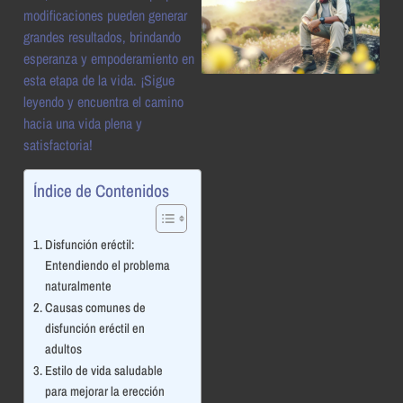
modificaciones pueden generar
grandes resultados, brindando
esperanza y empoderamiento en
esta etapa de la vida. ¡Sigue
leyendo y encuentra el camino
hacia una vida plena y
satisfactoria!
Índice de Contenidos
Disfunción eréctil:
Entendiendo el problema
naturalmente
Causas comunes de
disfunción eréctil en
adultos
Estilo de vida saludable
para mejorar la erección