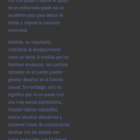
de un profesional puede ser un
excelente paso para reducir el
estrés y mejorar la conexión
emocional.
Además, es importante
considerar el envejecimiento
como un factor. A medida que los
hombres envejecen, los cambios
naturales en el cuerpo pueden
generar desafíos en la función
sexual. Sin embargo, esto no
significa que no se pueda vivir
una vida sexual satisfactoria.
Adoptar hábitos saludables,
buscar recursos educativos y
mantener líneas de comunicación
abiertas con las parejas son
pasos esenciales que favorecen