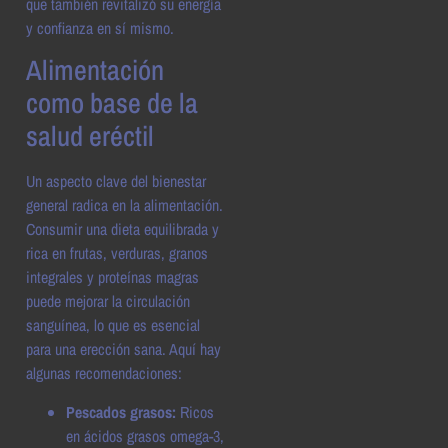
que también revitalizó su energía
y confianza en sí mismo.
Alimentación
como base de la
salud eréctil
Un aspecto clave del bienestar
general radica en la alimentación.
Consumir una dieta equilibrada y
rica en frutas, verduras, granos
integrales y proteínas magras
puede mejorar la circulación
sanguínea, lo que es esencial
para una erección sana. Aquí hay
algunas recomendaciones:
Pescados grasos:
Ricos
en ácidos grasos omega-3,