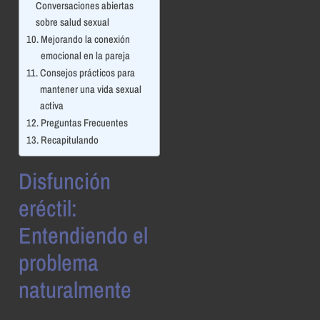
Conversaciones abiertas
sobre salud sexual
Mejorando la conexión
emocional en la pareja
Consejos prácticos para
mantener una vida sexual
activa
Preguntas Frecuentes
Recapitulando
Disfunción
eréctil:
Entendiendo el
problema
naturalmente