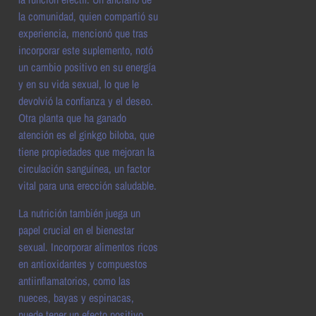
la comunidad, quien compartió su
experiencia, mencionó que tras
incorporar este suplemento, notó
un cambio positivo en su energía
y en su vida sexual, lo que le
devolvió la confianza y el deseo.
Otra planta que ha ganado
atención es el ginkgo biloba, que
tiene propiedades que mejoran la
circulación sanguínea, un factor
vital para una erección saludable.
La nutrición también juega un
papel crucial en el bienestar
sexual. Incorporar alimentos ricos
en antioxidantes y compuestos
antiinflamatorios, como las
nueces, bayas y espinacas,
puede tener un efecto positivo.