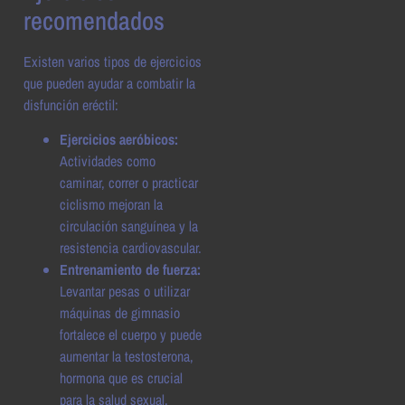
recomendados
Existen varios tipos de ejercicios
que pueden ayudar a combatir la
disfunción eréctil:
Ejercicios aeróbicos:
Actividades como
caminar, correr o practicar
ciclismo mejoran la
circulación sanguínea y la
resistencia cardiovascular.
Entrenamiento de fuerza:
Levantar pesas o utilizar
máquinas de gimnasio
fortalece el cuerpo y puede
aumentar la testosterona,
hormona que es crucial
para la salud sexual.