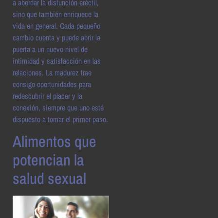
a abordar la disfunción eréctil,
sino que también enriquece la
vida en general. Cada pequeño
cambio cuenta y puede abrir la
puerta a un nuevo nivel de
intimidad y satisfacción en las
relaciones. La madurez trae
consigo oportunidades para
redescubrir el placer y la
conexión, siempre que uno esté
dispuesto a tomar el primer paso.
Alimentos que
potencian la
salud sexual