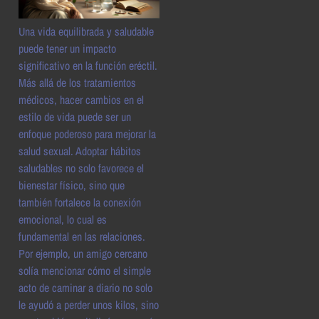
Una vida equilibrada y saludable
puede tener un impacto
significativo en la función eréctil.
Más allá de los tratamientos
médicos, hacer cambios en el
estilo de vida puede ser un
enfoque poderoso para mejorar la
salud sexual. Adoptar hábitos
saludables no solo favorece el
bienestar físico, sino que
también fortalece la conexión
emocional, lo cual es
fundamental en las relaciones.
Por ejemplo, un amigo cercano
solía mencionar cómo el simple
acto de caminar a diario no solo
le ayudó a perder unos kilos, sino