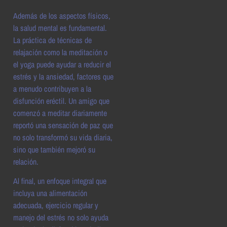
Además de los aspectos físicos,
la salud mental es fundamental.
La práctica de técnicas de
relajación como la meditación o
el yoga puede ayudar a reducir el
estrés y la ansiedad, factores que
a menudo contribuyen a la
disfunción eréctil. Un amigo que
comenzó a meditar diariamente
reportó una sensación de paz que
no solo transformó su vida diaria,
sino que también mejoró su
relación.
Al final, un enfoque integral que
incluya una alimentación
adecuada, ejercicio regular y
manejo del estrés no solo ayuda