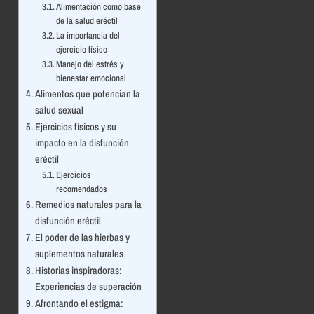
Alimentación como base
de la salud eréctil
La importancia del
ejercicio físico
Manejo del estrés y
bienestar emocional
Alimentos que potencian la
salud sexual
Ejercicios físicos y su
impacto en la disfunción
eréctil
Ejercicios
recomendados
Remedios naturales para la
disfunción eréctil
El poder de las hierbas y
suplementos naturales
Historias inspiradoras:
Experiencias de superación
Afrontando el estigma: