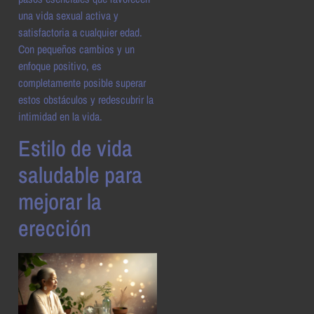
una vida sexual activa y
satisfactoria a cualquier edad.
Con pequeños cambios y un
enfoque positivo, es
completamente posible superar
estos obstáculos y redescubrir la
intimidad en la vida.
Estilo de vida
saludable para
mejorar la
erección