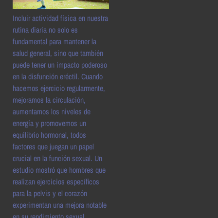
Incluir actividad física en nuestra
rutina diaria no solo es
fundamental para mantener la
salud general, sino que también
puede tener un impacto poderoso
en la disfunción eréctil. Cuando
hacemos ejercicio regularmente,
mejoramos la circulación,
aumentamos los niveles de
energía y promovemos un
equilibrio hormonal, todos
factores que juegan un papel
crucial en la función sexual. Un
estudio mostró que hombres que
realizan ejercicios específicos
para la pelvis y el corazón
experimentan una mejora notable
en su rendimiento sexual.