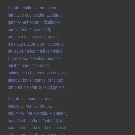
Existen múltiples remedios
naturales que pueden ayudar a
quienes enfrentan dificultades
con la disfunción eréctil,
promoviendo una vida sexual
más satisfactoria sin necesidad
de recurrir a los medicamentos.
Entre estos métodos, muchos
adultos han encontrado
soluciones efectivas que no solo
abordan los síntomas, sino que
también mejoran la salud general.
Una de las opciones más
populares son las hierbas
naturales. Por ejemplo, el ginseng
ha sido utilizado durante siglos
para aumentar la libido y mejorar
la función eréctil. Un anciano de