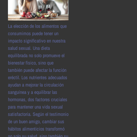
La elección de los alimentos que
consumimos puede tener un
impacto significativo en nuestra
salud sexual. Una dieta
equilibrada no solo promueve el
bienestar físico, sino que
también puede afectar la función
eréctil. Los nutrientes adecuados
ayudan a mejorar la circulación
sanguínea y a equilibrar las
hormonas, dos factores cruciales
para mantener una vida sexual
satisfactoria. Según el testimonio
de un buen amigo, cambiar sus
hábitos alimenticios transformó
no solo su salud, sino también su