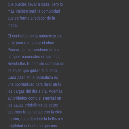
que puedes llevar a casa, pero lo
más valioso será la comunidad
que se forme alrededor de la
mesa.
El contacto con la naturaleza es
vital para revitalizar el alma.
Pasear por los senderos de los
parques nacionales en las Islas
Seychelles te permite disfrutar de
paisajes que quitan el aliento.
Cada paso en la naturaleza es
una oportunidad para dejar atrás
las cargas del día a día. Además,
actividades como el
snorkel
en
las aguas cristalinas de estos
destinos te conectan con la vida
marina, recordándote la belleza y
fragilidad del entorno que nos