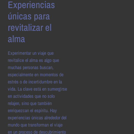
Experiencias
únicas para
revitalizar el
alma
Experimentar un viaje que
revitalice el alma es algo que
muchas personas buscan,
especialmente en momentos de
estrés o de incertidumbre en la
vida. La clave está en sumergirse
en actividades que no solo
relajen, sino que también
enriquezcan el espíritu. Hay
experiencias únicas alrededor del
mundo que transforman el viaje
en un proceso de descubrimiento