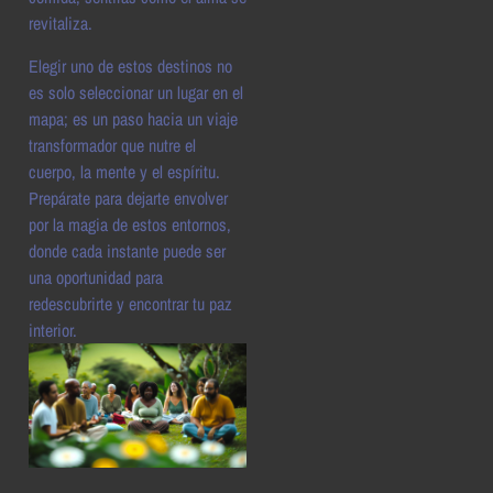
revitaliza.
Elegir uno de estos destinos no
es solo seleccionar un lugar en el
mapa; es un paso hacia un viaje
transformador que nutre el
cuerpo, la mente y el espíritu.
Prepárate para dejarte envolver
por la magia de estos entornos,
donde cada instante puede ser
una oportunidad para
redescubrirte y encontrar tu paz
interior.