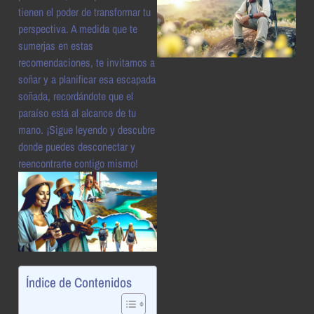
tienen el poder de transformar tu
perspectiva. A medida que te
sumerjas en estas
recomendaciones, te invitamos a
soñar y a planificar esa escapada
soñada, recordándote que el
paraíso está al alcance de tu
mano. ¡Sigue leyendo y descubre
donde puedes desconectar y
reencontrarte contigo mismo!
Índice de Contenidos