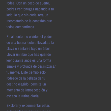
rodea. Con un poco de suerte,
podrás ver tortugas nadando a tu
lado, lo que sin duda será un
recordatorio de la conexión que
todos compartimos.
Finalmente, no olvides el poder
de una buena lectura llevada a la
playa o sentarse bajo un árbol.
Llevar un libro que has querido
leer durante años es una forma
simple y profunda de desintoxicar
tu mente. Este tiempo solo,
rodeado de la belleza de tu
destino elegido, permite un
momento de introspección y
escapa la rutina diaria.
Explorar y experimentar estas