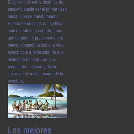
Elegir uno de estos destinos de
ensueño puede ser el primer paso
hacia un viaje transformador.
Adentrarte en estas maravillas no
solo revitaliza tu espíritu, sino
que también te proporciona una
nueva perspectiva sobre la vida,
ayudándote a redescubrir lo que
realmente importa. Así que,
prepara tus maletas y déjate
llevar por el suave susurro de la
aventura.
Los mejores