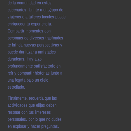
de la comunidad en estos
escenarios. Unirte a un grupo de
viajeros o a talleres locales puede
enriquecer tu experiencia.
Compartir momentos con
personas de diversos trasfondos
te brinda nuevas perspectivas y
puede dar lugar a amistades
duraderas. Hay algo
profundamente satisfactorio en
reír y compartir historias junto a
una fogata bajo un cielo
estrellado.
Finalmente, recuerda que las
actividades que elijas deben
resonar con tus intereses
personales, por lo que no dudes
en explorar y hacer preguntas.