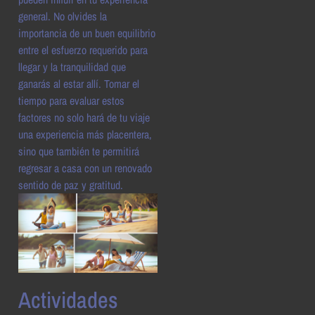
general. No olvides la
importancia de un buen equilibrio
entre el esfuerzo requerido para
llegar y la tranquilidad que
ganarás al estar allí. Tomar el
tiempo para evaluar estos
factores no solo hará de tu viaje
una experiencia más placentera,
sino que también te permitirá
regresar a casa con un renovado
sentido de paz y gratitud.
Actividades