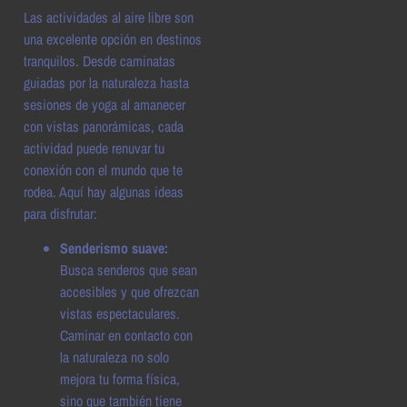
Las actividades al aire libre son
una excelente opción en destinos
tranquilos. Desde caminatas
guiadas por la naturaleza hasta
sesiones de yoga al amanecer
con vistas panorámicas, cada
actividad puede renuvar tu
conexión con el mundo que te
rodea. Aquí hay algunas ideas
para disfrutar:
Senderismo suave:
Busca senderos que sean
accesibles y que ofrezcan
vistas espectaculares.
Caminar en contacto con
la naturaleza no solo
mejora tu forma física,
sino que también tiene