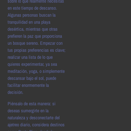
sobre lo que realmente necesitas
en este tiempo de descanso.
Algunas personas buscan la
tranquilidad en una playa
desértica, mientras que otras
prefieren la paz que proporciona
un bosque sereno. Empezar con
tus propias preferencias es clave;
realizar una lista de lo que
quieres experimentar, ya sea
meditación, yoga, o simplemente
descansar bajo el sol, puede
facilitar enormemente la
decisión.
Piénsalo de esta manera: si
deseas sumergirte en la
naturaleza y desconectarte del
ajetreo diario, considera destinos