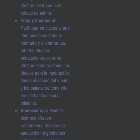
efectos positivos en tu
estado de ánimo.
Yoga y meditación:
Participar en clases al aire
libre puede ayudarte a
centrarte y encontrar paz
interior. Muchas
instalaciones de retiro
ofrecen entornos tranquilos
ideales para la meditación,
donde el sonido del viento
y los pájaros se convierte
en una banda sonora
relajante.
Bienestar spa:
Muchos
destinos ofrecen
tratamientos de spa que
aprovechan ingredientes