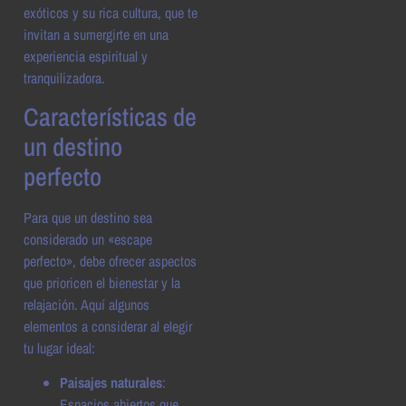
exóticos y su rica cultura, que te
invitan a sumergirte en una
experiencia espiritual y
tranquilizadora.
Características de
un destino
perfecto
Para que un destino sea
considerado un «escape
perfecto», debe ofrecer aspectos
que prioricen el bienestar y la
relajación. Aquí algunos
elementos a considerar al elegir
tu lugar ideal:
Paisajes naturales
:
Espacios abiertos que