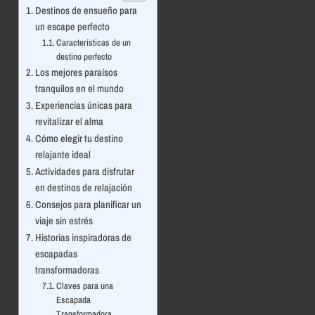
Destinos de ensueño para
un escape perfecto
Características de un
destino perfecto
Los mejores paraísos
tranquilos en el mundo
Experiencias únicas para
revitalizar el alma
Cómo elegir tu destino
relajante ideal
Actividades para disfrutar
en destinos de relajación
Consejos para planificar un
viaje sin estrés
Historias inspiradoras de
escapadas
transformadoras
Claves para una
Escapada
Transformadora