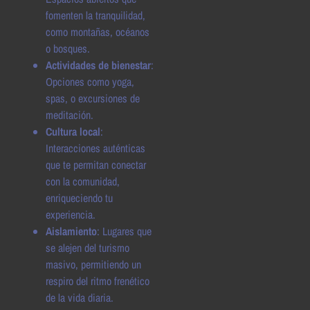
fomenten la tranquilidad,
como montañas, océanos
o bosques.
Actividades de bienestar
:
Opciones como yoga,
spas, o excursiones de
meditación.
Cultura local
:
Interacciones auténticas
que te permitan conectar
con la comunidad,
enriqueciendo tu
experiencia.
Aislamiento
: Lugares que
se alejen del turismo
masivo, permitiendo un
respiro del ritmo frenético
de la vida diaria.