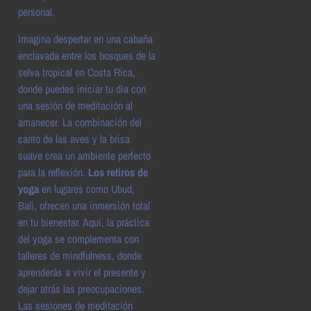
personal.
Imagina despertar en una cabaña
enclavada entre los bosques de la
selva tropical en Costa Rica,
donde puedes iniciar tu día con
una sesión de meditación al
amanecer. La combinación del
canto de las aves y la brisa
suave crea un ambiente perfecto
para la reflexión.
Los retiros de
yoga
en lugares como Ubud,
Bali, ofrecen una inmersión total
en tu bienestar. Aquí, la práctica
del yoga se complementa con
talleres de mindfulness, donde
aprenderás a vivir el presente y
dejar atrás las preocupaciones.
Las sesiones de meditación