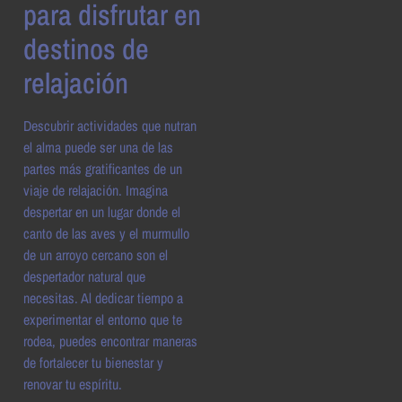
para disfrutar en
destinos de
relajación
Descubrir actividades que nutran
el alma puede ser una de las
partes más gratificantes de un
viaje de relajación. Imagina
despertar en un lugar donde el
canto de las aves y el murmullo
de un arroyo cercano son el
despertador natural que
necesitas. Al dedicar tiempo a
experimentar el entorno que te
rodea, puedes encontrar maneras
de fortalecer tu bienestar y
renovar tu espíritu.