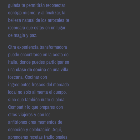
guiada te permitirán reconectar
contigo mismo, y al finalizar, la
belleza natural de los arrozales te
recordará que estás en un lugar
de magia y paz.
Otra experiencia transformadora
puede encontrarse en la costa de
Italia, donde puedes participar en
una
clase de cocina
en una villa
toscana. Cocinar con
ingredientes frescos del mercado
local no solo alimenta el cuerpo,
sino que también nutre el alma.
Compartir lo que prepares con
otros viajeros y con los
anfitriones crea momentos de
conexión y celebración. Aquí,
aprenderás recetas tradicionales