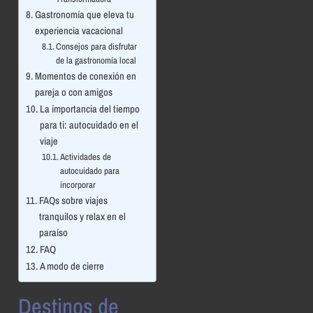
Gastronomía que eleva tu
experiencia vacacional
Consejos para disfrutar
de la gastronomía local
Momentos de conexión en
pareja o con amigos
La importancia del tiempo
para ti: autocuidado en el
viaje
Actividades de
autocuidado para
incorporar
FAQs sobre viajes
tranquilos y relax en el
paraíso
FAQ
A modo de cierre
Destinos de