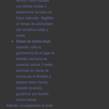
nativos, como masajes
con hierbas locales o
tratamientos faciales con
frutas tropicales. Regálate
un tiempo de autocuidado
que revitalice cuerpo y
mente.
Clases de cocina local:
Aprender sobre la
gastronomía de un lugar es
también una forma de
conexión cultural. Puedes
participar en clases de
cocina que te enseñan a
preparar platos típicos,
creando recuerdos
gustativos que durarán
mucho tiempo.
Además, no subestimes el poder