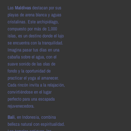
Las
Maldivas
destacan por sus
playas de arena blanca y aguas
cristalinas. Este archipiélago,
compuesto por más de 1,000
islas, es un destino donde el lujo
se encuentra con la tranquilidad.
Imagina pasar tus días en una
cabaña sobre el agua, con el
suave sonido de las olas de
fondo y la oportunidad de
practicar el yoga al amanecer.
Cada rincón invita a la relajación,
convirtiéndose en el lugar
perfecto para una escapada
rejuvenecedora.
Bali
, en Indonesia, combina
belleza natural con espiritualidad.