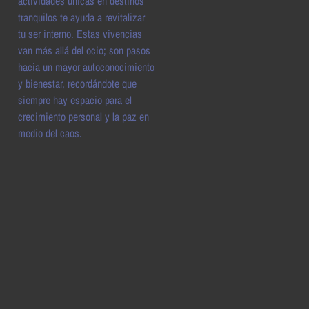
actividades únicas en destinos
tranquilos te ayuda a revitalizar
tu ser interno. Estas vivencias
van más allá del ocio; son pasos
hacia un mayor autoconocimiento
y bienestar, recordándote que
siempre hay espacio para el
crecimiento personal y la paz en
medio del caos.