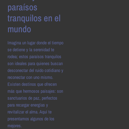
paraísos
tranquilos en el
mundo
Imagina un lugar donde el tiempo
se detiene y la serenidad te
rodea; estos paraísos tranquilos
son ideales para quienes buscan
desconectar del ruido cotidiano y
reconectar con uno mismo.
Existen destinos que ofrecen
más que hermosos paisajes: son
sanctuarios de paz, perfectos
para recargar energías y
revitalizar el alma. Aquí te
presentamos algunos de los
mejores.