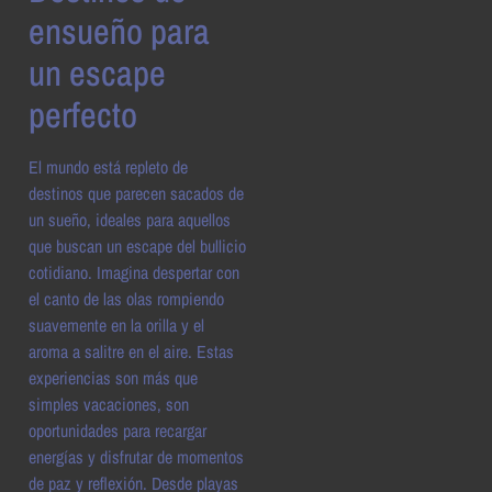
ensueño para
un escape
perfecto
El mundo está repleto de
destinos que parecen sacados de
un sueño, ideales para aquellos
que buscan un escape del bullicio
cotidiano. Imagina despertar con
el canto de las olas rompiendo
suavemente en la orilla y el
aroma a salitre en el aire. Estas
experiencias son más que
simples vacaciones, son
oportunidades para recargar
energías y disfrutar de momentos
de paz y reflexión. Desde playas