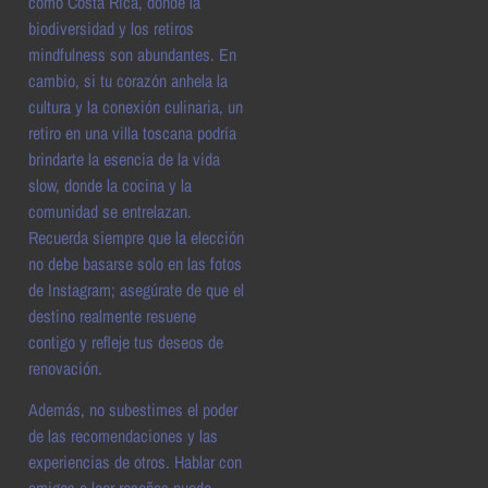
como Costa Rica, donde la
biodiversidad y los retiros
mindfulness son abundantes. En
cambio, si tu corazón anhela la
cultura y la conexión culinaria, un
retiro en una villa toscana podría
brindarte la esencia de la vida
slow, donde la cocina y la
comunidad se entrelazan.
Recuerda siempre que la elección
no debe basarse solo en las fotos
de Instagram; asegúrate de que el
destino realmente resuene
contigo y refleje tus deseos de
renovación.
Además, no subestimes el poder
de las recomendaciones y las
experiencias de otros. Hablar con