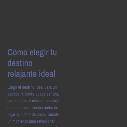
Cómo elegir tu
destino
relajante ideal
Elegir el destino ideal para un
escape relajante puede ser una
aventura en sí misma, un viaje
que comienza mucho antes de
dejar la puerta de casa. Tómate
un momento para reflexionar