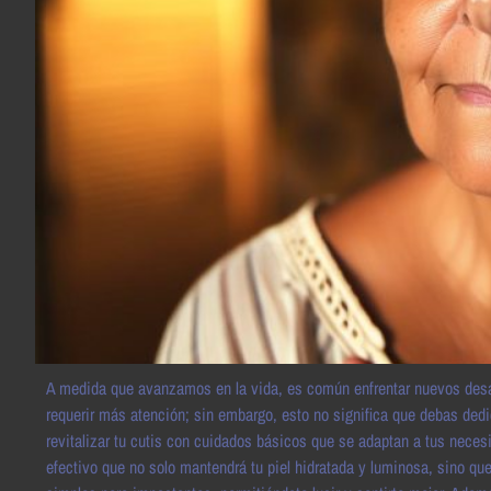
A medida que avanzamos en la vida, es común enfrentar nuevos desafío
requerir más atención; sin embargo, esto no significa que debas dedi
revitalizar tu cutis con cuidados básicos que se adaptan a tus necesid
efectivo que no solo mantendrá tu piel hidratada y luminosa, sino qu