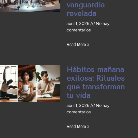
vanguardia
revelada
abril 1, 2026
No hay
comentarios
Read More »
Hábitos mañana
exitosa: Rituales
que transforman
tu vida
abril 1, 2026
No hay
comentarios
Read More »