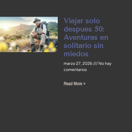
Viajar solo
después 50:
Aventuras en
solitario sin
miedos
marzo 27, 2026
No hay
comentarios
Read More »