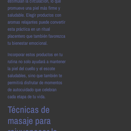
estimulan la circulación, lo que
promueve una piel más firme y
saludable. Elegir productos con
aromas relajantes puede convertir
esta práctica en un ritual
placentero que también favorezca
tu bienestar emocional.
Incorporar estos productos en tu
rutina no solo ayudará a mantener
la piel del cuello y el escote
saludables, sino que también te
permitirá disfrutar de momentos
de autocuidado que celebran
cada etapa de tu vida.
Técnicas de
masaje para