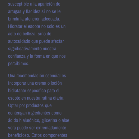
susceptible a la aparición de
arrugas y flacidez si no se le
brinda la atención adecuada.
Hidratar el escote no solo es un
acto de belleza, sino de
autocuidado que puede afectar
significativamente nuestra
confianza y la forma en que nos
percibimos.
Una recomendación esencial es
incorporar una crema o loción
hidratante específica para el
escote en nuestra rutina diaria.
Optar por productos que
contengan ingredientes como
ácido hialurónico, glicerina o aloe
vera puede ser extremadamente
beneficioso. Estos componentes