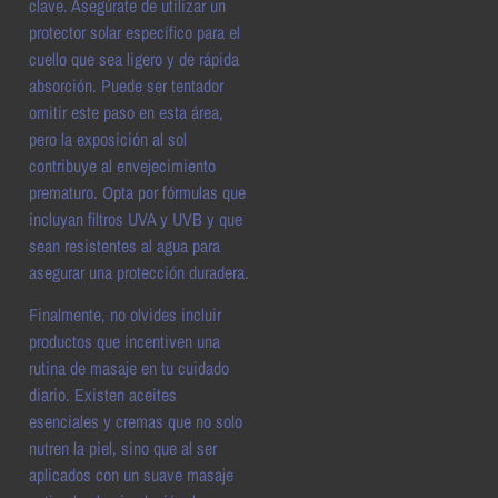
clave. Asegúrate de utilizar un
protector solar específico para el
cuello que sea ligero y de rápida
absorción. Puede ser tentador
omitir este paso en esta área,
pero la exposición al sol
contribuye al envejecimiento
prematuro. Opta por fórmulas que
incluyan filtros UVA y UVB y que
sean resistentes al agua para
asegurar una protección duradera.
Finalmente, no olvides incluir
productos que incentiven una
rutina de masaje en tu cuidado
diario. Existen aceites
esenciales y cremas que no solo
nutren la piel, sino que al ser
aplicados con un suave masaje