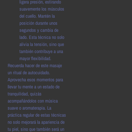
ligera presión, estirando
suavemente los músculos
del cuello. Mantén la
posición durante unos
segundos y cambia de
lado. Esta técnica no solo
alivia la tensión, sino que
también contribuye a una
mayor flexibilidad.
Recuerda hacer de este masaje
un ritual de autocuidado.
Aprovecha esos momentos para
llevar tu mente a un estado de
tranquilidad, quizás
acompañándolos con música
suave o aromaterapia. La
práctica regular de estas técnicas
no solo mejorará la apariencia de
tu piel, sino que también será un