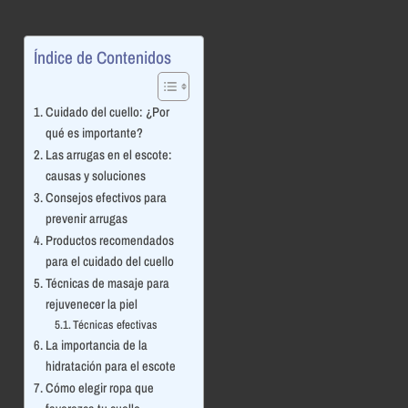
Índice de Contenidos
Cuidado del cuello: ¿Por
qué es importante?
Las arrugas en el escote:
causas y soluciones
Consejos efectivos para
prevenir arrugas
Productos recomendados
para el cuidado del cuello
Técnicas de masaje para
rejuvenecer la piel
Técnicas efectivas
La importancia de la
hidratación para el escote
Cómo elegir ropa que