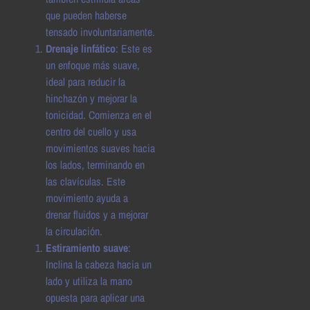
que pueden haberse
tensado involuntariamente.
Drenaje linfático
: Este es
un enfoque más suave,
ideal para reducir la
hinchazón y mejorar la
tonicidad. Comienza en el
centro del cuello y usa
movimientos suaves hacia
los lados, terminando en
las clavículas. Este
movimiento ayuda a
drenar fluidos y a mejorar
la circulación.
Estiramiento suave
:
Inclina la cabeza hacia un
lado y utiliza la mano
opuesta para aplicar una