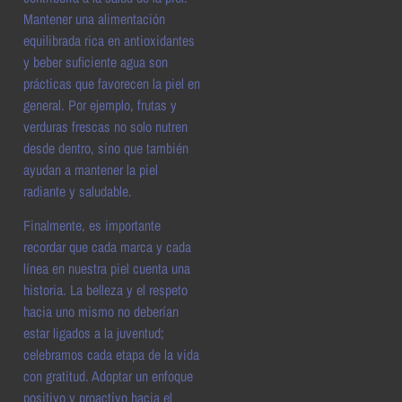
Mantener una alimentación
equilibrada rica en antioxidantes
y beber suficiente agua son
prácticas que favorecen la piel en
general. Por ejemplo, frutas y
verduras frescas no solo nutren
desde dentro, sino que también
ayudan a mantener la piel
radiante y saludable.
Finalmente, es importante
recordar que cada marca y cada
línea en nuestra piel cuenta una
historia. La belleza y el respeto
hacia uno mismo no deberían
estar ligados a la juventud;
celebramos cada etapa de la vida
con gratitud. Adoptar un enfoque
positivo y proactivo hacia el