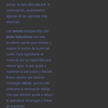
únicas de esta delicada piel. A
continuación, exploraremos
algunas de las opciones más
efectivas.
Los
serums
enriquecidos con
ácido hialurónico
son una
excelente opción para hidratar y
mejorar la textura de la piel del
cuello. Este ingrediente es
conocido por su capacidad para
retener agua, lo que ayuda a
mantener la piel suave y flexible.
Busca serums que también
contengan
retinol
, que no solo
promueve la renovación celular,
sino que también ayuda a reducir
la apariencia de arrugas y líneas
de expresión.