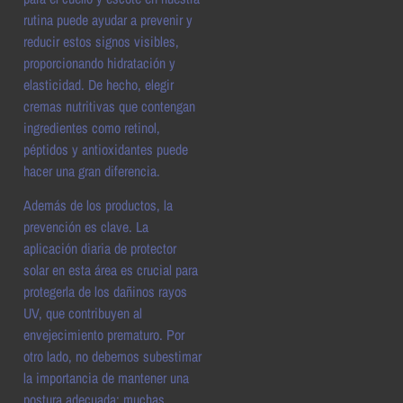
rutina puede ayudar a prevenir y
reducir estos signos visibles,
proporcionando hidratación y
elasticidad. De hecho, elegir
cremas nutritivas que contengan
ingredientes como retinol,
péptidos y antioxidantes puede
hacer una gran diferencia.
Además de los productos, la
prevención es clave. La
aplicación diaria de protector
solar en esta área es crucial para
protegerla de los dañinos rayos
UV, que contribuyen al
envejecimiento prematuro. Por
otro lado, no debemos subestimar
la importancia de mantener una
postura adecuada; muchas