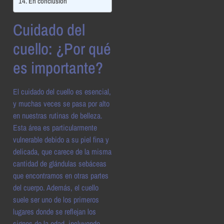
En conclusión
Cuidado del
cuello: ¿Por qué
es importante?
El cuidado del cuello es esencial,
y muchas veces se pasa por alto
en nuestras rutinas de belleza.
Esta área es particularmente
vulnerable debido a su piel fina y
delicada, que carece de la misma
cantidad de glándulas sebáceas
que encontramos en otras partes
del cuerpo. Además, el cuello
suele ser uno de los primeros
lugares donde se reflejan los
signos de la edad, incluyendo