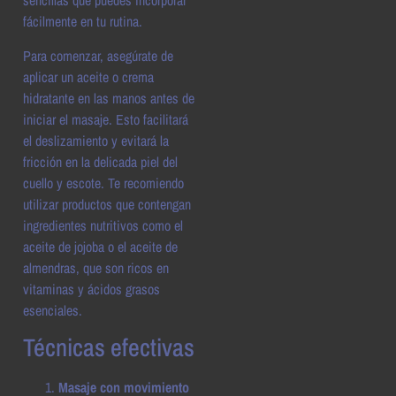
sencillas que puedes incorporar
fácilmente en tu rutina.
Para comenzar, asegúrate de
aplicar un aceite o crema
hidratante en las manos antes de
iniciar el masaje. Esto facilitará
el deslizamiento y evitará la
fricción en la delicada piel del
cuello y escote. Te recomiendo
utilizar productos que contengan
ingredientes nutritivos como el
aceite de jojoba o el aceite de
almendras, que son ricos en
vitaminas y ácidos grasos
esenciales.
Técnicas efectivas
Masaje con movimiento