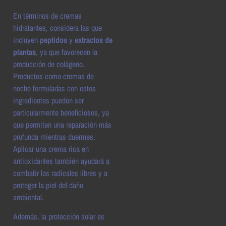
En términos de cremas
hidratantes, considera las que
incluyen
peptidos
y
extractos de
plantas
, ya que favorecen la
producción de colágeno.
Productos como cremas de
noche formuladas con estos
ingredientes pueden ser
particularmente beneficiosos, ya
que permiten una reparación más
profunda mientras duermes.
Aplicar una crema rica en
antioxidantes también ayudará a
combatir los radicales libres y a
proteger la piel del daño
ambiental.
Además, la protección solar es