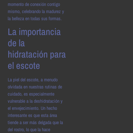
momento de conexión contigo
mismo, celebrando la madurez y
la belleza en todas sus formas.
La importancia
de la
hidratación para
el escote
La piel del escote, a menudo
olvidada en nuestras rutinas de
cuidado, es especialmente
vulnerable a la deshidratación y
el envejecimiento. Un hecho
interesante es que esta área
tiende a ser más delgada que la
del rostro, lo que la hace