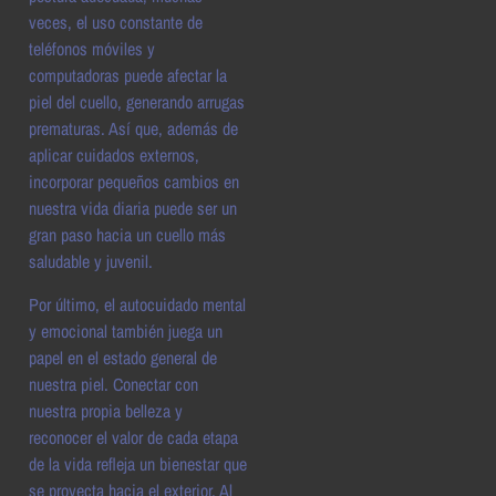
veces, el uso constante de
teléfonos móviles y
computadoras puede afectar la
piel del cuello, generando arrugas
prematuras. Así que, además de
aplicar cuidados externos,
incorporar pequeños cambios en
nuestra vida diaria puede ser un
gran paso hacia un cuello más
saludable y juvenil.
Por último, el autocuidado mental
y emocional también juega un
papel en el estado general de
nuestra piel. Conectar con
nuestra propia belleza y
reconocer el valor de cada etapa
de la vida refleja un bienestar que
se proyecta hacia el exterior. Al