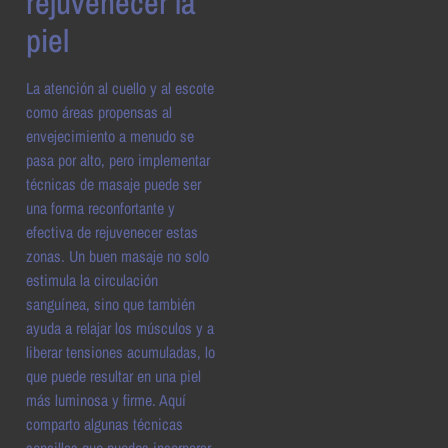
rejuvenecer la
piel
La atención al cuello y al escote
como áreas propensas al
envejecimiento a menudo se
pasa por alto, pero implementar
técnicas de masaje puede ser
una forma reconfortante y
efectiva de rejuvenecer estas
zonas. Un buen masaje no solo
estimula la circulación
sanguínea, sino que también
ayuda a relajar los músculos y a
liberar tensiones acumuladas, lo
que puede resultar en una piel
más luminosa y firme. Aquí
comparto algunas técnicas