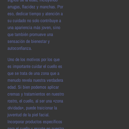
arrugas, flacidez y manchas. Por
eso, dedicar tiempo y atención a
su cuidado no solo contribuye a
una apariencia más joven, sino
que también promueve una
sensación de bienestar y
autoconfianza.
Uno de los motivos por los que
es importante cuidar el cuello es
que se trata de una zona que a
menudo revela nuestra verdadera
edad. Si bien podemos aplicar
cremas y tratamientos en nuestro
rostro, el cuello, al ser una «zona
olvidada», puede traicionar la
juventud de la piel facial.
Incorporar productos específicos
para el cuello y escote en nuestra