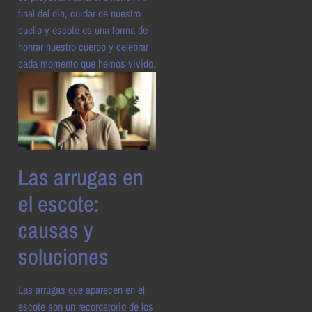
final del día, cuidar de nuestro
cuello y escote es una forma de
honrar nuestro cuerpo y celebrar
cada momento que hemos vivido.
Las arrugas en
el escote:
causas y
soluciones
Las arrugas que aparecen en el
escote son un recordatorio de los