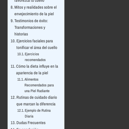
favorezca tu cuello
Mitos y realidades sobre el
envejecimiento de la piel
Testimonios de éxito:
Transformaciones y
historias
Ejercicios faciales para
tonificar el área del cuello
Ejercicios
recomendados
Cómo la dieta influye en la
apariencia de la piel
Alimentos
Recomendados para
una Piel Radiante
Rutinas de cuidado diario
que marcan la diferencia
Ejemplo de Rutina
Diaria
Dudas Frecuentes