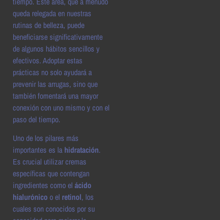
tiempo. Este área, que a menudo
queda relegada en nuestras
rutinas de belleza, puede
beneficiarse significativamente
de algunos hábitos sencillos y
efectivos. Adoptar estas
prácticas no solo ayudará a
prevenir las arrugas, sino que
también fomentará una mayor
conexión con uno mismo y con el
paso del tiempo.
Uno de los pilares más
importantes es la
hidratación
.
Es crucial utilizar cremas
específicas que contengan
ingredientes como el
ácido
hialurónico
o el
retinol
, los
cuales son conocidos por su