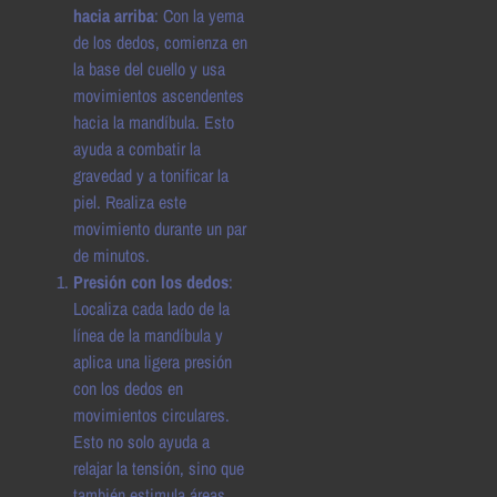
hacia arriba
: Con la yema
de los dedos, comienza en
la base del cuello y usa
movimientos ascendentes
hacia la mandíbula. Esto
ayuda a combatir la
gravedad y a tonificar la
piel. Realiza este
movimiento durante un par
de minutos.
Presión con los dedos
:
Localiza cada lado de la
línea de la mandíbula y
aplica una ligera presión
con los dedos en
movimientos circulares.
Esto no solo ayuda a
relajar la tensión, sino que
también estimula áreas