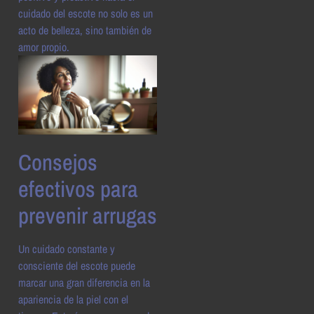
cuidado del escote no solo es un
acto de belleza, sino también de
amor propio.
Consejos
efectivos para
prevenir arrugas
Un cuidado constante y
consciente del escote puede
marcar una gran diferencia en la
apariencia de la piel con el