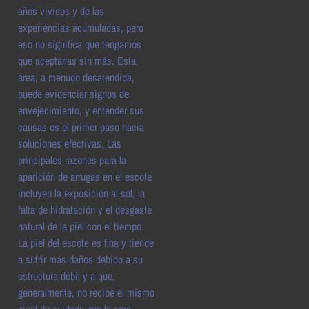
años vividos y de las
experiencias acumuladas, pero
eso no significa que tengamos
que aceptarlas sin más. Esta
área, a menudo desatendida,
puede evidenciar signos de
envejecimiento, y entender sus
causas es el primer paso hacia
soluciones efectivas. Las
principales razones para la
aparición de arrugas en el escote
incluyen la exposición al sol, la
falta de hidratación y el desgaste
natural de la piel con el tiempo.
La piel del escote es fina y tiende
a sufrir más daños debido a su
estructura débil y a que,
generalmente, no recibe el mismo