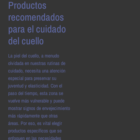
Productos
recomendados
para el cuidado
del cuello
La piel del cuello, a menudo
olvidada en nuestras rutinas de
cuidado, necesita una atención
especial para preservar su
juventud y elasticidad. Con el
paso del tiempo, esta zona se
vuelve más vulnerable y puede
mostrar signos de envejecimiento
más rápidamente que otras
áreas. Por eso, es vital elegir
productos específicos que se
enfoquen en las necesidades