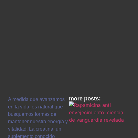
more posts:
A medida que avanzamos
en la vida, es natural que
busquemos formas de
mantener nuestra energía y
vitalidad. La creatina, un
suplemento conocido