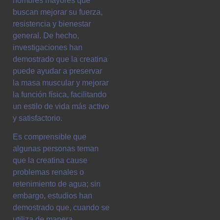
hombres mayores que
buscan mejorar su fuerza,
resistencia y bienestar
general. De hecho,
investigaciones han
demostrado que la creatina
puede ayudar a preservar
la masa muscular y mejorar
la función física, facilitando
un estilo de vida más activo
y satisfactorio.
Es comprensible que
algunas personas teman
que la creatina cause
problemas renales o
retenimiento de agua; sin
embargo, estudios han
demostrado que, cuando se
utiliza de manera