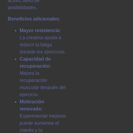
activo, lleno de
posibilidades.
Beneficios adicionales:
Mayor resistencia:
La creatina ayuda a
reducir la fatiga
durante los ejercicios.
Capacidad de
recuperación:
Mejora la
recuperación
muscular después del
ejercicio.
Motivación
renovada:
Experimentar mejoras
puede aumentar el
interés y la