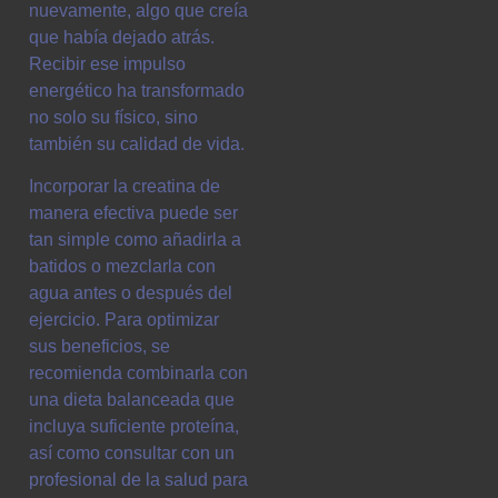
nuevamente, algo que creía
que había dejado atrás.
Recibir ese impulso
energético ha transformado
no solo su físico, sino
también su calidad de vida.
Incorporar la creatina de
manera efectiva puede ser
tan simple como añadirla a
batidos o mezclarla con
agua antes o después del
ejercicio. Para optimizar
sus beneficios, se
recomienda combinarla con
una dieta balanceada que
incluya suficiente proteína,
así como consultar con un
profesional de la salud para