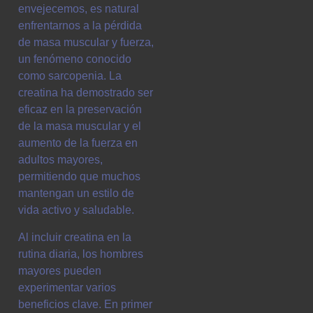
envejecemos, es natural
enfrentarnos a la pérdida
de masa muscular y fuerza,
un fenómeno conocido
como sarcopenia. La
creatina ha demostrado ser
eficaz en la preservación
de la masa muscular y el
aumento de la fuerza en
adultos mayores,
permitiendo que muchos
mantengan un estilo de
vida activo y saludable.
Al incluir creatina en la
rutina diaria, los hombres
mayores pueden
experimentar varios
beneficios clave. En primer