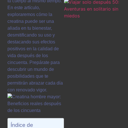
tu cuerpo al mismo tiempo.
En este artículo,
exploraremos cómo la
creatina puede ser una
aliada en tu bienestar,
desmitificando su uso y
destacando sus efectos
positivos en la calidad de
vida después de los
cincuenta. Prepárate para
descubrir un mundo de
posibilidades que te
permitirán abrazar cada día
con renovado vigor.
Índice de