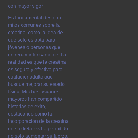
con mayor vigor.
Es fundamental desterrar
mitos comunes sobre la
creatina, como la idea de
que solo es apta para
jóvenes o personas que
entrenan intensamente. La
realidad es que la creatina
es segura y efectiva para
cualquier adulto que
busque mejorar su estado
físico. Muchos usuarios
mayores han compartido
historias de éxito,
destacando cómo la
incorporación de la creatina
en su dieta les ha permitido
no solo aumentar su fuerza,