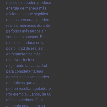
músculos pueden producir
energía de manera más
eficiente, lo que significa
que las personas pueden
realizar ejercicios durante
períodos más largos sin
sentirse exhaustas. Este
efecto se traduce en la
posibilidad de realizar
entrenamientos más
efectivos, incluso
mejorando la capacidad
para completar tareas
domésticas o actividades
recreativas que antes
podían resultar agotadoras.
Por ejemplo, Carlos, de 68
años, experimentó un
aumento notable en su