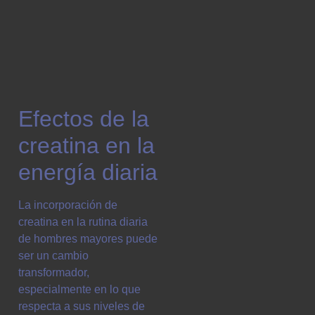
Efectos de la
creatina en la
energía diaria
La incorporación de
creatina en la rutina diaria
de hombres mayores puede
ser un cambio
transformador,
especialmente en lo que
respecta a sus niveles de