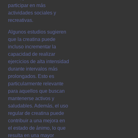
participar en más
actividades sociales y
recreativas.
Algunos estudios sugieren
que la creatina puede
incluso incrementar la
capacidad de realizar
ejercicios de alta intensidad
durante intervalos más
prolongados. Esto es
particularmente relevante
para aquellos que buscan
mantenerse activos y
saludables. Además, el uso
regular de creatina puede
contribuir a una mejora en
el estado de ánimo, lo que
resulta en una mayor