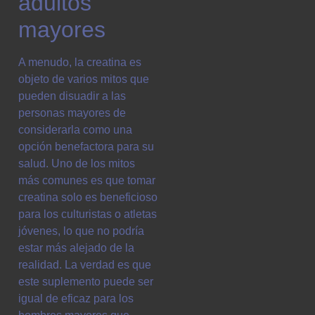
adultos
mayores
A menudo, la creatina es
objeto de varios mitos que
pueden disuadir a las
personas mayores de
considerarla como una
opción benefactora para su
salud. Uno de los mitos
más comunes es que tomar
creatina solo es beneficioso
para los culturistas o atletas
jóvenes, lo que no podría
estar más alejado de la
realidad. La verdad es que
este suplemento puede ser
igual de eficaz para los