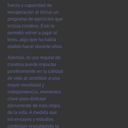
fuerza y capacidad de
recuperación al iniciar un
programa de ejercicios que
incluía creatina. Esto le
permitió volver a jugar al
tenis, algo que no había
podido hacer durante años.
Además, el uso regular de
creatina puede impactar
positivamente en la calidad
de vida al contribuir a una
mayor movilidad y
independencia, elementos
clave para disfrutar
plenamente de esta etapa
de la vida. A medida que
los ensayos y estudios
continúan respaldando la