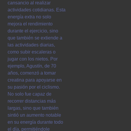
cansancio al realizar
actividades cotidianas. Esta
energía extra no solo
mejora el rendimiento
durante el ejercicio, sino
que también se extiende a
las actividades diarias,
como subir escaleras o
jugar con los nietos. Por
ejemplo, Agustín, de 70
años, comenzó a tomar
creatina para apoyarse en
su pasión por el ciclismo.
No solo fue capaz de
recorrer distancias más
largas, sino que también
sintió un aumento notable
en su energía durante todo
el día, permitiéndole