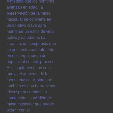
A medida que los hombres
avanzan en edad, la
preservación de la masa
muscular se convierte en
un objetivo clave para
mantener un estilo de vida
activo y saludable. La
creatina, un compuesto que
se encuentra naturalmente
en el cuerpo, juega un
papel vital en este proceso.
Este suplemento no solo
apoya el aumento de la
fuerza muscular, sino que
también es una herramienta
eficaz para combatir la
sarcopenia, la pérdida de
masa muscular que puede
ocurrir con el