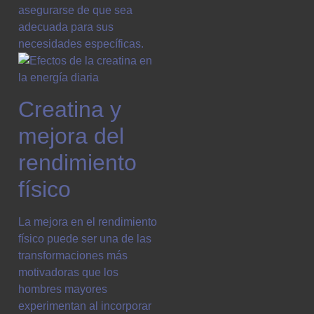
asegurarse de que sea
adecuada para sus
necesidades específicas.
Creatina y
mejora del
rendimiento
físico
La mejora en el rendimiento
físico puede ser una de las
transformaciones más
motivadoras que los
hombres mayores
experimentan al incorporar