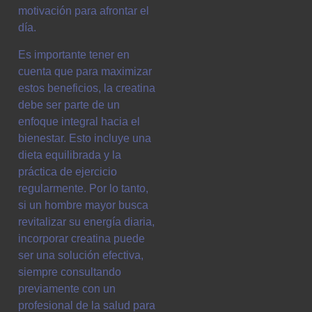
motivación para afrontar el
día.
Es importante tener en
cuenta que para maximizar
estos beneficios, la creatina
debe ser parte de un
enfoque integral hacia el
bienestar. Esto incluye una
dieta equilibrada y la
práctica de ejercicio
regularmente. Por lo tanto,
si un hombre mayor busca
revitalizar su energía diaria,
incorporar creatina puede
ser una solución efectiva,
siempre consultando
previamente con un
profesional de la salud para