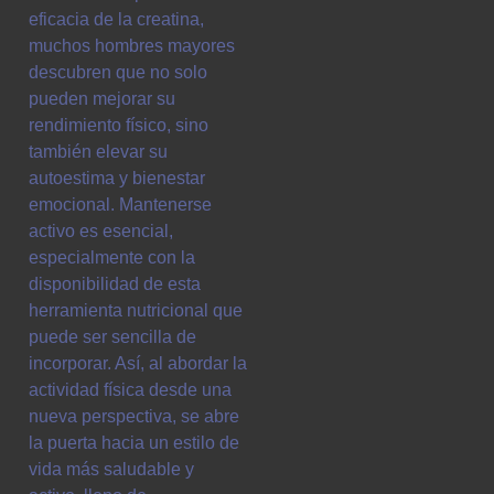
eficacia de la creatina,
muchos hombres mayores
descubren que no solo
pueden mejorar su
rendimiento físico, sino
también elevar su
autoestima y bienestar
emocional. Mantenerse
activo es esencial,
especialmente con la
disponibilidad de esta
herramienta nutricional que
puede ser sencilla de
incorporar. Así, al abordar la
actividad física desde una
nueva perspectiva, se abre
la puerta hacia un estilo de
vida más saludable y