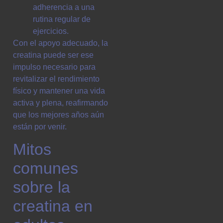
adherencia a una
rutina regular de
ejercicios.
Con el apoyo adecuado, la
creatina puede ser ese
impulso necesario para
revitalizar el rendimiento
físico y mantener una vida
activa y plena, reafirmando
que los mejores años aún
están por venir.
Mitos
comunes
sobre la
creatina en