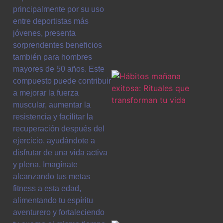
principalmente por su uso
entre deportistas más
jóvenes, presenta
sorprendentes beneficios
también para hombres
mayores de 50 años. Este
compuesto puede contribuir
a mejorar la fuerza
muscular, aumentar la
resistencia y facilitar la
recuperación después del
ejercicio, ayudándote a
disfrutar de una vida activa
y plena. Imagínate
alcanzando tus metas
fitness a esta edad,
alimentando tu espíritu
aventurero y fortaleciendo