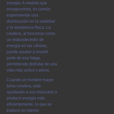
energía. A medida que
envejecemos, es común
experimentar una
disminución en la vitalidad
y la resistencia física. La
creatina, al funcionar como
un reabastecedor de
energía en las células,
puede ayudar a revertir
parte de esa fatiga,
permitiendo disfrutar de una
vida más activa y plena.
Cuando un hombre mayor
toma creatina, está
ayudando a sus músculos a
producir energía más
eficientemente, lo que se
traduce en menos