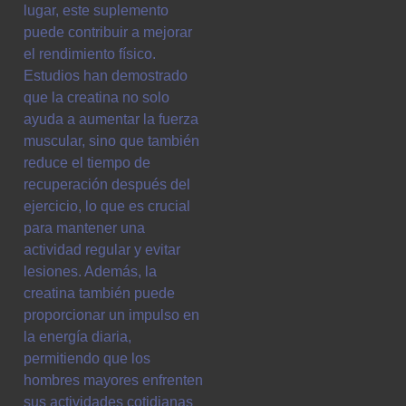
lugar, este suplemento
puede contribuir a mejorar
el rendimiento físico.
Estudios han demostrado
que la creatina no solo
ayuda a aumentar la fuerza
muscular, sino que también
reduce el tiempo de
recuperación después del
ejercicio, lo que es crucial
para mantener una
actividad regular y evitar
lesiones. Además, la
creatina también puede
proporcionar un impulso en
la energía diaria,
permitiendo que los
hombres mayores enfrenten
sus actividades cotidianas