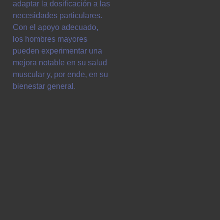
adaptar la dosificación a las
necesidades particulares.
Con el apoyo adecuado,
los hombres mayores
pueden experimentar una
mejora notable en su salud
muscular y, por ende, en su
bienestar general.