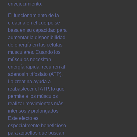
envejecimiento.
El funcionamiento de la
creatina en el cuerpo se
basa en su capacidad para
aumentar la disponibilidad
de energía en las células
musculares. Cuando los
músculos necesitan
energía rápida, recurren al
adenosín trifosfato (ATP).
La creatina ayuda a
reabastecer el ATP, lo que
permite a los músculos
realizar movimientos más
intensos y prolongados.
Este efecto es
especialmente beneficioso
para aquellos que buscan