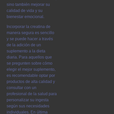
sino también mejorar su
calidad de vida y su
bienestar emocional.
Incorporar la creatina de
manera segura es sencillo
y se puede hacer a través
de la adición de un
suplemento a la dieta
diaria. Para aquellos que
se pregunten sobre cómo
elegir el mejor suplemento,
es recomendable optar por
productos de alta calidad y
consultar con un
profesional de la salud para
personalizar su ingesta
según sus necesidades
individuales. En última