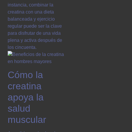
instancia, combinar la
creatina con una dieta
balanceada y ejercicio
regular puede ser la clave
para disfrutar de una vida
plena y activa después de
los cincuenta.
Cómo la
creatina
apoya la
salud
muscular