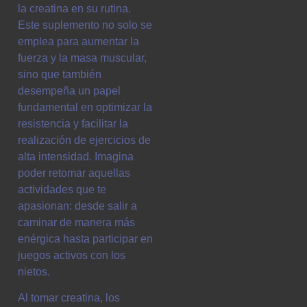
la creatina en su rutina.
Este suplemento no solo se
emplea para aumentar la
fuerza y la masa muscular,
sino que también
desempeña un papel
fundamental en optimizar la
resistencia y facilitar la
realización de ejercicios de
alta intensidad. Imagina
poder retomar aquellas
actividades que te
apasionan: desde salir a
caminar de manera más
enérgica hasta participar en
juegos activos con los
nietos.
Al tomar creatina, los