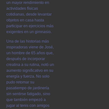
un mayor rendimiento en
actividades físicas
cotidianas, desde levantar
objetos en casa hasta
participar en ejercicios más
exigentes en un gimnasio.
Una de las historias más
inspiradoras viene de José,
un hombre de 65 años que,
después de incorporar
creatina a su rutina, notó un
aumento significativo en su
energía y fuerza. No solo
pudo retomar su
pasatiempo de jardinería
sin sentirse fatigado, sino
que también empezó a
jugar al tenis con amigos