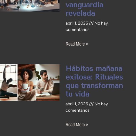
vanguardia
revelada
abril 1, 2026
No hay
comentarios
Read More »
Hábitos mañana
exitosa: Rituales
que transforman
tu vida
abril 1, 2026
No hay
comentarios
Read More »