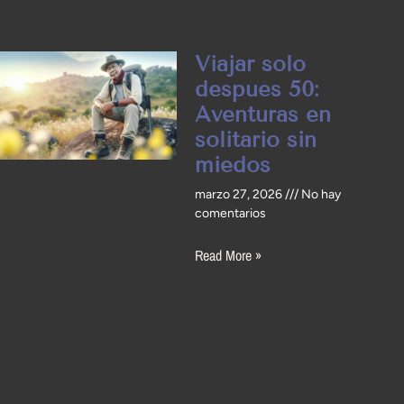
Viajar solo
después 50:
Aventuras en
solitario sin
miedos
marzo 27, 2026
No hay
comentarios
Read More »