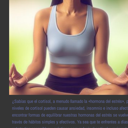
¿Sabías que el cortisol, a menudo llamado la «hormona del estrés», p
niveles de cortisol pueden causar ansiedad, insomnio e incluso afect
encontrar formas de equilibrar nuestras hormonas del estrés se vuelv
través de hábitos simples y efectivos. Ya sea que te enfrentes a días