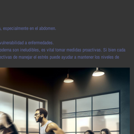
, especialmente en el abdomen.
vulnerabilidad a enfermedades.
moderna son ineludibles, es vital tomar medidas proactivas. Si bien cada
ectivas de manejar el estrés puede ayudar a mantener los niveles de