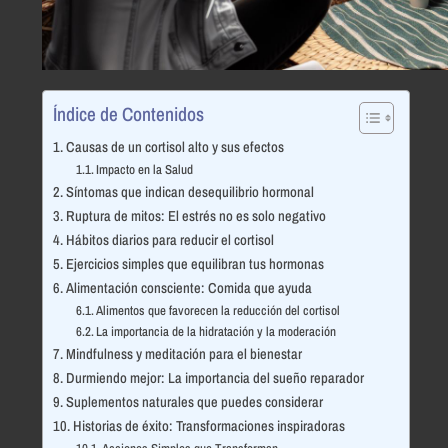
Índice de Contenidos
Causas de un cortisol alto y sus efectos
Impacto en la Salud
Síntomas que indican desequilibrio hormonal
Ruptura de mitos: El estrés no es solo negativo
Hábitos diarios para reducir el cortisol
Ejercicios simples que equilibran tus hormonas
Alimentación consciente: Comida que ayuda
Alimentos que favorecen la reducción del cortisol
La importancia de la hidratación y la moderación
Mindfulness y meditación para el bienestar
Durmiendo mejor: La importancia del sueño reparador
Suplementos naturales que puedes considerar
Historias de éxito: Transformaciones inspiradoras