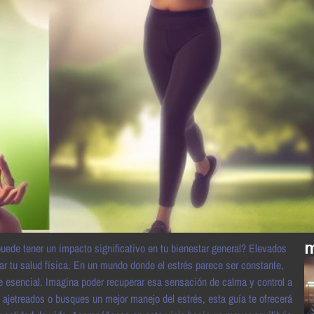
m
uede tener un impacto significativo en tu bienestar general? Elevados
ar tu salud física. En un mundo donde el estrés parece ser constante,
e esencial. Imagina poder recuperar esa sensación de calma y control a
 ajetreados o busques un mejor manejo del estrés, esta guía te ofrecerá