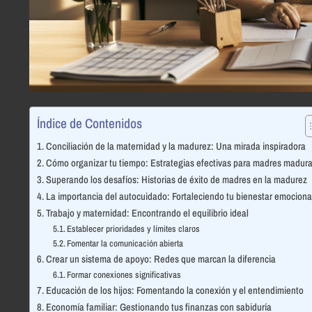
Índice de Contenidos
Conciliación de la maternidad y la madurez: Una mirada inspiradora
Cómo organizar tu tiempo: Estrategias efectivas para madres madur
Superando los desafíos: Historias de éxito de madres en la madurez
La importancia del autocuidado: Fortaleciendo tu bienestar emociona
Trabajo y maternidad: Encontrando el equilibrio ideal
Establecer prioridades y límites claros
Fomentar la comunicación abierta
Crear un sistema de apoyo: Redes que marcan la diferencia
Formar conexiones significativas
Educación de los hijos: Fomentando la conexión y el entendimiento
Economía familiar: Gestionando tus finanzas con sabiduría