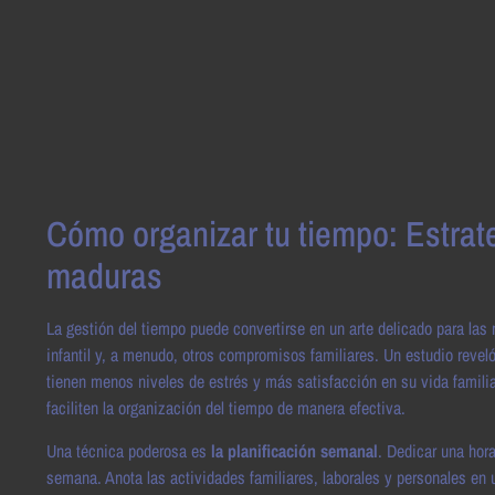
Cómo organizar tu tiempo: Estrat
maduras
La gestión del tiempo puede convertirse en un arte delicado para las
infantil y, a menudo, otros compromisos familiares. Un estudio reveló
tienen menos niveles de estrés y más satisfacción en su vida familia
faciliten la organización del tiempo de manera efectiva.
Una técnica poderosa es
la planificación semanal
. Dedicar una hor
semana. Anota las actividades familiares, laborales y personales en u