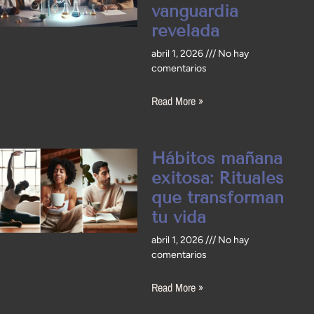
vanguardia
revelada
abril 1, 2026
No hay
comentarios
Read More »
Hábitos mañana
exitosa: Rituales
que transforman
tu vida
abril 1, 2026
No hay
comentarios
Read More »