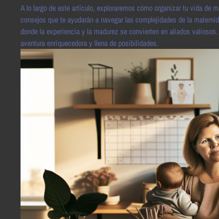
A lo largo de este artículo, exploraremos cómo organizar tu vida de
consejos que te ayudarán a navegar las complejidades de la maternida
donde la experiencia y la madurez se convierten en aliados valioso
aventura enriquecedora y llena de posibilidades.