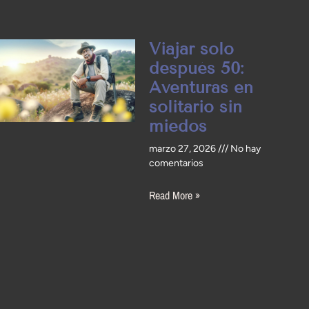
Viajar solo
después 50:
Aventuras en
solitario sin
miedos
marzo 27, 2026
No hay
comentarios
Read More »