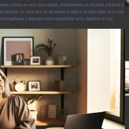
 manera exitosa en esta nueva etapa, enfocándonos en recursos prácticos y
d madura. La clave está en reconocer la belleza de esta etapa de la vida,
s. Acompáñanos y descubre cómo transformar estos desafíos en una