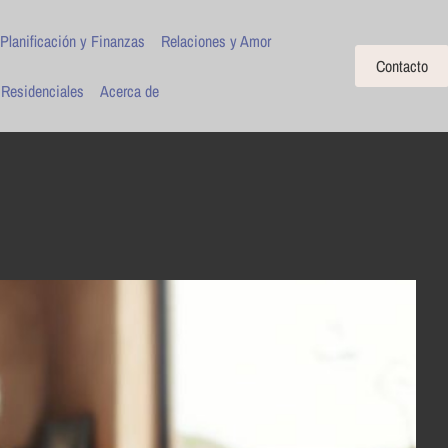
Planificación y Finanzas
Relaciones y Amor
Contacto
 Residenciales
Acerca de