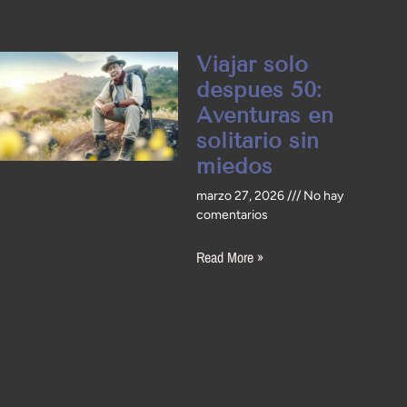
Viajar solo
después 50:
Aventuras en
solitario sin
miedos
marzo 27, 2026
No hay
comentarios
Read More »