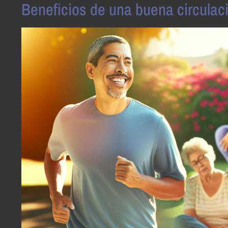
Beneficios de una buena circulaci