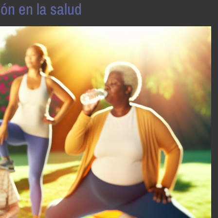
ón en la salud