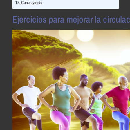
Concluyendo
Ejercicios para mejorar la circula