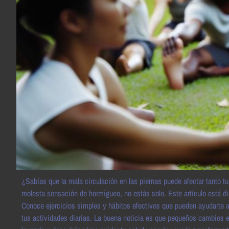
¿Sabías que la mala circulación en las piernas puede afectar tanto tu
molesta sensación de hormigueo, no estás solo. Este artículo está di
Conoce ejercicios simples y hábitos efectivos que pueden ayudarte a r
tus actividades diarias. La buena noticia es que pequeños cambios en