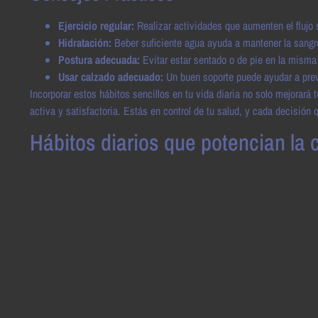
Ejercicio regular:
Realizar actividades que aumenten el flujo
Hidratación:
Beber suficiente agua ayuda a mantener la sangre 
Postura adecuada:
Evitar estar sentado o de pie en la misma
Usar calzado adecuado:
Un buen soporte puede ayudar a preve
Incorporar estos hábitos sencillos en tu vida diaria no solo mejorará 
activa y satisfactoria. Estás en control de tu salud, y cada decisión
Hábitos diarios que potencian la 