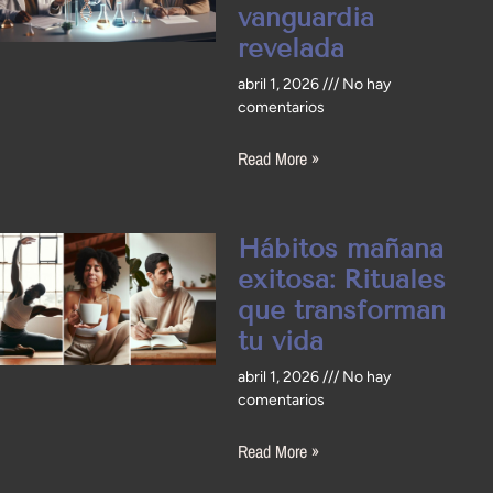
vanguardia
revelada
abril 1, 2026
No hay
comentarios
Read More »
Hábitos mañana
exitosa: Rituales
que transforman
tu vida
abril 1, 2026
No hay
comentarios
Read More »