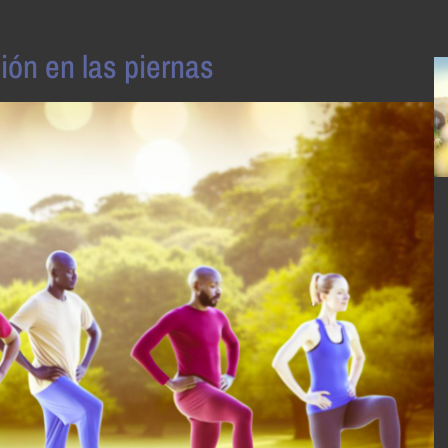
ción en las piernas