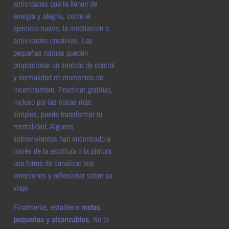
actividades que te llenen de
energía y alegría, como el
ejercicio suave, la meditación o
actividades creativas. Las
pequeñas rutinas pueden
proporcionar un sentido de control
y normalidad en momentos de
incertidumbre. Practicar gratitud,
incluso por las cosas más
simples, puede transformar tu
mentalidad. Algunos
sobrevivientes han encontrado a
través de la escritura o la pintura
una forma de canalizar sus
emociones y reflexionar sobre su
viaje.
Finalmente, establece
metas
pequeñas y alcanzables
. No te