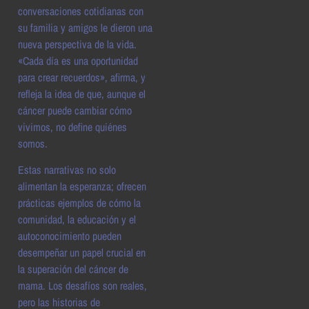
conversaciones cotidianas con
su familia y amigos le dieron una
nueva perspectiva de la vida.
«Cada día es una oportunidad
para crear recuerdos», afirma, y
refleja la idea de que, aunque el
cáncer puede cambiar cómo
vivimos, no define quiénes
somos.
Estas narrativas no solo
alimentan la esperanza; ofrecen
prácticas ejemplos de cómo la
comunidad, la educación y el
autoconocimiento pueden
desempeñar un papel crucial en
la superación del cáncer de
mama. Los desafíos son reales,
pero las historias de