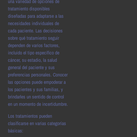
una variedad de opciones de
tratamiento disponibles
diseñadas para adaptarse a las
necesidades individuales de
cada paciente. Las decisiones
sobre qué tratamiento seguir
dependen de varios factores,
incluido el tipo específico de
cáncer, su estadio, la salud
general del paciente y sus
preferencias personales. Conocer
las opciones puede empoderar a
los pacientes y sus familias, y
brindarles un sentido de control
en un momento de incertidumbre.
Los tratamientos pueden
clasificarse en varias categorías
básicas: