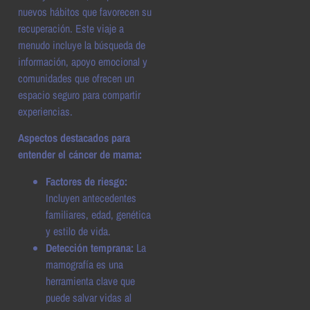
nuevos hábitos que favorecen su
recuperación. Este viaje a
menudo incluye la búsqueda de
información, apoyo emocional y
comunidades que ofrecen un
espacio seguro para compartir
experiencias.
Aspectos destacados para
entender el cáncer de mama:
Factores de riesgo:
Incluyen antecedentes
familiares, edad, genética
y estilo de vida.
Detección temprana:
La
mamografía es una
herramienta clave que
puede salvar vidas al