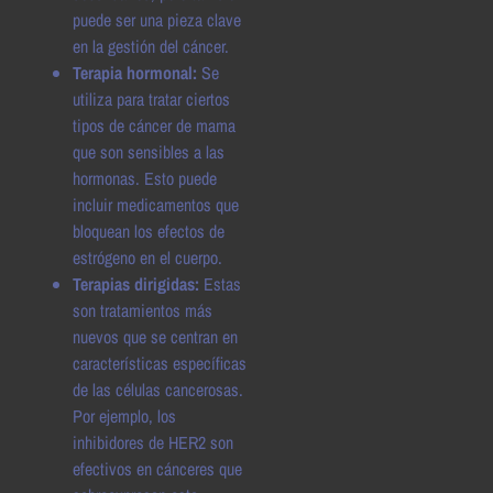
puede ser una pieza clave
en la gestión del cáncer.
Terapia hormonal:
Se
utiliza para tratar ciertos
tipos de cáncer de mama
que son sensibles a las
hormonas. Esto puede
incluir medicamentos que
bloquean los efectos de
estrógeno en el cuerpo.
Terapias dirigidas:
Estas
son tratamientos más
nuevos que se centran en
características específicas
de las células cancerosas.
Por ejemplo, los
inhibidores de HER2 son
efectivos en cánceres que