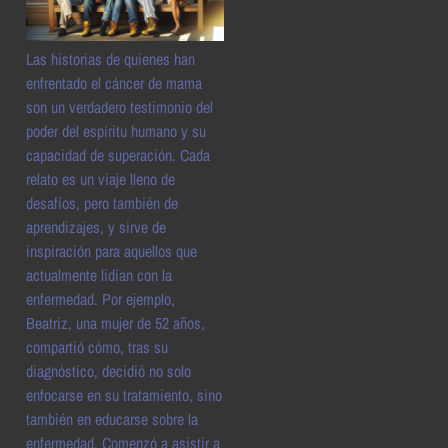
Las historias de quienes han
enfrentado el cáncer de mama
son un verdadero testimonio del
poder del espíritu humano y su
capacidad de superación. Cada
relato es un viaje lleno de
desafíos, pero también de
aprendizajes, y sirve de
inspiración para aquellos que
actualmente lidian con la
enfermedad. Por ejemplo,
Beatriz, una mujer de 52 años,
compartió cómo, tras su
diagnóstico, decidió no solo
enfocarse en su tratamiento, sino
también en educarse sobre la
enfermedad. Comenzó a asistir a