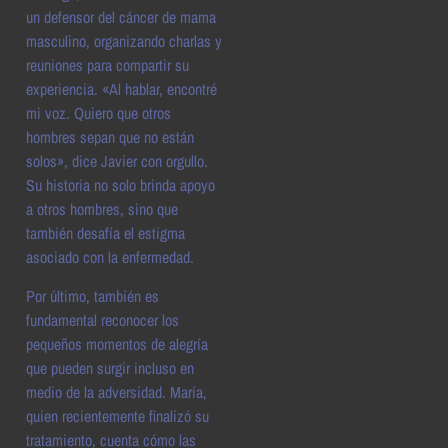
un defensor del cáncer de mama
masculino, organizando charlas y
reuniones para compartir su
experiencia. «Al hablar, encontré
mi voz. Quiero que otros
hombres sepan que no están
solos», dice Javier con orgullo.
Su historia no solo brinda apoyo
a otros hombres, sino que
también desafía el estigma
asociado con la enfermedad.
Por último, también es
fundamental reconocer los
pequeños momentos de alegría
que pueden surgir incluso en
medio de la adversidad. María,
quien recientemente finalizó su
tratamiento, cuenta cómo las