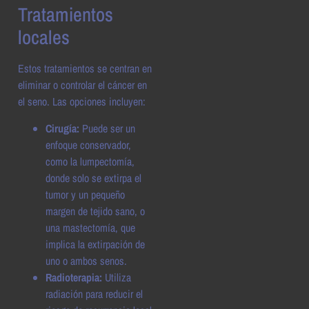
Tratamientos
locales
Estos tratamientos se centran en
eliminar o controlar el cáncer en
el seno. Las opciones incluyen:
Cirugía:
Puede ser un
enfoque conservador,
como la lumpectomía,
donde solo se extirpa el
tumor y un pequeño
margen de tejido sano, o
una mastectomía, que
implica la extirpación de
uno o ambos senos.
Radioterapia:
Utiliza
radiación para reducir el