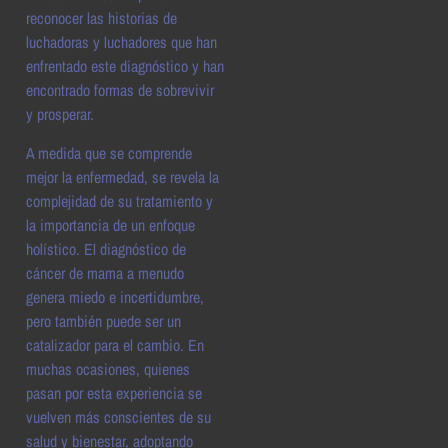
reconocer las historias de
luchadoras y luchadores que han
enfrentado este diagnóstico y han
encontrado formas de sobrevivir
y prosperar.
A medida que se comprende
mejor la enfermedad, se revela la
complejidad de su tratamiento y
la importancia de un enfoque
holístico. El diagnóstico de
cáncer de mama a menudo
genera miedo e incertidumbre,
pero también puede ser un
catalizador para el cambio. En
muchas ocasiones, quienes
pasan por esta experiencia se
vuelven más conscientes de su
salud y bienestar, adoptando