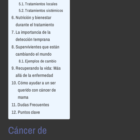
Tratamientos locales
Tratamientos sistémicos
Nutrición y bienestar
durante el tratamiento
La importancia de la
detección temprana
Supervivientes que están
cambiando el mundo
Ejemplos de cambio
Recuperando la vida: Más
allá de la enfermedad
Cómo ayudar a un ser
querido con cáncer de
mama
Dudas Frecuentes
Puntos clave
Cáncer de