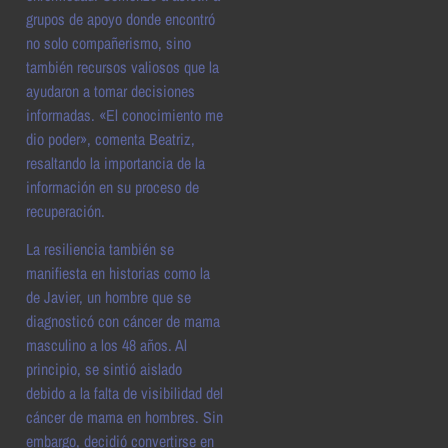
grupos de apoyo donde encontró
no solo compañerismo, sino
también recursos valiosos que la
ayudaron a tomar decisiones
informadas. «El conocimiento me
dio poder», comenta Beatriz,
resaltando la importancia de la
información en su proceso de
recuperación.
La resiliencia también se
manifiesta en historias como la
de Javier, un hombre que se
diagnosticó con cáncer de mama
masculino a los 48 años. Al
principio, se sintió aislado
debido a la falta de visibilidad del
cáncer de mama en hombres. Sin
embargo, decidió convertirse en