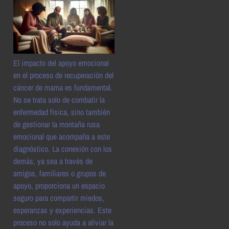
El impacto del apoyo emocional
en el proceso de recuperación del
cáncer de mama es fundamental.
No se trata solo de combatir la
enfermedad física, sino también
de gestionar la montaña rusa
emocional que acompaña a este
diagnóstico. La conexión con los
demás, ya sea a través de
amigos, familiares o grupos de
apoyo, proporciona un espacio
seguro para compartir miedos,
esperanzas y experiencias. Este
proceso no solo ayuda a aliviar la