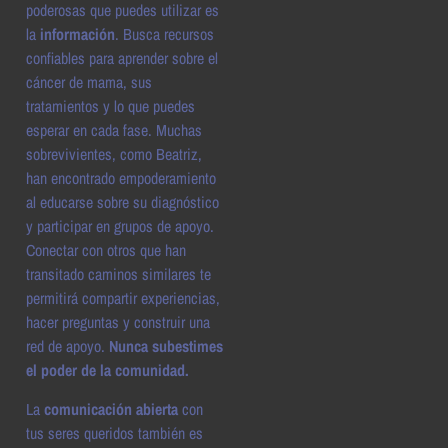
poderosas que puedes utilizar es
la
información
. Busca recursos
confiables para aprender sobre el
cáncer de mama, sus
tratamientos y lo que puedes
esperar en cada fase. Muchas
sobrevivientes, como Beatriz,
han encontrado empoderamiento
al educarse sobre su diagnóstico
y participar en grupos de apoyo.
Conectar con otros que han
transitado caminos similares te
permitirá compartir experiencias,
hacer preguntas y construir una
red de apoyo.
Nunca subestimes
el poder de la comunidad.
La
comunicación abierta
con
tus seres queridos también es