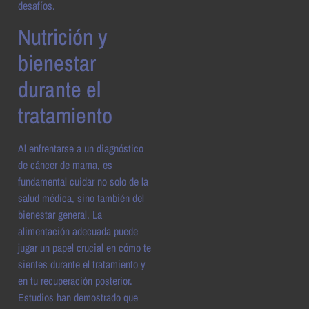
desafíos.
Nutrición y
bienestar
durante el
tratamiento
Al enfrentarse a un diagnóstico
de cáncer de mama, es
fundamental cuidar no solo de la
salud médica, sino también del
bienestar general. La
alimentación adecuada puede
jugar un papel crucial en cómo te
sientes durante el tratamiento y
en tu recuperación posterior.
Estudios han demostrado que