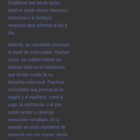
Establecer una red de apoyo
efectiva puede ofrecer descanso
emocional y la fortaleza
necesaria para enfrentar el día a
día.
Además, es importante reconocer
el papel del autocuidado. Muchas
veces, los sobrevivientes se
enfocan tanto en el tratamiento
que olvidan cuidar de su
bienestar emocional. Practicar
actividades que promuevan la
alegría y el equilibrio, como el
yoga, la meditación, o el arte,
puede ayudar a canalizar
emociones complejas. Es a
menudo en estos momentos de
conexión con uno mismo, donde