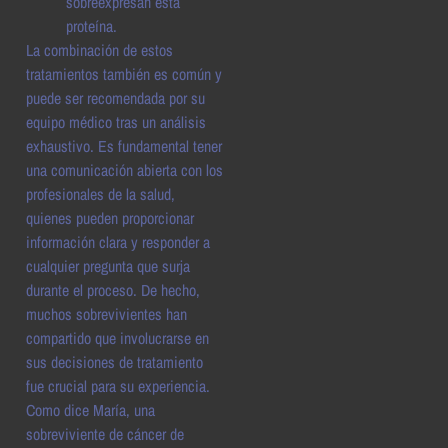
sobreexpresan esta
proteína.
La combinación de estos
tratamientos también es común y
puede ser recomendada por su
equipo médico tras un análisis
exhaustivo. Es fundamental tener
una comunicación abierta con los
profesionales de la salud,
quienes pueden proporcionar
información clara y responder a
cualquier pregunta que surja
durante el proceso. De hecho,
muchos sobrevivientes han
compartido que involucrarse en
sus decisiones de tratamiento
fue crucial para su experiencia.
Como dice María, una
sobreviviente de cáncer de