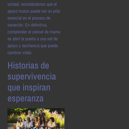
unidad, recordándonos que el
apoyo mutuo puede ser un pilar
esencial en el proceso de
sanación. En definitiva,
comprender el cáncer de mama
es abrir la puerta a una red de
apoyo y resiliencia que puede
cambiar vidas.
Historias de
supervivencia
que inspiran
esperanza