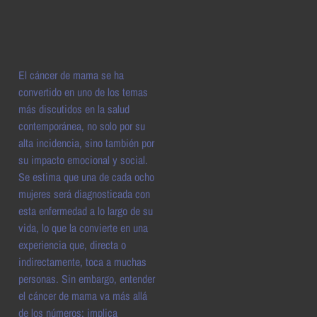
El cáncer de mama se ha
convertido en uno de los temas
más discutidos en la salud
contemporánea, no solo por su
alta incidencia, sino también por
su impacto emocional y social.
Se estima que una de cada ocho
mujeres será diagnosticada con
esta enfermedad a lo largo de su
vida, lo que la convierte en una
experiencia que, directa o
indirectamente, toca a muchas
personas. Sin embargo, entender
el cáncer de mama va más allá
de los números: implica