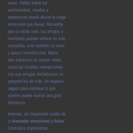
clave. Hablar sobre tus
sentimientos, miedos y
esperanzas puede aliviar la carga
emocional que llevas. Recuerda
que no estás solo; tus amigos y
familiares pueden ofrecer no solo
compañía, sino también su amor
y apoyo incondicional. María,
tras sobrevivir al cáncer, relata
cómo las simples interacciones
con sus amigos revitalizaron su
perspectiva de vida. Un espacio
seguro para expresar lo que
sientes puede marcar una gran
diferencia.
Además, es importante cuidar de
tu
bienestar emocional y físico
.
Considera implementar