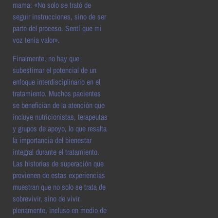
mama: «No solo se trató de
seguir instrucciones, sino de ser
parte del proceso. Sentí que mi
voz tenía valor».
Finalmente, no hay que
subestimar el potencial de un
enfoque interdisciplinario en el
tratamiento. Muchos pacientes
se benefician de la atención que
incluye nutricionistas, terapeutas
y grupos de apoyo, lo que resalta
la importancia del bienestar
integral durante el tratamiento.
Las historias de superación que
provienen de estas experiencias
muestran que no solo se trata de
sobrevivir, sino de vivir
plenamente, incluso en medio de