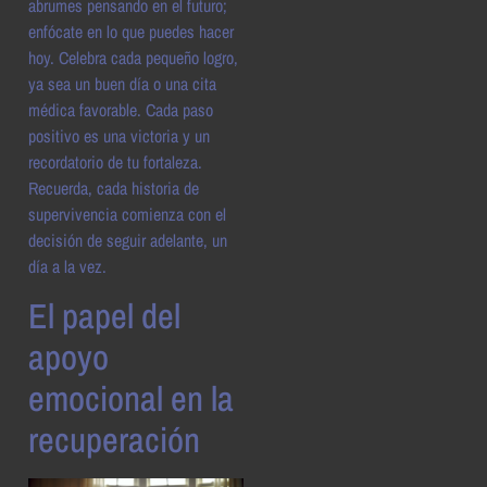
abrumes pensando en el futuro;
enfócate en lo que puedes hacer
hoy. Celebra cada pequeño logro,
ya sea un buen día o una cita
médica favorable. Cada paso
positivo es una victoria y un
recordatorio de tu fortaleza.
Recuerda, cada historia de
supervivencia comienza con el
decisión de seguir adelante, un
día a la vez.
El papel del
apoyo
emocional en la
recuperación