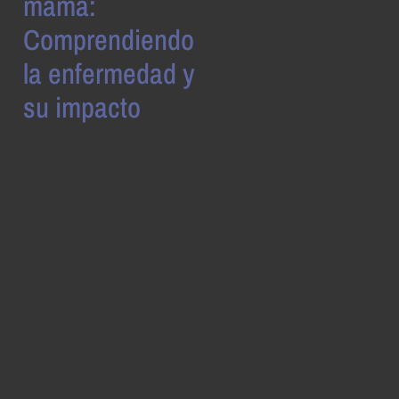
mama:
Comprendiendo
la enfermedad y
su impacto