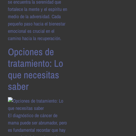
se encuentra la serenidad que
fortalece la mente y el espíritu en
medio de la adversidad. Cada
pequeño paso hacia el bienestar
emocional es crucial en el
camino hacia la recuperación.
Opciones de
tratamiento: Lo
que necesitas
saber
El diagnóstico de cáncer de
mama puede ser abrumador, pero
es fundamental recordar que hay