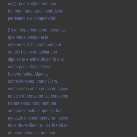
carga psicológica sino que
también fomenta un sentido de
pertenencia y comprensión.
En mi experiencia con personas
que han superado esta
enfermedad, he visto cómo el
simple hecho de hablar con
alguien que entiende por lo que
están pasando puede ser
transformador. Algunas
sobrevivientes, como Clara,
encontraron en su grupo de apoyo
no solo información valiosa sobre
tratamientos, sino también
amistades sólidas que les han
ayudado a experimentar un nuevo
nivel de resiliencia. Las historias
de otras personas que han