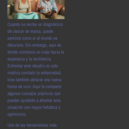
Cuando se recibe un diagnóstico
de cáncer de mama, puede
sentirse como si el mundo se
detuviera. Sin embargo, aquí es
donde comienza un viaje hacia la
esperanza y la resiliencia.
Enfrentar este desafío no solo
implica combatir la enfermedad,
sino también abrazar una nueva
forma de vivir. Aquí te comparto
algunos consejos prácticos que
pueden ayudarte a afrontar esta
situación con mayor fortaleza y
optimismo.
Una de las herramientas más