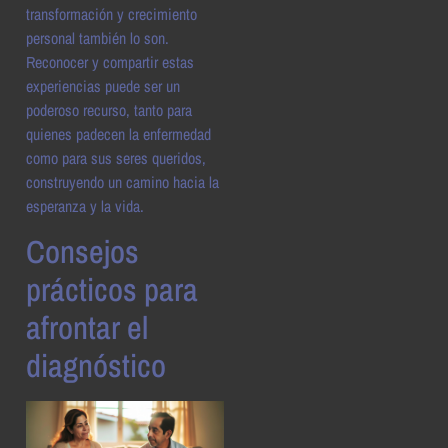
transformación y crecimiento
personal también lo son.
Reconocer y compartir estas
experiencias puede ser un
poderoso recurso, tanto para
quienes padecen la enfermedad
como para sus seres queridos,
construyendo un camino hacia la
esperanza y la vida.
Consejos
prácticos para
afrontar el
diagnóstico