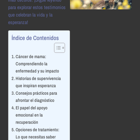
para explorar estos testimonios
que celebran la vida y la
esperanza!
Índice de Contenidos
Cáncer de mama:
Comprendiendo la
enfermedad y su impacto
Historias de supervivencia
que inspiran esperanza
Consejos prácticos para
afrontar el diagnóstico
El papel del apoyo
emocional en la
recuperación
Opciones de tratamiento:
Lo que necesitas saber