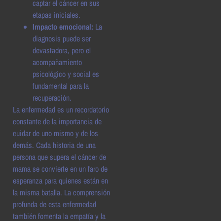
captar el cáncer en sus
etapas iniciales.
Impacto emocional:
La
diagnosis puede ser
devastadora, pero el
acompañamiento
psicológico y social es
fundamental para la
recuperación.
La enfermedad es un recordatorio
constante de la importancia de
cuidar de uno mismo y de los
demás. Cada historia de una
persona que supera el cáncer de
mama se convierte en un faro de
esperanza para quienes están en
la misma batalla. La comprensión
profunda de esta enfermedad
también fomenta la empatía y la