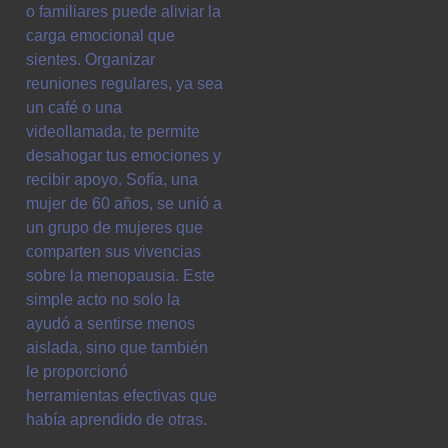
o familiares puede aliviar la
carga emocional que
sientes. Organizar
reuniones regulares, ya sea
un café o una
videollamada, te permite
desahogar tus emociones y
recibir apoyo. Sofía, una
mujer de 60 años, se unió a
un grupo de mujeres que
comparten sus vivencias
sobre la menopausia. Este
simple acto no solo la
ayudó a sentirse menos
aislada, sino que también
le proporcionó
herramientas efectivas que
había aprendido de otras.