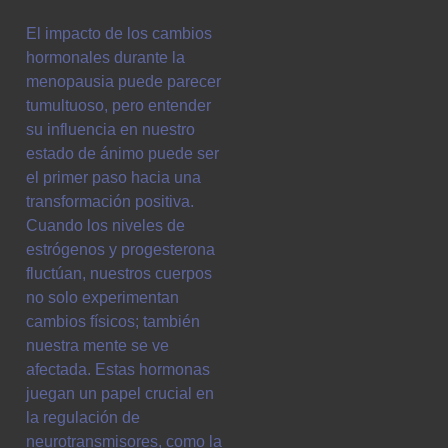
El impacto de los cambios
hormonales durante la
menopausia puede parecer
tumultuoso, pero entender
su influencia en nuestro
estado de ánimo puede ser
el primer paso hacia una
transformación positiva.
Cuando los niveles de
estrógenos y progesterona
fluctúan, nuestros cuerpos
no solo experimentan
cambios físicos; también
nuestra mente se ve
afectada. Estas hormonas
juegan un papel crucial en
la regulación de
neurotransmisores, como la