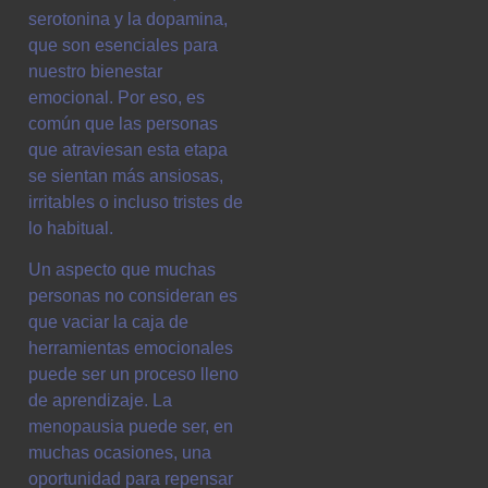
serotonina y la dopamina,
que son esenciales para
nuestro bienestar
emocional. Por eso, es
común que las personas
que atraviesan esta etapa
se sientan más ansiosas,
irritables o incluso tristes de
lo habitual.
Un aspecto que muchas
personas no consideran es
que vaciar la caja de
herramientas emocionales
puede ser un proceso lleno
de aprendizaje. La
menopausia puede ser, en
muchas ocasiones, una
oportunidad para repensar