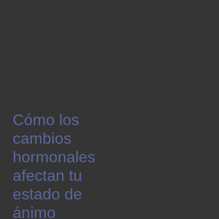
Cómo los
cambios
hormonales
afectan tu
estado de
ánimo