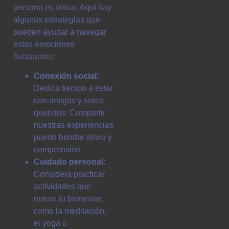
persona es única. Aquí hay
algunas estrategias que
pueden ayudar a navegar
estas emociones
fluctuantes:
Conexión social:
Dedica tiempo a estar
con amigos y seres
queridos. Compartir
nuestras experiencias
puede brindar alivio y
comprensión.
Cuidado personal:
Considera practicar
actividades que
nutran tu bienestar,
como la meditación,
el yoga o