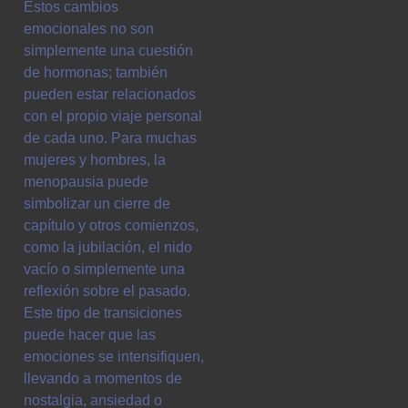
Estos cambios
emocionales no son
simplemente una cuestión
de hormonas; también
pueden estar relacionados
con el propio viaje personal
de cada uno. Para muchas
mujeres y hombres, la
menopausia puede
simbolizar un cierre de
capítulo y otros comienzos,
como la jubilación, el nido
vacío o simplemente una
reflexión sobre el pasado.
Este tipo de transiciones
puede hacer que las
emociones se intensifiquen,
llevando a momentos de
nostalgia, ansiedad o