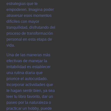
estrategias que te
empoderen. Imagina poder
atravesar esos momentos
difíciles con mayor
tranquilidad, disfrutando del
proceso de transformación
personal en esta etapa de
vida.
Una de las maneras más
efectivas de manejar la
irritabilidad es establecer
una rutina diaria que
priorice el autocuidado.
Incorporar actividades que
te hagan sentir bien, ya sea
leer tu libro favorito, dar un
paseo por la naturaleza o
practicar un hobby, puede