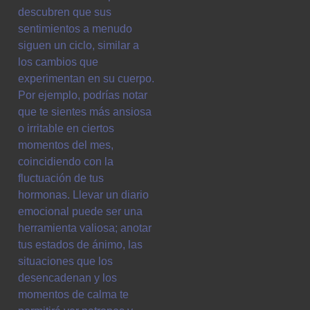
descubren que sus
sentimientos a menudo
siguen un ciclo, similar a
los cambios que
experimentan en su cuerpo.
Por ejemplo, podrías notar
que te sientes más ansiosa
o irritable en ciertos
momentos del mes,
coincidiendo con la
fluctuación de tus
hormonas. Llevar un diario
emocional puede ser una
herramienta valiosa; anotar
tus estados de ánimo, las
situaciones que los
desencadenan y los
momentos de calma te