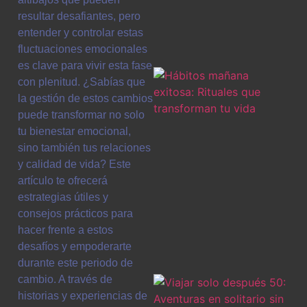
resultar desafiantes, pero
entender y controlar estas
fluctuaciones emocionales
es clave para vivir esta fase
con plenitud. ¿Sabías que
la gestión de estos cambios
puede transformar no solo
tu bienestar emocional,
sino también tus relaciones
y calidad de vida? Este
artículo te ofrecerá
estrategias útiles y
consejos prácticos para
hacer frente a estos
desafíos y empoderarte
durante este periodo de
cambio. A través de
historias y experiencias de