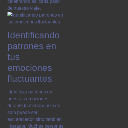
celebrando así cada paso
de nuestro viaje.
Identificando
patrones en
tus
emociones
fluctuantes
Identificar patrones en
nuestras emociones
durante la menopausia no
solo puede ser
esclarecedor, sino también
liberador. Muchas personas