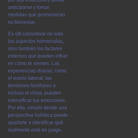
anticiparse y tomar
medidas que promovieran
su bienestar.
Es útil considerar no solo
los aspectos hormonales,
sino también los factores
externos que pueden influir
en cómo te sientes. Las
experiencias diarias, como
el estrés laboral, las
tensiones familiares o
incluso el clima, pueden
intensificar tus emociones.
Por ello, mirarlo desde una
perspectiva holística puede
ayudarte a identificar qué
realmente está en juego.