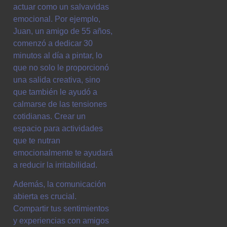
actuar como un salvavidas
emocional. Por ejemplo,
Juan, un amigo de 55 años,
comenzó a dedicar 30
minutos al día a pintar, lo
que no solo le proporcionó
una salida creativa, sino
que también le ayudó a
calmarse de las tensiones
cotidianas. Crear un
espacio para actividades
que te nutran
emocionalmente te ayudará
a reducir la irritabilidad.
Además, la comunicación
abierta es crucial.
Compartir tus sentimientos
y experiencias con amigos