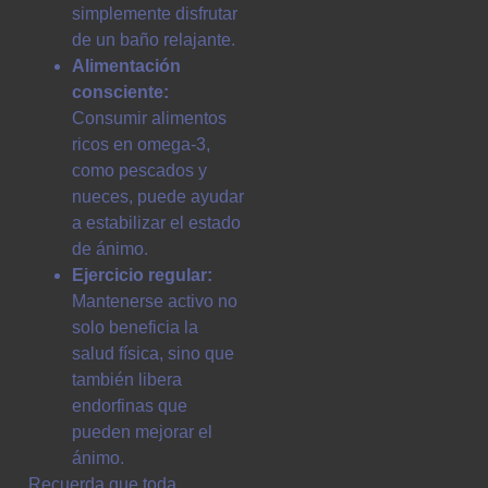
simplemente disfrutar
de un baño relajante.
Alimentación
consciente:
Consumir alimentos
ricos en omega-3,
como pescados y
nueces, puede ayudar
a estabilizar el estado
de ánimo.
Ejercicio regular:
Mantenerse activo no
solo beneficia la
salud física, sino que
también libera
endorfinas que
pueden mejorar el
ánimo.
Recuerda que toda