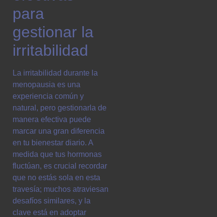
para
gestionar la
irritabilidad
La irritabilidad durante la
menopausia es una
experiencia común y
natural, pero gestionarla de
manera efectiva puede
marcar una gran diferencia
en tu bienestar diario. A
medida que tus hormonas
fluctúan, es crucial recordar
que no estás sola en esta
travesía; muchos atraviesan
desafíos similares, y la
clave está en adoptar