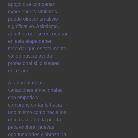
apoyo que compartan
experiencias similares
puede ofrecer un alivio
significativo. Asimismo,
aquellos que se encuentran
en esta etapa deben
recordar que es totalmente
válido buscar ayuda
profesional si lo sienten
necesario.
Al abordar estas
variaciones emocionales
con empatía y
comprensión-tanto hacia
uno mismo como hacia los
demás-se abre la puerta
para explorar nuevas
oportunidades y abrazar la