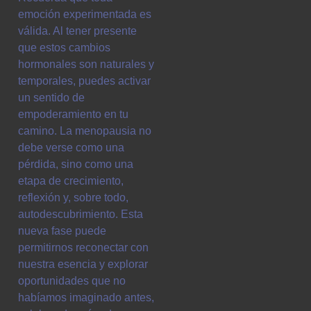
emoción experimentada es
válida. Al tener presente
que estos cambios
hormonales son naturales y
temporales, puedes activar
un sentido de
empoderamiento en tu
camino. La menopausia no
debe verse como una
pérdida, sino como una
etapa de crecimiento,
reflexión y, sobre todo,
autodescubrimiento. Esta
nueva fase puede
permitirnos reconectar con
nuestra esencia y explorar
oportunidades que no
habíamos imaginado antes,