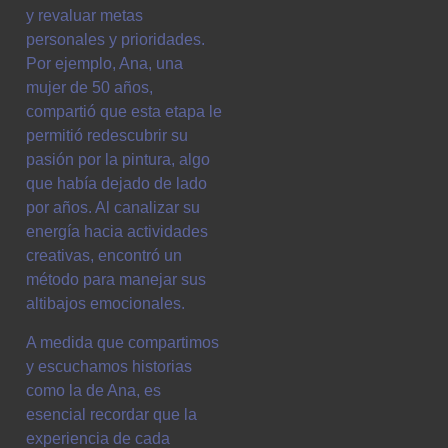
y revaluar metas
personales y prioridades.
Por ejemplo, Ana, una
mujer de 50 años,
compartió que esta etapa le
permitió redescubrir su
pasión por la pintura, algo
que había dejado de lado
por años. Al canalizar su
energía hacia actividades
creativas, encontró un
método para manejar sus
altibajos emocionales.
A medida que compartimos
y escuchamos historias
como la de Ana, es
esencial recordar que la
experiencia de cada