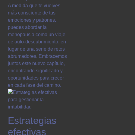
A medida que te vuelves
más consciente de tus
emociones y patrones,
puedes abordar la
menopausia como un viaje
de auto-descubrimiento, en
lugar de una serie de retos
abrumadores. Embracemos
juntos este nuevo capítulo,
encontrando significado y
oportunidades para crecer
en cada fase del camino.
Estrategias
efectivas