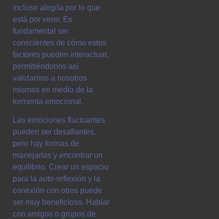
incluso alegría por lo que
está por venir. Es
fundamental ser
conscientes de cómo estos
factores pueden interactuar,
permitiéndonos así
validarnos a nosotros
mismos en medio de la
tormenta emocional.
Las emociones fluctuantes
pueden ser desafiantes,
pero hay formas de
manejarlas y encontrar un
equilibrio. Crear un espacio
para la auto-reflexión y la
conexión con otros puede
ser muy beneficioso. Hablar
con amigos o grupos de