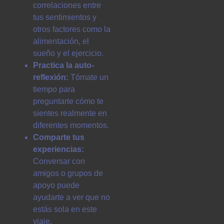
correlaciones entre
tus sentimientos y
otros factores como la
alimentación, el
sueño y el ejercicio.
Practica la auto-
reflexión:
Tómate un
tiempo para
preguntarte cómo te
sientes realmente en
diferentes momentos.
Comparte tus
experiencias:
Conversar con
amigos o grupos de
apoyo puede
ayudarte a ver que no
estás sola en este
viaje.