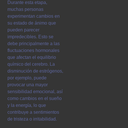
Durante esta etapa,
muchas personas
experimentan cambios en
su estado de ánimo que
pueden parecer
impredecibles. Esto se
debe principalmente a las
fluctuaciones hormonales
que afectan el equilibrio
químico del cerebro. La
disminución de estrógenos,
por ejemplo, puede
provocar una mayor
sensibilidad emocional, así
como cambios en el sueño
y la energía, lo que
contribuye a sentimientos
de tristeza o irritabilidad.