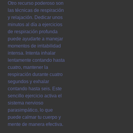
Otro recurso poderoso son
las técnicas de respiración
y relajación. Dedicar unos
minutos al día a ejercicios
de respiración profunda
puede ayudarte a manejar
momentos de irritabilidad
intensa. Intenta inhalar
lentamente contando hasta
cuatro, mantener la
respiración durante cuatro
segundos y exhalar
contando hasta seis. Este
sencillo ejercicio activa el
sistema nervioso
parasimpático, lo que
puede calmar tu cuerpo y
mente de manera efectiva.