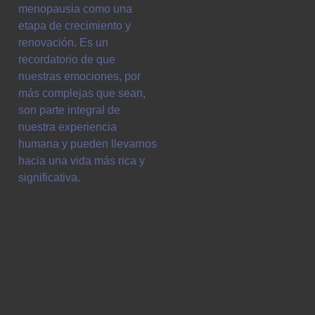
menopausia como una
etapa de crecimiento y
renovación. Es un
recordatorio de que
nuestras emociones, por
más complejas que sean,
son parte integral de
nuestra experiencia
humana y pueden llevarnos
hacia una vida más rica y
significativa.