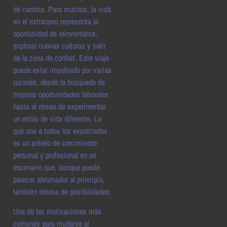
de cambio. Para muchos, la vida
en el extranjero representa la
oportunidad de reinventarse,
explorar nuevas culturas y salir
de la zona de confort. Este viaje
puede estar impulsado por varias
razones, desde la búsqueda de
mejores oportunidades laborales
hasta el deseo de experimentar
un estilo de vida diferente. Lo
que une a todos los expatriados
es un anhelo de crecimiento
personal y profesional en un
escenario que, aunque puede
parecer abrumador al principio,
también rebosa de posibilidades.
Una de las motivaciones más
comunes para mudarse al