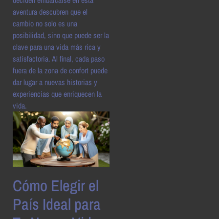
aventura descubren que el
cambio no solo es una
posibilidad, sino que puede ser la
clave para una vida más rica y
satisfactoria. Al final, cada paso
fuera de la zona de confort puede
dar lugar a nuevas historias y
experiencias que enriquecen la
vida.
Cómo Elegir el
País Ideal para