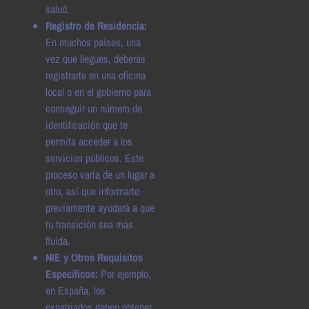
salud.
Registro de Residencia:
En muchos países, una
vez que llegues, deberás
registrarte en una oficina
local o en el gobierno para
conseguir un número de
identificación que te
permita acceder a los
servicios públicos. Este
proceso varía de un lugar a
otro, así que informarte
previamente ayudará a que
tu transición sea más
fluida.
NIE y Otros Requisitos
Específicos:
Por ejemplo,
en España, los
expatriados deben obtener