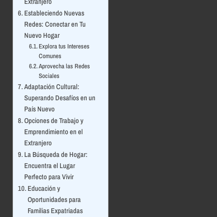
Extranjero
Estableciendo Nuevas
Redes: Conectar en Tu
Nuevo Hogar
Explora tus Intereses
Comunes
Aprovecha las Redes
Sociales
Adaptación Cultural:
Superando Desafíos en un
País Nuevo
Opciones de Trabajo y
Emprendimiento en el
Extranjero
La Búsqueda de Hogar:
Encuentra el Lugar
Perfecto para Vivir
Educación y
Oportunidades para
Familias Expatriadas