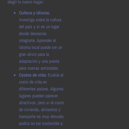
elegir tu nuevo hogar:
Cultura y idioma:
Investiga sobre la cultura
del país y si es un lugar
donde desearías
integrarte. Aprender el
idioma local puede ser un
gran alivio para la
adaptación y una puerta
para nuevas amistades.
Costos de vida:
Evalúa el
costo de vida en
diferentes países. Algunos
lugares pueden parecer
atractivos, pero si el costo
de vivienda, alimentos y
transporte es muy elevado,
podría no ser sostenible a