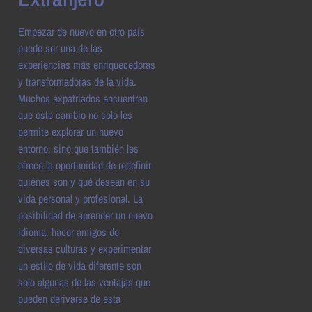
Empezar de nuevo en otro país
puede ser una de las
experiencias más enriquecedoras
y transformadoras de la vida.
Muchos expatriados encuentran
que este cambio no solo les
permite explorar un nuevo
entorno, sino que también les
ofrece la oportunidad de redefinir
quiénes son y qué desean en su
vida personal y profesional. La
posibilidad de aprender un nuevo
idioma, hacer amigos de
diversas culturas y experimentar
un estilo de vida diferente son
solo algunas de las ventajas que
pueden derivarse de esta