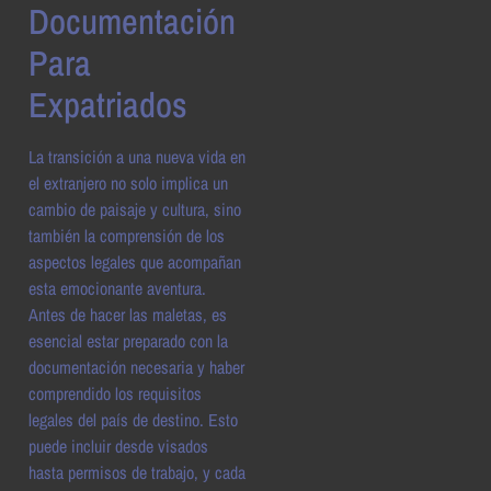
Documentación
Para
Expatriados
La transición a una nueva vida en
el extranjero no solo implica un
cambio de paisaje y cultura, sino
también la comprensión de los
aspectos legales que acompañan
esta emocionante aventura.
Antes de hacer las maletas, es
esencial estar preparado con la
documentación necesaria y haber
comprendido los requisitos
legales del país de destino. Esto
puede incluir desde visados
hasta permisos de trabajo, y cada