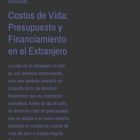
estresante.
Costos de Vida:
Presupuesto y
Financiamiento
en el Extranjero
La vida en el extranjero no solo
es una aventura emocionante,
sino que también presenta un
conjunto único de desafíos
financieros que es importante
considerar. Antes de dar el salto,
es esencial crear un presupuesto
que se adapte a tu nuevo entorno,
teniendo en cuenta los costos de
vida del país o ciudad elegida.