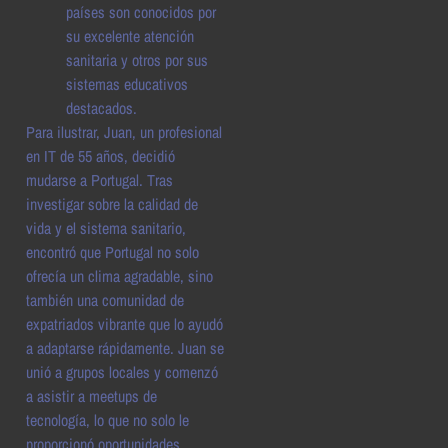
países son conocidos por
su excelente atención
sanitaria y otros por sus
sistemas educativos
destacados.
Para ilustrar, Juan, un profesional
en IT de 55 años, decidió
mudarse a Portugal. Tras
investigar sobre la calidad de
vida y el sistema sanitario,
encontró que Portugal no solo
ofrecía un clima agradable, sino
también una comunidad de
expatriados vibrante que lo ayudó
a adaptarse rápidamente. Juan se
unió a grupos locales y comenzó
a asistir a meetups de
tecnología, lo que no solo le
proporcionó oportunidades