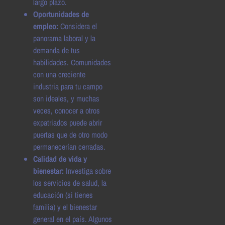
largo plazo.
Oportunidades de
empleo:
Considera el
panorama laboral y la
demanda de tus
habilidades. Comunidades
con una creciente
industria para tu campo
son ideales, y muchas
veces, conocer a otros
expatriados puede abrir
puertas que de otro modo
permanecerían cerradas.
Calidad de vida y
bienestar:
Investiga sobre
los servicios de salud, la
educación (si tienes
familia) y el bienestar
general en el país. Algunos