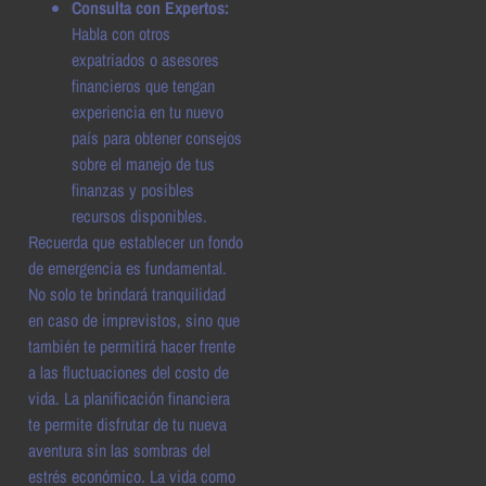
Consulta con Expertos:
Habla con otros
expatriados o asesores
financieros que tengan
experiencia en tu nuevo
país para obtener consejos
sobre el manejo de tus
finanzas y posibles
recursos disponibles.
Recuerda que establecer un fondo
de emergencia es fundamental.
No solo te brindará tranquilidad
en caso de imprevistos, sino que
también te permitirá hacer frente
a las fluctuaciones del costo de
vida. La planificación financiera
te permite disfrutar de tu nueva
aventura sin las sombras del
estrés económico. La vida como