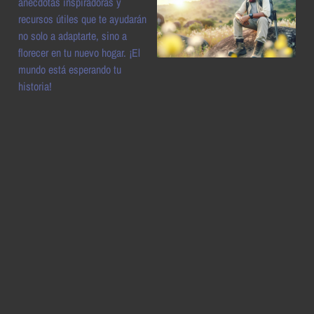
anécdotas inspiradoras y
recursos útiles que te ayudarán
no solo a adaptarte, sino a
florecer en tu nuevo hogar. ¡El
mundo está esperando tu
historia!