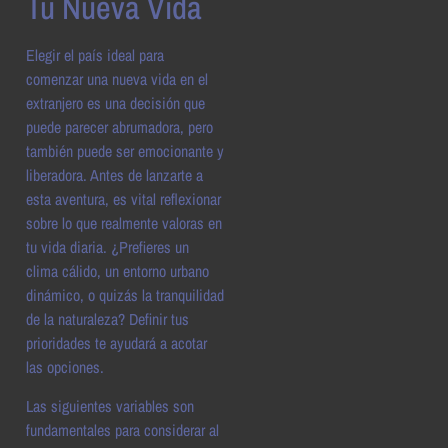
Tu Nueva Vida
Elegir el país ideal para
comenzar una nueva vida en el
extranjero es una decisión que
puede parecer abrumadora, pero
también puede ser emocionante y
liberadora. Antes de lanzarte a
esta aventura, es vital reflexionar
sobre lo que realmente valoras en
tu vida diaria. ¿Prefieres un
clima cálido, un entorno urbano
dinámico, o quizás la tranquilidad
de la naturaleza? Definir tus
prioridades te ayudará a acotar
las opciones.
Las siguientes variables son
fundamentales para considerar al