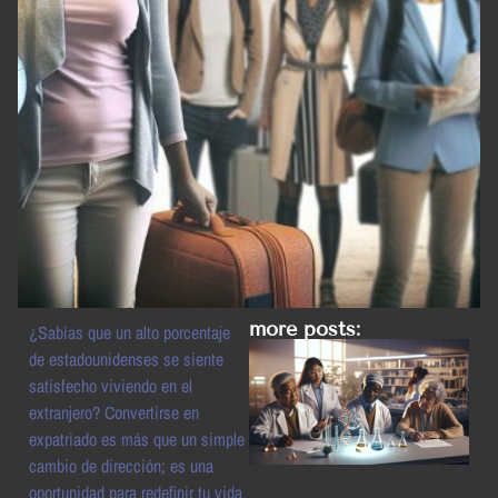
more posts:
¿Sabías que un alto porcentaje
de estadounidenses se siente
satisfecho viviendo en el
extranjero? Convertirse en
expatriado es más que un simple
cambio de dirección; es una
oportunidad para redefinir tu vida