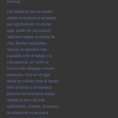
aventura.
Los beneficios que se pueden
obtener al mudarse al extranjero
son significativos. En primer
lugar, puede ser una ocasión
ideal para mejorar la calidad de
vida. Muchos expatriados
reportan un equilibrio más
saludable entre el trabajo y la
vida personal, así como un
entorno más tranquilo y menos
estresante. Vivir en un lugar
donde los valores sobre el tiempo
libre, la familia y el bienestar
personal son prioritarios puede
resultar en una vida más
satisfactoria. Además, el proceso
de adaptación a una nueva