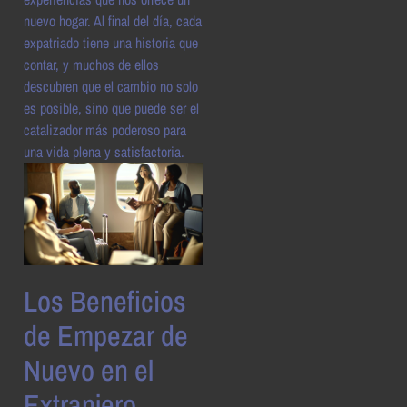
nuevo hogar. Al final del día, cada
expatriado tiene una historia que
contar, y muchos de ellos
descubren que el cambio no solo
es posible, sino que puede ser el
catalizador más poderoso para
una vida plena y satisfactoria.
Los Beneficios
de Empezar de
Nuevo en el
Extranjero