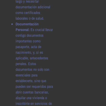
largo y necesitar
documentación adicional
como certificados
laborales o de salud.
Documentación
Personal:
Es crucial llevar
contigo documentos
importantes como
pasaporte, acta de
nacimiento, y, si es
aplicable, antecedentes
penales. Estos
documentos no solo son
esenciales para
establecerte, sino que
pueden ser requeridos para
abrir cuentas bancarias,
alquilar una vivienda o
inscribirte en servicios de