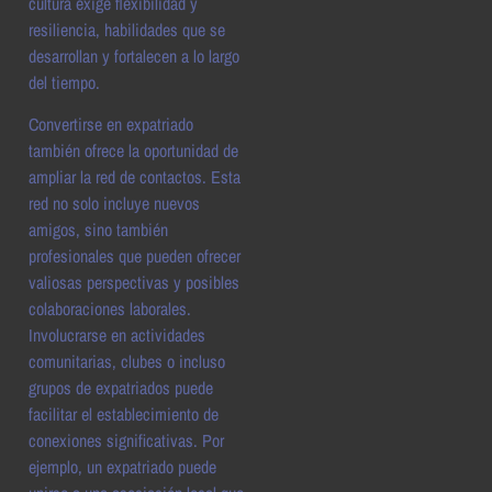
cultura exige flexibilidad y
resiliencia, habilidades que se
desarrollan y fortalecen a lo largo
del tiempo.
Convertirse en expatriado
también ofrece la oportunidad de
ampliar la red de contactos. Esta
red no solo incluye nuevos
amigos, sino también
profesionales que pueden ofrecer
valiosas perspectivas y posibles
colaboraciones laborales.
Involucrarse en actividades
comunitarias, clubes o incluso
grupos de expatriados puede
facilitar el establecimiento de
conexiones significativas. Por
ejemplo, un expatriado puede