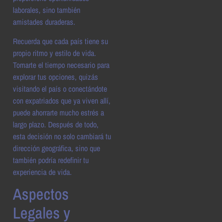
laborales, sino también
amistades duraderas.
Recuerda que cada país tiene su
propio ritmo y estilo de vida.
Tomarte el tiempo necesario para
explorar tus opciones, quizás
visitando el país o conectándote
con expatriados que ya viven allí,
puede ahorrarte mucho estrés a
largo plazo. Después de todo,
esta decisión no solo cambiará tu
dirección geográfica, sino que
también podría redefinir tu
experiencia de vida.
Aspectos
Legales y