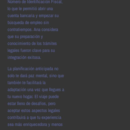
Número de Identificación Fiscal,
lo que le permitió abrir una
cuenta bancaria y empezar su
búsqueda de empleo sin
contratiempos. Ana considera
que su preparación y
conocimiento de los trámites
legales fueron clave para su
integración exitosa.
La planificación anticipada no
solo te dará paz mental, sino que
también te facilitará la
adaptación una vez que llegues a
tu nuevo hogar. El viaje puede
estar lleno de desafíos, pero
aceptar estos aspectos legales
contribuirá a que tu experiencia
sea más enriquecedora y menos