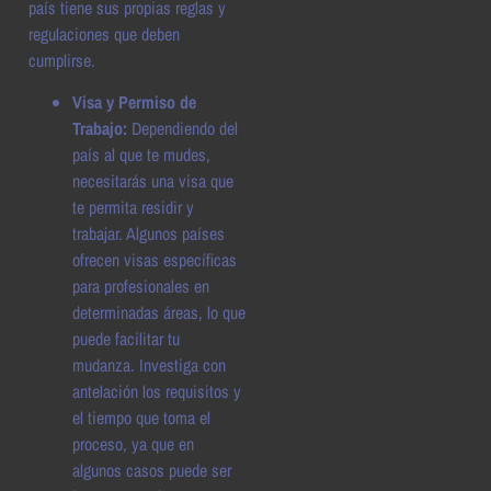
país tiene sus propias reglas y
regulaciones que deben
cumplirse.
Visa y Permiso de
Trabajo:
Dependiendo del
país al que te mudes,
necesitarás una visa que
te permita residir y
trabajar. Algunos países
ofrecen visas específicas
para profesionales en
determinadas áreas, lo que
puede facilitar tu
mudanza. Investiga con
antelación los requisitos y
el tiempo que toma el
proceso, ya que en
algunos casos puede ser