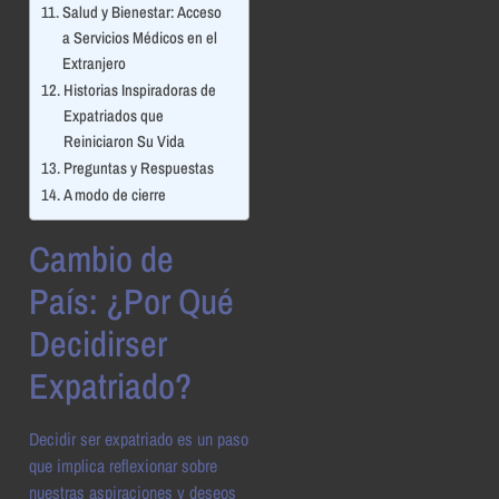
Salud y Bienestar: Acceso
a Servicios Médicos en el
Extranjero
Historias Inspiradoras de
Expatriados que
Reiniciaron Su Vida
Preguntas y Respuestas
A modo de cierre
Cambio de
País: ¿Por Qué
Decidirser
Expatriado?
Decidir ser expatriado es un paso
que implica reflexionar sobre
nuestras aspiraciones y deseos