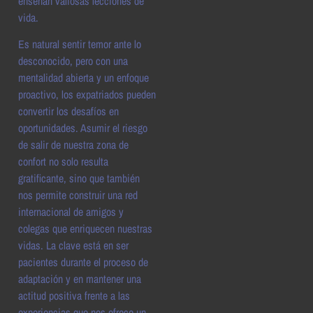
enseñan valiosas lecciones de
vida.
Es natural sentir temor ante lo
desconocido, pero con una
mentalidad abierta y un enfoque
proactivo, los expatriados pueden
convertir los desafíos en
oportunidades. Asumir el riesgo
de salir de nuestra zona de
confort no solo resulta
gratificante, sino que también
nos permite construir una red
internacional de amigos y
colegas que enriquecen nuestras
vidas. La clave está en ser
pacientes durante el proceso de
adaptación y en mantener una
actitud positiva frente a las
experiencias que nos ofrece un