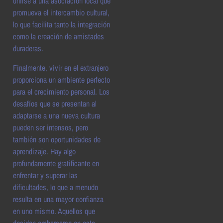
unirse a una asociación local que
promueva el intercambio cultural,
lo que facilita tanto la integración
como la creación de amistades
duraderas.
Finalmente, vivir en el extranjero
proporciona un ambiente perfecto
para el crecimiento personal. Los
desafíos que se presentan al
adaptarse a una nueva cultura
pueden ser intensos, pero
también son oportunidades de
aprendizaje. Hay algo
profundamente gratificante en
enfrentar y superar las
dificultades, lo que a menudo
resulta en una mayor confianza
en uno mismo. Aquellos que
deciden embarcarse en esta