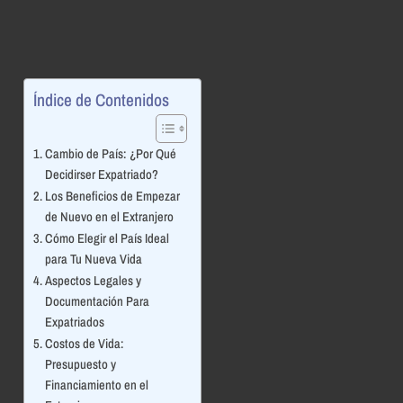
Índice de Contenidos
Cambio de País: ¿Por Qué
Decidirser Expatriado?
Los Beneficios de Empezar
de Nuevo en el Extranjero
Cómo Elegir el País Ideal
para Tu Nueva Vida
Aspectos Legales y
Documentación Para
Expatriados
Costos de Vida:
Presupuesto y
Financiamiento en el