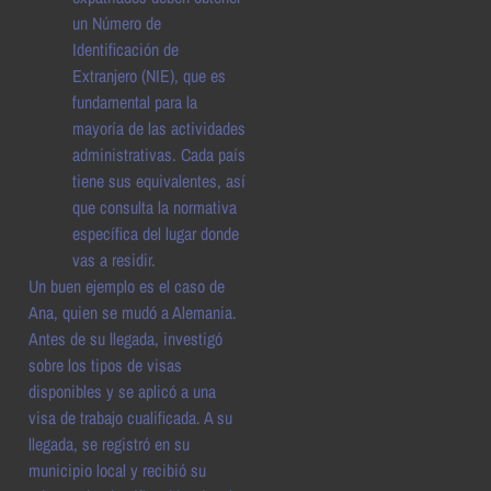
un Número de
Identificación de
Extranjero (NIE), que es
fundamental para la
mayoría de las actividades
administrativas. Cada país
tiene sus equivalentes, así
que consulta la normativa
específica del lugar donde
vas a residir.
Un buen ejemplo es el caso de
Ana, quien se mudó a Alemania.
Antes de su llegada, investigó
sobre los tipos de visas
disponibles y se aplicó a una
visa de trabajo cualificada. A su
llegada, se registró en su
municipio local y recibió su