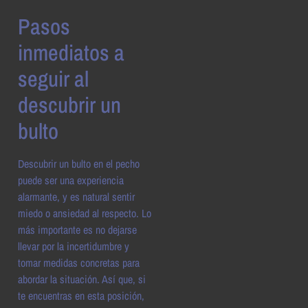
Pasos
inmediatos a
seguir al
descubrir un
bulto
Descubrir un bulto en el pecho
puede ser una experiencia
alarmante, y es natural sentir
miedo o ansiedad al respecto. Lo
más importante es no dejarse
llevar por la incertidumbre y
tomar medidas concretas para
abordar la situación. Así que, si
te encuentras en esta posición,