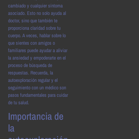
cambiado y cualquier síntoma
asociado. Esto no solo ayuda al
doctor, sino que también te
proporciona claridad sobre tu
cuerpo. A veces, hablar sobre lo
que sientes con amigos o
familiares puede ayudar a aliviar
la ansiedad y empoderarte en el
proceso de búsqueda de
respuestas. Recuerda, la
autoexploración regular y el
seguimiento con un médico son
pasos fundamentales para cuidar
de tu salud.
Importancia de
la