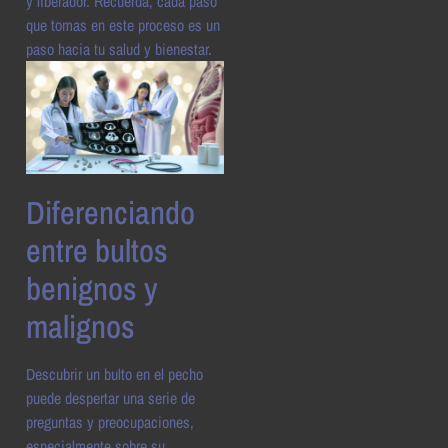
y liberador. Recuerda, cada paso
que tomas en este proceso es un
paso hacia tu salud y bienestar.
Diferenciando
entre bultos
benignos y
malignos
Descubrir un bulto en el pecho
puede despertar una serie de
preguntas y preocupaciones,
especialmente sobre su