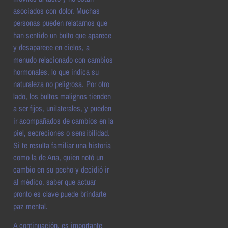
asociados con dolor. Muchas
personas pueden relatarnos que
han sentido un bulto que aparece
y desaparece en ciclos, a
menudo relacionado con cambios
hormonales, lo que indica su
naturaleza no peligrosa. Por otro
lado, los bultos malignos tienden
a ser fijos, unilaterales, y pueden
ir acompañados de cambios en la
piel, secreciones o sensibilidad.
Si te resulta familiar una historia
como la de Ana, quien notó un
cambio en su pecho y decidió ir
al médico, saber que actuar
pronto es clave puede brindarte
paz mental.
A continuación, es importante