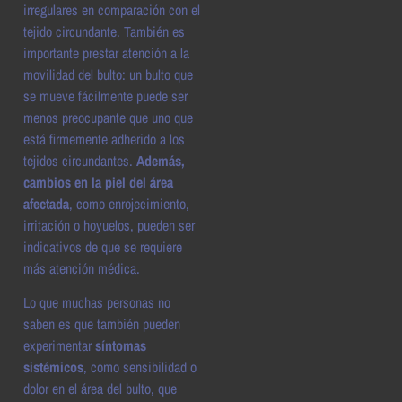
irregulares en comparación con el
tejido circundante. También es
importante prestar atención a la
movilidad del bulto: un bulto que
se mueve fácilmente puede ser
menos preocupante que uno que
está firmemente adherido a los
tejidos circundantes.
Además,
cambios en la piel del área
afectada
, como enrojecimiento,
irritación o hoyuelos, pueden ser
indicativos de que se requiere
más atención médica.
Lo que muchas personas no
saben es que también pueden
experimentar
síntomas
sistémicos
, como sensibilidad o
dolor en el área del bulto, que