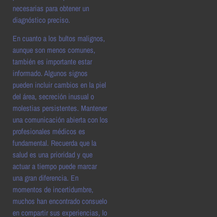
necesarias para obtener un
diagnóstico preciso.
En cuanto a los bultos malignos,
aunque son menos comunes,
también es importante estar
informado. Algunos signos
pueden incluir cambios en la piel
del área, secreción inusual o
molestias persistentes. Mantener
una comunicación abierta con los
profesionales médicos es
fundamental. Recuerda que la
salud es una prioridad y que
actuar a tiempo puede marcar
una gran diferencia. En
momentos de incertidumbre,
muchos han encontrado consuelo
en compartir sus experiencias, lo