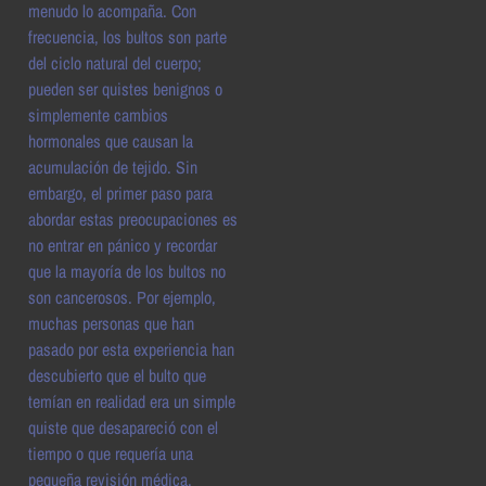
menudo lo acompaña. Con
frecuencia, los bultos son parte
del ciclo natural del cuerpo;
pueden ser quistes benignos o
simplemente cambios
hormonales que causan la
acumulación de tejido. Sin
embargo, el primer paso para
abordar estas preocupaciones es
no entrar en pánico y recordar
que la mayoría de los bultos no
son cancerosos. Por ejemplo,
muchas personas que han
pasado por esta experiencia han
descubierto que el bulto que
temían en realidad era un simple
quiste que desapareció con el
tiempo o que requería una
pequeña revisión médica.