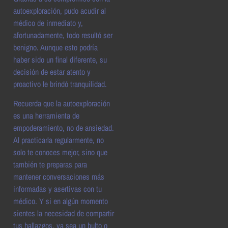
autoexploración, pudo acudir al
médico de inmediato y,
afortunadamente, todo resultó ser
benigno. Aunque esto podría
haber sido un final diferente, su
decisión de estar atento y
proactivo le brindó tranquilidad.
Recuerda que la autoexploración
es una herramienta de
empoderamiento, no de ansiedad.
Al practicarla regularmente, no
solo te conoces mejor, sino que
también te preparas para
mantener conversaciones más
informadas y asertivas con tu
médico. Y si en algún momento
sientes la necesidad de compartir
tus hallazgos, ya sea un bulto o