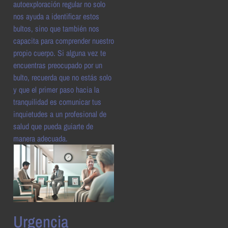
autoexploración regular no solo
nos ayuda a identificar estos
bultos, sino que también nos
capacita para comprender nuestro
propio cuerpo. Si alguna vez te
encuentras preocupado por un
bulto, recuerda que no estás solo
y que el primer paso hacia la
tranquilidad es comunicar tus
inquietudes a un profesional de
salud que pueda guiarte de
manera adecuada.
Urgencia