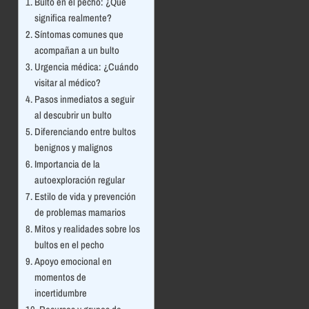
Bulto en el pecho: ¿Qué
significa realmente?
Síntomas comunes que
acompañan a un bulto
Urgencia médica: ¿Cuándo
visitar al médico?
Pasos inmediatos a seguir
al descubrir un bulto
Diferenciando entre bultos
benignos y malignos
Importancia de la
autoexploración regular
Estilo de vida y prevención
de problemas mamarios
Mitos y realidades sobre los
bultos en el pecho
Apoyo emocional en
momentos de
incertidumbre