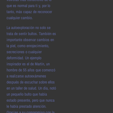
que es normal para ti y, por lo
tanto, más capaz de reconocer
cualquier cambio.
La autoexploración no solo se
trata de sentir bultos. También es
importante observar cambios en
la piel, como enrojecimiento,
secreciones o cualquier
deformidad. Un ejemplo
inspirador es el de Martín, un
hombre de 55 años que comenzó
a realizarse autoexámenes
después de escuchar sobre ellos
en un taller de salud. Un día, notó
un pequeño bulto que había
estado presente, pero que nunca
le había prestado atención.
Gracias a su compromiso con la