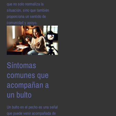
que no solo normaliza la
situación, sino que también
proporciona un sentido de
comunidad y apoyo.
Síntomas
comunes que
acompañan a
un bulto
Un bulto en el pecho es una señal
que puede venir acompañada de