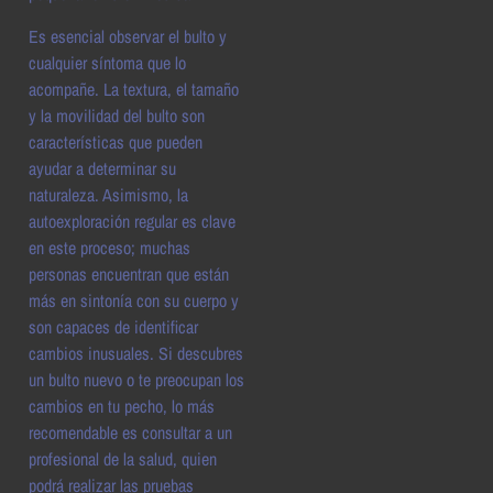
Es esencial observar el bulto y
cualquier síntoma que lo
acompañe. La textura, el tamaño
y la movilidad del bulto son
características que pueden
ayudar a determinar su
naturaleza. Asimismo, la
autoexploración regular es clave
en este proceso; muchas
personas encuentran que están
más en sintonía con su cuerpo y
son capaces de identificar
cambios inusuales. Si descubres
un bulto nuevo o te preocupan los
cambios en tu pecho, lo más
recomendable es consultar a un
profesional de la salud, quien
podrá realizar las pruebas