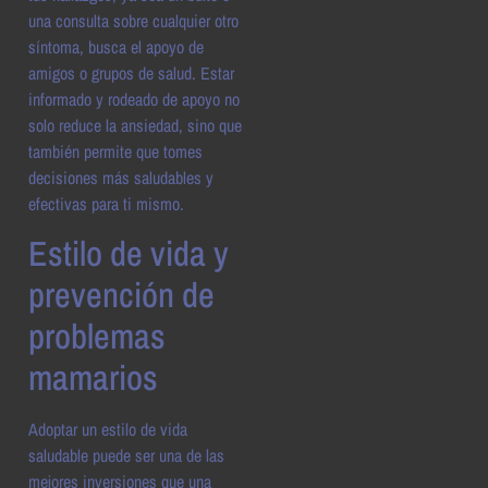
una consulta sobre cualquier otro
síntoma, busca el apoyo de
amigos o grupos de salud. Estar
informado y rodeado de apoyo no
solo reduce la ansiedad, sino que
también permite que tomes
decisiones más saludables y
efectivas para ti mismo.
Estilo de vida y
prevención de
problemas
mamarios
Adoptar un estilo de vida
saludable puede ser una de las
mejores inversiones que una