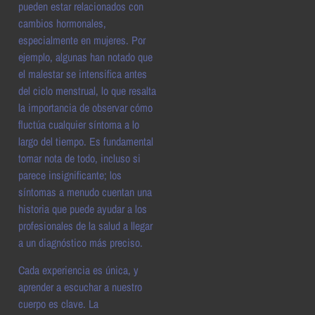
pueden estar relacionados con
cambios hormonales,
especialmente en mujeres. Por
ejemplo, algunas han notado que
el malestar se intensifica antes
del ciclo menstrual, lo que resalta
la importancia de observar cómo
fluctúa cualquier síntoma a lo
largo del tiempo. Es fundamental
tomar nota de todo, incluso si
parece insignificante; los
síntomas a menudo cuentan una
historia que puede ayudar a los
profesionales de la salud a llegar
a un diagnóstico más preciso.
Cada experiencia es única, y
aprender a escuchar a nuestro
cuerpo es clave. La