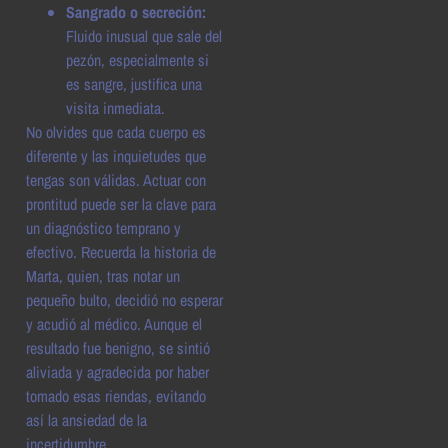
Sangrado o secreción:
Fluido inusual que sale del
pezón, especialmente si
es sangre, justifica una
visita inmediata.
No olvides que cada cuerpo es
diferente y las inquietudes que
tengas son válidas. Actuar con
prontitud puede ser la clave para
un diagnóstico temprano y
efectivo. Recuerda la historia de
Marta, quien, tras notar un
pequeño bulto, decidió no esperar
y acudió al médico. Aunque el
resultado fue benigno, se sintió
aliviada y agradecida por haber
tomado esas riendas, evitando
así la ansiedad de la
incertidumbre.