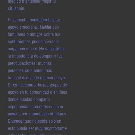
médico a entender mejor tu
situación.
Finalmente, considera buscar
apoyo emocional. Hablar con
familiares o amigos sobre tus
sentimientos puede aliviar la
carga emocional. No subestimes
la importancia de compartir tus
preocupaciones; muchas
personas se sienten más
tranquilas cuando reciben apoyo.
Si es necesario, busca grupos de
apoyo en tu comunidad o en línea
donde puedas compartir
experiencias con otros que han
pasado por situaciones similares.
Entender que no estás solo en
esto puede ser muy reconfortante