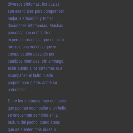
diversos síntomas, los cuales
son esenciales para comprender
mejor la situación y tomar
decisiones informadas. Muchas
personas han compartido
experiencias en las que un bulto
fue solo una señal de que su
cuerpo estaba pasando por
cambios normales; sin embargo,
estar atento a los síntomas que
acompañan el bulto puede
proporcionar pistas sobre su
naturaleza.
Entre los síntomas más comunes
que podrían acompañar a un bulto
se encuentran cambios en la
textura del pecho, como áreas
que se sienten más duras o