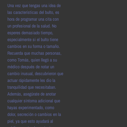
Una vez que tengas una idea de
las características del bulto, es
hora de programar una cita con
un profesional de la salud. No
esperes demasiado tiempo,
especialmente si el bulto tiene
cambios en su forma o tamaño.
Recuerda que muchas personas,
como Tomás, quien llegó a su
médico después de notar un
cambio inusual, descubrieron que
actuar rápidamente les dio la
tranquilidad que necesitaban.
Además, asegúrate de anotar
cualquier síntoma adicional que
hayas experimentado, como
dolor, secreción o cambios en la
piel, ya que esto ayudará al