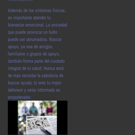
Además de los síntomas físicos,
es importante atender tu
bienestar emocional. La ansiedad
que puede provocar un bulto
puede ser abrumadora. Buscar
apoyo, ya sea de amigos,
familiares o grupos de apoyo,
también forma parte del cuidado
integral de tu salud. Nunca está
de más recordar la sabiduría de
buscar ayuda; tú eres tu mejor
defensor y estar informado es
empoderador.