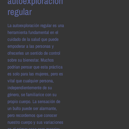
autoexploración
regular
La autoexploración regular es una
herramienta fundamental en el
cuidado de la salud que puede
empoderar a las personas y
ofrecerles un sentido de control
sobre su bienestar. Muchos
podrían pensar que esta práctica
es solo para las mujeres, pero es
vital que cualquier persona,
independientemente de su
género, se familiarice con su
propio cuerpo. La sensación de
un bulto puede ser alarmante,
pero recordemos que conocer
nuestro cuerpo y sus variaciones
es el primer paso para manejar