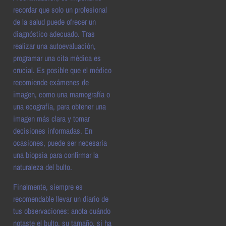
recordar que solo un profesional
de la salud puede ofrecer un
diagnóstico adecuado. Tras
realizar una autoevaluación,
programar una cita médica es
crucial. Es posible que el médico
recomiende exámenes de
imagen, como una mamografía o
una ecografía, para obtener una
imagen más clara y tomar
decisiones informadas. En
ocasiones, puede ser necesaria
una biopsia para confirmar la
naturaleza del bulto.
Finalmente, siempre es
recomendable llevar un diario de
tus observaciones: anota cuándo
notaste el bulto, su tamaño, si ha