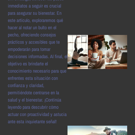
a
inmediatos a seguir es crucial
para asegurar su bienestar. En
este artículo, exploraremos qué
hacer al notar un bulto en el
pecho, ofreciendo consejos
prácticos y accesibles que te
empoderarán para tomar
decisiones informadas. Al final, el
objetivo es brindarte el
conocimiento necesario para que
enfrentes esta situación con
confianza y claridad,
a
permitiéndote centrarse en la
salud y el bienestar. ¡Continúa
leyendo para descubrir cómo
actuar con proactividad y astucia
ante esta inquietante señal!