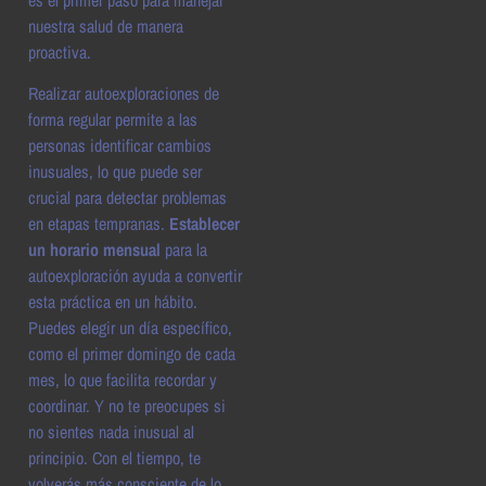
nuestra salud de manera
proactiva.
Realizar autoexploraciones de
forma regular permite a las
personas identificar cambios
inusuales, lo que puede ser
crucial para detectar problemas
en etapas tempranas.
Establecer
un horario mensual
para la
autoexploración ayuda a convertir
esta práctica en un hábito.
Puedes elegir un día específico,
como el primer domingo de cada
mes, lo que facilita recordar y
coordinar. Y no te preocupes si
no sientes nada inusual al
principio. Con el tiempo, te
volverás más consciente de lo