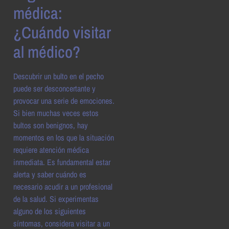
médica:
¿Cuándo visitar
al médico?
Descubrir un bulto en el pecho
puede ser desconcertante y
provocar una serie de emociones.
Si bien muchas veces estos
bultos son benignos, hay
momentos en los que la situación
requiere atención médica
inmediata. Es fundamental estar
alerta y saber cuándo es
necesario acudir a un profesional
de la salud. Si experimentas
alguno de los siguientes
síntomas, considera visitar a un