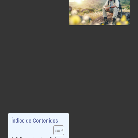
Índice de Contenidos